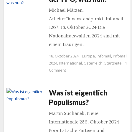
Michael Märzen,
Arbeiter*innenstandpunkt, Infomail
1267, 18. Oktober 2024 Die
Nationalratswahlen 2024 sind mit
einem traurigen …
18. Oktober 2024
Europa
,
Infomail
,
Infomail
2024
,
International
,
Österreich
,
Startseite
1
Comment
Was ist eigentlich
Populismus?
Martin Suchanek, Neue
Internationale 286, Oktober 2024
Populistische Parteien und