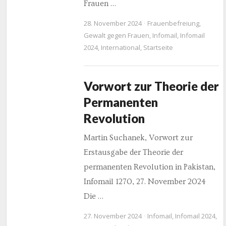
Frauen …
28. November 2024
Frauenbefreiung
,
Gewalt gegen Frauen
,
Infomail
,
Infomail
2024
,
International
,
Startseite
Vorwort zur Theorie der
Permanenten
Revolution
Martin Suchanek, Vorwort zur
Erstausgabe der Theorie der
permanenten Revolution in Pakistan,
Infomail 1270, 27. November 2024
Die …
27. November 2024
Infomail
,
Infomail 2024
,