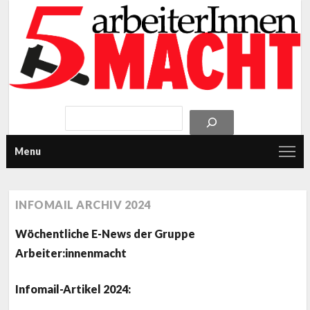
Menu
INFOMAIL ARCHIV 2024
Wöchentliche E-News der Gruppe
Arbeiter:innenmacht
Infomail-Artikel 2024: