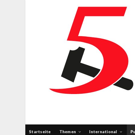
Startseite
Themen
International
Pu