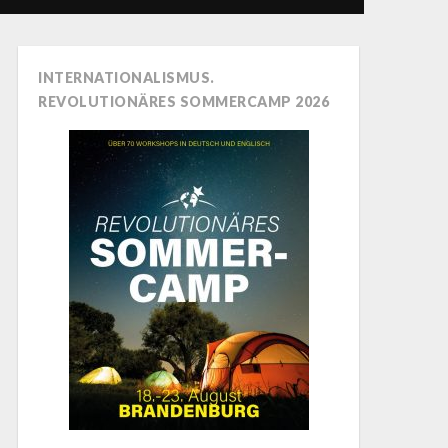
INTERNATIONALISMUS.
REVOLUTIONÄRES SOMMERCAMP 2026