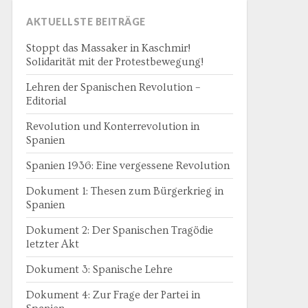
AKTUELLSTE BEITRÄGE
Stoppt das Massaker in Kaschmir!
Solidarität mit der Protestbewegung!
Lehren der Spanischen Revolution –
Editorial
Revolution und Konterrevolution in
Spanien
Spanien 1936: Eine vergessene Revolution
Dokument 1: Thesen zum Bürgerkrieg in
Spanien
Dokument 2: Der Spanischen Tragödie
letzter Akt
Dokument 3: Spanische Lehre
Dokument 4: Zur Frage der Partei in