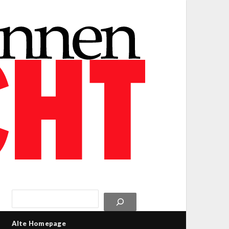
Alte Homepage