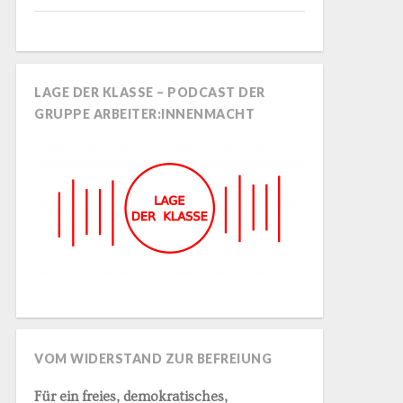
LAGE DER KLASSE – PODCAST DER
GRUPPE ARBEITER:INNENMACHT
VOM WIDERSTAND ZUR BEFREIUNG
Für ein freies, demokratisches,