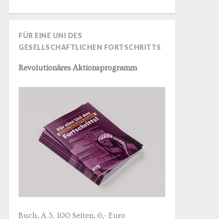
FÜR EINE UNI DES
GESELLSCHAFTLICHEN FORTSCHRITTS
Revolutionäres Aktionsprogramm
Buch, A 5, 100 Seiten, 6,- Euro