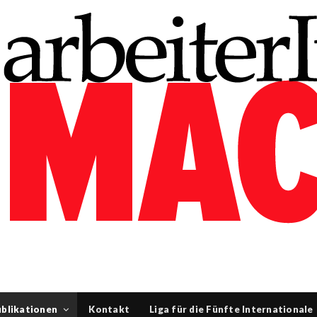
blikationen
Kontakt
Liga für die Fünfte Internationale