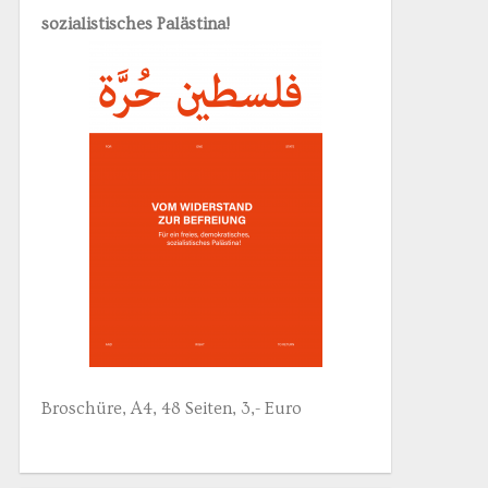
sozialistisches Palästina!
Broschüre, A4, 48 Seiten, 3,- Euro