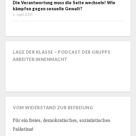
Die Verantwortung muss die Seite wechseln! Wie
kämpfen gegen sexuelle Gewalt?
2. April 2026
LAGE DER KLASSE – PODCAST DER GRUPPE
ARBEITER:INNENMACHT
VOM WIDERSTAND ZUR BEFREIUNG
Für ein freies, demokratisches, sozialistisches
Palästina!