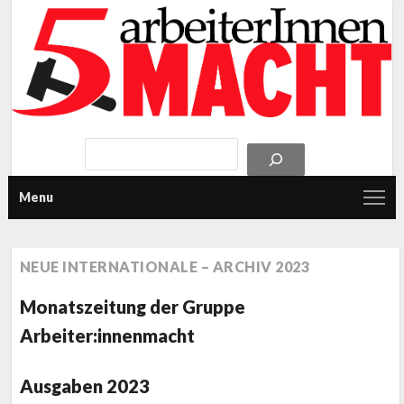
Menu
NEUE INTERNATIONALE – ARCHIV 2023
Monatszeitung der Gruppe
Arbeiter:innenmacht
Ausgaben 2023