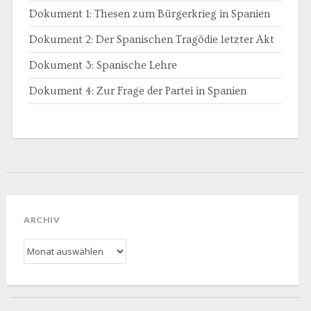
Dokument 1: Thesen zum Bürgerkrieg in Spanien
Dokument 2: Der Spanischen Tragödie letzter Akt
Dokument 3: Spanische Lehre
Dokument 4: Zur Frage der Partei in Spanien
ARCHIV
Archiv