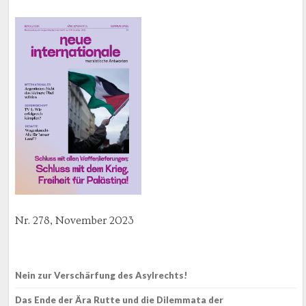
Nr. 278, November 2023
Nein zur Verschärfung des Asylrechts!
Das Ende der Ära Rutte und die Dilemmata der