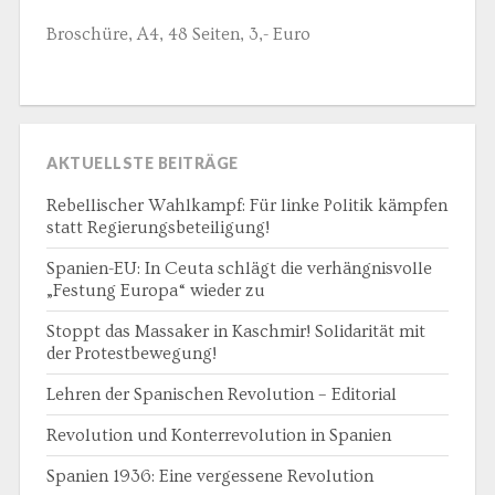
Broschüre, A4, 48 Seiten, 3,- Euro
AKTUELLSTE BEITRÄGE
Rebellischer Wahlkampf: Für linke Politik kämpfen
statt Regierungsbeteiligung!
Spanien-EU: In Ceuta schlägt die verhängnisvolle
„Festung Europa“ wieder zu
Stoppt das Massaker in Kaschmir! Solidarität mit
der Protestbewegung!
Lehren der Spanischen Revolution – Editorial
Revolution und Konterrevolution in Spanien
Spanien 1936: Eine vergessene Revolution