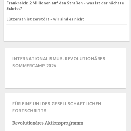
Frankreich: 2 Millionen auf den Straßen – was ist der nächste
Schritt?
Lützerath ist zerstört – wir sind es nicht
INTERNATIONALISMUS. REVOLUTIONÄRES
SOMMERCAMP 2026
FÜR EINE UNI DES GESELLSCHAFTLICHEN
FORTSCHRITTS
Revolutionäres Aktionsprogramm