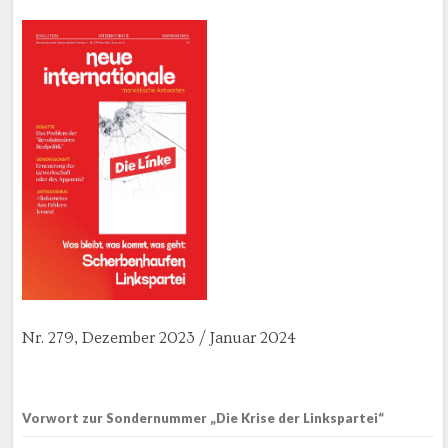
Nr. 279, Dezember 2023 / Januar 2024
Vorwort zur Sondernummer „Die Krise der Linkspartei“