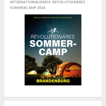
INTERNATIONALISMUS. REVOLUTIONÄRES
SOMMERCAMP 2026