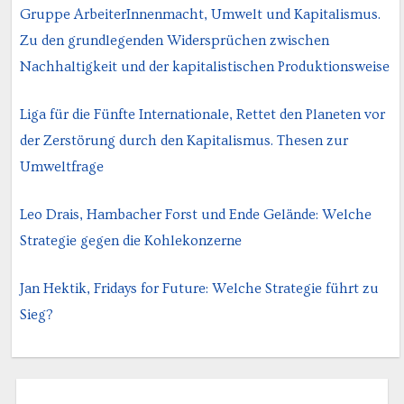
Gruppe ArbeiterInnenmacht, Umwelt und Kapitalismus.
Zu den grundlegenden Widersprüchen zwischen
Nachhaltigkeit und der kapitalistischen Produktionsweise
Liga für die Fünfte Internationale, Rettet den Planeten vor
der Zerstörung durch den Kapitalismus. Thesen zur
Umweltfrage
Leo Drais, Hambacher Forst und Ende Gelände: Welche
Strategie gegen die Kohlekonzerne
Jan Hektik, Fridays for Future: Welche Strategie führt zu
Sieg?