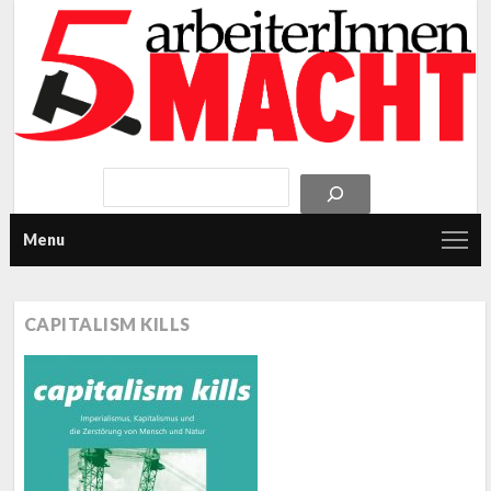
Menu
CAPITALISM KILLS