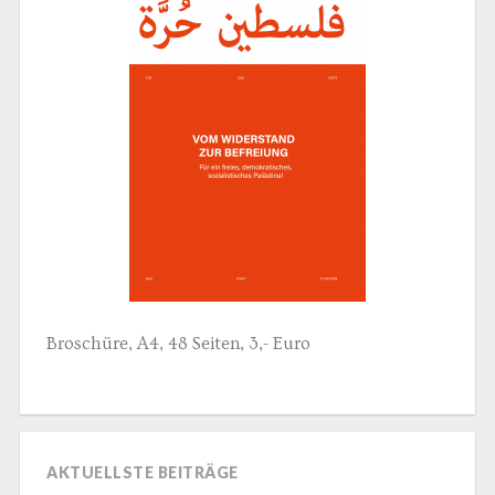
Broschüre, A4, 48 Seiten, 3,- Euro
AKTUELLSTE BEITRÄGE