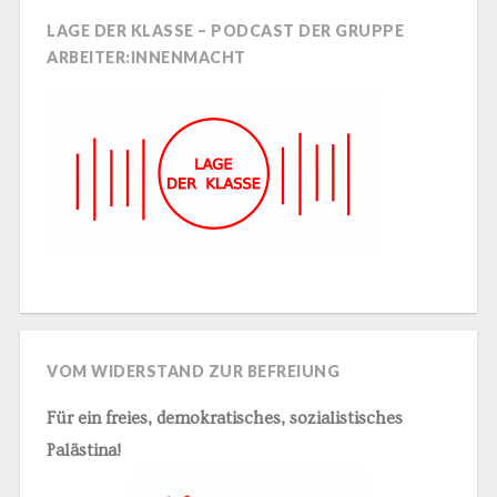
LAGE DER KLASSE – PODCAST DER GRUPPE
ARBEITER:INNENMACHT
VOM WIDERSTAND ZUR BEFREIUNG
Für ein freies, demokratisches, sozialistisches
Palästina!