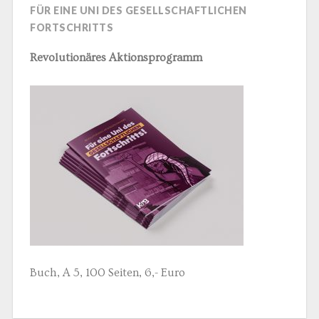
FÜR EINE UNI DES GESELLSCHAFTLICHEN
FORTSCHRITTS
Revolutionäres Aktionsprogramm
Buch, A 5, 100 Seiten, 6,- Euro