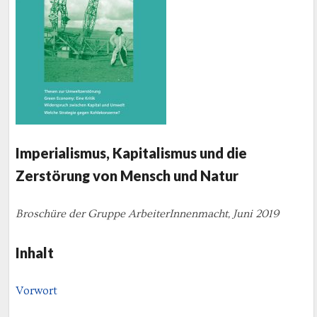
Imperialismus, Kapitalismus und die
Zerstörung von Mensch und Natur
Broschüre der Gruppe ArbeiterInnenmacht, Juni 2019
Inhalt
Vorwort