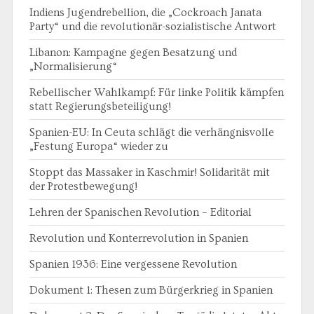
Indiens Jugendrebellion, die „Cockroach Janata
Party“ und die revolutionär-sozialistische Antwort
Libanon: Kampagne gegen Besatzung und
„Normalisierung“
Rebellischer Wahlkampf: Für linke Politik kämpfen
statt Regierungsbeteiligung!
Spanien-EU: In Ceuta schlägt die verhängnisvolle
„Festung Europa“ wieder zu
Stoppt das Massaker in Kaschmir! Solidarität mit
der Protestbewegung!
Lehren der Spanischen Revolution – Editorial
Revolution und Konterrevolution in Spanien
Spanien 1936: Eine vergessene Revolution
Dokument 1: Thesen zum Bürgerkrieg in Spanien