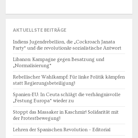
AKTUELLSTE BEITRÄGE
Indiens Jugendrebellion, die „Cockroach Janata
Party“ und die revolutionär-sozialistische Antwort
Libanon: Kampagne gegen Besatzung und
„Normalisierung“
Rebellischer Wahlkampf: Für linke Politik kämpfen
statt Regierungsbeteiligung!
Spanien-EU: In Ceuta schlägt die verhängnisvolle
„Festung Europa“ wieder zu
Stoppt das Massaker in Kaschmir! Solidarität mit
der Protestbewegung!
Lehren der Spanischen Revolution – Editorial