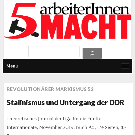
Menu
REVOLUTIONÄRER MARXISMUS 52
Stalinismus und Untergang der DDR
Theoretisches Journal der Liga für die Fünfte
Internationale, November 2019, Buch A5, 174 Seiten, 8,-