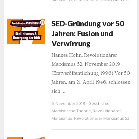
SED-Gründung vor 50
Jahren: Fusion und
Verwirrung
Hannes Hohn, Revolutionärer
Marxismus 52, November 2019
(Erstveröffentlichung 1996) Vor 50
Jahren, am 21. April 1946, schlossen
sich …
6. November 2019
Geschichte
,
Marxistische Theorie
,
Revolutionärer
Marxismus
,
Revolutionärer Marxismus 52