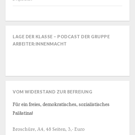
LAGE DER KLASSE – PODCAST DER GRUPPE
ARBEITER:INNENMACHT
VOM WIDERSTAND ZUR BEFREIUNG
Für ein freies, demokratisches, sozialistisches
Palästina!
Broschüre, A4, 48 Seiten, 3,- Euro