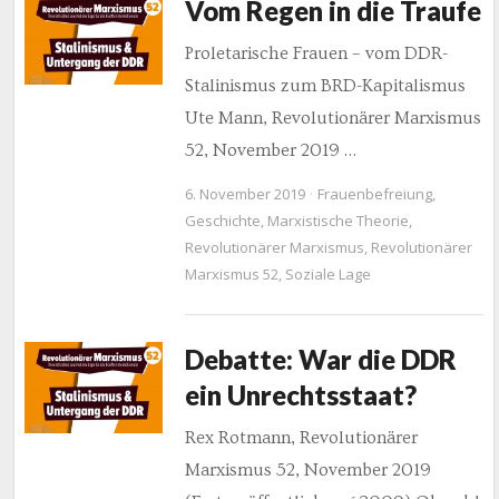
Vom Regen in die Traufe
Proletarische Frauen – vom DDR-
Stalinismus zum BRD-Kapitalismus
Ute Mann, Revolutionärer Marxismus
52, November 2019 …
6. November 2019
Frauenbefreiung
,
Geschichte
,
Marxistische Theorie
,
Revolutionärer Marxismus
,
Revolutionärer
Marxismus 52
,
Soziale Lage
Debatte: War die DDR
ein Unrechtsstaat?
Rex Rotmann, Revolutionärer
Marxismus 52, November 2019