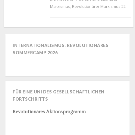
Marxismus
,
Revolutionärer Marxismus 52
INTERNATIONALISMUS. REVOLUTIONÄRES
SOMMERCAMP 2026
FÜR EINE UNI DES GESELLSCHAFTLICHEN
FORTSCHRITTS
Revolutionäres Aktionsprogramm