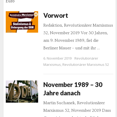
Euro
Vorwort
Redaktion, Revolutionärer Marxismus
52, November 2019 Vor 30 Jahren,
am 9. November 1989, fiel die
Berliner Mauer – und mit ihr …
6. November 2019
Revolutionärer
Marxismus
,
Revolutionärer Marxismus 52
November 1989 – 30
Jahre danach
Martin Suchanek, Revolutionärer
Marxismus 52, November 2019 Dass