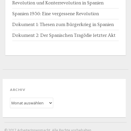
Revolution und Konterrevolution in Spanien
Spanien 1936: Eine vergessene Revolution
Dokument 1: Thesen zum Bürgerkrieg in Spanien
Dokument 2: Der Spanischen Tragödie letzter Akt
ARCHIV
Archiv
© 2017 ArbeiterInnenmacht. Alle Rechte vorbehalten.