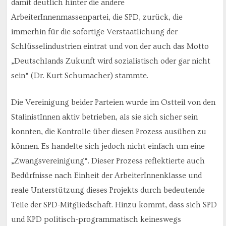
damit deutlich hinter die andere
ArbeiterInnenmassenpartei, die SPD, zurück, die
immerhin für die sofortige Verstaatlichung der
Schlüsselindustrien eintrat und von der auch das Motto
„Deutschlands Zukunft wird sozialistisch oder gar nicht
sein“ (Dr. Kurt Schumacher) stammte.
Die Vereinigung beider Parteien wurde im Ostteil von den
StalinistInnen aktiv betrieben, als sie sich sicher sein
konnten, die Kontrolle über diesen Prozess ausüben zu
können. Es handelte sich jedoch nicht einfach um eine
„Zwangsvereinigung“. Dieser Prozess reflektierte auch
Bedürfnisse nach Einheit der ArbeiterInnenklasse und
reale Unterstützung dieses Projekts durch bedeutende
Teile der SPD-Mitgliedschaft. Hinzu kommt, dass sich SPD
und KPD politisch-programmatisch keineswegs