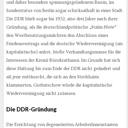
und daher besonders spannungsgeladenem Raum, im
Sonderstatus von Berlin sogar schicksalhaft in einer Stadt.
Die DDR blieb sogar bis 1952, also drei Jahre nach ihrer
Gründung, als die deutschlandpolitische „Stalin-Note“
den Westbesatzungsmächten den Abschluss eines
Friedensvertrags und die deutsche Wiedervereinigung (als
kapitalistische) anbot, bloße Verhandlungsmasse für die
Interessen der Kreml-BürokratInnen. Im Grunde hat sich
diese Haltung bis zum Ende der DDR nicht geändert und
all jene enttäuscht, die sich an den Strohhalm
klammerten, Gorbatschow würde die kapitalistische
Wiedervereinigung nicht zulassen.
Die DDR-Gründung
Die Errichtung von degenerierten ArbeiterInnenstaaten