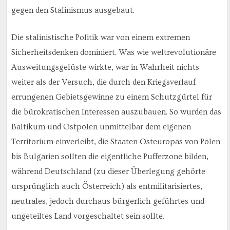
gegen den Stalinismus ausgebaut.
Die stalinistische Politik war von einem extremen
Sicherheitsdenken dominiert. Was wie weltrevolutionäre
Ausweitungsgelüste wirkte, war in Wahrheit nichts
weiter als der Versuch, die durch den Kriegsverlauf
errungenen Gebietsgewinne zu einem Schutzgürtel für
die bürokratischen Interessen auszubauen. So wurden das
Baltikum und Ostpolen unmittelbar dem eigenen
Territorium einverleibt, die Staaten Osteuropas von Polen
bis Bulgarien sollten die eigentliche Pufferzone bilden,
während Deutschland (zu dieser Überlegung gehörte
ursprünglich auch Österreich) als entmilitarisiertes,
neutrales, jedoch durchaus bürgerlich geführtes und
ungeteiltes Land vorgeschaltet sein sollte.