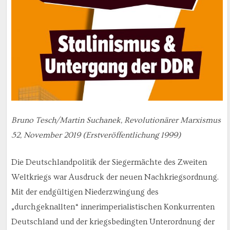
Bruno Tesch/Martin Suchanek, Revolutionärer Marxismus
52, November 2019 (Erstveröffentlichung 1999)
Die Deutschlandpolitik der Siegermächte des Zweiten
Weltkriegs war Ausdruck der neuen Nachkriegsordnung.
Mit der endgültigen Niederzwingung des
„durchgeknallten“ innerimperialistischen Konkurrenten
Deutschland und der kriegsbedingten Unterordnung der