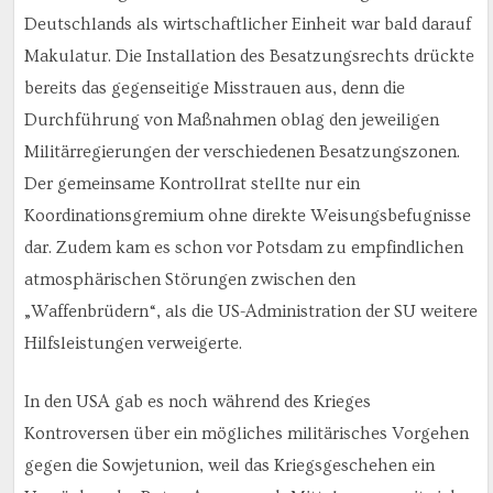
Deutschlands als wirtschaftlicher Einheit war bald darauf
Makulatur. Die Installation des Besatzungsrechts drückte
bereits das gegenseitige Misstrauen aus, denn die
Durchführung von Maßnahmen oblag den jeweiligen
Militärregierungen der verschiedenen Besatzungszonen.
Der gemeinsame Kontrollrat stellte nur ein
Koordinationsgremium ohne direkte Weisungsbefugnisse
dar. Zudem kam es schon vor Potsdam zu empfindlichen
atmosphärischen Störungen zwischen den
„Waffenbrüdern“, als die US-Administration der SU weitere
Hilfsleistungen verweigerte.
In den USA gab es noch während des Krieges
Kontroversen über ein mögliches militärisches Vorgehen
gegen die Sowjetunion, weil das Kriegsgeschehen ein