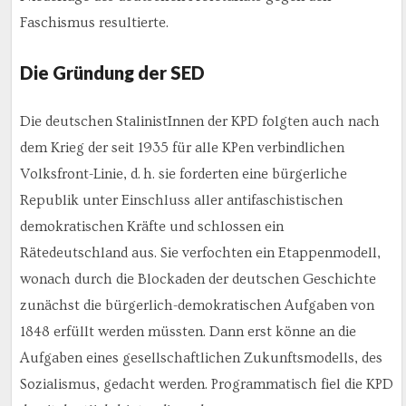
Faschismus resultierte.
Die Gründung der SED
Die deutschen StalinistInnen der KPD folgten auch nach
dem Krieg der seit 1935 für alle KPen verbindlichen
Volksfront-Linie, d. h. sie forderten eine bürgerliche
Republik unter Einschluss aller antifaschistischen
demokratischen Kräfte und schlossen ein
Rätedeutschland aus. Sie verfochten ein Etappenmodell,
wonach durch die Blockaden der deutschen Geschichte
zunächst die bürgerlich-demokratischen Aufgaben von
1848 erfüllt werden müssten. Dann erst könne an die
Aufgaben eines gesellschaftlichen Zukunftsmodells, des
Sozialismus, gedacht werden. Programmatisch fiel die KPD