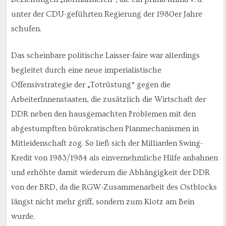
unter der CDU-geführten Regierung der 1980er Jahre
schufen.
Das scheinbare politische Laisser-faire war allerdings
begleitet durch eine neue imperialistische
Offensivstrategie der „Totrüstung“ gegen die
ArbeiterInnenstaaten, die zusätzlich die Wirtschaft der
DDR neben den hausgemachten Problemen mit den
abgestumpften bürokratischen Planmechanismen in
Mitleidenschaft zog. So ließ sich der Milliarden Swing-
Kredit von 1983/1984 als einvernehmliche Hilfe anbahnen
und erhöhte damit wiederum die Abhängigkeit der DDR
von der BRD, da die RGW-Zusammenarbeit des Ostblocks
längst nicht mehr griff, sondern zum Klotz am Bein
wurde.