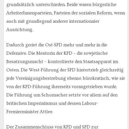
grundsätzlich unterschieden. Beide waren bürgerliche
ArbeiterInnenparteien, Parteien der sozialen Reform, wenn
auch mit grundlegend anderer internationaler
Ausrichtung.
Dadurch geriet die Ost-SPD mehr und mehr in die
Defensive. Die Mentorin der KPD – die sowjetische
Besatzungsmacht – kontrollierte den Staatsapparat im
Osten. Die West-Führung der SPD hintertrieb gleichzeitig
jede Vereinigungsbestrebung ebenso bürokratisch, wie sie
von der KPD-Führung ihrerseits vorangetrieben wurde.
Die Führung um Schumacher setzte vor allem auf den
britischen Imperialismus und dessen Labour-
Premierminister Attlee.
Der Zusammenschluss von KPD und SPD zur