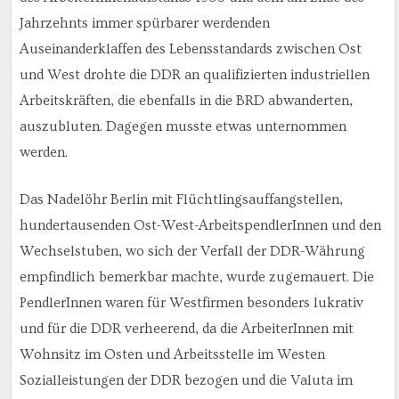
Jahrzehnts immer spürbarer werdenden
Auseinanderklaffen des Lebensstandards zwischen Ost
und West drohte die DDR an qualifizierten industriellen
Arbeitskräften, die ebenfalls in die BRD abwanderten,
auszubluten. Dagegen musste etwas unternommen
werden.
Das Nadelöhr Berlin mit Flüchtlingsauffangstellen,
hundertausenden Ost-West-ArbeitspendlerInnen und den
Wechselstuben, wo sich der Verfall der DDR-Währung
empfindlich bemerkbar machte, wurde zugemauert. Die
PendlerInnen waren für Westfirmen besonders lukrativ
und für die DDR verheerend, da die ArbeiterInnen mit
Wohnsitz im Osten und Arbeitsstelle im Westen
Sozialleistungen der DDR bezogen und die Valuta im