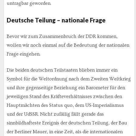
untragbar geworden.
Deutsche Teilung – nationale Frage
Bevor wir zum Zusammenbruch der DDR kommen,
wollen wir noch einmal auf die Bedeutung der nationalen
Frage eingehen.
Die beiden deutschen Teilstaaten blieben immer ein
Symbol für die Weltordnung nach dem Zweiten Weltkrieg
und ihre gegenseitige Beziehung ein Barometer für den
jeweiligen Stand des Kräfteverhältnisses zwischen den
Hauptmächten des Status quo, dem US-Imperialismus
und der UdSSR. Nicht zufällig fällt gerade das
sinnbildhafteste Ereignis der deutschen Teilung, der Bau
der Berliner Mauer, in eine Zeit, als die internationalen