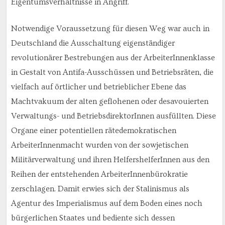
Eigentumsverhältnisse in Angriff.
Notwendige Voraussetzung für diesen Weg war auch in
Deutschland die Ausschaltung eigenständiger
revolutionärer Bestrebungen aus der ArbeiterInnenklasse
in Gestalt von Antifa-Ausschüssen und Betriebsräten, die
vielfach auf örtlicher und betrieblicher Ebene das
Machtvakuum der alten geflohenen oder desavouierten
Verwaltungs- und BetriebsdirektorInnen ausfüllten. Diese
Organe einer potentiellen rätedemokratischen
ArbeiterInnenmacht wurden von der sowjetischen
Militärverwaltung und ihren HelfershelferInnen aus den
Reihen der entstehenden ArbeiterInnenbürokratie
zerschlagen. Damit erwies sich der Stalinismus als
Agentur des Imperialismus auf dem Boden eines noch
bürgerlichen Staates und bediente sich dessen