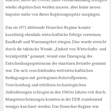
wieder abgebrochen werden musste, aber keine neuen
Impulse mehr von dieser Regierungsspitze ausgingen.
Das sie 1971 ablösende Honecker-Regime konnte
kurzfristig ebenfalls wirtschaftliche Erfolge vorweisen:
Kaufkraft und Warenangebot stiegen. Dies wurde erreicht
durch die taktische Wende, „Einheit von Wirtschafts- und
Sozialpolitik“ genannt, womit eine Einengung des
Entscheidungsspielraums der einzelnen Betriebe gemeint
war. Die sich verschärfenden weltwirtschaftlichen
Bedingungen mit gestiegenen Rohstoffpreisen,
Verschuldung und erhöhten technologischen
Anforderungen schlugen in den 1980er Jahren voll durch.
Mangelerscheinungen konnten in der DDR zunehmend
weniger kaschiert werden. Das Honecker-Regime war