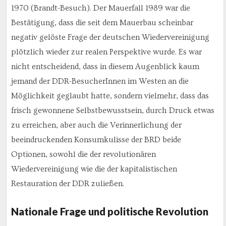
1970 (Brandt-Besuch). Der Mauerfall 1989 war die
Bestätigung, dass die seit dem Mauerbau scheinbar
negativ gelöste Frage der deutschen Wiedervereinigung
plötzlich wieder zur realen Perspektive wurde. Es war
nicht entscheidend, dass in diesem Augenblick kaum
jemand der DDR-BesucherInnen im Westen an die
Möglichkeit geglaubt hatte, sondern vielmehr, dass das
frisch gewonnene Selbstbewusstsein, durch Druck etwas
zu erreichen, aber auch die Verinnerlichung der
beeindruckenden Konsumkulisse der BRD beide
Optionen, sowohl die der revolutionären
Wiedervereinigung wie die der kapitalistischen
Restauration der DDR zuließen.
Nationale Frage und politische Revolution