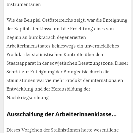
Instrumentarien.
Wie das Beispiel Ostösterreichs zeigt, war die Enteignung
der Kapitalistenklasse und die Errichtung eines von
Beginn an bürokratisch degenerierten
ArbeiterInnenstaates keineswegs ein unvermeidliches
Produkt der stalinistischen Kontrolle über den
Staatsapparat in der sowjetischen Besatzungszone. Dieser
Schritt zur Enteignung der Bourgeoisie durch die
StalinistInnen war vielmehr Produkt der internationalen
Entwicklung und der Herausbildung der
Nachkriegsordnung.
Ausschaltung der ArbeiterInnenklasse…
Dieses Vorgehen der StalinistInnen hatte wesentliche