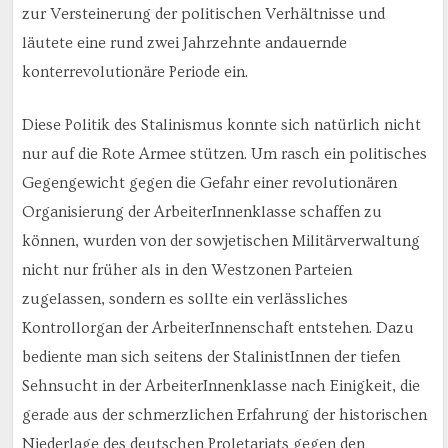
zur Versteinerung der politischen Verhältnisse und
läutete eine rund zwei Jahrzehnte andauernde
konterrevolutionäre Periode ein.
Diese Politik des Stalinismus konnte sich natürlich nicht
nur auf die Rote Armee stützen. Um rasch ein politisches
Gegengewicht gegen die Gefahr einer revolutionären
Organisierung der ArbeiterInnenklasse schaffen zu
können, wurden von der sowjetischen Militärverwaltung
nicht nur früher als in den Westzonen Parteien
zugelassen, sondern es sollte ein verlässliches
Kontrollorgan der ArbeiterInnenschaft entstehen. Dazu
bediente man sich seitens der StalinistInnen der tiefen
Sehnsucht in der ArbeiterInnenklasse nach Einigkeit, die
gerade aus der schmerzlichen Erfahrung der historischen
Niederlage des deutschen Proletariats gegen den