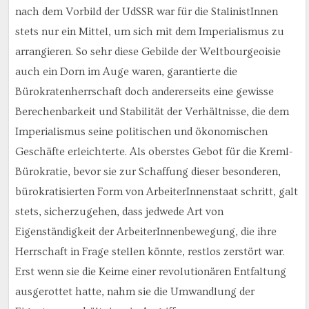
nach dem Vorbild der UdSSR war für die StalinistInnen
stets nur ein Mittel, um sich mit dem Imperialismus zu
arrangieren. So sehr diese Gebilde der Weltbourgeoisie
auch ein Dorn im Auge waren, garantierte die
Bürokratenherrschaft doch andererseits eine gewisse
Berechenbarkeit und Stabilität der Verhältnisse, die dem
Imperialismus seine politischen und ökonomischen
Geschäfte erleichterte. Als oberstes Gebot für die Kreml-
Bürokratie, bevor sie zur Schaffung dieser besonderen,
bürokratisierten Form von ArbeiterInnenstaat schritt, galt
stets, sicherzugehen, dass jedwede Art von
Eigenständigkeit der ArbeiterInnenbewegung, die ihre
Herrschaft in Frage stellen könnte, restlos zerstört war.
Erst wenn sie die Keime einer revolutionären Entfaltung
ausgerottet hatte, nahm sie die Umwandlung der