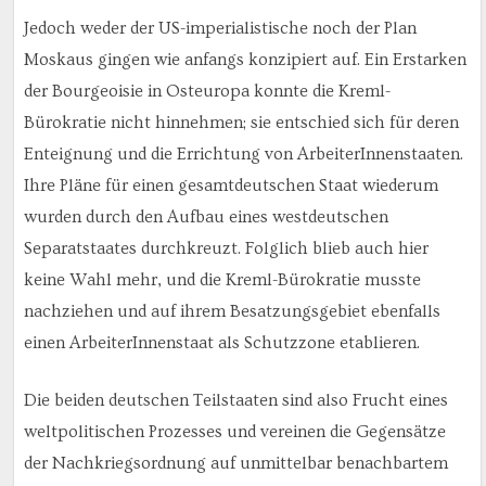
Jedoch weder der US-imperialistische noch der Plan
Moskaus gingen wie anfangs konzipiert auf. Ein Erstarken
der Bourgeoisie in Osteuropa konnte die Kreml-
Bürokratie nicht hinnehmen; sie entschied sich für deren
Enteignung und die Errichtung von ArbeiterInnenstaaten.
Ihre Pläne für einen gesamtdeutschen Staat wiederum
wurden durch den Aufbau eines westdeutschen
Separatstaates durchkreuzt. Folglich blieb auch hier
keine Wahl mehr, und die Kreml-Bürokratie musste
nachziehen und auf ihrem Besatzungsgebiet ebenfalls
einen ArbeiterInnenstaat als Schutzzone etablieren.
Die beiden deutschen Teilstaaten sind also Frucht eines
weltpolitischen Prozesses und vereinen die Gegensätze
der Nachkriegsordnung auf unmittelbar benachbartem