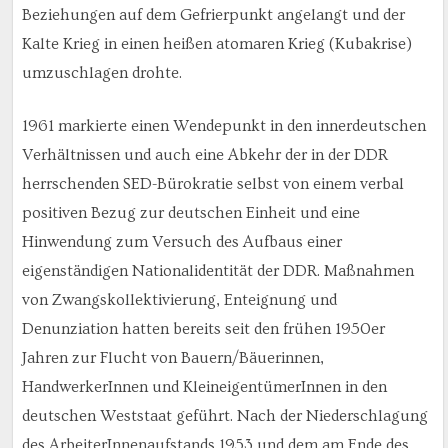
Beziehungen auf dem Gefrierpunkt angelangt und der
Kalte Krieg in einen heißen atomaren Krieg (Kubakrise)
umzuschlagen drohte.
1961 markierte einen Wendepunkt in den innerdeutschen
Verhältnissen und auch eine Abkehr der in der DDR
herrschenden SED-Bürokratie selbst von einem verbal
positiven Bezug zur deutschen Einheit und eine
Hinwendung zum Versuch des Aufbaus einer
eigenständigen Nationalidentität der DDR. Maßnahmen
von Zwangskollektivierung, Enteignung und
Denunziation hatten bereits seit den frühen 1950er
Jahren zur Flucht von Bauern/Bäuerinnen,
HandwerkerInnen und KleineigentümerInnen in den
deutschen Weststaat geführt. Nach der Niederschlagung
des ArbeiterInnenaufstands 1953 und dem am Ende des