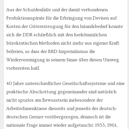
Aus der Schuldenfalle und der damit verbundenen
Produktionsspirale für die Erbringung von Devisen auf
Kosten der Gütererzeugung für den Inlandsbedarf konnte
sich die DDR schließlich mit den herkömmlichen
bürokratischen Methoden nicht mehr aus eigener Kraft
befreien, so dass der BRD-Imperialismus die
Wiedervereinigung in seinem Sinne über diesen Umweg
vorbereiten half.
40 Jahre unterschiedlicher Gesellschaftssysteme und eine
praktische Abschottung gegeneinander sind natürlich
nicht spurlos am Bewusstsein insbesondere der
ArbeiterInnenklasse diesseits und jenseits der deutsch-
deutschen Grenze vorübergezogen, dennoch ist die
nationale Frage immer wieder aufgetaucht: 1953, 1961,