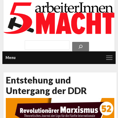
Menu
Entstehung und
Untergang der DDR