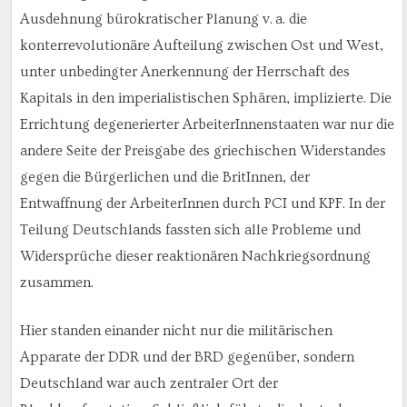
Ausdehnung bürokratischer Planung v. a. die
konterrevolutionäre Aufteilung zwischen Ost und West,
unter unbedingter Anerkennung der Herrschaft des
Kapitals in den imperialistischen Sphären, implizierte. Die
Errichtung degenerierter ArbeiterInnenstaaten war nur die
andere Seite der Preisgabe des griechischen Widerstandes
gegen die Bürgerlichen und die BritInnen, der
Entwaffnung der ArbeiterInnen durch PCI und KPF. In der
Teilung Deutschlands fassten sich alle Probleme und
Widersprüche dieser reaktionären Nachkriegsordnung
zusammen.
Hier standen einander nicht nur die militärischen
Apparate der DDR und der BRD gegenüber, sondern
Deutschland war auch zentraler Ort der