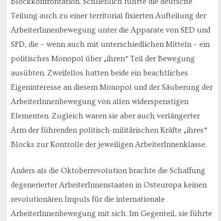
Blockkonfrontation. Schließlich führte die deutsche
Teilung auch zu einer territorial fixierten Aufteilung der
ArbeiterInnenbewegung unter die Apparate von SED und
SPD, die – wenn auch mit unterschiedlichen Mitteln – ein
politisches Monopol über „ihren“ Teil der Bewegung
ausübten. Zweifellos hatten beide ein beachtliches
Eigeninteresse an diesem Monopol und der Säuberung der
ArbeiterInnenbewegung von allen widerspenstigen
Elementen. Zugleich waren sie aber auch verlängerter
Arm der führenden politisch-militärischen Kräfte „ihres“
Blocks zur Kontrolle der jeweiligen ArbeiterInnenklasse.
Anders als die Oktoberrevolution brachte die Schaffung
degenerierter ArbeiterInnenstaaten in Osteuropa keinen
revolutionären Impuls für die internationale
ArbeiterInnenbewegung mit sich. Im Gegenteil, sie führte