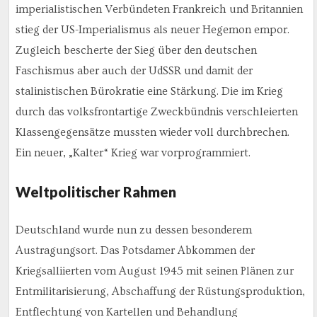
imperialistischen Verbündeten Frankreich und Britannien
stieg der US-Imperialismus als neuer Hegemon empor.
Zugleich bescherte der Sieg über den deutschen
Faschismus aber auch der UdSSR und damit der
stalinistischen Bürokratie eine Stärkung. Die im Krieg
durch das volksfrontartige Zweckbündnis verschleierten
Klassengegensätze mussten wieder voll durchbrechen.
Ein neuer, „Kalter“ Krieg war vorprogrammiert.
Weltpolitischer Rahmen
Deutschland wurde nun zu dessen besonderem
Austragungsort. Das Potsdamer Abkommen der
Kriegsalliierten vom August 1945 mit seinen Plänen zur
Entmilitarisierung, Abschaffung der Rüstungsproduktion,
Entflechtung von Kartellen und Behandlung