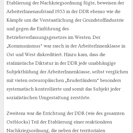
Etablierung der Nachkriegsordnung fügte, beweisen der
ArbeiterInnenaufstand 1953 in der DDR ebenso wie die
Kämpfe um die Verstaatlichung der Grundstoffindustrie
und gegen die Einführung des
Betriebsverfassungsgesetzes im Westen. Der
„Kommunismus“ war rasch in der ArbeiterInnenklasse in
Ost und West diskreditiert. Hinzu kam, dass die
stalinistische Diktatur in der DDR jede unabhängige
Subjektbildung der ArbeiterInnenklasse, selbst verglichen
mit vielen osteuropäischen „Bruderländern“ besonders
systematisch kontrollierte und somit das Subjekt jeder
sozialistischen Umgestaltung zerstörte.
Zweitens war die Errichtung der DDR (wie des gesamten
Ostblocks) Teil der Etablierung einer reaktionären
Nachkriegsordnung, die neben der territorialen