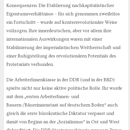
Konsequenzen. Die Etablierung nachkapitalistischer
Eigentumsverhältnisse – für sich genommen zweifellos
ein Fortschritt – wurde auf konterrevolutionäre Weise
vollzogen. Ihre innerdeutschen, aber vor allem ihre
internationalen Auswirkungen waren mit einer
Stabilisierung der imperialistischen Weltherrschaft und
einer Ruhigstellung des revolutionären Potentials des
Proletariats verbunden.
Die ArbeiterInnenklasse in der DDR (und in der BRD)
spielte nicht nur keine aktive politische Rolle. Ihr wurde
mit dem „ersten ArbeiterInnen- und
Bauern-/Bäuerinnenstaat auf deutschem Boden“ auch
gleich die erste bürokratische Diktatur verpasst und
damit von Beginn an der „Sozialismus“ in Ost und West