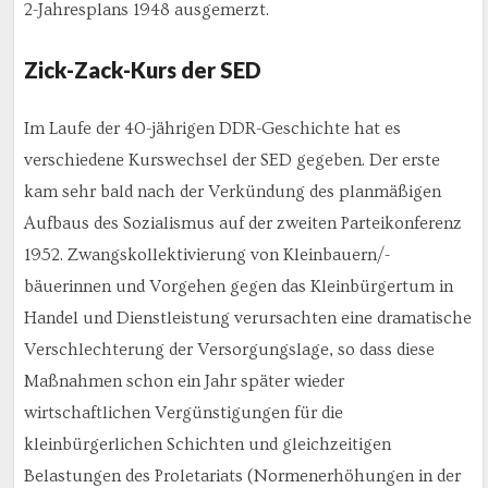
2-Jahresplans 1948 ausgemerzt.
Zick-Zack-Kurs der SED
Im Laufe der 40-jährigen DDR-Geschichte hat es
verschiedene Kurswechsel der SED gegeben. Der erste
kam sehr bald nach der Verkündung des planmäßigen
Aufbaus des Sozialismus auf der zweiten Parteikonferenz
1952. Zwangskollektivierung von Kleinbauern/-
bäuerinnen und Vorgehen gegen das Kleinbürgertum in
Handel und Dienstleistung verursachten eine dramatische
Verschlechterung der Versorgungslage, so dass diese
Maßnahmen schon ein Jahr später wieder
wirtschaftlichen Vergünstigungen für die
kleinbürgerlichen Schichten und gleichzeitigen
Belastungen des Proletariats (Normenerhöhungen in der