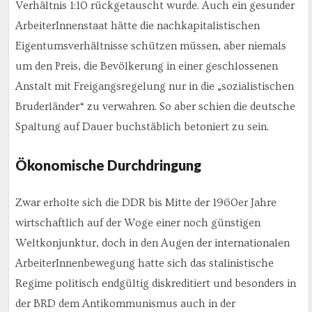
Verhältnis 1:10 rückgetauscht wurde. Auch ein gesunder
ArbeiterInnenstaat hätte die nachkapitalistischen
Eigentumsverhältnisse schützen müssen, aber niemals
um den Preis, die Bevölkerung in einer geschlossenen
Anstalt mit Freigangsregelung nur in die „sozialistischen
Bruderländer“ zu verwahren. So aber schien die deutsche
Spaltung auf Dauer buchstäblich betoniert zu sein.
Ökonomische Durchdringung
Zwar erholte sich die DDR bis Mitte der 1960er Jahre
wirtschaftlich auf der Woge einer noch günstigen
Weltkonjunktur, doch in den Augen der internationalen
ArbeiterInnenbewegung hatte sich das stalinistische
Regime politisch endgültig diskreditiert und besonders in
der BRD dem Antikommunismus auch in der