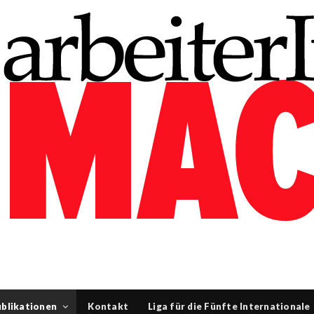
blikationen
Kontakt
Liga für die Fünfte Internationale