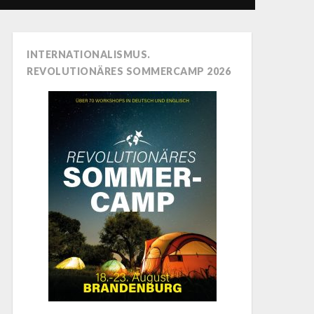
INTERNATIONALISMUS.
REVOLUTIONÄRES SOMMERCAMP 2026