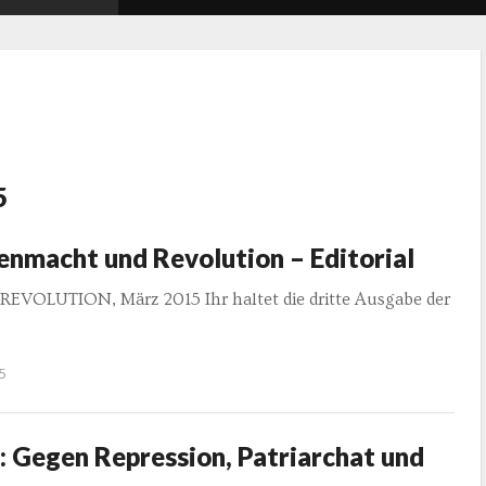
5
enmacht und Revolution – Editorial
/REVOLUTION, März 2015 Ihr haltet die dritte Ausgabe der
5
 Gegen Repression, Patriarchat und