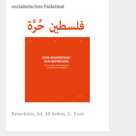
sozialistisches Palästina!
Broschüre, A4, 48 Seiten, 3,- Euro