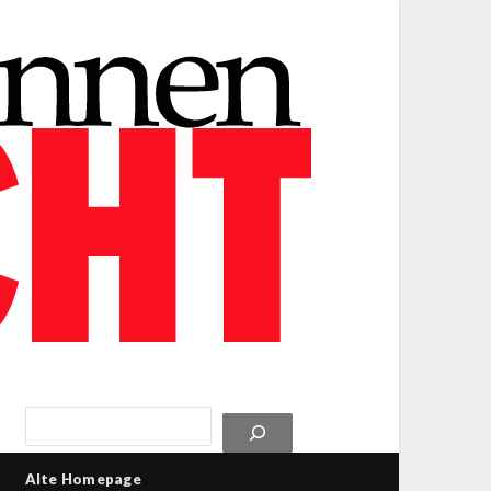
Alte Homepage