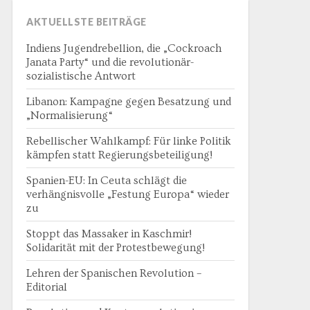
AKTUELLSTE BEITRÄGE
Indiens Jugendrebellion, die „Cockroach
Janata Party“ und die revolutionär-
sozialistische Antwort
Libanon: Kampagne gegen Besatzung und
„Normalisierung“
Rebellischer Wahlkampf: Für linke Politik
kämpfen statt Regierungsbeteiligung!
Spanien-EU: In Ceuta schlägt die
verhängnisvolle „Festung Europa“ wieder
zu
Stoppt das Massaker in Kaschmir!
Solidarität mit der Protestbewegung!
Lehren der Spanischen Revolution –
Editorial