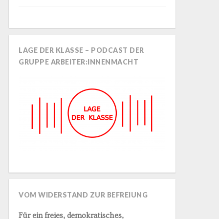
LAGE DER KLASSE – PODCAST DER
GRUPPE ARBEITER:INNENMACHT
VOM WIDERSTAND ZUR BEFREIUNG
Für ein freies, demokratisches,