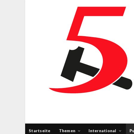
Startseite
Themen
International
Pu