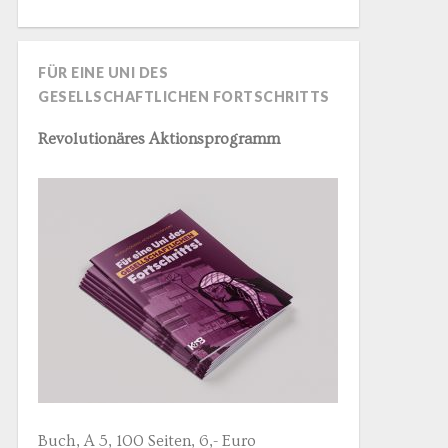
FÜR EINE UNI DES
GESELLSCHAFTLICHEN FORTSCHRITTS
Revolutionäres Aktionsprogramm
Buch, A 5, 100 Seiten, 6,- Euro