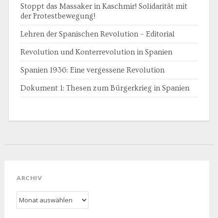
Stoppt das Massaker in Kaschmir! Solidarität mit
der Protestbewegung!
Lehren der Spanischen Revolution – Editorial
Revolution und Konterrevolution in Spanien
Spanien 1936: Eine vergessene Revolution
Dokument 1: Thesen zum Bürgerkrieg in Spanien
ARCHIV
Archiv