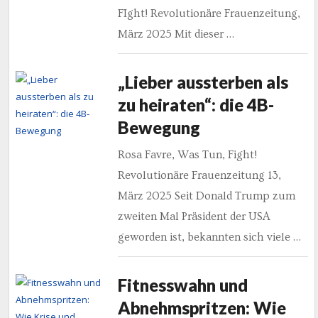
FIght! Revolutionäre Frauenzeitung,
März 2025 Mit dieser …
„Lieber aussterben als
zu heiraten“: die 4B-
Bewegung
Rosa Favre, Was Tun, Fight!
Revolutionäre Frauenzeitung 13,
März 2025 Seit Donald Trump zum
zweiten Mal Präsident der USA
geworden ist, bekannten sich viele …
Fitnesswahn und
Abnehmspritzen: Wie