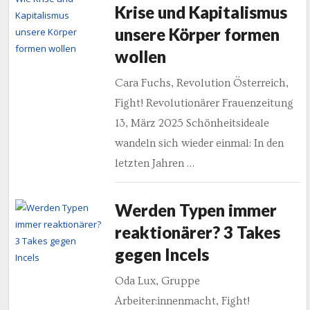
Krise und Kapitalismus
unsere Körper formen
wollen
Cara Fuchs, Revolution Österreich,
Fight! Revolutionärer Frauenzeitung
13, März 2025 Schönheitsideale
wandeln sich wieder einmal: In den
letzten Jahren …
Werden Typen immer
reaktionärer? 3 Takes
gegen Incels
Oda Lux, Gruppe
Arbeiter:innenmacht, Fight!