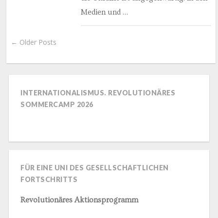
Medien und …
← Older Posts
INTERNATIONALISMUS. REVOLUTIONÄRES
SOMMERCAMP 2026
FÜR EINE UNI DES GESELLSCHAFTLICHEN
FORTSCHRITTS
Revolutionäres Aktionsprogramm