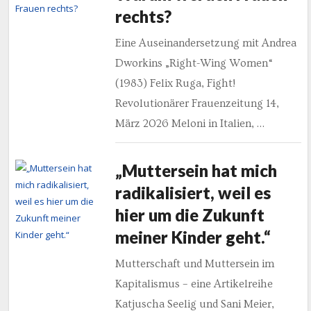
rechts?
Eine Auseinandersetzung mit Andrea
Dworkins „Right-Wing Women“
(1983) Felix Ruga, Fight!
Revolutionärer Frauenzeitung 14,
März 2026 Meloni in Italien, …
„Muttersein hat mich
radikalisiert, weil es
hier um die Zukunft
meiner Kinder geht.“
Mutterschaft und Muttersein im
Kapitalismus – eine Artikelreihe
Katjuscha Seelig und Sani Meier,