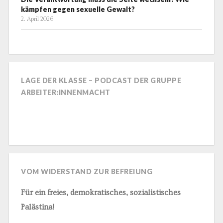
kämpfen gegen sexuelle Gewalt?
2. April 2026
LAGE DER KLASSE – PODCAST DER GRUPPE
ARBEITER:INNENMACHT
VOM WIDERSTAND ZUR BEFREIUNG
Für ein freies, demokratisches, sozialistisches
Palästina!