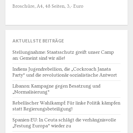
Broschüre, A4, 48 Seiten, 3,- Euro
AKTUELLSTE BEITRÄGE
Stellungnahme: Staatsschutz greift unser Camp
an: Gemeint sind wir alle!
Indiens Jugendrebellion, die „Cockroach Janata
Party“ und die revolutionär-sozialistische Antwort
Libanon: Kampagne gegen Besatzung und
„Normalisierung“
Rebellischer Wahlkampf: Für linke Politik kämpfen
statt Regierungsbeteiligung!
Spanien-EU: In Ceuta schlägt die verhängnisvolle
„Festung Europa“ wieder zu