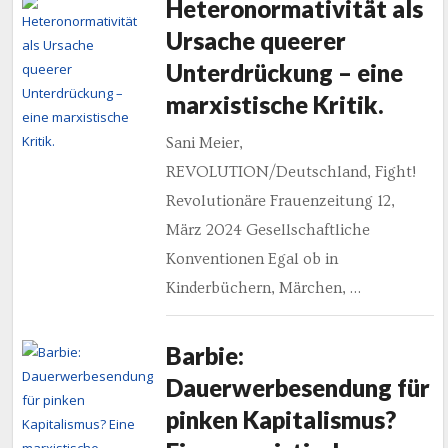
Heteronormativität als
Ursache queerer
Unterdrückung – eine
marxistische Kritik.
Sani Meier,
REVOLUTION/Deutschland, Fight!
Revolutionäre Frauenzeitung 12,
März 2024 Gesellschaftliche
Konventionen Egal ob in
Kinderbüchern, Märchen, …
Barbie:
Dauerwerbesendung für
pinken Kapitalismus?