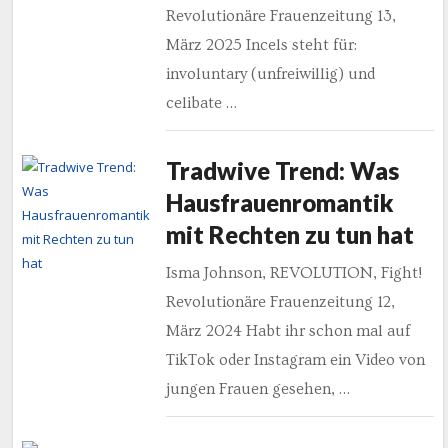
Revolutionäre Frauenzeitung 13,
März 2025 Incels steht für:
involuntary (unfreiwillig) und
celibate …
Tradwive Trend: Was
Hausfrauenromantik
mit Rechten zu tun hat
Isma Johnson, REVOLUTION, Fight!
Revolutionäre Frauenzeitung 12,
März 2024 Habt ihr schon mal auf
TikTok oder Instagram ein Video von
jungen Frauen gesehen, …