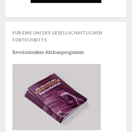
FÜR EINE UNI DES GESELLSCHAFTLICHEN
FORTSCHRITTS
Revolutionäres Aktionsprogramm