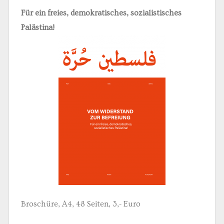
Für ein freies, demokratisches, sozialistisches
Palästina!
Broschüre, A4, 48 Seiten, 3,- Euro