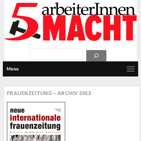
Menu
FRAUENZEITUNG – ARCHIV 2013