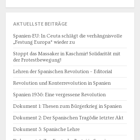
AKTUELLSTE BEITRÄGE
Spanien-EU: In Ceuta schlägt die verhängnisvolle
„Festung Europa“ wieder zu
Stoppt das Massaker in Kaschmir! Solidarität mit
der Protestbewegung!
Lehren der Spanischen Revolution – Editorial
Revolution und Konterrevolution in Spanien
Spanien 1936: Eine vergessene Revolution
Dokument 1: Thesen zum Bürgerkrieg in Spanien
Dokument 2: Der Spanischen Tragödie letzter Akt
Dokument 3: Spanische Lehre