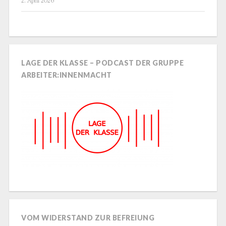
2. April 2026
LAGE DER KLASSE – PODCAST DER GRUPPE
ARBEITER:INNENMACHT
VOM WIDERSTAND ZUR BEFREIUNG