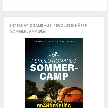
INTERNATIONALISMUS. REVOLUTIONÄRES
SOMMERCAMP 2026