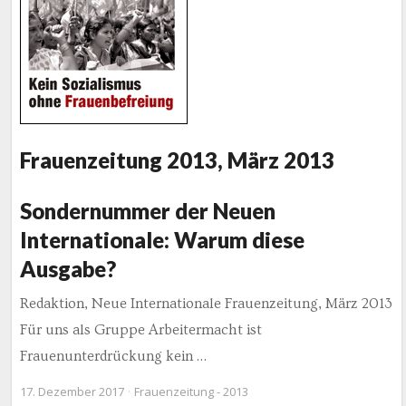
Frauenzeitung 2013, März 2013
Sondernummer der Neuen
Internationale: Warum diese
Ausgabe?
Redaktion, Neue Internationale Frauenzeitung, März 2013
Für uns als Gruppe Arbeitermacht ist
Frauenunterdrückung kein …
17. Dezember 2017
Frauenzeitung - 2013