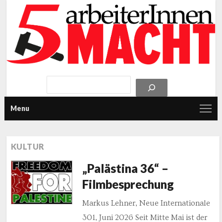
Menu
KULTUR
„Palästina 36“ –
Filmbesprechung
Markus Lehner, Neue Internationale
301, Juni 2026 Seit Mitte Mai ist der