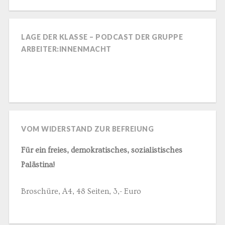
LAGE DER KLASSE – PODCAST DER GRUPPE
ARBEITER:INNENMACHT
VOM WIDERSTAND ZUR BEFREIUNG
Für ein freies, demokratisches, sozialistisches
Palästina!
Broschüre, A4, 48 Seiten, 3,- Euro