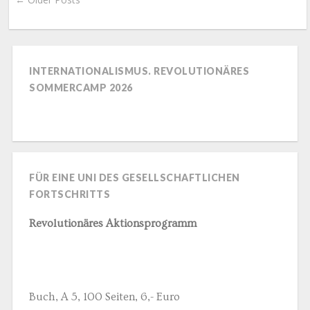
INTERNATIONALISMUS. REVOLUTIONÄRES
SOMMERCAMP 2026
FÜR EINE UNI DES GESELLSCHAFTLICHEN
FORTSCHRITTS
Revolutionäres Aktionsprogramm
Buch, A 5, 100 Seiten, 6,- Euro