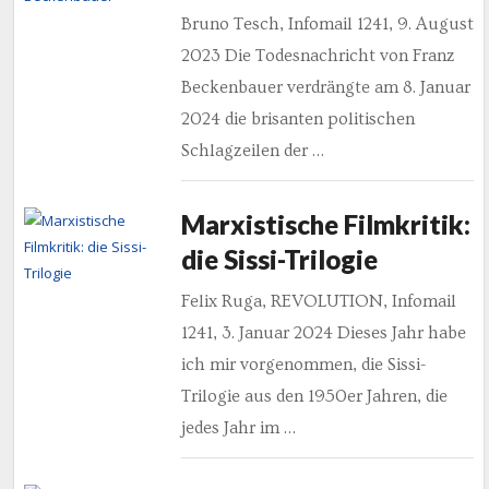
Bruno Tesch, Infomail 1241, 9. August
2023 Die Todesnachricht von Franz
Beckenbauer verdrängte am 8. Januar
2024 die brisanten politischen
Schlagzeilen der …
Marxistische Filmkritik:
die Sissi-Trilogie
Felix Ruga, REVOLUTION, Infomail
1241, 3. Januar 2024 Dieses Jahr habe
ich mir vorgenommen, die Sissi-
Trilogie aus den 1950er Jahren, die
jedes Jahr im …