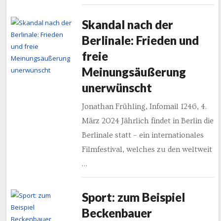
Skandal nach der
Berlinale: Frieden und
freie
Meinungsäußerung
unerwünscht
Jonathan Frühling, Infomail 1246, 4.
März 2024 Jährlich findet in Berlin die
Berlinale statt – ein internationales
Filmfestival, welches zu den weltweit
…
Sport: zum Beispiel
Beckenbauer