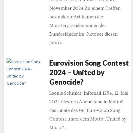
November 2024 Zu einem Treffen
besonderer Art kamen die
Ministerpräsident:innen der
Bundesländer im Oktober diesen
Jahres …
Eurovision Song Contest
2024 – United by
Genocide?
Leonie Schmidt, Infomail 1254, 12. Mai
2024 Gestern Abend fand in Malmö
das Finale des 68. Eurovision Song
Contest unter dem Motto „United by
Music“ …