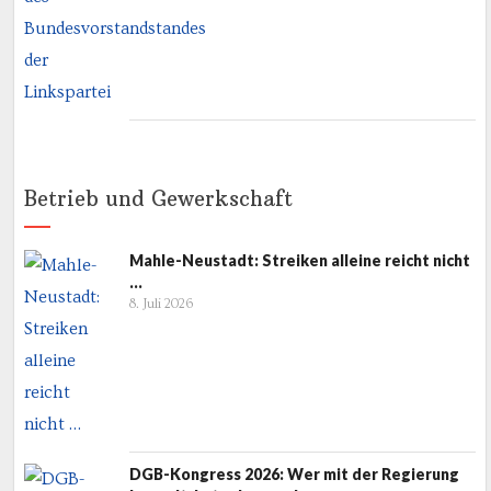
Betrieb und Gewerkschaft
Mahle-Neustadt: Streiken alleine reicht nicht
…
8. Juli 2026
DGB-Kongress 2026: Wer mit der Regierung