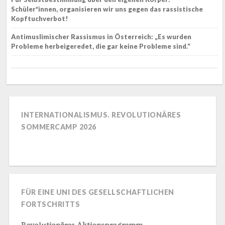
Schüler*innen, organisieren wir uns gegen das rassistische
Kopftuchverbot!
Antimuslimischer Rassismus in Österreich: „Es wurden
Probleme herbeigeredet, die gar keine Probleme sind.“
INTERNATIONALISMUS. REVOLUTIONÄRES
SOMMERCAMP 2026
FÜR EINE UNI DES GESELLSCHAFTLICHEN
FORTSCHRITTS