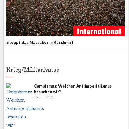
Stoppt das Massaker in Kaschmir!
Krieg/Militarismus
Campismus: Welchen Antiimperialismus
brauchen wir?
26. Juni 2026