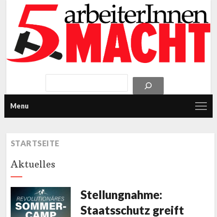
Menu
STARTSEITE
Aktuelles
Stellungnahme:
Staatsschutz greift