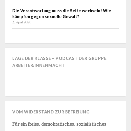
Die Verantwortung muss die Seite wechseln! Wie
kämpfen gegen sexuelle Gewalt?
2. April 2026
LAGE DER KLASSE – PODCAST DER GRUPPE
ARBEITER:INNENMACHT
VOM WIDERSTAND ZUR BEFREIUNG
Für ein freies, demokratisches, sozialistisches