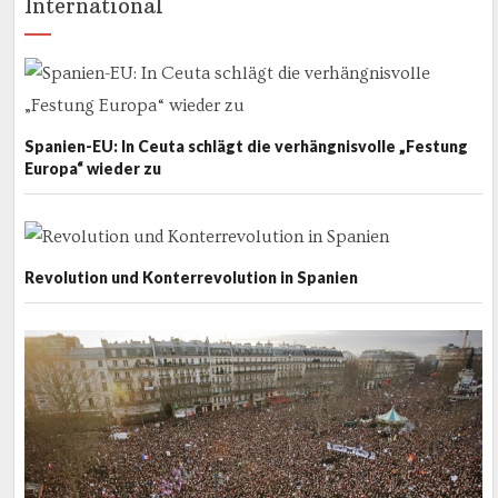
International
Spanien-EU: In Ceuta schlägt die verhängnisvolle „Festung
Europa“ wieder zu
Revolution und Konterrevolution in Spanien