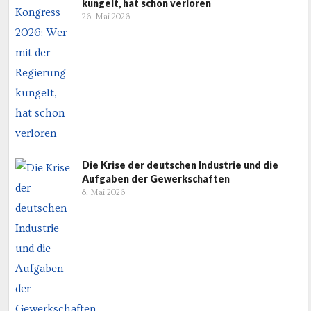
kungelt, hat schon verloren
26. Mai 2026
Die Krise der deutschen Industrie und die
Aufgaben der Gewerkschaften
8. Mai 2026