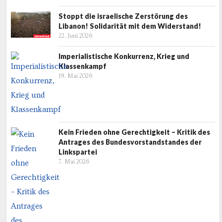
Stoppt die israelische Zerstörung des
Libanon! Solidarität mit dem Widerstand!
22. Juni 2026
Imperialistische Konkurrenz, Krieg und
Klassenkampf
19. Mai 2026
Kein Frieden ohne Gerechtigkeit – Kritik des
Antrages des Bundesvorstandstandes der
Linkspartei
7. Mai 2026