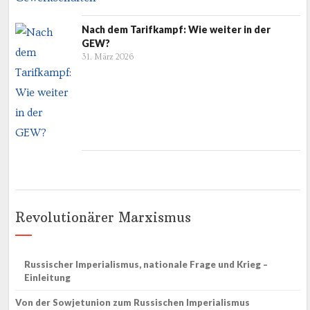
Nach dem Tarifkampf: Wie weiter in der
GEW?
31. März 2026
Revolutionärer Marxismus
Russischer Imperialismus, nationale Frage und Krieg –
Einleitung
Von der Sowjetunion zum Russischen Imperialismus