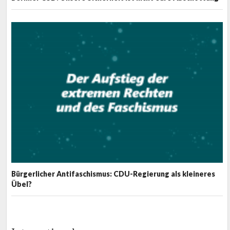
Bürgerlicher Antifaschismus: CDU-Regierung als kleineres
Übel?