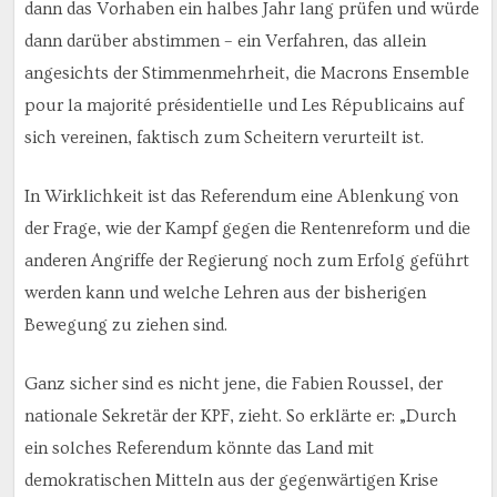
dann das Vorhaben ein halbes Jahr lang prüfen und würde
dann darüber abstimmen – ein Verfahren, das allein
angesichts der Stimmenmehrheit, die Macrons Ensemble
pour la majorité présidentielle und Les Républicains auf
sich vereinen, faktisch zum Scheitern verurteilt ist.
In Wirklichkeit ist das Referendum eine Ablenkung von
der Frage, wie der Kampf gegen die Rentenreform und die
anderen Angriffe der Regierung noch zum Erfolg geführt
werden kann und welche Lehren aus der bisherigen
Bewegung zu ziehen sind.
Ganz sicher sind es nicht jene, die Fabien Roussel, der
nationale Sekretär der KPF, zieht. So erklärte er: „Durch
ein solches Referendum könnte das Land mit
demokratischen Mitteln aus der gegenwärtigen Krise