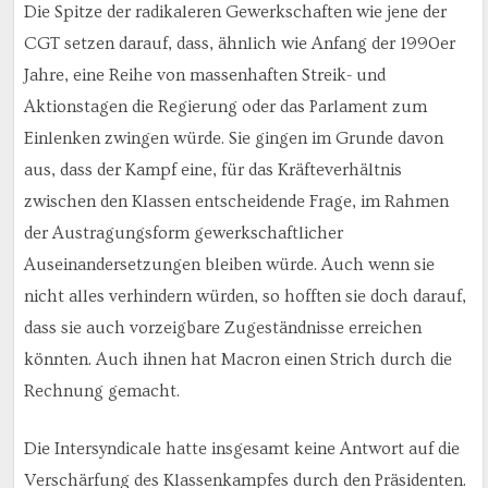
Die Spitze der radikaleren Gewerkschaften wie jene der
CGT setzen darauf, dass, ähnlich wie Anfang der 1990er
Jahre, eine Reihe von massenhaften Streik- und
Aktionstagen die Regierung oder das Parlament zum
Einlenken zwingen würde. Sie gingen im Grunde davon
aus, dass der Kampf eine, für das Kräfteverhältnis
zwischen den Klassen entscheidende Frage, im Rahmen
der Austragungsform gewerkschaftlicher
Auseinandersetzungen bleiben würde. Auch wenn sie
nicht alles verhindern würden, so hofften sie doch darauf,
dass sie auch vorzeigbare Zugeständnisse erreichen
könnten. Auch ihnen hat Macron einen Strich durch die
Rechnung gemacht.
Die Intersyndicale hatte insgesamt keine Antwort auf die
Verschärfung des Klassenkampfes durch den Präsidenten.