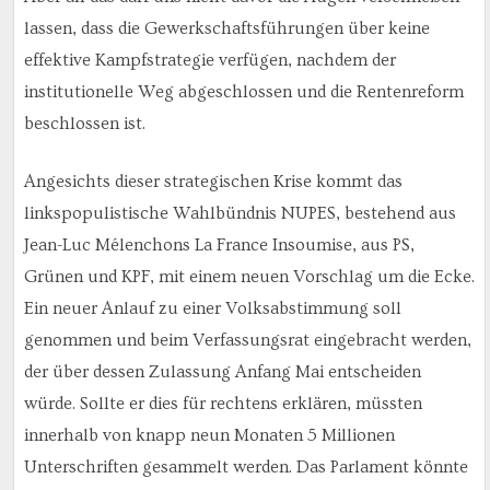
lassen, dass die Gewerkschaftsführungen über keine
effektive Kampfstrategie verfügen, nachdem der
institutionelle Weg abgeschlossen und die Rentenreform
beschlossen ist.
Angesichts dieser strategischen Krise kommt das
linkspopulistische Wahlbündnis NUPES, bestehend aus
Jean-Luc Mélenchons La France Insoumise, aus PS,
Grünen und KPF, mit einem neuen Vorschlag um die Ecke.
Ein neuer Anlauf zu einer Volksabstimmung soll
genommen und beim Verfassungsrat eingebracht werden,
der über dessen Zulassung Anfang Mai entscheiden
würde. Sollte er dies für rechtens erklären, müssten
innerhalb von knapp neun Monaten 5 Millionen
Unterschriften gesammelt werden. Das Parlament könnte