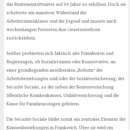
das Renteneintrittsalter auf 64 Jahre zu erhöhen. Doch sie
scheiterte am massiven Widerstand der
Arbeiter:innenklasse und der Jugend und musste nach
wochenlangen Protesten ihre Gesetzesreform
zurückziehen.
Seither probierten sich faktisch alle Präsidenten und
Regierungen, ob Sozialist:innen oder Konservative, an
einer grundlegenden neoliberalen „Reform“ der
Arbeitsbeziehungen und/oder der Sozialversicherung, der
Sécurité Sociale, zu der neben der Rentenversichung
öffentliche Krankenkassen, Unfallversicherung und die
Kasse für Familienzulagen gehören.
Die Sécurité Sociale bildet somit ein zentrales Element der
Klassenbeziehungen in Frankreich. Über sie wird ein