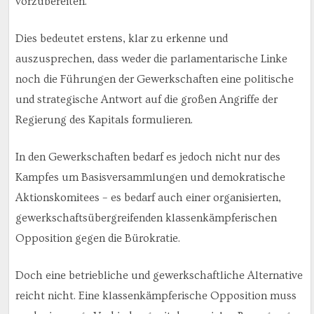
vorzubereiten.
Dies bedeutet erstens, klar zu erkenne und
auszusprechen, dass weder die parlamentarische Linke
noch die Führungen der Gewerkschaften eine politische
und strategische Antwort auf die großen Angriffe der
Regierung des Kapitals formulieren.
In den Gewerkschaften bedarf es jedoch nicht nur des
Kampfes um Basisversammlungen und demokratische
Aktionskomitees – es bedarf auch einer organisierten,
gewerkschaftsübergreifenden klassenkämpferischen
Opposition gegen die Bürokratie.
Doch eine betriebliche und gewerkschaftliche Alternative
reicht nicht. Eine klassenkämpferische Opposition muss