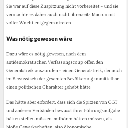
Sie war auf diese Zuspitzung nicht vorbereitet – und sie
vermochte es daher auch nicht, ihrerseits Macron mit
voller Wucht entgegenzutreten.
Was nötig gewesen wäre
Dazu wäre es nötig gewesen, nach dem
antidemokratischen Verfassungscoup offen den
Generalstreik auszurufen – einen Generalstreik, der auch
im Bewusstsein der gesamten Bevölkerung unmittelbar
einen politischen Charakter gehabt hätte.
Das hätte aber erfordert, dass sich die Spitzen von CGT
und anderen Verbänden bewusst ihrer Führungsaufgabe
hätten stellen müssen, aufhören hätten müssen, als
bloße Gewerkschaften, also ökonomische