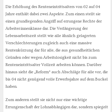
Die Erhöhung des Renteneintrittsalters von 62 auf 64
Jahre enthält dabei zwei Aspekte. Zum einen stellt sie
einen grundlegenden Angriff auf errungene Rechte der
Arbeiter:innenklasse dar. Die Verlängerung der
Lebensarbeitszeit stellt wie alle ähnlich gelagerten
Verschlechterungen zugleich auch eine massive
Rentenkürzung dar für alle, die aus gesundheitlichen
Gründen oder wegen Arbeitslosigkeit nicht bis zum
Renteneintrittsalter Vollzeit arbeiten können. Darüber
hinaus sieht die „Reform“ auch Abschläge für alle vor, die
bis 64 nicht genügend volle Erwerbsjahre auf dem Buckel
haben.
Zum anderen stellt sie nicht nur eine wichtige
Errungenschaft der Lohnabhängigen dar, sondern spiegelt