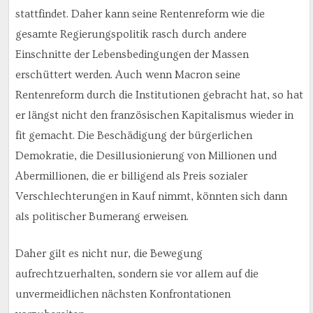
stattfindet. Daher kann seine Rentenreform wie die
gesamte Regierungspolitik rasch durch andere
Einschnitte der Lebensbedingungen der Massen
erschüttert werden. Auch wenn Macron seine
Rentenreform durch die Institutionen gebracht hat, so hat
er längst nicht den französischen Kapitalismus wieder in
fit gemacht. Die Beschädigung der bürgerlichen
Demokratie, die Desillusionierung von Millionen und
Abermillionen, die er billigend als Preis sozialer
Verschlechterungen in Kauf nimmt, könnten sich dann
als politischer Bumerang erweisen.
Daher gilt es nicht nur, die Bewegung
aufrechtzuerhalten, sondern sie vor allem auf die
unvermeidlichen nächsten Konfrontationen