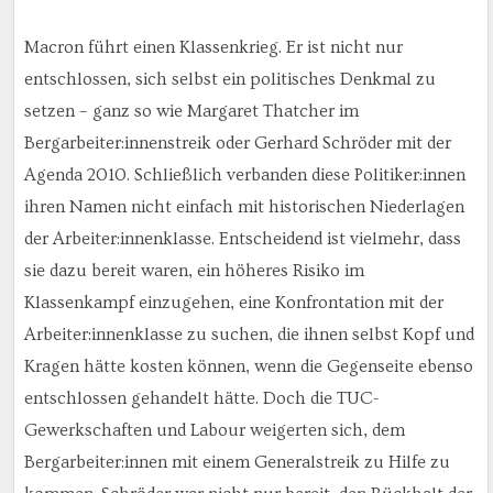
Macron führt einen Klassenkrieg. Er ist nicht nur
entschlossen, sich selbst ein politisches Denkmal zu
setzen – ganz so wie Margaret Thatcher im
Bergarbeiter:innenstreik oder Gerhard Schröder mit der
Agenda 2010. Schließlich verbanden diese Politiker:innen
ihren Namen nicht einfach mit historischen Niederlagen
der Arbeiter:innenklasse. Entscheidend ist vielmehr, dass
sie dazu bereit waren, ein höheres Risiko im
Klassenkampf einzugehen, eine Konfrontation mit der
Arbeiter:innenklasse zu suchen, die ihnen selbst Kopf und
Kragen hätte kosten können, wenn die Gegenseite ebenso
entschlossen gehandelt hätte. Doch die TUC-
Gewerkschaften und Labour weigerten sich, dem
Bergarbeiter:innen mit einem Generalstreik zu Hilfe zu