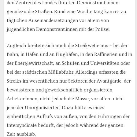
den Zentren des Landes fluteten Demonstrant:innen
geradezu die Straßen. Rund eine Woche lang kam es zu
täglichen Auseinandersetzungen vor allem von
jugendlichen Demonstrant:innen mit der Polizei.
Zugleich breitete sich auch die Streikwelle aus – bei der
Bahn, in Häfen und an Flughäfen, in den Raffinerien und in
der Energiewirtschaft, an Schulen und Universitäten oder
bei der städtischen Müllabfuhr. Allerdings erfassten die
Streiks im wesentlichen nur Sektoren der Avantgarde, der
bewussteren und gewerkschaftlich organisierten
Arbeiter:innen, nicht jedoch die Masse, vor allem nicht
jene der Unorganisierten. Dazu hätte es eines
einheitlichen Aufrufs von außen, von den Führungen der
Intersyndicale bedurft, der jedoch während der ganzen
Zeit ausblieb.