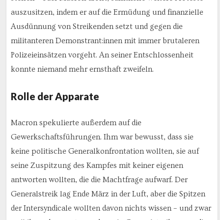
auszusitzen, indem er auf die Ermüdung und finanzielle
Ausdünnung von Streikenden setzt und gegen die
militanteren Demonstrant:innen mit immer brutaleren
Polizeieinsätzen vorgeht. An seiner Entschlossenheit
konnte niemand mehr ernsthaft zweifeln.
Rolle der Apparate
Macron spekulierte außerdem auf die
Gewerkschaftsführungen. Ihm war bewusst, dass sie
keine politische Generalkonfrontation wollten, sie auf
seine Zuspitzung des Kampfes mit keiner eigenen
antworten wollten, die die Machtfrage aufwarf. Der
Generalstreik lag Ende März in der Luft, aber die Spitzen
der Intersyndicale wollten davon nichts wissen – und zwar