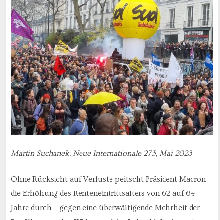
Martin Suchanek, Neue Internationale 273, Mai 2023
Ohne Rücksicht auf Verluste peitscht Präsident Macron
die Erhöhung des Renteneintrittsalters von 62 auf 64
Jahre durch – gegen eine überwältigende Mehrheit der