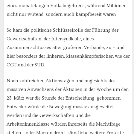
eines monatelangen Volksbegehrens, während Millionen
nicht nur wütend, sondern auch kampfbereit waren.
So kam die politische Schlüsselrolle der Führung der
Gewerkschaften, der Intersyndicale, eines
Zusammenschlusses aller größeren Verbände, zu – und
hier besonders der linkeren, klassenkämpferischen wie der
CGT und der SUD.
Nach zahlreichen Aktionstagen und angesichts des
massiven Anwachsens der Aktionen in der Woche um den
23. März war die Stunde der Entscheidung gekommen.
Entweder würde die Bewegung massiv ausgeweitet
werden und die Gewerkschaften und die
Arbeiter:innenklasse würden ihrerseits die Machtfrage
stellen – oder Macron droht, sämtliche weitere Proteste