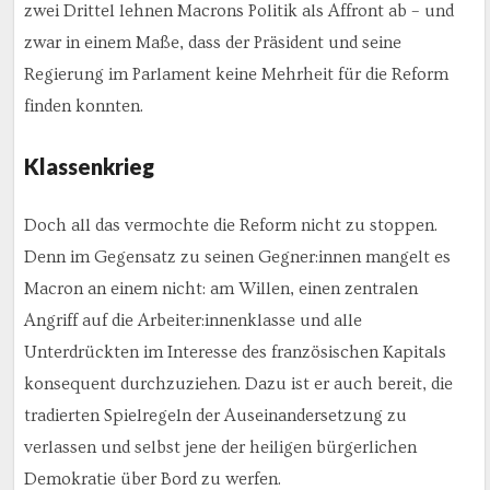
zwei Drittel lehnen Macrons Politik als Affront ab – und
zwar in einem Maße, dass der Präsident und seine
Regierung im Parlament keine Mehrheit für die Reform
finden konnten.
Klassenkrieg
Doch all das vermochte die Reform nicht zu stoppen.
Denn im Gegensatz zu seinen Gegner:innen mangelt es
Macron an einem nicht: am Willen, einen zentralen
Angriff auf die Arbeiter:innenklasse und alle
Unterdrückten im Interesse des französischen Kapitals
konsequent durchzuziehen. Dazu ist er auch bereit, die
tradierten Spielregeln der Auseinandersetzung zu
verlassen und selbst jene der heiligen bürgerlichen
Demokratie über Bord zu werfen.