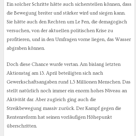
Ein solcher Schritte hätte auch sicherstellen können, dass
die Bewegung breiter und stärker wird und siegen kann.
Sie hätte auch den Rechten um Le Pen, die demagogisch
versuchen, von der aktuellen politischen Krise zu
profitieren, und in den Umfragen vorne liegen, das Wasser
abgraben können.
Doch diese Chance wurde vertan. Am bislang letzten
Aktionstag am 13. April beteiligten sich nach
Gewerkschaftsangaben rund 1,5 Millionen Menschen. Das
stellt natürlich noch immer ein enorm hohes Niveau an
Aktivität dar. Aber zugleich ging auch die
Streikbewegung massiv zurück. Der Kampf gegen die
Rentenreform hat seinen vorläufigen Höhepunkt
überschritten.