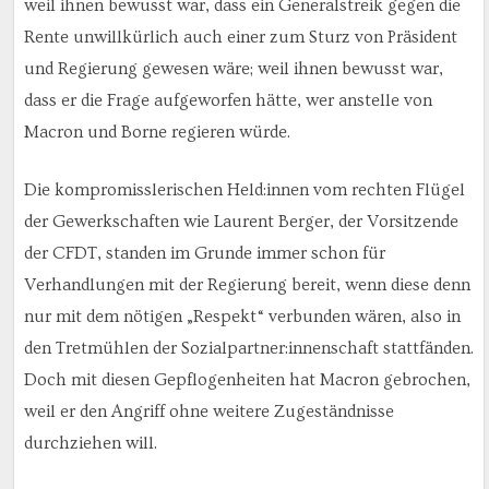
weil ihnen bewusst war, dass ein Generalstreik gegen die
Rente unwillkürlich auch einer zum Sturz von Präsident
und Regierung gewesen wäre; weil ihnen bewusst war,
dass er die Frage aufgeworfen hätte, wer anstelle von
Macron und Borne regieren würde.
Die kompromisslerischen Held:innen vom rechten Flügel
der Gewerkschaften wie Laurent Berger, der Vorsitzende
der CFDT, standen im Grunde immer schon für
Verhandlungen mit der Regierung bereit, wenn diese denn
nur mit dem nötigen „Respekt“ verbunden wären, also in
den Tretmühlen der Sozialpartner:innenschaft stattfänden.
Doch mit diesen Gepflogenheiten hat Macron gebrochen,
weil er den Angriff ohne weitere Zugeständnisse
durchziehen will.