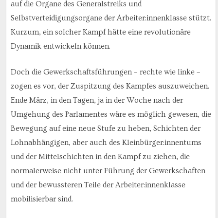
auf die Organe des Generalstreiks und
Selbstverteidigungsorgane der Arbeiter:innenklasse stützt.
Kurzum, ein solcher Kampf hätte eine revolutionäre
Dynamik entwickeln können.
Doch die Gewerkschaftsführungen – rechte wie linke –
zogen es vor, der Zuspitzung des Kampfes auszuweichen.
Ende März, in den Tagen, ja in der Woche nach der
Umgehung des Parlamentes wäre es möglich gewesen, die
Bewegung auf eine neue Stufe zu heben, Schichten der
Lohnabhängigen, aber auch des Kleinbürger:innentums
und der Mittelschichten in den Kampf zu ziehen, die
normalerweise nicht unter Führung der Gewerkschaften
und der bewussteren Teile der Arbeiter:innenklasse
mobilisierbar sind.