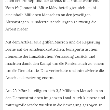
auch den Höhepunkt der Streiks und Protestwelle ein.
Vom 19. Januar bis Mitte März beteiligten sich ein bis
eineinhalb Millionen Menschen an den jeweiligen
Aktionstagen. Hunderttausende legten zeitweilig die
Arbeit nieder.
Mit dem Artikel 49.3 griffen Macron und die Regierung
Borne auf die antidemokratischen, bonapartistischen
Elemente der französischen Verfassung zurück und
machten damit den Kampf um die Renten auch zu einem
um die Demokratie. Dies verbreitete und intensivierte die
Auseinandersetzung enorm.
Am 23. März beteiligten sich 3,5 Millionen Menschen an
den Demonstrationen im ganzen Land. Auch kleinere und
mittelgroße Städte wurden in die Bewegung gezogen. In