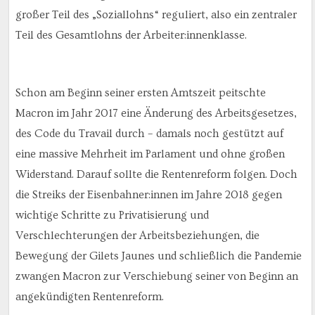
großer Teil des „Soziallohns“ reguliert, also ein zentraler
Teil des Gesamtlohns der Arbeiter:innenklasse.
Schon am Beginn seiner ersten Amtszeit peitschte
Macron im Jahr 2017 eine Änderung des Arbeitsgesetzes,
des Code du Travail durch – damals noch gestützt auf
eine massive Mehrheit im Parlament und ohne großen
Widerstand. Darauf sollte die Rentenreform folgen. Doch
die Streiks der Eisenbahner:innen im Jahre 2018 gegen
wichtige Schritte zu Privatisierung und
Verschlechterungen der Arbeitsbeziehungen, die
Bewegung der Gilets Jaunes und schließlich die Pandemie
zwangen Macron zur Verschiebung seiner von Beginn an
angekündigten Rentenreform.