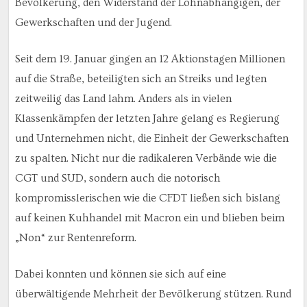
Bevölkerung, den Widerstand der Lohnabhängigen, der
Gewerkschaften und der Jugend.
Seit dem 19. Januar gingen an 12 Aktionstagen Millionen
auf die Straße, beteiligten sich an Streiks und legten
zeitweilig das Land lahm. Anders als in vielen
Klassenkämpfen der letzten Jahre gelang es Regierung
und Unternehmen nicht, die Einheit der Gewerkschaften
zu spalten. Nicht nur die radikaleren Verbände wie die
CGT und SUD, sondern auch die notorisch
kompromisslerischen wie die CFDT ließen sich bislang
auf keinen Kuhhandel mit Macron ein und blieben beim
„Non“ zur Rentenreform.
Dabei konnten und können sie sich auf eine
überwältigende Mehrheit der Bevölkerung stützen. Rund