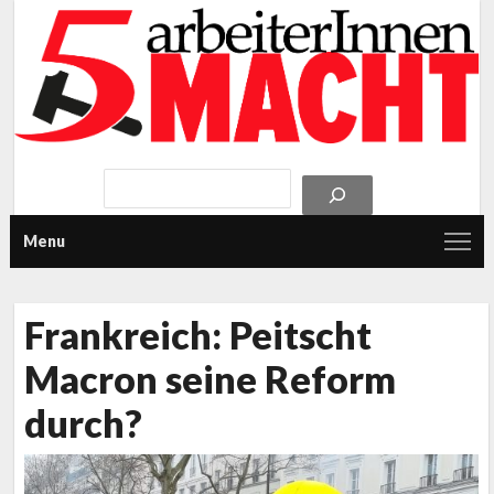
Menu
Frankreich: Peitscht
Macron seine Reform
durch?