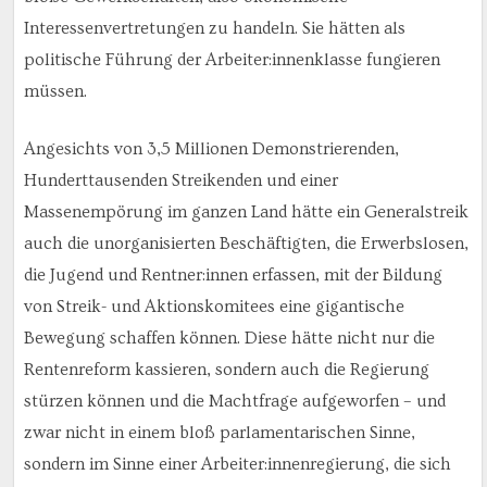
Interessenvertretungen zu handeln. Sie hätten als
politische Führung der Arbeiter:innenklasse fungieren
müssen.
Angesichts von 3,5 Millionen Demonstrierenden,
Hunderttausenden Streikenden und einer
Massenempörung im ganzen Land hätte ein Generalstreik
auch die unorganisierten Beschäftigten, die Erwerbslosen,
die Jugend und Rentner:innen erfassen, mit der Bildung
von Streik- und Aktionskomitees eine gigantische
Bewegung schaffen können. Diese hätte nicht nur die
Rentenreform kassieren, sondern auch die Regierung
stürzen können und die Machtfrage aufgeworfen – und
zwar nicht in einem bloß parlamentarischen Sinne,
sondern im Sinne einer Arbeiter:innenregierung, die sich