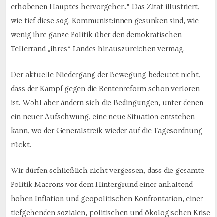
erhobenen Hauptes hervorgehen.“ Das Zitat illustriert,
wie tief diese sog. Kommunist:innen gesunken sind, wie
wenig ihre ganze Politik über den demokratischen
Tellerrand „ihres“ Landes hinauszureichen vermag.
Der aktuelle Niedergang der Bewegung bedeutet nicht,
dass der Kampf gegen die Rentenreform schon verloren
ist. Wohl aber ändern sich die Bedingungen, unter denen
ein neuer Aufschwung, eine neue Situation entstehen
kann, wo der Generalstreik wieder auf die Tagesordnung
rückt.
Wir dürfen schließlich nicht vergessen, dass die gesamte
Politik Macrons vor dem Hintergrund einer anhaltend
hohen Inflation und geopolitischen Konfrontation, einer
tiefgehenden sozialen, politischen und ökologischen Krise