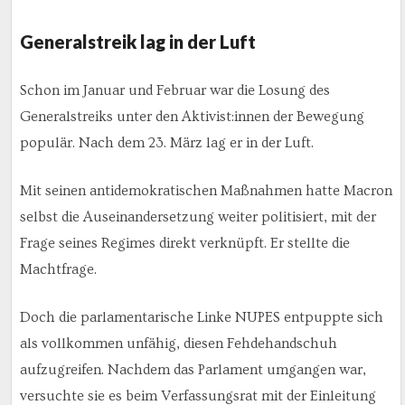
Generalstreik lag in der Luft
Schon im Januar und Februar war die Losung des
Generalstreiks unter den Aktivist:innen der Bewegung
populär. Nach dem 23. März lag er in der Luft.
Mit seinen antidemokratischen Maßnahmen hatte Macron
selbst die Auseinandersetzung weiter politisiert, mit der
Frage seines Regimes direkt verknüpft. Er stellte die
Machtfrage.
Doch die parlamentarische Linke NUPES entpuppte sich
als vollkommen unfähig, diesen Fehdehandschuh
aufzugreifen. Nachdem das Parlament umgangen war,
versuchte sie es beim Verfassungsrat mit der Einleitung