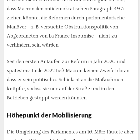
dass Macron den antidemokratischen Paragraph 49.3
ziehen könnte, die Reformen durch parlamentarische
Manöver – z. B. versuchte Obstruktionspolitik von
Abgeordneten von La France Insoumise – nicht zu
verhindern sein würden.
Seit den ersten Anläufen zur Reform in Jahr 2020 und
spätestens Ende 2022 ließ Macron keinen Zweifel daran,
dass er sein politisches Schicksal an die Maßnahmen
knüpfte, sodass sie nur auf der Straße und in den
Betrieben gestoppt werden könnten.
Höhepunkt der Mobilisierung
Die Umgehung des Parlamentes am 16. März läutete aber