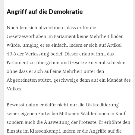
Angriff auf die Demokratie
Nachdem sich abzeichnete, dass er für die
Gesetzesvorhaben im Parlament keine Mehrheit finden
würde, umging er es einfach, indem er sich auf Artikel
49.3 der Verfassung berief. Dieser erlaubt ihm, das
Parlament zu übergehen und Gesetze zu verabschieden,
ohne dass er sich auf eine Mehrheit unter den
Abgeordneten stützt, geschweige denn auf ein Mandat des
Volkes.
Bewusst nahm er dafür nicht nur die Diskreditierung
seiner eigenen Partei bei Millionen Wähler:innen in Kauf,
sondern auch die Ausweitung der Proteste. Er erhöhte den
Einsatz im Klassenkampf, indem er die Angriffe auf die