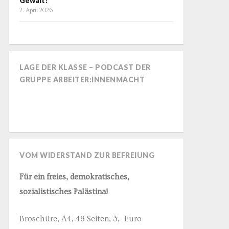
Gewalt?
2. April 2026
LAGE DER KLASSE – PODCAST DER
GRUPPE ARBEITER:INNENMACHT
VOM WIDERSTAND ZUR BEFREIUNG
Für ein freies, demokratisches,
sozialistisches Palästina!
Broschüre, A4, 48 Seiten, 3,- Euro