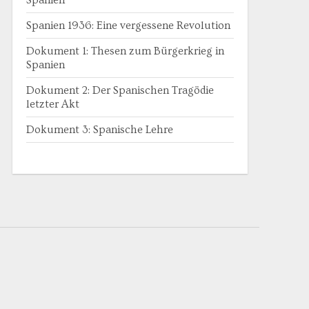
Spanien
Spanien 1936: Eine vergessene Revolution
Dokument 1: Thesen zum Bürgerkrieg in
Spanien
Dokument 2: Der Spanischen Tragödie
letzter Akt
Dokument 3: Spanische Lehre