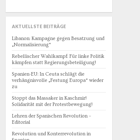
AKTUELLSTE BEITRÄGE
Libanon: Kampagne gegen Besatzung und
„Normalisierung“
Rebellischer Wahlkampf: Für linke Politik
kämpfen statt Regierungsbeteiligung!
Spanien-EU: In Ceuta schlägt die
verhängnisvolle „Festung Europa“ wieder
zu
Stoppt das Massaker in Kaschmir!
Solidarität mit der Protestbewegung!
Lehren der Spanischen Revolution –
Editorial
Revolution und Konterrevolution in