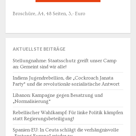
Broschüre, A4, 48 Seiten, 3,- Euro
AKTUELLSTE BEITRÄGE
Stellungnahme: Staatsschutz greift unser Camp
an: Gemeint sind wir alle!
Indiens Jugendrebellion, die „Cockroach Janata
Party“ und die revolutionär-sozialistische Antwort
Libanon: Kampagne gegen Besatzung und
„Normalisierung“
Rebellischer Wahlkampf: Für linke Politik kämpfen
statt Regierungsbeteiligung!
Spanien-EU: In Ceuta schlägt die verhängnisvolle