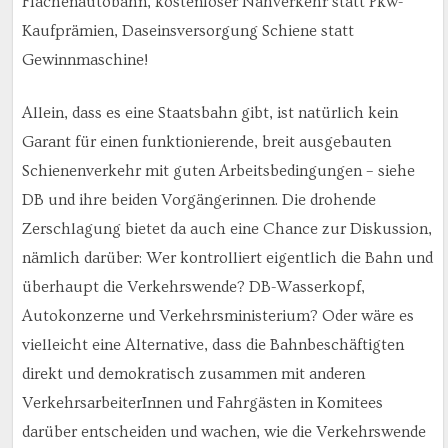
Flächenautobahn, kostenloser Nahverkehr statt Pkw-
Kaufprämien, Daseinsversorgung Schiene statt
Gewinnmaschine!
Allein, dass es eine Staatsbahn gibt, ist natürlich kein
Garant für einen funktionierende, breit ausgebauten
Schienenverkehr mit guten Arbeitsbedingungen – siehe
DB und ihre beiden Vorgängerinnen. Die drohende
Zerschlagung bietet da auch eine Chance zur Diskussion,
nämlich darüber: Wer kontrolliert eigentlich die Bahn und
überhaupt die Verkehrswende? DB-Wasserkopf,
Autokonzerne und Verkehrsministerium? Oder wäre es
vielleicht eine Alternative, dass die Bahnbeschäftigten
direkt und demokratisch zusammen mit anderen
VerkehrsarbeiterInnen und Fahrgästen in Komitees
darüber entscheiden und wachen, wie die Verkehrswende