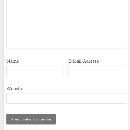
Name
E-Mail-Adresse
Website