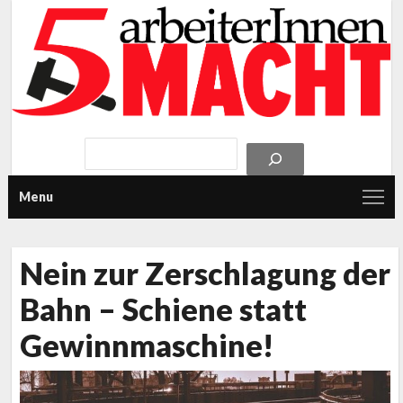
Menu
Nein zur Zerschlagung der
Bahn – Schiene statt
Gewinnmaschine!