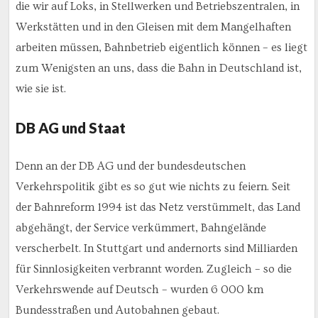
die wir auf Loks, in Stellwerken und Betriebszentralen, in
Werkstätten und in den Gleisen mit dem Mangelhaften
arbeiten müssen, Bahnbetrieb eigentlich können – es liegt
zum Wenigsten an uns, dass die Bahn in Deutschland ist,
wie sie ist.
DB AG und Staat
Denn an der DB AG und der bundesdeutschen
Verkehrspolitik gibt es so gut wie nichts zu feiern. Seit
der Bahnreform 1994 ist das Netz verstümmelt, das Land
abgehängt, der Service verkümmert, Bahngelände
verscherbelt. In Stuttgart und andernorts sind Milliarden
für Sinnlosigkeiten verbrannt worden. Zugleich – so die
Verkehrswende auf Deutsch – wurden 6 000 km
Bundesstraßen und Autobahnen gebaut.