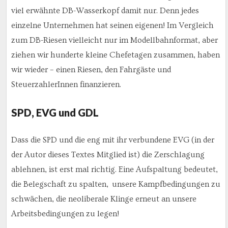
viel erwähnte DB-Wasserkopf damit nur. Denn jedes
einzelne Unternehmen hat seinen eigenen! Im Vergleich
zum DB-Riesen vielleicht nur im Modellbahnformat, aber
ziehen wir hunderte kleine Chefetagen zusammen, haben
wir wieder – einen Riesen, den Fahrgäste und
SteuerzahlerInnen finanzieren.
SPD, EVG und GDL
Dass die SPD und die eng mit ihr verbundene EVG (in der
der Autor dieses Textes Mitglied ist) die Zerschlagung
ablehnen, ist erst mal richtig. Eine Aufspaltung bedeutet,
die Belegschaft zu spalten, unsere Kampfbedingungen zu
schwächen, die neoliberale Klinge erneut an unsere
Arbeitsbedingungen zu legen!