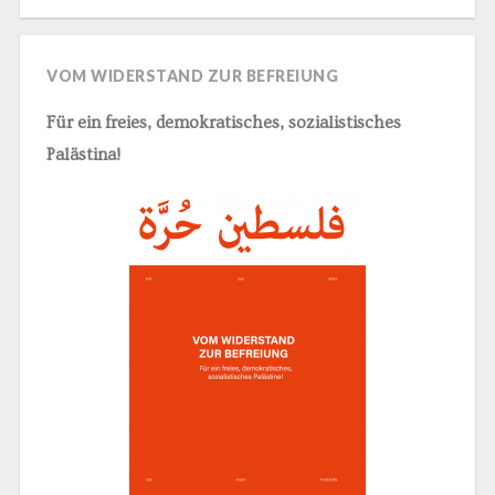
VOM WIDERSTAND ZUR BEFREIUNG
Für ein freies, demokratisches, sozialistisches
Palästina!