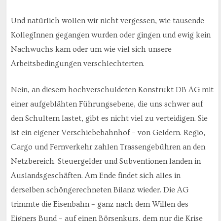
Und natürlich wollen wir nicht vergessen, wie tausende
KollegInnen gegangen wurden oder gingen und ewig kein
Nachwuchs kam oder um wie viel sich unsere
Arbeitsbedingungen verschlechterten.
Nein, an diesem hochverschuldeten Konstrukt DB AG mit
einer aufgeblähten Führungsebene, die uns schwer auf
den Schultern lastet, gibt es nicht viel zu verteidigen. Sie
ist ein eigener Verschiebebahnhof – von Geldern. Regio,
Cargo und Fernverkehr zahlen Trassengebühren an den
Netzbereich. Steuergelder und Subventionen landen in
Auslandsgeschäften. Am Ende findet sich alles in
derselben schöngerechneten Bilanz wieder. Die AG
trimmte die Eisenbahn – ganz nach dem Willen des
Eigners Bund – auf einen Börsenkurs, dem nur die Krise