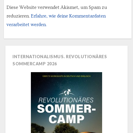
Diese Website verwendet Akismet, um Spam zu
reduzieren.
Erfahre, wie deine Kommentardaten
verarbeitet werden.
INTERNATIONALISMUS. REVOLUTIONÄRES
SOMMERCAMP 2026