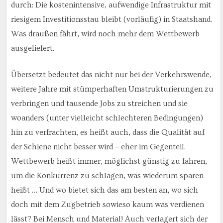
durch: Die kostenintensive, aufwendige Infrastruktur mit
riesigem Investitionsstau bleibt (vorläufig) in Staatshand.
Was draußen fährt, wird noch mehr dem Wettbewerb
ausgeliefert.
Übersetzt bedeutet das nicht nur bei der Verkehrswende,
weitere Jahre mit stümperhaften Umstrukturierungen zu
verbringen und tausende Jobs zu streichen und sie
woanders (unter vielleicht schlechteren Bedingungen)
hin zu verfrachten, es heißt auch, dass die Qualität auf
der Schiene nicht besser wird – eher im Gegenteil.
Wettbewerb heißt immer, möglichst günstig zu fahren,
um die Konkurrenz zu schlagen, was wiederum sparen
heißt … Und wo bietet sich das am besten an, wo sich
doch mit dem Zugbetrieb sowieso kaum was verdienen
lässt? Bei Mensch und Material! Auch verlagert sich der