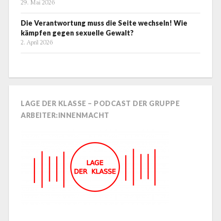
29. Mai 2026
Die Verantwortung muss die Seite wechseln! Wie
kämpfen gegen sexuelle Gewalt?
2. April 2026
LAGE DER KLASSE – PODCAST DER GRUPPE
ARBEITER:INNENMACHT