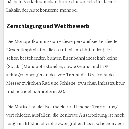
nächste Verkehrsministerium keine speichelleckende
Lakaiin der Autokonzerne mehr sei.
Zerschlagung und Wettbewerb
Die Monopolkommission – diese personifizierte ideelle
Gesamtkapitalistin, die so tut, als ob hinter der jetzt
schon bestehenden bunten Eisenbahnlandschaft keine
(Staats-)Monopole stünden, sowie Grüne und FDP
schlagen aber genau das vor: Trennt die DB, treibt das
Messer zwischen Rad und Schiene, zwischen Infrastruktur
und Betrieb! Bahnreform 2.0.
Die Motivation der Baerbock- und Lindner-Truppe mag
verschieden ausfallen, die konkrete Ausarbeitung ist noch
lange nicht klar, aber die zwei groben Ideen scheinen aber