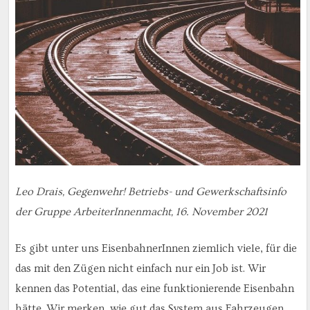
Leo Drais, Gegenwehr! Betriebs- und Gewerkschaftsinfo
der Gruppe ArbeiterInnenmacht, 16. November 2021
Es gibt unter uns EisenbahnerInnen ziemlich viele, für die
das mit den Zügen nicht einfach nur ein Job ist. Wir
kennen das Potential, das eine funktionierende Eisenbahn
hätte. Wir merken, wie gut das System aus Fahrzeugen,