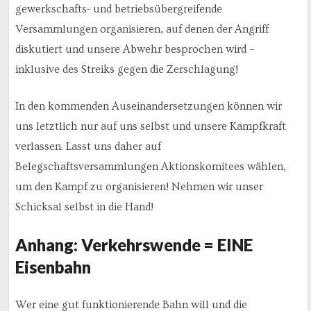
gewerkschafts- und betriebsübergreifende
Versammlungen organisieren, auf denen der Angriff
diskutiert und unsere Abwehr besprochen wird –
inklusive des Streiks gegen die Zerschlagung!
In den kommenden Auseinandersetzungen können wir
uns letztlich nur auf uns selbst und unsere Kampfkraft
verlassen. Lasst uns daher auf
Belegschaftsversammlungen Aktionskomitees wählen,
um den Kampf zu organisieren! Nehmen wir unser
Schicksal selbst in die Hand!
Anhang: Verkehrswende = EINE
Eisenbahn
Wer eine gut funktionierende Bahn will und die