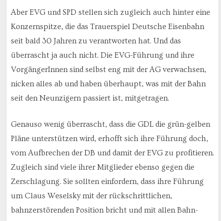
Aber EVG und SPD stellen sich zugleich auch hinter eine
Konzernspitze, die das Trauerspiel Deutsche Eisenbahn
seit bald 30 Jahren zu verantworten hat. Und das
überrascht ja auch nicht. Die EVG-Führung und ihre
VorgängerInnen sind selbst eng mit der AG verwachsen,
nicken alles ab und haben überhaupt, was mit der Bahn
seit den Neunzigern passiert ist, mitgetragen.
Genauso wenig überrascht, dass die GDL die grün-gelben
Pläne unterstützen wird, erhofft sich ihre Führung doch,
vom Aufbrechen der DB und damit der EVG zu profitieren.
Zugleich sind viele ihrer Mitglieder ebenso gegen die
Zerschlagung. Sie sollten einfordern, dass ihre Führung
um Claus Weselsky mit der rückschrittlichen,
bahnzerstörenden Position bricht und mit allen Bahn-