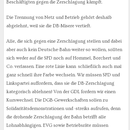
Beschäftigten gegen die Zerschlagung kämpft.
Die Trennung von Netz und Betrieb gehört deshalb
abgelehnt, weil sie die DB-Misere vertieft.
Alle, die sich gegen eine Zerschlagung stellen und dabei
aber auch kein Deutsche-Bahn-weiter-so wollen, sollten
sich weder auf die SPD noch auf Hommel, Borchert und
Co. verlassen. Eine rote Linie kann schließlich auch mal
ganz schnell ihre Farbe wechseln. Wir müssen SPD und
Linkspartei auffordern, dass sie die DB-Zerschlagung
kategorisch ablehnen! Von der GDL fordern wir einen
Kurswechsel. Die DGB-Gewerkschaften sollen zu
Solidaritätsdemonstrationen und -streiks aufrufen, denn
die drohende Zerschlagung der Bahn betrifft alle
Lohnabhängigen. EVG sowie Betriebsräte müssen