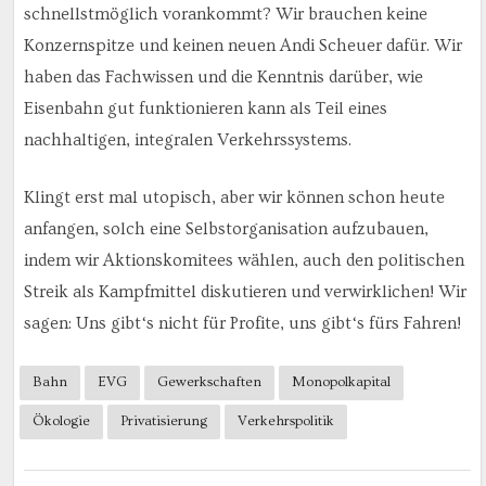
schnellstmöglich vorankommt? Wir brauchen keine
Konzernspitze und keinen neuen Andi Scheuer dafür. Wir
haben das Fachwissen und die Kenntnis darüber, wie
Eisenbahn gut funktionieren kann als Teil eines
nachhaltigen, integralen Verkehrssystems.
Klingt erst mal utopisch, aber wir können schon heute
anfangen, solch eine Selbstorganisation aufzubauen,
indem wir Aktionskomitees wählen, auch den politischen
Streik als Kampfmittel diskutieren und verwirklichen! Wir
sagen: Uns gibt‘s nicht für Profite, uns gibt‘s fürs Fahren!
Bahn
EVG
Gewerkschaften
Monopolkapital
Ökologie
Privatisierung
Verkehrspolitik