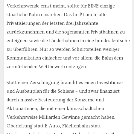
Verkehrswende ernst meint, sollte für EINE einzige
staatliche Bahn einstehen. Das heißt auch, alle
Privatisierungen der letzten drei Jahrzehnte
zurückzunehmen und die sogenannten Privatbahnen zu
enteignen sowie die Länderbahnen in eine bundesdeutsche
zu überführen. Nur so werden Schnittstellen weniger,
Kommunikation einfacher und vor allem: die Bahn dem
zermürbenden Wettbewerb entzogen.
Statt einer Zerschlagung braucht es einen Investitions-
und Ausbauplan für die Schiene – und zwar finanziert
durch massive Besteuerung der Konzerne und
AktionärInnen, die mit einer klimaschädlichen
Verkehrsweise Milliarden Gewinne gemacht haben:
Oberleitung statt E-Auto, Flächenbahn statt