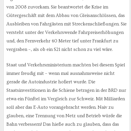
von 2008 zuvorkam. Sie beantwortet die Krise im
Gütergeschäft mit dem Abbau von Gleisanschlüssen, das
Ausbleiben von Fahrgästen mit Streckenschließungen. Sie
versteht unter der Verkehrswende Fahrpreiserhöhungen
und, den Fernverkehr 40 Meter tief unter Frankfurt zu
vergraben –, als ob ein S21 nicht schon zu viel wäre.
Staat und Verkehrsministerium machten bei diesem Spiel
immer freudig mit – wenn mal ausnahmsweise nicht
gerade die Autoindustrie hofiert wurde. Die
Staatsinvestitionen in die Schiene betragen in der BRD nur
etwa ein Fünftel im Vergleich zur Schweiz. Mit Milliarden
soll aber das E-Auto vorangebracht werden. Naiv zu
glauben, eine Trennung von Netz und Betrieb würde die
Bahn verbessern! Das hieße auch zu glauben, dass das