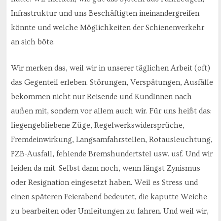
Infrastruktur und uns Beschäftigten ineinandergreifen
könnte und welche Möglichkeiten der Schienenverkehr
an sich böte.
Wir merken das, weil wir in unserer täglichen Arbeit (oft)
das Gegenteil erleben. Störungen, Verspätungen, Ausfälle
bekommen nicht nur Reisende und KundInnen nach
außen mit, sondern vor allem auch wir. Für uns heißt das:
liegengebliebene Züge, Regelwerkswidersprüche,
Fremdeinwirkung, Langsamfahrstellen, Rotausleuchtung,
PZB-Ausfall, fehlende Bremshundertstel usw. usf. Und wir
leiden da mit. Selbst dann noch, wenn längst Zynismus
oder Resignation eingesetzt haben. Weil es Stress und
einen späteren Feierabend bedeutet, die kaputte Weiche
zu bearbeiten oder Umleitungen zu fahren. Und weil wir,