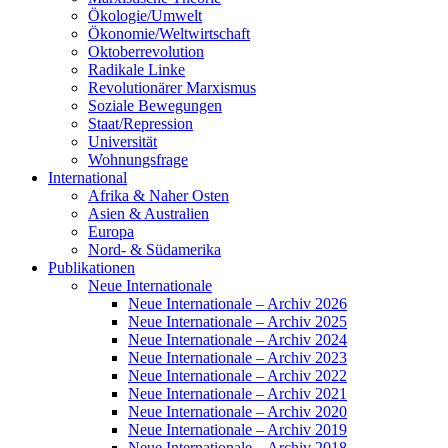
Ökologie/Umwelt
Ökonomie/Weltwirtschaft
Oktoberrevolution
Radikale Linke
Revolutionärer Marxismus
Soziale Bewegungen
Staat/Repression
Universität
Wohnungsfrage
International
Afrika & Naher Osten
Asien & Australien
Europa
Nord- & Südamerika
Publikationen
Neue Internationale
Neue Internationale – Archiv 2026
Neue Internationale – Archiv 2025
Neue Internationale – Archiv 2024
Neue Internationale – Archiv 2023
Neue Internationale – Archiv 2022
Neue Internationale – Archiv 2021
Neue Internationale – Archiv 2020
Neue Internationale – Archiv 2019
Neue Internationale – Archiv 2018