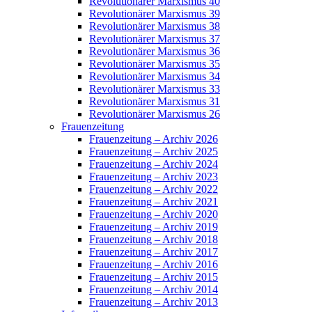
Revolutionärer Marxismus 40
Revolutionärer Marxismus 39
Revolutionärer Marxismus 38
Revolutionärer Marxismus 37
Revolutionärer Marxismus 36
Revolutionärer Marxismus 35
Revolutionärer Marxismus 34
Revolutionärer Marxismus 33
Revolutionärer Marxismus 31
Revolutionärer Marxismus 26
Frauenzeitung
Frauenzeitung – Archiv 2026
Frauenzeitung – Archiv 2025
Frauenzeitung – Archiv 2024
Frauenzeitung – Archiv 2023
Frauenzeitung – Archiv 2022
Frauenzeitung – Archiv 2021
Frauenzeitung – Archiv 2020
Frauenzeitung – Archiv 2019
Frauenzeitung – Archiv 2018
Frauenzeitung – Archiv 2017
Frauenzeitung – Archiv 2016
Frauenzeitung – Archiv 2015
Frauenzeitung – Archiv 2014
Frauenzeitung – Archiv 2013