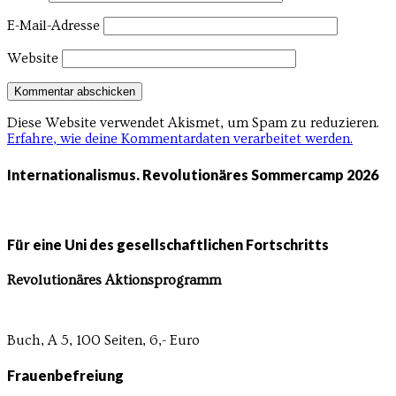
E-Mail-Adresse
Website
Diese Website verwendet Akismet, um Spam zu reduzieren.
Erfahre, wie deine Kommentardaten verarbeitet werden.
Internationalismus. Revolutionäres Sommercamp 2026
Für eine Uni des gesellschaftlichen Fortschritts
Revolutionäres Aktionsprogramm
Buch, A 5, 100 Seiten, 6,- Euro
Frauenbefreiung