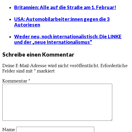
Britannien: Alle auf die Straße am 1. Februar!
USA: Automobilarbeiter:innen gegen die 3
Autoriesen
Weder neu, noch internationalistisch: Die LINKE
und der „neue Internationalismus“
Schreibe einen Kommentar
Deine E-Mail-Adresse wird nicht veröffentlicht.
Erforderliche
Felder sind mit
*
markiert
Kommentar
*
Name