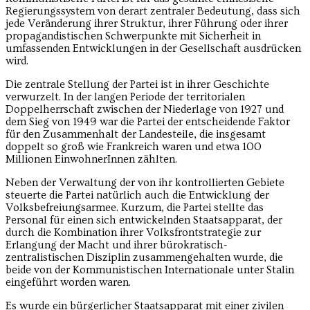
Regierungssystem von derart zentraler Bedeutung, dass sich
jede Veränderung ihrer Struktur, ihrer Führung oder ihrer
propagandistischen Schwerpunkte mit Sicherheit in
umfassenden Entwicklungen in der Gesellschaft ausdrücken
wird.
Die zentrale Stellung der Partei ist in ihrer Geschichte
verwurzelt. In der langen Periode der territorialen
Doppelherrschaft zwischen der Niederlage von 1927 und
dem Sieg von 1949 war die Partei der entscheidende Faktor
für den Zusammenhalt der Landesteile, die insgesamt
doppelt so groß wie Frankreich waren und etwa 100
Millionen EinwohnerInnen zählten.
Neben der Verwaltung der von ihr kontrollierten Gebiete
steuerte die Partei natürlich auch die Entwicklung der
Volksbefreiungsarmee. Kurzum, die Partei stellte das
Personal für einen sich entwickelnden Staatsapparat, der
durch die Kombination ihrer Volksfrontstrategie zur
Erlangung der Macht und ihrer bürokratisch-
zentralistischen Disziplin zusammengehalten wurde, die
beide von der Kommunistischen Internationale unter Stalin
eingeführt worden waren.
Es wurde ein bürgerlicher Staatsapparat mit einer zivilen