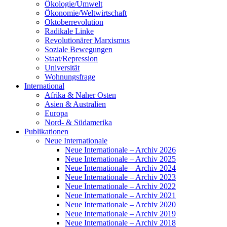
Ökologie/Umwelt
Ökonomie/Weltwirtschaft
Oktoberrevolution
Radikale Linke
Revolutionärer Marxismus
Soziale Bewegungen
Staat/Repression
Universität
Wohnungsfrage
International
Afrika & Naher Osten
Asien & Australien
Europa
Nord- & Südamerika
Publikationen
Neue Internationale
Neue Internationale – Archiv 2026
Neue Internationale – Archiv 2025
Neue Internationale – Archiv 2024
Neue Internationale – Archiv 2023
Neue Internationale – Archiv 2022
Neue Internationale – Archiv 2021
Neue Internationale – Archiv 2020
Neue Internationale – Archiv 2019
Neue Internationale – Archiv 2018