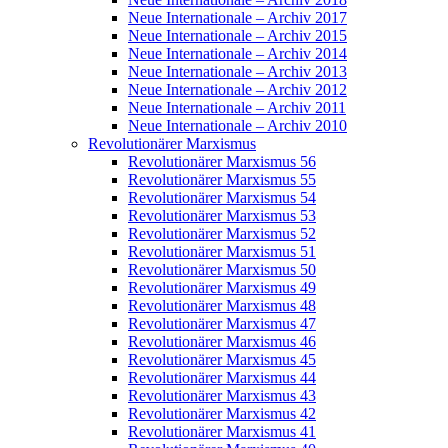
Neue Internationale – Archiv 2017
Neue Internationale – Archiv 2015
Neue Internationale – Archiv 2014
Neue Internationale – Archiv 2013
Neue Internationale – Archiv 2012
Neue Internationale – Archiv 2011
Neue Internationale – Archiv 2010
Revolutionärer Marxismus
Revolutionärer Marxismus 56
Revolutionärer Marxismus 55
Revolutionärer Marxismus 54
Revolutionärer Marxismus 53
Revolutionärer Marxismus 52
Revolutionärer Marxismus 51
Revolutionärer Marxismus 50
Revolutionärer Marxismus 49
Revolutionärer Marxismus 48
Revolutionärer Marxismus 47
Revolutionärer Marxismus 46
Revolutionärer Marxismus 45
Revolutionärer Marxismus 44
Revolutionärer Marxismus 43
Revolutionärer Marxismus 42
Revolutionärer Marxismus 41