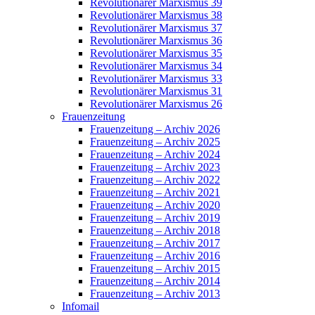
Revolutionärer Marxismus 39
Revolutionärer Marxismus 38
Revolutionärer Marxismus 37
Revolutionärer Marxismus 36
Revolutionärer Marxismus 35
Revolutionärer Marxismus 34
Revolutionärer Marxismus 33
Revolutionärer Marxismus 31
Revolutionärer Marxismus 26
Frauenzeitung
Frauenzeitung – Archiv 2026
Frauenzeitung – Archiv 2025
Frauenzeitung – Archiv 2024
Frauenzeitung – Archiv 2023
Frauenzeitung – Archiv 2022
Frauenzeitung – Archiv 2021
Frauenzeitung – Archiv 2020
Frauenzeitung – Archiv 2019
Frauenzeitung – Archiv 2018
Frauenzeitung – Archiv 2017
Frauenzeitung – Archiv 2016
Frauenzeitung – Archiv 2015
Frauenzeitung – Archiv 2014
Frauenzeitung – Archiv 2013
Infomail