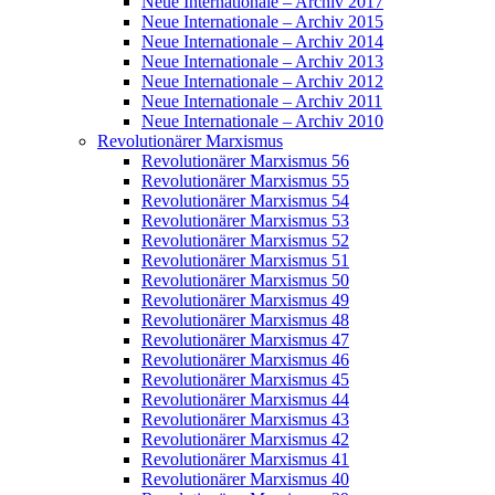
Neue Internationale – Archiv 2017
Neue Internationale – Archiv 2015
Neue Internationale – Archiv 2014
Neue Internationale – Archiv 2013
Neue Internationale – Archiv 2012
Neue Internationale – Archiv 2011
Neue Internationale – Archiv 2010
Revolutionärer Marxismus
Revolutionärer Marxismus 56
Revolutionärer Marxismus 55
Revolutionärer Marxismus 54
Revolutionärer Marxismus 53
Revolutionärer Marxismus 52
Revolutionärer Marxismus 51
Revolutionärer Marxismus 50
Revolutionärer Marxismus 49
Revolutionärer Marxismus 48
Revolutionärer Marxismus 47
Revolutionärer Marxismus 46
Revolutionärer Marxismus 45
Revolutionärer Marxismus 44
Revolutionärer Marxismus 43
Revolutionärer Marxismus 42
Revolutionärer Marxismus 41
Revolutionärer Marxismus 40