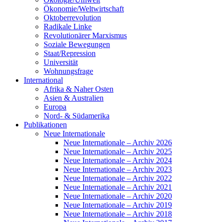
Ökonomie/Weltwirtschaft
Oktoberrevolution
Radikale Linke
Revolutionärer Marxismus
Soziale Bewegungen
Staat/Repression
Universität
Wohnungsfrage
International
Afrika & Naher Osten
Asien & Australien
Europa
Nord- & Südamerika
Publikationen
Neue Internationale
Neue Internationale – Archiv 2026
Neue Internationale – Archiv 2025
Neue Internationale – Archiv 2024
Neue Internationale – Archiv 2023
Neue Internationale – Archiv 2022
Neue Internationale – Archiv 2021
Neue Internationale – Archiv 2020
Neue Internationale – Archiv 2019
Neue Internationale – Archiv 2018