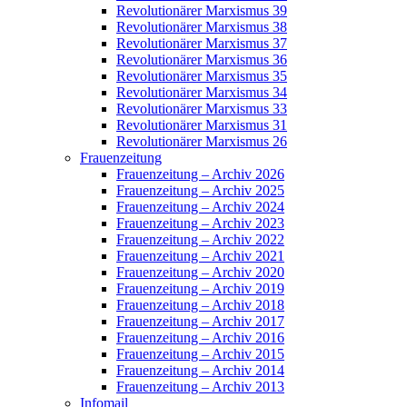
Revolutionärer Marxismus 39
Revolutionärer Marxismus 38
Revolutionärer Marxismus 37
Revolutionärer Marxismus 36
Revolutionärer Marxismus 35
Revolutionärer Marxismus 34
Revolutionärer Marxismus 33
Revolutionärer Marxismus 31
Revolutionärer Marxismus 26
Frauenzeitung
Frauenzeitung – Archiv 2026
Frauenzeitung – Archiv 2025
Frauenzeitung – Archiv 2024
Frauenzeitung – Archiv 2023
Frauenzeitung – Archiv 2022
Frauenzeitung – Archiv 2021
Frauenzeitung – Archiv 2020
Frauenzeitung – Archiv 2019
Frauenzeitung – Archiv 2018
Frauenzeitung – Archiv 2017
Frauenzeitung – Archiv 2016
Frauenzeitung – Archiv 2015
Frauenzeitung – Archiv 2014
Frauenzeitung – Archiv 2013
Infomail