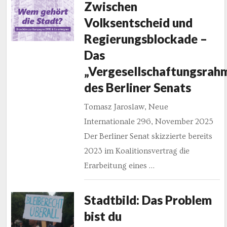
Zwischen
Volksentscheid und
Regierungsblockade –
Das
„Vergesellschaftungsrah
des Berliner Senats
Tomasz Jaroslaw, Neue
Internationale 296, November 2025
Der Berliner Senat skizzierte bereits
2023 im Koalitionsvertrag die
Erarbeitung eines …
Stadtbild: Das Problem
bist du