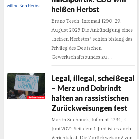
heißen Herbst
Bruno Tesch, Infomail 1290, 29.
August 2025 Die Ankündigung eines
„heißen Herbstes“ schien bislang das
Privileg des Deutschen
Gewerkschaftsbundes zu …
Legal, illegal, scheißegal
– Merz und Dobrindt
halten an rassistischen
Zurückweisungen fest
Martin Suchanek, Infomail 1284, 4.
Juni 2025 Seit dem 1. Juni ist es auch
gerichtsfest. Die Zurückweisung von