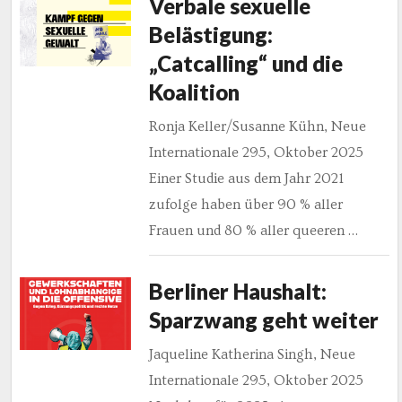
Verbale sexuelle
Belästigung:
„Catcalling“ und die
Koalition
Ronja Keller/Susanne Kühn, Neue
Internationale 295, Oktober 2025
Einer Studie aus dem Jahr 2021
zufolge haben über 90 % aller
Frauen und 80 % aller queeren …
Berliner Haushalt:
Sparzwang geht weiter
Jaqueline Katherina Singh, Neue
Internationale 295, Oktober 2025