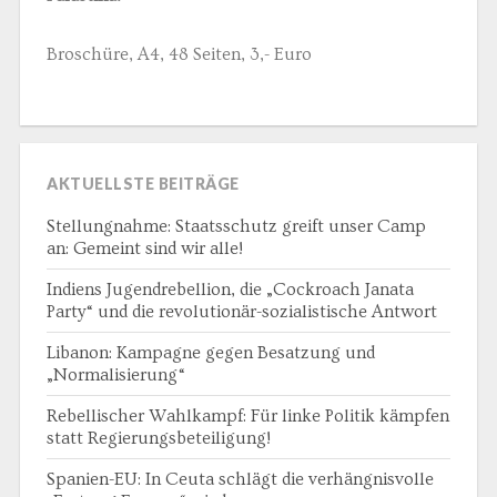
Broschüre, A4, 48 Seiten, 3,- Euro
AKTUELLSTE BEITRÄGE
Stellungnahme: Staatsschutz greift unser Camp
an: Gemeint sind wir alle!
Indiens Jugendrebellion, die „Cockroach Janata
Party“ und die revolutionär-sozialistische Antwort
Libanon: Kampagne gegen Besatzung und
„Normalisierung“
Rebellischer Wahlkampf: Für linke Politik kämpfen
statt Regierungsbeteiligung!
Spanien-EU: In Ceuta schlägt die verhängnisvolle