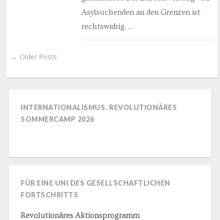
Asylsuchenden an den Grenzen ist
rechtswidrig. …
← Older Posts
INTERNATIONALISMUS. REVOLUTIONÄRES
SOMMERCAMP 2026
FÜR EINE UNI DES GESELLSCHAFTLICHEN
FORTSCHRITTS
Revolutionäres Aktionsprogramm