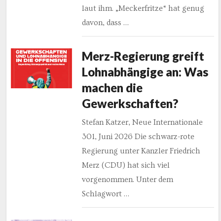
laut ihm. „Meckerfritze“ hat genug
davon, dass …
Merz-Regierung greift
Lohnabhängige an: Was
machen die
Gewerkschaften?
Stefan Katzer, Neue Internationale
301, Juni 2026 Die schwarz-rote
Regierung unter Kanzler Friedrich
Merz (CDU) hat sich viel
vorgenommen. Unter dem
Schlagwort …