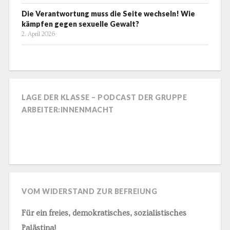
Die Verantwortung muss die Seite wechseln! Wie
kämpfen gegen sexuelle Gewalt?
2. April 2026
LAGE DER KLASSE – PODCAST DER GRUPPE
ARBEITER:INNENMACHT
VOM WIDERSTAND ZUR BEFREIUNG
Für ein freies, demokratisches, sozialistisches
Palästina!