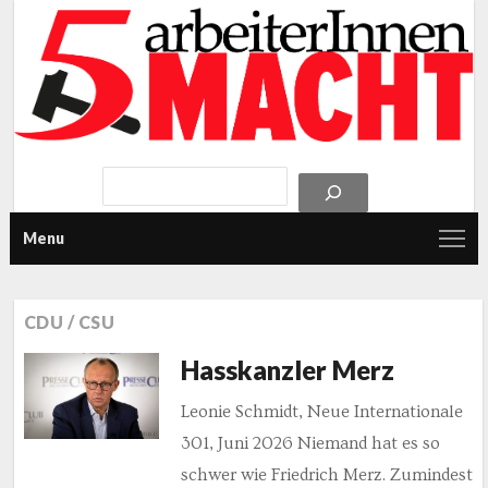
Menu
CDU / CSU
Hasskanzler Merz
Leonie Schmidt, Neue Internationale
301, Juni 2026 Niemand hat es so
schwer wie Friedrich Merz. Zumindest