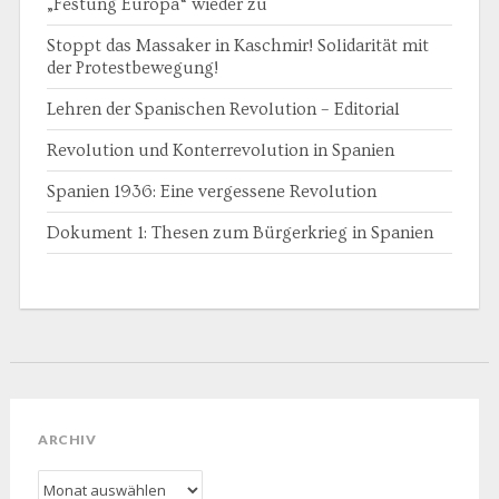
„Festung Europa“ wieder zu
Stoppt das Massaker in Kaschmir! Solidarität mit
der Protestbewegung!
Lehren der Spanischen Revolution – Editorial
Revolution und Konterrevolution in Spanien
Spanien 1936: Eine vergessene Revolution
Dokument 1: Thesen zum Bürgerkrieg in Spanien
ARCHIV
Archiv