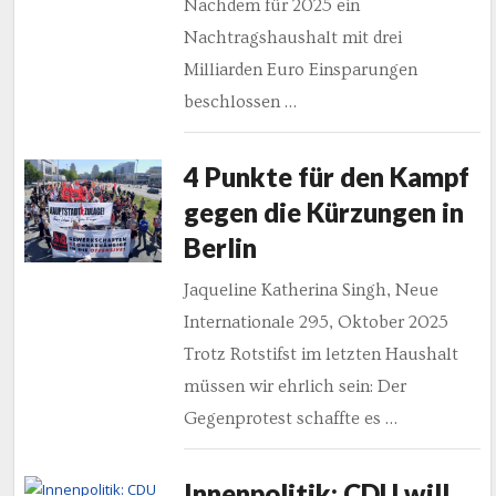
Nachdem für 2025 ein
Nachtragshaushalt mit drei
Milliarden Euro Einsparungen
beschlossen …
4 Punkte für den Kampf
gegen die Kürzungen in
Berlin
Jaqueline Katherina Singh, Neue
Internationale 295, Oktober 2025
Trotz Rotstifst im letzten Haushalt
müssen wir ehrlich sein: Der
Gegenprotest schaffte es …
Innenpolitik: CDU will