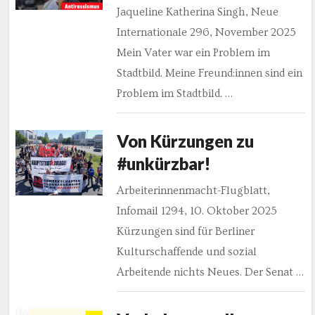
Jaqueline Katherina Singh, Neue
Internationale 296, November 2025
Mein Vater war ein Problem im
Stadtbild. Meine Freund:innen sind ein
Problem im Stadtbild. …
Von Kürzungen zu
#unkürzbar!
Arbeiterinnenmacht-Flugblatt,
Infomail 1294, 10. Oktober 2025
Kürzungen sind für Berliner
Kulturschaffende und sozial
Arbeitende nichts Neues. Der Senat …