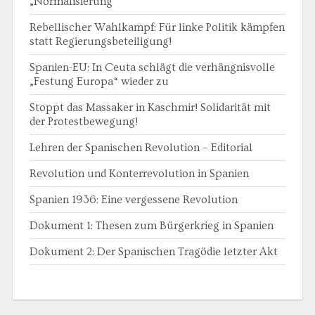
„Normalisierung“
Rebellischer Wahlkampf: Für linke Politik kämpfen
statt Regierungsbeteiligung!
Spanien-EU: In Ceuta schlägt die verhängnisvolle
„Festung Europa“ wieder zu
Stoppt das Massaker in Kaschmir! Solidarität mit
der Protestbewegung!
Lehren der Spanischen Revolution – Editorial
Revolution und Konterrevolution in Spanien
Spanien 1936: Eine vergessene Revolution
Dokument 1: Thesen zum Bürgerkrieg in Spanien
Dokument 2: Der Spanischen Tragödie letzter Akt