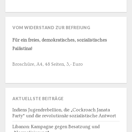
VOM WIDERSTAND ZUR BEFREIUNG
Für ein freies, demokratisches, sozialistisches
Palästina!
Broschüre, A4, 48 Seiten, 3,- Euro
AKTUELLSTE BEITRÄGE
Indiens Jugendrebellion, die „Cockroach Janata
Party“ und die revolutionär-sozialistische Antwort
Libanon: Kampagne gegen Besatzung und