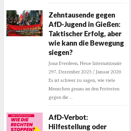
Zehntausende gegen
AfD-Jugend in Gießen:
Taktischer Erfolg, aber
wie kann die Bewegung
siegen?
Jona Everdeen, Neue Internationale
297, Dezember 2025 / Januar 2026
Es ist schwer zu sagen, wie viele
Menschen genau an den Protesten
gegen die …
AfD-Verbot:
Hilfestellung oder