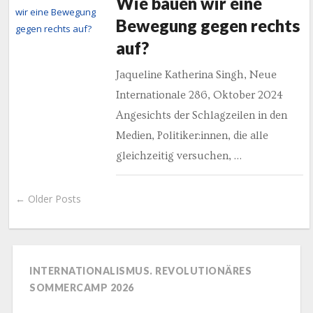
Wie bauen wir eine
Bewegung gegen rechts
auf?
Jaqueline Katherina Singh, Neue
Internationale 286, Oktober 2024
Angesichts der Schlagzeilen in den
Medien, Politiker:innen, die alle
gleichzeitig versuchen, …
← Older Posts
INTERNATIONALISMUS. REVOLUTIONÄRES
SOMMERCAMP 2026