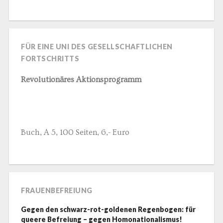
FÜR EINE UNI DES GESELLSCHAFTLICHEN
FORTSCHRITTS
Revolutionäres Aktionsprogramm
Buch, A 5, 100 Seiten, 6,- Euro
FRAUENBEFREIUNG
Gegen den schwarz-rot-goldenen Regenbogen: für
queere Befreiung – gegen Homonationalismus!