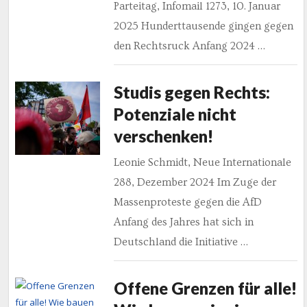
Parteitag, Infomail 1273, 10. Januar
2025 Hunderttausende gingen gegen
den Rechtsruck Anfang 2024 …
Studis gegen Rechts:
Potenziale nicht
verschenken!
Leonie Schmidt, Neue Internationale
288, Dezember 2024 Im Zuge der
Massenproteste gegen die AfD
Anfang des Jahres hat sich in
Deutschland die Initiative …
Offene Grenzen für alle!