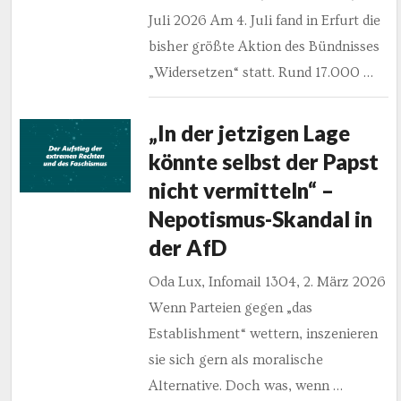
Juli 2026 Am 4. Juli fand in Erfurt die
bisher größte Aktion des Bündnisses
„Widersetzen“ statt. Rund 17.000 …
„In der jetzigen Lage
könnte selbst der Papst
nicht vermitteln“ –
Nepotismus-Skandal in
der AfD
Oda Lux, Infomail 1304, 2. März 2026
Wenn Parteien gegen „das
Establishment“ wettern, inszenieren
sie sich gern als moralische
Alternative. Doch was, wenn …