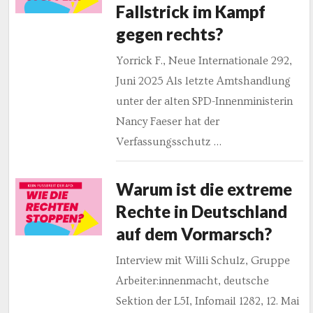
Fallstrick im Kampf
gegen rechts?
Yorrick F., Neue Internationale 292,
Juni 2025 Als letzte Amtshandlung
unter der alten SPD-Innenministerin
Nancy Faeser hat der
Verfassungsschutz …
Warum ist die extreme
Rechte in Deutschland
auf dem Vormarsch?
Interview mit Willi Schulz, Gruppe
Arbeiter:innenmacht, deutsche
Sektion der L5I, Infomail 1282, 12. Mai