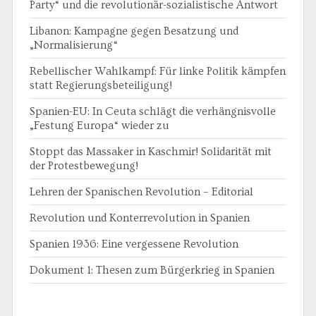
Party“ und die revolutionär-sozialistische Antwort
Libanon: Kampagne gegen Besatzung und
„Normalisierung“
Rebellischer Wahlkampf: Für linke Politik kämpfen
statt Regierungsbeteiligung!
Spanien-EU: In Ceuta schlägt die verhängnisvolle
„Festung Europa“ wieder zu
Stoppt das Massaker in Kaschmir! Solidarität mit
der Protestbewegung!
Lehren der Spanischen Revolution – Editorial
Revolution und Konterrevolution in Spanien
Spanien 1936: Eine vergessene Revolution
Dokument 1: Thesen zum Bürgerkrieg in Spanien