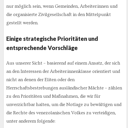
nur möglich sein, wenn Gemeinden, Arbeiter:innen und
die organisierte Zivilgesellschaft in den Mittelpunkt
gestellt werden.
Einige strategische Prioritäten und
entsprechende Vorschläge
Aus unserer Sicht – basierend auf einem Ansatz, der sich
an den Interessen der Arbeiter:innenklasse orientiert und
nicht an denen der Eliten oder den
Herrschaftsbestrebungen ausländischer Mächte – zählen
zu den Prioritäten und Maßnahmen, die wir für
unverzichtbar halten, um die Notlage zu bewältigen und
die Rechte des venezolanischen Volkes zu verteidigen,
unter anderem folgende: