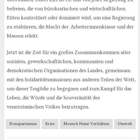
befreien, die von bürokratischen und wirtschaftlichen
Eliten kontrolliert oder dominiert wird, um eine Regierung
zu etablieren, die Macht der Arbeiter:innenklasse und der
Massen stärkt.
Jetzt ist die Zeit für ein großes Zusammenkommen aller
sozialen, gewerkschaftlichen, kommunalen und
demokratischen Organisationen des Landes, gemeinsam
mit den Solidaritätsmissionen aus anderen Teilen der Welt,
um dieser Tragödie zu begegnen und zum Kampf für das
Leben, die Würde und die Souveränität des
venezolanischen Volkes beizutragen.
Bonapartismus
Krise
Mensch Natur Verhältnis
Umwelt