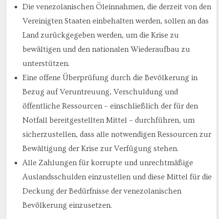
Die venezolanischen Öleinnahmen, die derzeit von den
Vereinigten Staaten einbehalten werden, sollen an das
Land zurückgegeben werden, um die Krise zu
bewältigen und den nationalen Wiederaufbau zu
unterstützen.
Eine offene Überprüfung durch die Bevölkerung in
Bezug auf Veruntreuung, Verschuldung und
öffentliche Ressourcen – einschließlich der für den
Notfall bereitgestellten Mittel – durchführen, um
sicherzustellen, dass alle notwendigen Ressourcen zur
Bewältigung der Krise zur Verfügung stehen.
Alle Zahlungen für korrupte und unrechtmäßige
Auslandsschulden einzustellen und diese Mittel für die
Deckung der Bedürfnisse der venezolanischen
Bevölkerung einzusetzen.