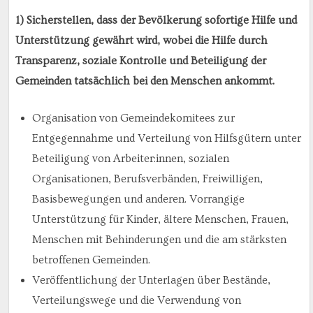
1) Sicherstellen, dass der Bevölkerung sofortige Hilfe und
Unterstützung gewährt wird, wobei die Hilfe durch
Transparenz, soziale Kontrolle und Beteiligung der
Gemeinden tatsächlich bei den Menschen ankommt.
Organisation von Gemeindekomitees zur
Entgegennahme und Verteilung von Hilfsgütern unter
Beteiligung von Arbeiter:innen, sozialen
Organisationen, Berufsverbänden, Freiwilligen,
Basisbewegungen und anderen. Vorrangige
Unterstützung für Kinder, ältere Menschen, Frauen,
Menschen mit Behinderungen und die am stärksten
betroffenen Gemeinden.
Veröffentlichung der Unterlagen über Bestände,
Verteilungswege und die Verwendung von