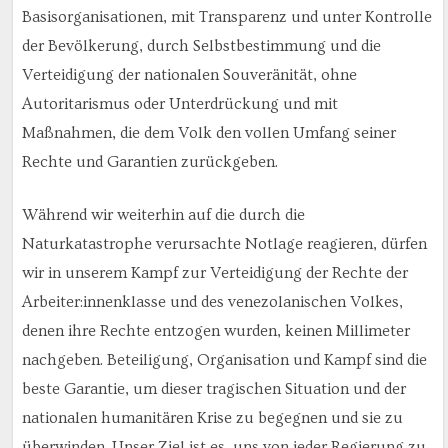
Basisorganisationen, mit Transparenz und unter Kontrolle
der Bevölkerung, durch Selbstbestimmung und die
Verteidigung der nationalen Souveränität, ohne
Autoritarismus oder Unterdrückung und mit
Maßnahmen, die dem Volk den vollen Umfang seiner
Rechte und Garantien zurückgeben.
Während wir weiterhin a
uf die durch die
Naturkatastrophe verursachte Notlage reagieren, dürfen
wir in unserem Kampf zur Verteidigung der Rechte der
Arbeiter:innenklasse und des venezolanischen Volkes,
denen ihre Rechte entzogen wurden, keinen Millimeter
nachgeben. Beteiligung, Organisation und Kampf sind die
beste Garantie, um dieser tragischen Situation und der
nationalen humanitären Krise zu begegnen und sie zu
überwinden. Unser Ziel ist es, uns von jeder Regierung zu