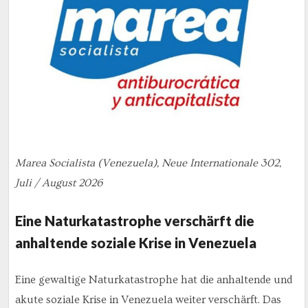
Marea Socialista (Venezuela), Neue Internationale 302,
Juli / August 2026
Eine Naturkatastrophe verschärft die
anhaltende soziale Krise in Venezuela
Eine gewaltige Naturkatastrophe hat die anhaltende und
akute soziale Krise in Venezuela weiter verschärft. Das