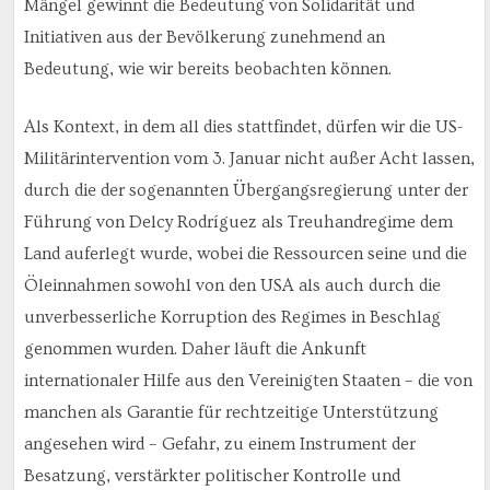
Mängel gewinnt die Bedeutung von Solidarität und
Initiativen aus der Bevölkerung zunehmend an
Bedeutung, wie wir bereits beobachten können.
Als Kontext, in dem all dies stattfindet, dürfen wir die US-
Militärintervention vom 3. Januar nicht außer Acht lassen,
durch die der sogenannten Übergangsregierung unter der
Führung von Delcy Rodríguez als Treuhandregime dem
Land auferlegt wurde, wobei die Ressourcen seine und die
Öleinnahmen sowohl von den USA als auch durch die
unverbesserliche Korruption des Regimes in Beschlag
genommen wurden. Daher läuft die Ankunft
internationaler Hilfe aus den Vereinigten Staaten – die von
manchen als Garantie für rechtzeitige Unterstützung
angesehen wird – Gefahr, zu einem Instrument der
Besatzung, verstärkter politischer Kontrolle und