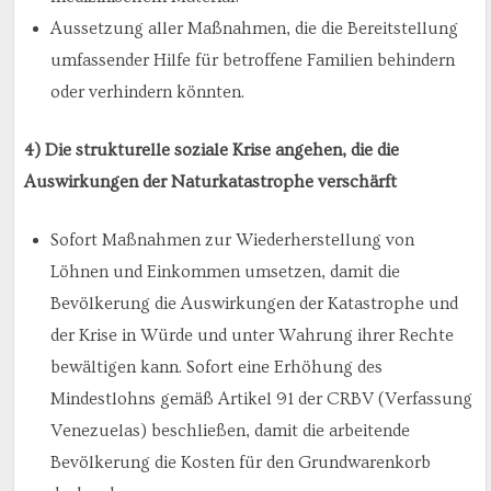
Aussetzung aller Maßnahmen, die die Bereitstellung
umfassender Hilfe für betroffene Familien behindern
oder verhindern könnten.
4) Die strukturelle soziale Krise angehen, die die
Auswirkungen der Naturkatastrophe verschärft
Sofort Maßnahmen zur Wiederherstellung von
Löhnen und Einkommen umsetzen, damit die
Bevölkerung die Auswirkungen der Katastrophe und
der Krise in Würde und unter Wahrung ihrer Rechte
bewältigen kann. Sofort eine Erhöhung des
Mindestlohns gemäß Artikel 91 der CRBV (Verfassung
Venezuelas) beschließen, damit die arbeitende
Bevölkerung die Kosten für den Grundwarenkorb