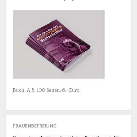
Buch, A 5, 100 Seiten, 6,- Euro
FRAUENBEFREIUNG