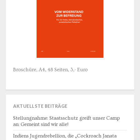
Broschüre, A4, 48 Seiten, 3,- Euro
AKTUELLSTE BEITRÄGE
Stellungnahme: Staatsschutz greift unser Camp
an: Gemeint sind wir alle!
Indiens Jugendrebellion, die „Cockroach Janata