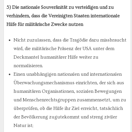
5) Die nationale Souveränität zu verteidigen und zu
verhindern, dass die Vereinigten Staaten internationale
Hilfe für militärische Zwecke nutzen
Nicht zuzulassen, dass die Tragödie dazu missbraucht
wird, die militärische Präsenz der USA unter dem
Deckmantel humanitärer Hilfe weiter zu
normalisieren.
Einen unabhängigen nationalen und internationalen
Überwachungsmechanismus einrichten, der sich aus
humanitären Organisationen, sozialen Bewegungen
und Menschenrechtsgruppen zusammensetzt, um zu
überprüfen, ob die Hilfe ihr Ziel erreicht, tatsächlich
der Bevölkerung zugutekommt und streng ziviler
Natur ist;