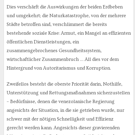
Dies verschärft die Auswirkungen der beiden Erdbeben
und umgekehrt; die Naturkatastrophe, von der mehrere
Städte betroffen sind, verschlimmert die bereits
bestehende soziale Krise: Armut, ein Mangel an effizienten
öffentlichen Dienstleistungen, ein
zusammengebrochenes Gesundheitssystem,
wirtschaftlicher Zusammenbruch … All dies vor dem
Hintergrund von Autoritarismus und Korruption.
Zweifellos besteht die oberste Priorität darin, Nothilfe,
Unterstützung und Rettungsmaßnahmen sicherzustellen
– Bedürfnisse, denen die venezolanische Regierung
angesichts der Situation, in die sie getrieben wurde, nur
schwer mit der nötigen Schnelligkeit und Effizienz
gerecht werden kann. Angesichts dieser gravierenden