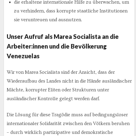
die erhaltene internationale Hilfe zu überwachen, um
zu verhindern, dass korrupte staatliche Institutionen
sie veruntreuen und ausnutzen.
Unser Aufruf als Marea Socialista an die
Arbeiter:innen und die Bevölkerung
Venezuelas
Wir von Marea Socialista sind der Ansicht, dass der
Wiederaufbau des Landes nicht in die Hände ausländischer
Mächte, korrupter Eliten oder Strukturen unter
ausländischer Kontrolle gelegt werden darf.
Die Lösung für diese Tragödie muss auf bedingungsloser
internationaler Solidarität zwischen den Völkern beruhen
– durch wirklich partizipative und demokratische