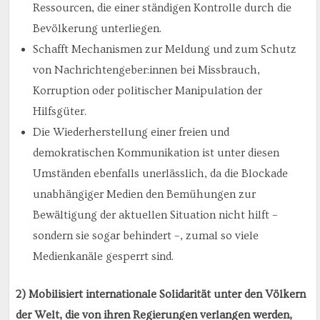
Ressourcen, die einer ständigen Kontrolle durch die
Bevölkerung unterliegen.
Schafft Mechanismen zur Meldung und zum Schutz
von Nachrichtengeber:innen bei Missbrauch,
Korruption oder politischer Manipulation der
Hilfsgüter.
Die Wiederherstellung einer freien und
demokratischen Kommunikation ist unter diesen
Umständen ebenfalls unerlässlich, da die Blockade
unabhängiger Medien den Bemühungen zur
Bewältigung der aktuellen Situation nicht hilft –
sondern sie sogar behindert –, zumal so viele
Medienkanäle gesperrt sind.
2) Mobilisiert internationale Solidarität unter den Völkern
der Welt, die von ihren Regierungen verlangen werden,