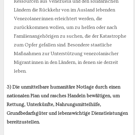
Ressourcen aus Venezuela und den solidarischen
Ländern die Rückkehr von im Ausland lebenden
Venezolaner:innen erleichtert werden, die
zurückkommen wollen, um zu helfen oder nach
Familienangehörigen zu suchen, die der Katastrophe
zum Opfer gefallen sind. Besondere staatliche
Maßnahmen zur Unterstützung venezolanischer
Migrant:innen in den Ländern, in denen sie derzeit
leben.
3) Die unmittelbare humanitäre Notlage durch einen
nationalen Plan und rasches Handeln bewältigen, um
Rettung, Unterkünfte, Nahrungsmittelhilfe,
Grundbedarfsgüter und lebenswichtige Dienstleistungen
bereitzustellen.