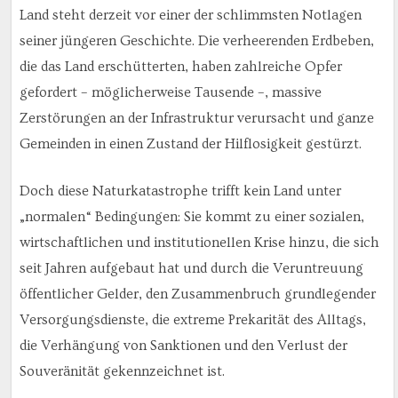
Land steht derzeit vor einer der schlimmsten Notlagen
seiner jüngeren Geschichte. Die verheerenden Erdbeben,
die das Land erschütterten, haben zahlreiche Opfer
gefordert – möglicherweise Tausende –, massive
Zerstörungen an der Infrastruktur verursacht und ganze
Gemeinden in einen Zustand der Hilflosigkeit gestürzt.
Doch diese Naturkatastrophe trifft kein Land unter
„normalen“ Bedingungen: Sie kommt zu einer sozialen,
wirtschaftlichen und institutionellen Krise hinzu, die sich
seit Jahren aufgebaut hat und durch die Veruntreuung
öffentlicher Gelder, den Zusammenbruch grundlegender
Versorgungsdienste, die extreme Prekarität des Alltags,
die Verhängung von Sanktionen und den Verlust der
Souveränität gekennzeichnet ist.