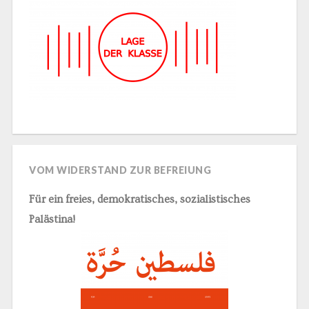
VOM WIDERSTAND ZUR BEFREIUNG
Für ein freies, demokratisches, sozialistisches
Palästina!