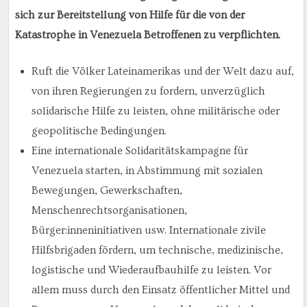
sich zur Bereitstellung von Hilfe für die von der
Katastrophe in Venezuela Betroffenen zu verpflichten.
Ruft die Völker Lateinamerikas und der Welt dazu auf,
von ihren Regierungen zu fordern, unverzüglich
solidarische Hilfe zu leisten, ohne militärische oder
geopolitische Bedingungen.
Eine internationale Solidaritätskampagne für
Venezuela starten, in Abstimmung mit sozialen
Bewegungen, Gewerkschaften,
Menschenrechtsorganisationen,
Bürger:inneninitiativen usw. Internationale zivile
Hilfsbrigaden fördern, um technische, medizinische,
logistische und Wiederaufbauhilfe zu leisten. Vor
allem muss durch den Einsatz öffentlicher Mittel und