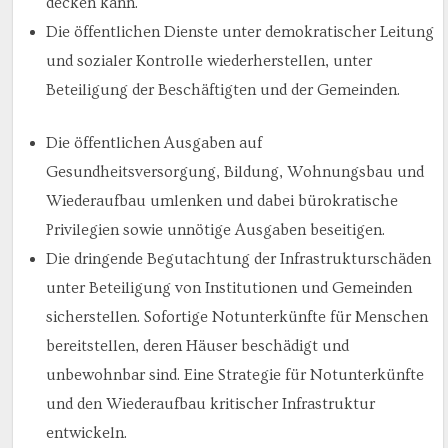
decken kann.
Die öffentlichen Dienste unter demokratischer Leitung
und sozialer Kontrolle wiederherstellen, unter
Beteiligung der Beschäftigten und der Gemeinden.
Die öffentlichen Ausgaben auf
Gesundheitsversorgung, Bildung, Wohnungsbau und
Wiederaufbau umlenken und dabei bürokratische
Privilegien sowie unnötige Ausgaben beseitigen.
Die dringende Begutachtung der Infrastrukturschäden
unter Beteiligung von Institutionen und Gemeinden
sicherstellen. Sofortige Notunterkünfte für Menschen
bereitstellen, deren Häuser beschädigt und
unbewohnbar sind. Eine Strategie für Notunterkünfte
und den Wiederaufbau kritischer Infrastruktur
entwickeln.