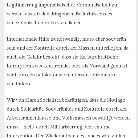
Legitimierung imperialistischer Vormundschaft zu
werden, anstatt den dringenden Bedürfnissen des
venezolanischen Volkes zu dienen.
Internationale Hilfe ist notwendig, muss aber souverän
sein und der Kontrolle durch der Massen unterliegen, da
auch die Gefahr besteht, dass sie für bürokratische
Korruption zweckentfremdet oder als Vorwand genutzt
wird, um den halbkolonialen Interventionismus zu
verstärken.
Wir von Marea Socialista bekräftigen, dass die Notlage
durch Solidarität, Souveränität und Kontrolle durch der
Arbeiter:innenklasse und Volksmassen bewältigt werden
muss – nicht durch Militarisierung oder externe
Intervention. Der Wiederaufbau des Landes wird zudem