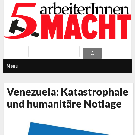
Menu
Venezuela: Katastrophale
und humanitäre Notlage