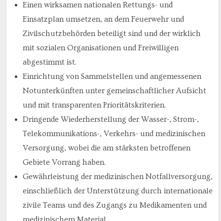
Einen wirksamen nationalen Rettungs- und
Einsatzplan umsetzen, an dem Feuerwehr und
Zivilschutzbehörden beteiligt sind und der wirklich
mit sozialen Organisationen und Freiwilligen
abgestimmt ist.
Einrichtung von Sammelstellen und angemessenen
Notunterkünften unter gemeinschaftlicher Aufsicht
und mit transparenten Prioritätskriterien.
Dringende Wiederherstellung der Wasser-, Strom-,
Telekommunikations-, Verkehrs- und medizinischen
Versorgung, wobei die am stärksten betroffenen
Gebiete Vorrang haben.
Gewährleistung der medizinischen Notfallversorgung,
einschließlich der Unterstützung durch internationale
zivile Teams und des Zugangs zu Medikamenten und
medizinischem Material.