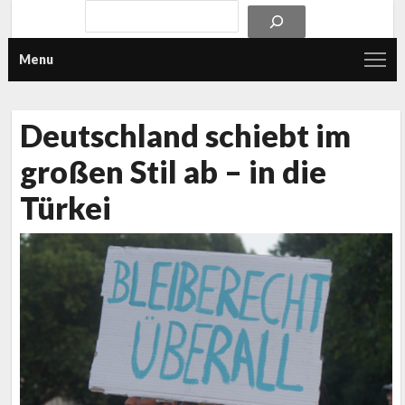
Menu
Deutschland schiebt im
großen Stil ab – in die
Türkei