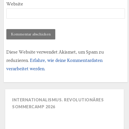
Website
Diese Website verwendet Akismet, um Spam zu
reduzieren.
Erfahre, wie deine Kommentardaten
verarbeitet werden.
INTERNATIONALISMUS. REVOLUTIONÄRES
SOMMERCAMP 2026