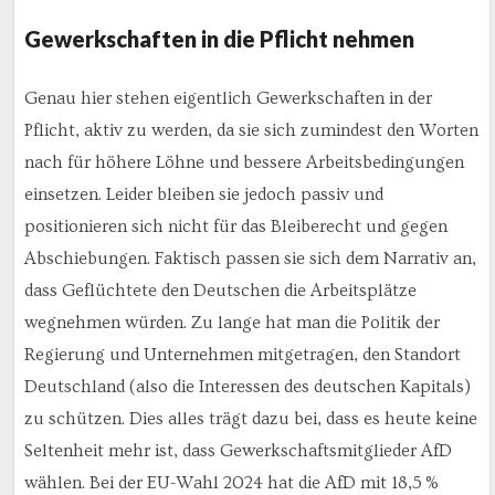
Gewerkschaften in die Pflicht nehmen
Genau hier stehen eigentlich Gewerkschaften in der
Pflicht, aktiv zu werden, da sie sich zumindest den Worten
nach für höhere Löhne und bessere Arbeitsbedingungen
einsetzen. Leider bleiben sie jedoch passiv und
positionieren sich nicht für das Bleiberecht und gegen
Abschiebungen. Faktisch passen sie sich dem Narrativ an,
dass Geflüchtete den Deutschen die Arbeitsplätze
wegnehmen würden. Zu lange hat man die Politik der
Regierung und Unternehmen mitgetragen, den Standort
Deutschland (also die Interessen des deutschen Kapitals)
zu schützen. Dies alles trägt dazu bei, dass es heute keine
Seltenheit mehr ist, dass Gewerkschaftsmitglieder AfD
wählen. Bei der EU-Wahl 2024 hat die AfD mit 18,5 %