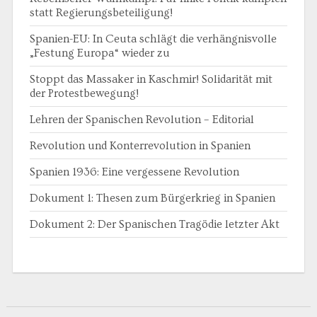
statt Regierungsbeteiligung!
Spanien-EU: In Ceuta schlägt die verhängnisvolle
„Festung Europa“ wieder zu
Stoppt das Massaker in Kaschmir! Solidarität mit
der Protestbewegung!
Lehren der Spanischen Revolution – Editorial
Revolution und Konterrevolution in Spanien
Spanien 1936: Eine vergessene Revolution
Dokument 1: Thesen zum Bürgerkrieg in Spanien
Dokument 2: Der Spanischen Tragödie letzter Akt