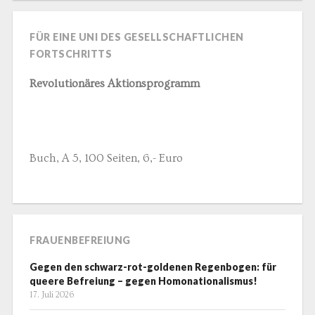
FÜR EINE UNI DES GESELLSCHAFTLICHEN
FORTSCHRITTS
Revolutionäres Aktionsprogramm
Buch, A 5, 100 Seiten, 6,- Euro
FRAUENBEFREIUNG
Gegen den schwarz-rot-goldenen Regenbogen: für
queere Befreiung – gegen Homonationalismus!
17. Juli 2026