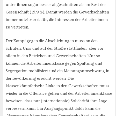
unter ihnen sogar besser abgeschnitten als im Rest der
Gesellschaft (15,9 %). Damit werden die Gewerkschaften
immer nutzloser dafür, die Interessen der Arbeiter:innen
zu vertreten.
Der Kampf gegen die Abschiebungen muss an den
Schulen, Unis und auf der Straße stattfinden, aber vor
allem in den Betrieben und Gewerkschaften. Nur so
können die Arbeiter:innenklasse gegen Spaltung und
Segregation mobilisiert und ein Meinungsumschwung in
der Bevölkerung erreicht werden. Die
klassenkämpferische Linke in den Gewerkschaften muss
wieder in die Offensive gehen und der Arbeiter:innenklasse
beweisen, dass nur (internationale) Solidarität ihre Lage
verbessern kann. Ein Ausgangspunkt dafür kann die
„Vernetzung kämpferischer Gewerkschaften“ sein, die