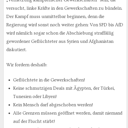
versucht, linke Kräfte in den Gewerkschaften zu bündeln.
Der Kampf muss unmittelbar beginnen, denn die
Regierung wird sonst noch weiter gehen: Von SPD bis AfD
wird nämlich sogar schon die Abschiebung straffällig
gewordener Geflüchteter aus Syrien und Afghanistan
diskutiert.
Wir fordern deshalb:
Geflüchtete in die Gewerkschaften!
Keine schmutzigen Deals mit Ägypten, der Türkei,
Tunesien oder Libyen!
Kein Mensch darf abgeschoben werden!
Alle Grenzen müssen geöffnet werden, damit niemand
auf der Flucht stirbt!