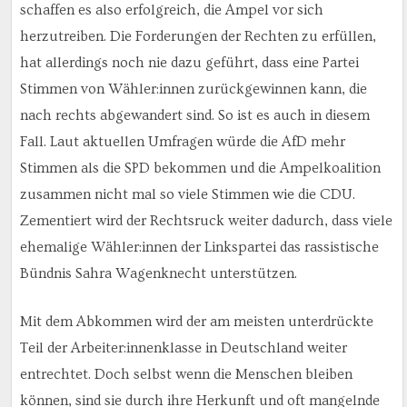
schaffen es also erfolgreich, die Ampel vor sich
herzutreiben. Die Forderungen der Rechten zu erfüllen,
hat allerdings noch nie dazu geführt, dass eine Partei
Stimmen von Wähler:innen zurückgewinnen kann, die
nach rechts abgewandert sind. So ist es auch in diesem
Fall. Laut aktuellen Umfragen würde die AfD mehr
Stimmen als die SPD bekommen und die Ampelkoalition
zusammen nicht mal so viele Stimmen wie die CDU.
Zementiert wird der Rechtsruck weiter dadurch, dass viele
ehemalige Wähler:innen der Linkspartei das rassistische
Bündnis Sahra Wagenknecht unterstützen.
Mit dem Abkommen wird der am meisten unterdrückte
Teil der Arbeiter:innenklasse in Deutschland weiter
entrechtet. Doch selbst wenn die Menschen bleiben
können, sind sie durch ihre Herkunft und oft mangelnde