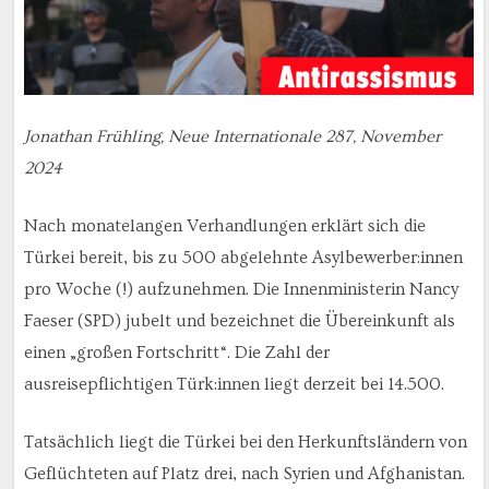
Jonathan Frühling, Neue Internationale 287, November
2024
Nach monatelangen Verhandlungen erklärt sich die
Türkei bereit, bis zu 500 abgelehnte Asylbewerber:innen
pro Woche (!) aufzunehmen. Die Innenministerin Nancy
Faeser (SPD) jubelt und bezeichnet die Übereinkunft als
einen „großen Fortschritt“. Die Zahl der
ausreisepflichtigen Türk:innen liegt derzeit bei 14.500.
Tatsächlich liegt die Türkei bei den Herkunftsländern von
Geflüchteten auf Platz drei, nach Syrien und Afghanistan.