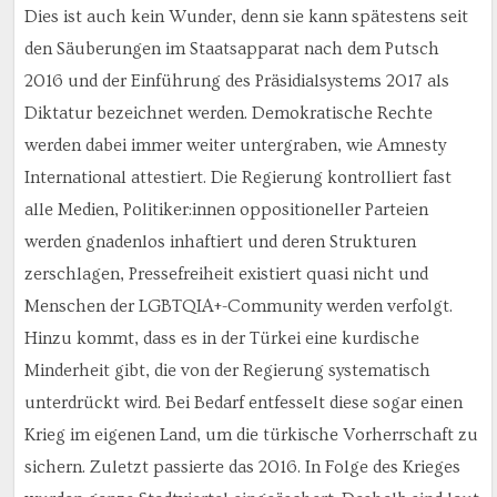
Dies ist auch kein Wunder, denn sie kann spätestens seit
den Säuberungen im Staatsapparat nach dem Putsch
2016 und der Einführung des Präsidialsystems 2017 als
Diktatur bezeichnet werden. Demokratische Rechte
werden dabei immer weiter untergraben, wie Amnesty
International attestiert. Die Regierung kontrolliert fast
alle Medien, Politiker:innen oppositioneller Parteien
werden gnadenlos inhaftiert und deren Strukturen
zerschlagen, Pressefreiheit existiert quasi nicht und
Menschen der LGBTQIA+-Community werden verfolgt.
Hinzu kommt, dass es in der Türkei eine kurdische
Minderheit gibt, die von der Regierung systematisch
unterdrückt wird. Bei Bedarf entfesselt diese sogar einen
Krieg im eigenen Land, um die türkische Vorherrschaft zu
sichern. Zuletzt passierte das 2016. In Folge des Krieges