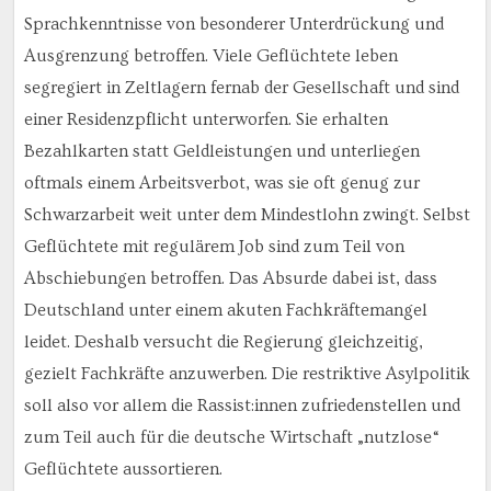
Sprachkenntnisse von besonderer Unterdrückung und
Ausgrenzung betroffen. Viele Geflüchtete leben
segregiert in Zeltlagern fernab der Gesellschaft und sind
einer Residenzpflicht unterworfen. Sie erhalten
Bezahlkarten statt Geldleistungen und unterliegen
oftmals einem Arbeitsverbot, was sie oft genug zur
Schwarzarbeit weit unter dem Mindestlohn zwingt. Selbst
Geflüchtete mit regulärem Job sind zum Teil von
Abschiebungen betroffen. Das Absurde dabei ist, dass
Deutschland unter einem akuten Fachkräftemangel
leidet. Deshalb versucht die Regierung gleichzeitig,
gezielt Fachkräfte anzuwerben. Die restriktive Asylpolitik
soll also vor allem die Rassist:innen zufriedenstellen und
zum Teil auch für die deutsche Wirtschaft „nutzlose“
Geflüchtete aussortieren.