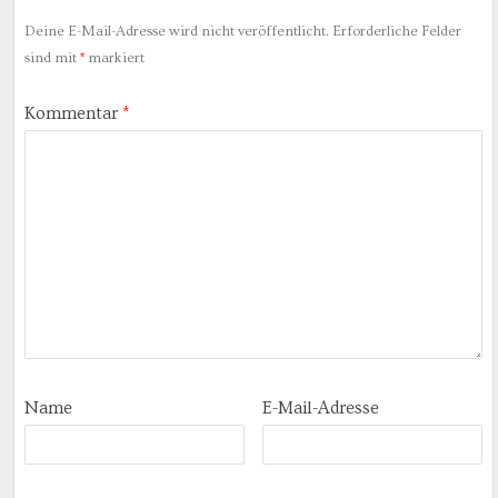
Deine E-Mail-Adresse wird nicht veröffentlicht.
Erforderliche Felder
sind mit
*
markiert
Kommentar
*
Name
E-Mail-Adresse