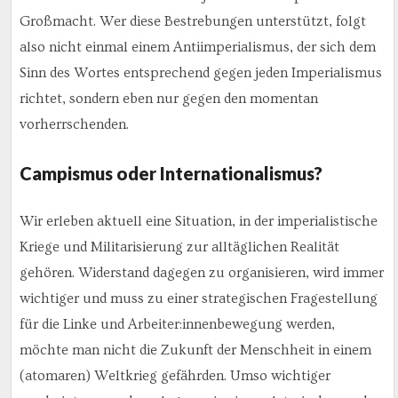
Großmacht. Wer diese Bestrebungen unterstützt, folgt
also nicht einmal einem Antiimperialismus, der sich dem
Sinn des Wortes entsprechend gegen jeden Imperialismus
richtet, sondern eben nur gegen den momentan
vorherrschenden.
Campismus oder Internationalismus?
Wir erleben aktuell eine Situation, in der imperialistische
Kriege und Militarisierung zur alltäglichen Realität
gehören. Widerstand dagegen zu organisieren, wird immer
wichtiger und muss zu einer strategischen Fragestellung
für die Linke und Arbeiter:innenbewegung werden,
möchte man nicht die Zukunft der Menschheit in einem
(atomaren) Weltkrieg gefährden. Umso wichtiger