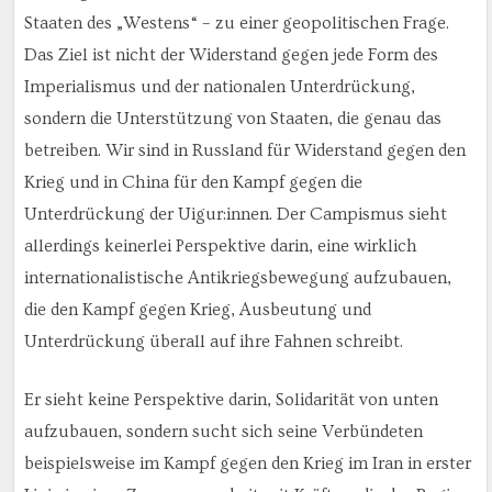
Staaten des „Westens“ – zu einer geopolitischen Frage.
Das Ziel ist nicht der Widerstand gegen jede Form des
Imperialismus und der nationalen Unterdrückung,
sondern die Unterstützung von Staaten, die genau das
betreiben. Wir sind in Russland für Widerstand gegen den
Krieg und in China für den Kampf gegen die
Unterdrückung der Uigur:innen. Der Campismus sieht
allerdings keinerlei Perspektive darin, eine wirklich
internationalistische Antikriegsbewegung aufzubauen,
die den Kampf gegen Krieg, Ausbeutung und
Unterdrückung überall auf ihre Fahnen schreibt.
Er sieht keine Perspektive darin, Solidarität von unten
aufzubauen, sondern sucht sich seine Verbündeten
beispielsweise im Kampf gegen den Krieg im Iran in erster