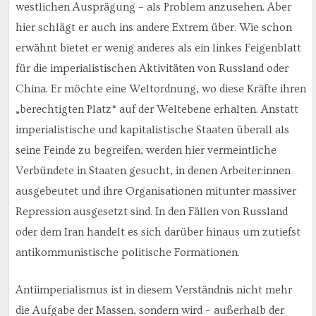
westlichen Ausprägung – als Problem anzusehen. Aber
hier schlägt er auch ins andere Extrem über. Wie schon
erwähnt bietet er wenig anderes als ein linkes Feigenblatt
für die imperialistischen Aktivitäten von Russland oder
China. Er möchte eine Weltordnung, wo diese Kräfte ihren
„berechtigten Platz“ auf der Weltebene erhalten. Anstatt
imperialistische und kapitalistische Staaten überall als
seine Feinde zu begreifen, werden hier vermeintliche
Verbündete in Staaten gesucht, in denen Arbeiter:innen
ausgebeutet und ihre Organisationen mitunter massiver
Repression ausgesetzt sind. In den Fällen von Russland
oder dem Iran handelt es sich darüber hinaus um zutiefst
antikommunistische politische Formationen.
Antiimperialismus ist in diesem Verständnis nicht mehr
die Aufgabe der Massen, sondern wird – außerhalb der