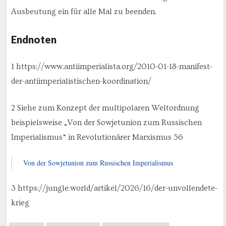
Ausbeutung ein für alle Mal zu beenden.
Endnoten
1 https://www.antiimperialista.org/2010-01-18-manifest-
der-antiimperialistischen-koordination/
2 Siehe zum Konzept der multipolaren Weltordnung
beispielsweise „Von der Sowjetunion zum Russischen
Imperialismus“ in Revolutionärer Marxismus 56
Von der Sowjetunion zum Russischen Imperialismus
3 https://jungle.world/artikel/2026/16/der-unvollendete-
krieg