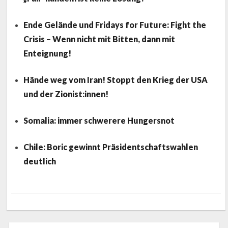
Ende Gelände und Fridays for Future: Fight the
Crisis – Wenn nicht mit Bitten, dann mit
Enteignung!
Hände weg vom Iran! Stoppt den Krieg der USA
und der Zionist:innen!
Somalia: immer schwerere Hungersnot
Chile: Boric gewinnt Präsidentschaftswahlen
deutlich