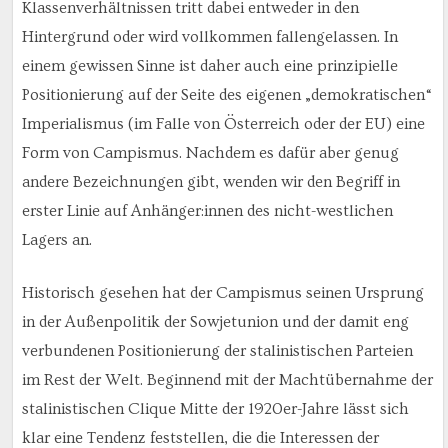
Klassenverhältnissen tritt dabei entweder in den
Hintergrund oder wird vollkommen fallengelassen. In
einem gewissen Sinne ist daher auch eine prinzipielle
Positionierung auf der Seite des eigenen „demokratischen“
Imperialismus (im Falle von Österreich oder der EU) eine
Form von Campismus. Nachdem es dafür aber genug
andere Bezeichnungen gibt, wenden wir den Begriff in
erster Linie auf Anhänger:innen des nicht-westlichen
Lagers an.
Historisch gesehen hat der Campismus seinen Ursprung
in der Außenpolitik der Sowjetunion und der damit eng
verbundenen Positionierung der stalinistischen Parteien
im Rest der Welt. Beginnend mit der Machtübernahme der
stalinistischen Clique Mitte der 1920er-Jahre lässt sich
klar eine Tendenz feststellen, die die Interessen der