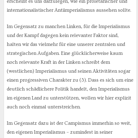
erscheint es uns darzulegen, wie ein proletarischer und
internationalistischer Antiimperialismus aussehen sollte.
Im Gegensatz zu manchen Linken, für die Imperialismus
und der Kampf dagegen kein relevanter Faktor sind,
halten wir das vielmehr für eine unserer zentralen und
strategischen Aufgaben. Eine glücklicherweise kaum
noch relevante Kraft in der Linken schreibt dem
(westlichen) Imperialismus und seinen Aktivitäten sogar
einen progressiven Charakter zu (3). Dass es sich um eine
deutlich schädlichere Politik handelt, den Imperialismus
im eigenen Land zu unterstützen, wollen wir hier explizit
auch noch einmal unterstreichen.
Im Gegensatz dazu ist der Campismus immerhin so weit,
den eigenen Imperialismus – zumindest in seiner