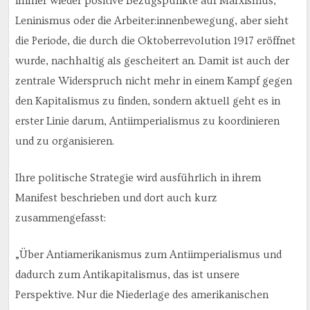
immer wieder positive Bezugspunkte auf Marxismus,
Leninismus oder die Arbeiter:innenbewegung, aber sieht
die Periode, die durch die Oktoberrevolution 1917 eröffnet
wurde, nachhaltig als gescheitert an. Damit ist auch der
zentrale Widerspruch nicht mehr in einem Kampf gegen
den Kapitalismus zu finden, sondern aktuell geht es in
erster Linie darum, Antiimperialismus zu koordinieren
und zu organisieren.
Ihre politische Strategie wird ausführlich in ihrem
Manifest beschrieben und dort auch kurz
zusammengefasst:
„Über Antiamerikanismus zum Antiimperialismus und
dadurch zum Antikapitalismus, das ist unsere
Perspektive. Nur die Niederlage des amerikanischen