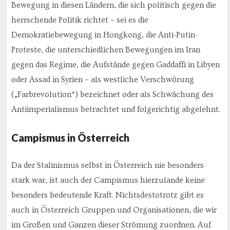
Bewegung in diesen Ländern, die sich politisch gegen die
herrschende Politik richtet – sei es die
Demokratiebewegung in Hongkong, die Anti-Putin-
Proteste, die unterschiedlichen Bewegungen im Iran
gegen das Regime, die Aufstände gegen Gaddaffi in Libyen
oder Assad in Syrien – als westliche Verschwörung
(„Farbrevolution“) bezeichnet oder als Schwächung des
Antiimperialismus betrachtet und folgerichtig abgelehnt.
Campismus in Österreich
Da der Stalinismus selbst in Österreich nie besonders
stark war, ist auch der Campismus hierzulande keine
besonders bedeutende Kraft. Nichtsdestotrotz gibt es
auch in Österreich Gruppen und Organisationen, die wir
im Großen und Ganzen dieser Strömung zuordnen. Auf