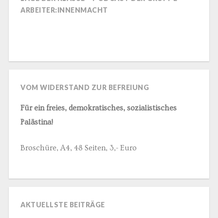
ARBEITER:INNENMACHT
VOM WIDERSTAND ZUR BEFREIUNG
Für ein freies, demokratisches, sozialistisches
Palästina!
Broschüre, A4, 48 Seiten, 3,- Euro
AKTUELLSTE BEITRÄGE