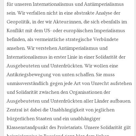
für unseren Internationalismus und Antiimperialismus
sein. Wir verfallen nicht in eine abstrakte Analyse der
Geopolitik, in der wir Akteur:innen, die sich ebenfalls im
Konflikt mit dem US- oder europäischen Imperialismus
befinden, als vermeintliche strategische Verbündete
ansehen. Wir verstehen Antiimperialismus und
Internationalismus in erster Linie in einer Solidarität der
Ausgebeuteten und Unterdrückten. Wir wollen eine
Antikriegsbewegung von unten schaffen. Sie muss
unmissverständlich gegen jede Art von Unrecht aufstehen
und Solidarität zwischen den Organisationen der
Ausgebeuteten und Unterdrückten aller Länder aufbauen.
Zentral ist dabei die Unabhängigkeit von jeglichen
bürgerlichen Staaten und ein unabhängiger
Klassenstandpunkt des Proletariats. Unsere Solidarität gilt