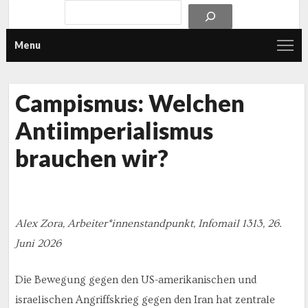
Menu
Campismus: Welchen
Antiimperialismus
brauchen wir?
Alex Zora, Arbeiter*innenstandpunkt, Infomail 1313, 26.
Juni 2026
Die Bewegung gegen den US-amerikanischen und
israelischen Angriffskrieg gegen den Iran hat zentrale