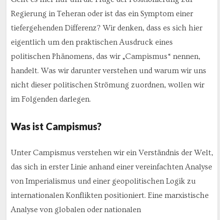
Regierung in Teheran oder ist das ein Symptom einer
tiefergehenden Differenz? Wir denken, dass es sich hier
eigentlich um den praktischen Ausdruck eines
politischen Phänomens, das wir „Campismus“ nennen,
handelt. Was wir darunter verstehen und warum wir uns
nicht dieser politischen Strömung zuordnen, wollen wir
im Folgenden darlegen.
Was ist Campismus?
Unter Campismus verstehen wir ein Verständnis der Welt,
das sich in erster Linie anhand einer vereinfachten Analyse
von Imperialismus und einer geopolitischen Logik zu
internationalen Konflikten positioniert. Eine marxistische
Analyse von globalen oder nationalen