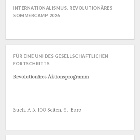
INTERNATIONALISMUS. REVOLUTIONÄRES
SOMMERCAMP 2026
FÜR EINE UNI DES GESELLSCHAFTLICHEN
FORTSCHRITTS
Revolutionäres Aktionsprogramm
Buch, A 5, 100 Seiten, 6,- Euro