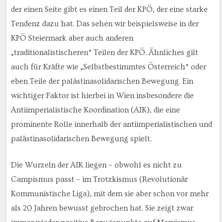
der einen Seite gibt es einen Teil der KPÖ, der eine starke
Tendenz dazu hat. Das sehen wir beispielsweise in der
KPÖ Steiermark aber auch anderen
„traditionalistischeren“ Teilen der KPÖ. Ähnliches gilt
auch für Kräfte wie „Selbstbestimmtes Österreich“ oder
eben Teile der palästinasolidarischen Bewegung. Ein
wichtiger Faktor ist hierbei in Wien insbesondere die
Antiimperialistische Koordination (AIK), die eine
prominente Rolle innerhalb der antiimperialistischen und
palästinasolidarischen Bewegung spielt.
Die Wurzeln der AIK liegen – obwohl es nicht zu
Campismus passt – im Trotzkismus (Revolutionär
Kommunistische Liga), mit dem sie aber schon vor mehr
als 20 Jahren bewusst gebrochen hat. Sie zeigt zwar