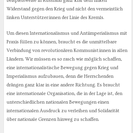
beispielsweise in Russland ganz klar dem linken
Widerstand gegen den Krieg und nicht den vermeintlich
linken Unterstützer:innen der Linie des Kremls.
Um diesen Internationalismus und Antiimperialismus mit
Praxis füllen zu können, braucht es die unmittelbare
Verbindung von revolutionären Kommunist:innen in allen
Ländern. Wir müssen es so rasch wie möglich schaffen,
eine internationalistische Bewegung gegen Krieg und
Imperialismus aufzubauen, denn die Herrschenden
drängen ganz klar in eine andere Richtung. Es braucht
eine internationale Organisation, die in der Lage ist, den
unterschiedlichen nationalen Bewegungen einen
internationalen Ausdruck zu verleihen und Solidarität
über nationale Grenzen hinweg zu schaffen.