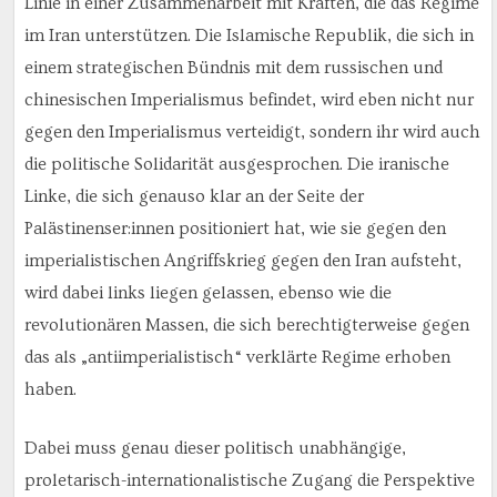
Linie in einer Zusammenarbeit mit Kräften, die das Regime
im Iran unterstützen. Die Islamische Republik, die sich in
einem strategischen Bündnis mit dem russischen und
chinesischen Imperialismus befindet, wird eben nicht nur
gegen den Imperialismus verteidigt, sondern ihr wird auch
die politische Solidarität ausgesprochen. Die iranische
Linke, die sich genauso klar an der Seite der
Palästinenser:innen positioniert hat, wie sie gegen den
imperialistischen Angriffskrieg gegen den Iran aufsteht,
wird dabei links liegen gelassen, ebenso wie die
revolutionären Massen, die sich berechtigterweise gegen
das als „antiimperialistisch“ verklärte Regime erhoben
haben.
Dabei muss genau dieser politisch unabhängige,
proletarisch-internationalistische Zugang die Perspektive