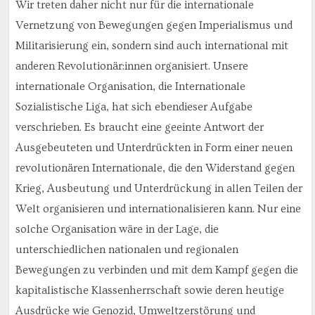
Wir treten daher nicht nur für die internationale
Vernetzung von Bewegungen gegen Imperialismus und
Militarisierung ein, sondern sind auch international mit
anderen Revolutionär:innen organisiert. Unsere
internationale Organisation, die Internationale
Sozialistische Liga, hat sich ebendieser Aufgabe
verschrieben. Es braucht eine geeinte Antwort der
Ausgebeuteten und Unterdrückten in Form einer neuen
revolutionären Internationale, die den Widerstand gegen
Krieg, Ausbeutung und Unterdrückung in allen Teilen der
Welt organisieren und internationalisieren kann. Nur eine
solche Organisation wäre in der Lage, die
unterschiedlichen nationalen und regionalen
Bewegungen zu verbinden und mit dem Kampf gegen die
kapitalistische Klassenherrschaft sowie deren heutige
Ausdrücke wie Genozid, Umweltzerstörung und