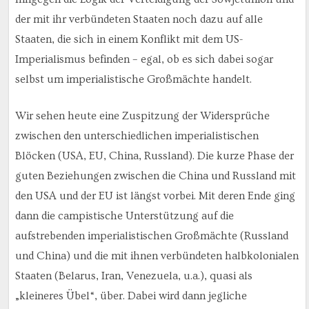
der mit ihr verbündeten Staaten noch dazu auf alle
Staaten, die sich in einem Konflikt mit dem US-
Imperialismus befinden – egal, ob es sich dabei sogar
selbst um imperialistische Großmächte handelt.
Wir sehen heute eine Zuspitzung der Widersprüche
zwischen den unterschiedlichen imperialistischen
Blöcken (USA, EU, China, Russland). Die kurze Phase der
guten Beziehungen zwischen die China und Russland mit
den USA und der EU ist längst vorbei. Mit deren Ende ging
dann die campistische Unterstützung auf die
aufstrebenden imperialistischen Großmächte (Russland
und China) und die mit ihnen verbündeten halbkolonialen
Staaten (Belarus, Iran, Venezuela, u.a.), quasi als
„kleineres Übel“, über. Dabei wird dann jegliche