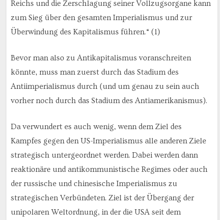
Reichs und die Zerschlagung seiner Vollzugsorgane kann
zum Sieg über den gesamten Imperialismus und zur
Überwindung des Kapitalismus führen.“ (1)
Bevor man also zu Antikapitalismus voranschreiten
könnte, muss man zuerst durch das Stadium des
Antiimperialismus durch (und um genau zu sein auch
vorher noch durch das Stadium des Antiamerikanismus).
Da verwundert es auch wenig, wenn dem Ziel des
Kampfes gegen den US-Imperialismus alle anderen Ziele
strategisch untergeordnet werden. Dabei werden dann
reaktionäre und antikommunistische Regimes oder auch
der russische und chinesische Imperialismus zu
strategischen Verbündeten. Ziel ist der Übergang der
unipolaren Weltordnung, in der die USA seit dem