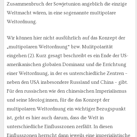
Zusammenbruch der Sowjetunion angeblich die einzige
Weltmacht wären, in eine sogenannte multipolare
Weltordnung.
Wir können hier nicht ausführlich auf das Konzept der
„multipolaren Weltordnung“ bzw. Mulitpolarität
eingehen (2). Kurz gesagt beschreibt es ein Ende der US-
amerikanischen globalen Dominanz und die Errichtung
einer Weltordnung, in der es unterschiedliche Zentren –
neben den USA insbesondere Russland und China – gibt.
Für den russischen wie den chinesischen Imperialismus
und seine Ideolog:innen, für die das Konzept der
multipolaren Weltordnung ein wichtiger Bezugspunkt
ist, geht es hier auch darum, dass die Welt in
unterschiedliche Einflusszonen zerfällt. In diesen
Einflusszonen herrscht dann jeweils eine imperialistische