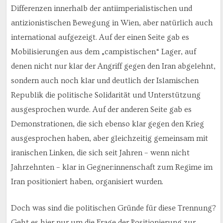
Differenzen innerhalb der antiimperialistischen und
antizionistischen Bewegung in Wien, aber natürlich auch
international aufgezeigt. Auf der einen Seite gab es
Mobilisierungen aus dem „campistischen“ Lager, auf
denen nicht nur klar der Angriff gegen den Iran abgelehnt,
sondern auch noch klar und deutlich der Islamischen
Republik die politische Solidarität und Unterstützung
ausgesprochen wurde. Auf der anderen Seite gab es
Demonstrationen, die sich ebenso klar gegen den Krieg
ausgesprochen haben, aber gleichzeitig gemeinsam mit
iranischen Linken, die sich seit Jahren – wenn nicht
Jahrzehnten – klar in Gegner:innenschaft zum Regime im
Iran positioniert haben, organisiert wurden.
Doch was sind die politischen Gründe für diese Trennung?
Geht es hier nur um die Frage der Positionierung zur