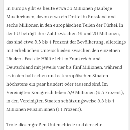
In Europa gibt es heute etwa 53 Millionen gläubige
Muslim:innen, davon etwa ein Drittel in Russland und
sechs Millionen in den europäischen Teilen der Türkei. In
der EU beträgt ihre Zahl zwischen 16 und 20 Millionen,
das sind etwa 3,5 bis 4 Prozent der Bevölkerung, allerdings
mit erheblichen Unterschieden zwischen den einzelnen
Ländern. Fast die Hälfte lebt in Frankreich und
Deutschland mit jeweils vier bis fünf Millionen, während
es in den baltischen und osteuropäischen Staaten
höchstens ein paar hundert oder tausend sind. Im
Vereinigten Königreich leben 3,9 Millionen (6,5 Prozent),
in den Vereinigten Staaten schätzungsweise 3,5 bis 4
Millionen Muslim:innen (1,1 Prozent).
Trotz dieser großen Unterschiede und der sehr