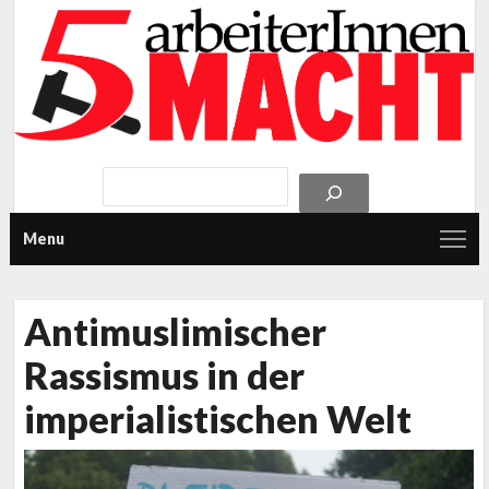
Menu
Antimuslimischer
Rassismus in der
imperialistischen Welt