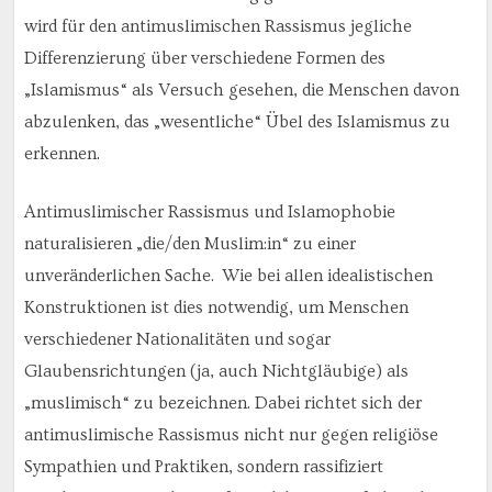
wird für den antimuslimischen Rassismus jegliche
Differenzierung über verschiedene Formen des
„Islamismus“ als Versuch gesehen, die Menschen davon
abzulenken, das „wesentliche“ Übel des Islamismus zu
erkennen.
Antimuslimischer Rassismus und Islamophobie
naturalisieren „die/den Muslim:in“ zu einer
unveränderlichen Sache. Wie bei allen idealistischen
Konstruktionen ist dies notwendig, um Menschen
verschiedener Nationalitäten und sogar
Glaubensrichtungen (ja, auch Nichtgläubige) als
„muslimisch“ zu bezeichnen. Dabei richtet sich der
antimuslimische Rassismus nicht nur gegen religiöse
Sympathien und Praktiken, sondern rassifiziert