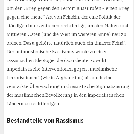
um den „Krieg gegen den Terror“ auszurufen – einen Krieg
gegen eine „neue“ Art von Feind:in, der eine Politik der
ständigen Interventionen rechtfertigt, um den Nahen und
Mittleren Osten (und die Welt im weiteren Sinne) neu zu
ordnen. Dazu gehörte natürlich auch ein „innerer Feind“.
Der antimuslimische Rassismus wurde zu einer
rassistischen Ideologie, die dazu diente, sowohl
imperialistische Interventionen gegen „muslimische
Terrorist:innen“ (wie in Afghanistan) als auch eine
verstärkte Überwachung und rassistische Stigmatisierung
der muslimischen Bevölkerung in den imperialistischen
Ländern zu rechtfertigen.
Bestandteile von Rassismus