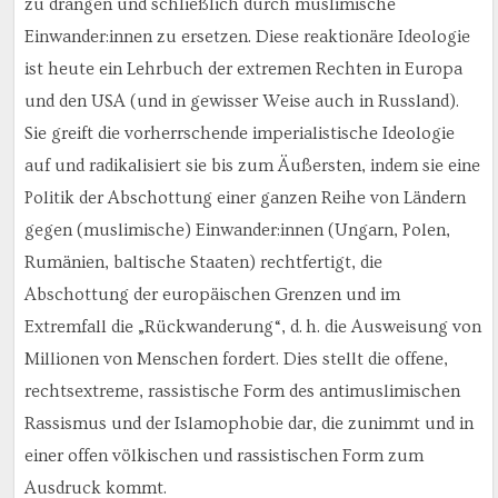
zu drängen und schließlich durch muslimische
Einwander:innen zu ersetzen. Diese reaktionäre Ideologie
ist heute ein Lehrbuch der extremen Rechten in Europa
und den USA (und in gewisser Weise auch in Russland).
Sie greift die vorherrschende imperialistische Ideologie
auf und radikalisiert sie bis zum Äußersten, indem sie eine
Politik der Abschottung einer ganzen Reihe von Ländern
gegen (muslimische) Einwander:innen (Ungarn, Polen,
Rumänien, baltische Staaten) rechtfertigt, die
Abschottung der europäischen Grenzen und im
Extremfall die „Rückwanderung“, d. h. die Ausweisung von
Millionen von Menschen fordert. Dies stellt die offene,
rechtsextreme, rassistische Form des antimuslimischen
Rassismus und der Islamophobie dar, die zunimmt und in
einer offen völkischen und rassistischen Form zum
Ausdruck kommt.