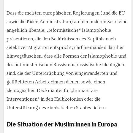
Dass die meisten europäischen Regierungen (und die EU
sowie die Biden-Administration) auf der anderen Seite eine
angeblich liberale, „reformistische“ Islamophobie
präsentieren, die den Bedürfnissen des Kapitals nach
selektiver Migration entspricht, darf niemanden darüber
hinwegtäuschen, dass alle Formen der Islamophobie und
des antimuslimischen Rassismus rassistische Ideologien
sind, die der Unterdrückung von eingewanderten und
geflüchteten Arbeiter:innen dienen sowie einen
ideologischen Deckmantel für „humanitäre
Interventionen“ in den Halbkolonien oder die
Unterstützung des zionistischen Staates liefern.
Die Situation der Muslim:innen in Europa