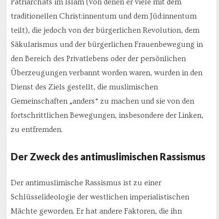
Patriarchats im Islam (von denen er viele mit dem
traditionellen Christ:innentum und dem Jüd:innentum
teilt), die jedoch von der bürgerlichen Revolution, dem
Säkularismus und der bürgerlichen Frauenbewegung in
den Bereich des Privatlebens oder der persönlichen
Überzeugungen verbannt worden waren, wurden in den
Dienst des Ziels gestellt, die muslimischen
Gemeinschaften „anders“ zu machen und sie von den
fortschrittlichen Bewegungen, insbesondere der Linken,
zu entfremden.
Der Zweck des antimuslimischen Rassismus
Der antimuslimische Rassismus ist zu einer
Schlüsselideologie der westlichen imperialistischen
Mächte geworden. Er hat andere Faktoren, die ihn