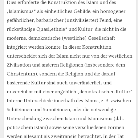
Dies erforderte die Konstruktion des Islam und des
„Islamismus“ als einheitliches Gebilde: ein homogener,
gefährlicher, barbarischer (unzivilisierter) Feind, eine
rückständige Quasi„ethnie“ und Kultur, die nicht in die
moderne, demokratische (westliche) Gesellschaft
integriert werden konnte. In dieser Konstruktion
unterscheidet sich der Islam nicht nur von der westlichen
Zivilisation und anderen Religionen (insbesondere dem
Christentum), sondern die Religion und die darauf
basierende Kultur sind auch unveränderlich und
unvereinbar mit einer angeblich „demokratischen Kultur“.
Interne Unterschiede innerhalb des Islams, z. B. zwischen
Schiit:innen und Sunnit:innen, oder die notwendige
Unterscheidung zwischen Islam und Islamismus (d. h.
politischem Islam) sowie seine verschiedenen Formen
werden allesamt als zweitrangig betrachtet. In der Tat