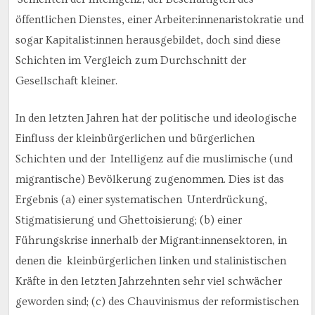
öffentlichen Dienstes, einer Arbeiter:innenaristokratie und
sogar Kapitalist:innen herausgebildet, doch sind diese
Schichten im Vergleich zum Durchschnitt der
Gesellschaft kleiner.
In den letzten Jahren hat der politische und ideologische
Einfluss der kleinbürgerlichen und bürgerlichen
Schichten und der Intelligenz auf die muslimische (und
migrantische) Bevölkerung zugenommen. Dies ist das
Ergebnis (a) einer systematischen Unterdrückung,
Stigmatisierung und Ghettoisierung; (b) einer
Führungskrise innerhalb der Migrant:innensektoren, in
denen die kleinbürgerlichen linken und stalinistischen
Kräfte in den letzten Jahrzehnten sehr viel schwächer
geworden sind; (c) des Chauvinismus der reformistischen