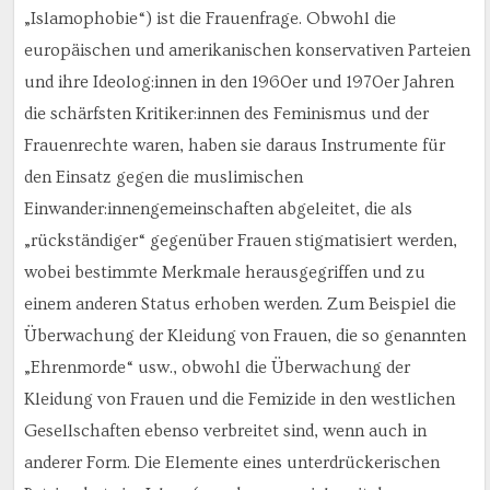
„Islamophobie“) ist die Frauenfrage. Obwohl die
europäischen und amerikanischen konservativen Parteien
und ihre Ideolog:innen in den 1960er und 1970er Jahren
die schärfsten Kritiker:innen des Feminismus und der
Frauenrechte waren, haben sie daraus Instrumente für
den Einsatz gegen die muslimischen
Einwander:innengemeinschaften abgeleitet, die als
„rückständiger“ gegenüber Frauen stigmatisiert werden,
wobei bestimmte Merkmale herausgegriffen und zu
einem anderen Status erhoben werden. Zum Beispiel die
Überwachung der Kleidung von Frauen, die so genannten
„Ehrenmorde“ usw., obwohl die Überwachung der
Kleidung von Frauen und die Femizide in den westlichen
Gesellschaften ebenso verbreitet sind, wenn auch in
anderer Form. Die Elemente eines unterdrückerischen