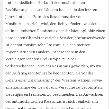
unterschiedlichen Herkunft der muslimischen
Bevölkerung in diesen Ländern hat sich in den letzten
Jahrzehnten die Form des Rassismus, der von
Muslim:innen erlebt wird, deutlich verändert, was dem
antimuslimischen Rassismus oder der Islamophobie einen
besonderen Charakter verleiht. Seit der Jahrtausendwende
ist der antimuslimische Rassismus in den meisten
imperialistischen Ländern, insbesondere in den
Vereinigten Staaten und Europa, zu einer
vorherrschenden Form des Rassismus geworden, wo wir
den Aufstieg rechter Kräfte beobachten, die vor der
Gefahr einer „Islamisierung“ des Westens warnen, sowie
eine Zunahme der Gewalt und Versuche zu beobachten,
die religiösen Freiheiten zu beschneiden. Das Anwachsen
des antimuslimischen Rassismus ist nicht einfach eine
Gegenreaktion auf den Anstieg des islamistischen