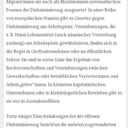
Migrant:innen als auch als Muslim:innen systematischen
Formen der Diskriminierung ausgesetzt. In einer Reihe
von europäischen Staaten gibt es Gesetze gegen
Diskriminierung am Arbeitsplatz. Vereinbarungen, die
z. B. Halal-Lebensmittel (nach islamischer Vorstellung
zulässig) am Arbeitsplatz gewährleisten, finden sich in
der Regel in Großunternehmen oder im öffentlichen
Sektor. Sie sind in erster Linie das Ergebnis von
Rechtsvorschriften und Vereinbarungen zwischen
Gewerkschaften oder betrieblichen Vertreter:innen und
Arbeit„geber“:innen. In kleineren kapitalistischen
Unternehmen oder in kleinbürgerlichen Betrieben gibt es
sie nur in Ausnahmefällen.
Trotz einiger Einschränkungen bei der offenen
Diskriminierung berichten die meisten zugewanderten