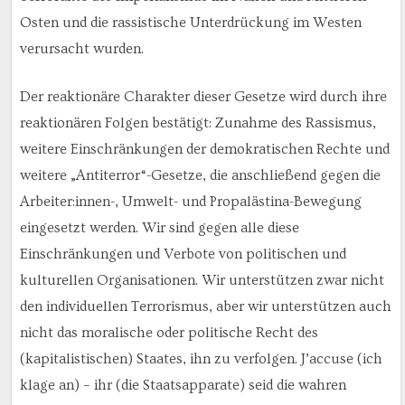
Osten und die rassistische Unterdrückung im Westen
verursacht wurden.
Der reaktionäre Charakter dieser Gesetze wird durch ihre
reaktionären Folgen bestätigt: Zunahme des Rassismus,
weitere Einschränkungen der demokratischen Rechte und
weitere „Antiterror“-Gesetze, die anschließend gegen die
Arbeiter:innen-, Umwelt- und Propalästina-Bewegung
eingesetzt werden. Wir sind gegen alle diese
Einschränkungen und Verbote von politischen und
kulturellen Organisationen. Wir unterstützen zwar nicht
den individuellen Terrorismus, aber wir unterstützen auch
nicht das moralische oder politische Recht des
(kapitalistischen) Staates, ihn zu verfolgen. J’accuse (ich
klage an) – ihr (die Staatsapparate) seid die wahren