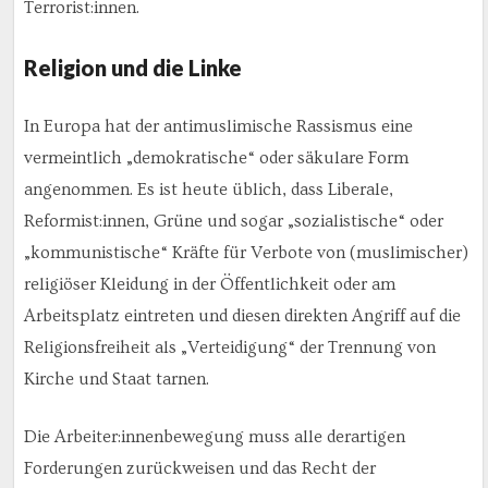
Terrorist:innen.
Religion und die Linke
In Europa hat der antimuslimische Rassismus eine
vermeintlich „demokratische“ oder säkulare Form
angenommen. Es ist heute üblich, dass Liberale,
Reformist:innen, Grüne und sogar „sozialistische“ oder
„kommunistische“ Kräfte für Verbote von (muslimischer)
religiöser Kleidung in der Öffentlichkeit oder am
Arbeitsplatz eintreten und diesen direkten Angriff auf die
Religionsfreiheit als „Verteidigung“ der Trennung von
Kirche und Staat tarnen.
Die Arbeiter:innenbewegung muss alle derartigen
Forderungen zurückweisen und das Recht der