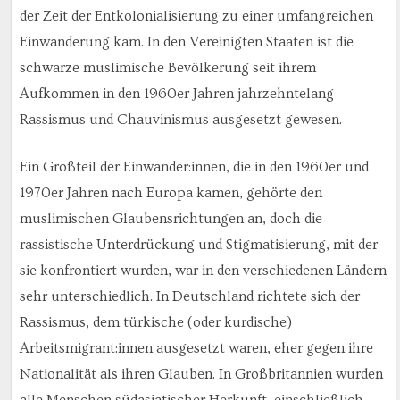
der Zeit der Entkolonialisierung zu einer umfangreichen
Einwanderung kam. In den Vereinigten Staaten ist die
schwarze muslimische Bevölkerung seit ihrem
Aufkommen in den 1960er Jahren jahrzehntelang
Rassismus und Chauvinismus ausgesetzt gewesen.
Ein Großteil der Einwander:innen, die in den 1960er und
1970er Jahren nach Europa kamen, gehörte den
muslimischen Glaubensrichtungen an, doch die
rassistische Unterdrückung und Stigmatisierung, mit der
sie konfrontiert wurden, war in den verschiedenen Ländern
sehr unterschiedlich. In Deutschland richtete sich der
Rassismus, dem türkische (oder kurdische)
Arbeitsmigrant:innen ausgesetzt waren, eher gegen ihre
Nationalität als ihren Glauben. In Großbritannien wurden