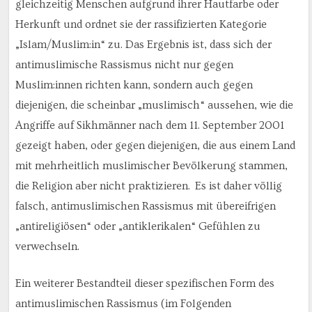
gleichzeitig Menschen aufgrund ihrer Hautfarbe oder
Herkunft und ordnet sie der rassifizierten Kategorie
„Islam/Muslim:in“ zu. Das Ergebnis ist, dass sich der
antimuslimische Rassismus nicht nur gegen
Muslim:innen richten kann, sondern auch gegen
diejenigen, die scheinbar „muslimisch“ aussehen, wie die
Angriffe auf Sikhmänner nach dem 11. September 2001
gezeigt haben, oder gegen diejenigen, die aus einem Land
mit mehrheitlich muslimischer Bevölkerung stammen,
die Religion aber nicht praktizieren. Es ist daher völlig
falsch, antimuslimischen Rassismus mit übereifrigen
„antireligiösen“ oder „antiklerikalen“ Gefühlen zu
verwechseln.
Ein weiterer Bestandteil dieser spezifischen Form des
antimuslimischen Rassismus (im Folgenden