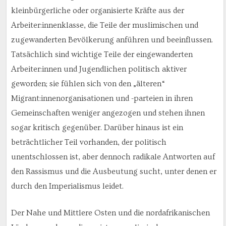
kleinbürgerliche oder organisierte Kräfte aus der
Arbeiter:innenklasse, die Teile der muslimischen und
zugewanderten Bevölkerung anführen und beeinflussen.
Tatsächlich sind wichtige Teile der eingewanderten
Arbeiter:innen und Jugendlichen politisch aktiver
geworden; sie fühlen sich von den „älteren“
Migrant:innenorganisationen und -parteien in ihren
Gemeinschaften weniger angezogen und stehen ihnen
sogar kritisch gegenüber. Darüber hinaus ist ein
beträchtlicher Teil vorhanden, der politisch
unentschlossen ist, aber dennoch radikale Antworten auf
den Rassismus und die Ausbeutung sucht, unter denen er
durch den Imperialismus leidet.
Der Nahe und Mittlere Osten und die nordafrikanischen