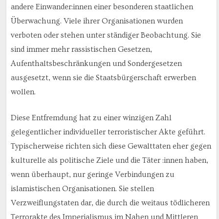
andere Einwander:innen einer besonderen staatlichen
Überwachung. Viele ihrer Organisationen wurden
verboten oder stehen unter ständiger Beobachtung. Sie
sind immer mehr rassistischen Gesetzen,
Aufenthaltsbeschränkungen und Sondergesetzen
ausgesetzt, wenn sie die Staatsbürgerschaft erwerben
wollen.
Diese Entfremdung hat zu einer winzigen Zahl
gelegentlicher individueller terroristischer Akte geführt.
Typischerweise richten sich diese Gewalttaten eher gegen
kulturelle als politische Ziele und die Täter :innen haben,
wenn überhaupt, nur geringe Verbindungen zu
islamistischen Organisationen. Sie stellen
Verzweiflungstaten dar, die durch die weitaus tödlicheren
Terrorakte des Imperialismus im Nahen und Mittleren