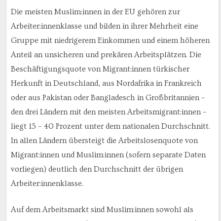
Die meisten Muslim:innen in der EU gehören zur
Arbeiter:innenklasse und bilden in ihrer Mehrheit eine
Gruppe mit niedrigerem Einkommen und einem höheren
Anteil an unsicheren und prekären Arbeitsplätzen. Die
Beschäftigungsquote von Migrant:innen türkischer
Herkunft in Deutschland, aus Nordafrika in Frankreich
oder aus Pakistan oder Bangladesch in Großbritannien –
den drei Ländern mit den meisten Arbeitsmigrant:innen –
liegt 15 – 40 Prozent unter dem nationalen Durchschnitt.
In allen Ländern übersteigt die Arbeitslosenquote von
Migrant:innen und Muslim:innen (sofern separate Daten
vorliegen) deutlich den Durchschnitt der übrigen
Arbeiter:innenklasse.
Auf dem Arbeitsmarkt sind Muslim:innen sowohl als