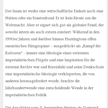
Der Islam ist weder eine wirtschaftliche Einheit noch eine
Nation oder ein Staatenbund. Er ist kein Rivale um die
Weltmacht. Aber er eignet sich gut als globaler Feind, der
sowohl intern als auch extern existiert. Während in den
1990er Jahren und darüber hinaus Huntingtons offen
rassistisches Hirngespinst – ausgedrückt als „Kampf der
Kulturen“ – immer eine Ideologie eines extremen
imperialistischen Flügels und eine Inspiration für die
extreme Rechte war und Brzeziński und seine Denkschule
eine imperialistische Ideologie verkörperten, die von
anderen herausgefordert wurde, brachte die
Jahrhundertwende eine entscheidende Wende in der
imperialistischen Politik.
Die Anschläge vom 11. September dienten als Vorwand,