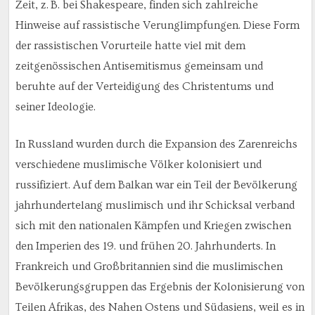
Zeit, z. B. bei Shakespeare, finden sich zahlreiche
Hinweise auf rassistische Verunglimpfungen. Diese Form
der rassistischen Vorurteile hatte viel mit dem
zeitgenössischen Antisemitismus gemeinsam und
beruhte auf der Verteidigung des Christentums und
seiner Ideologie.
In Russland wurden durch die Expansion des Zarenreichs
verschiedene muslimische Völker kolonisiert und
russifiziert. Auf dem Balkan war ein Teil der Bevölkerung
jahrhundertelang muslimisch und ihr Schicksal verband
sich mit den nationalen Kämpfen und Kriegen zwischen
den Imperien des 19. und frühen 20. Jahrhunderts. In
Frankreich und Großbritannien sind die muslimischen
Bevölkerungsgruppen das Ergebnis der Kolonisierung von
Teilen Afrikas, des Nahen Ostens und Südasiens, weil es in