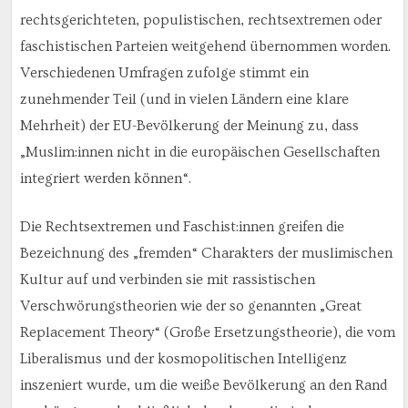
rechtsgerichteten, populistischen, rechtsextremen oder
faschistischen Parteien weitgehend übernommen worden.
Verschiedenen Umfragen zufolge stimmt ein
zunehmender Teil (und in vielen Ländern eine klare
Mehrheit) der EU-Bevölkerung der Meinung zu, dass
„Muslim:innen nicht in die europäischen Gesellschaften
integriert werden können“.
Die Rechtsextremen und Faschist:innen greifen die
Bezeichnung des „fremden“ Charakters der muslimischen
Kultur auf und verbinden sie mit rassistischen
Verschwörungstheorien wie der so genannten „Great
Replacement Theory“ (Große Ersetzungstheorie), die vom
Liberalismus und der kosmopolitischen Intelligenz
inszeniert wurde, um die weiße Bevölkerung an den Rand