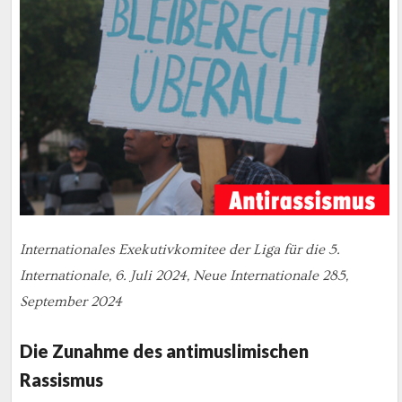
Internationales Exekutivkomitee der Liga für die 5.
Internationale, 6. Juli 2024, Neue Internationale 285,
September 2024
Die Zunahme des antimuslimischen
Rassismus