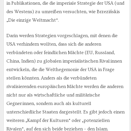
in Publikationen, die die imperiale Strategie der USA (und
des Westens) zu umreißen versuchten, wie Brzezińskis
„Die einzige Weltmacht“.
Darin werden Strategien vorgeschlagen, mit denen die
USA verhindern wollten, dass sich die anderen
verbündeten oder feindlichen Mächte (EU, Russland,
China, Indien) zu globalen imperialistischen Rival:innen
entwickeln, die die Welthegemonie der USA in Frage
stellen könnten. Anders als die verbündeten
rivalisierenden europäischen Mächte werden die anderen
nicht nur als wirtschaftliche und militärische
Gegner:innen, sondern auch als kulturell
unterschiedliche Staaten dargestellt. Es gibt jedoch einen
weiteren „Kampf der Kulturen“ oder „potenziellen
Rivalen“, auf den sich beide beziehen – den Islam.