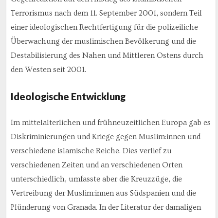
Terrorismus nach dem 11. September 2001, sondern Teil
einer ideologischen Rechtfertigung für die polizeiliche
Überwachung der muslimischen Bevölkerung und die
Destabilisierung des Nahen und Mittleren Ostens durch
den Westen seit 2001.
Ideologische Entwicklung
Im mittelalterlichen und frühneuzeitlichen Europa gab es
Diskriminierungen und Kriege gegen Muslim:innen und
verschiedene islamische Reiche. Dies verlief zu
verschiedenen Zeiten und an verschiedenen Orten
unterschiedlich, umfasste aber die Kreuzzüge, die
Vertreibung der Muslim:innen aus Südspanien und die
Plünderung von Granada. In der Literatur der damaligen