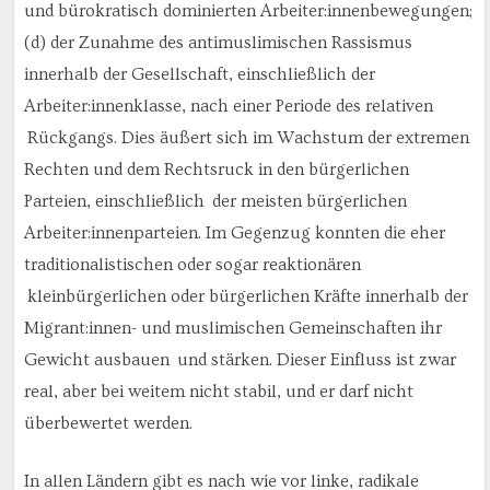
und bürokratisch dominierten Arbeiter:innenbewegungen;
(d) der Zunahme des antimuslimischen Rassismus
innerhalb der Gesellschaft, einschließlich der
Arbeiter:innenklasse, nach einer Periode des relativen
Rückgangs. Dies äußert sich im Wachstum der extremen
Rechten und dem Rechtsruck in den bürgerlichen
Parteien, einschließlich der meisten bürgerlichen
Arbeiter:innenparteien. Im Gegenzug konnten die eher
traditionalistischen oder sogar reaktionären
kleinbürgerlichen oder bürgerlichen Kräfte innerhalb der
Migrant:innen- und muslimischen Gemeinschaften ihr
Gewicht ausbauen und stärken. Dieser Einfluss ist zwar
real, aber bei weitem nicht stabil, und er darf nicht
überbewertet werden.
In allen Ländern gibt es nach wie vor linke, radikale