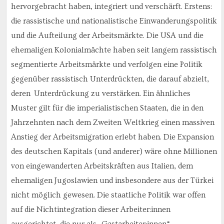
hervorgebracht haben, integriert und verschärft. Erstens:
die rassistische und nationalistische Einwanderungspolitik
und die Aufteilung der Arbeitsmärkte. Die USA und die
ehemaligen Kolonialmächte haben seit langem rassistisch
segmentierte Arbeitsmärkte und verfolgen eine Politik
gegenüber rassistisch Unterdrückten, die darauf abzielt,
deren Unterdrückung zu verstärken. Ein ähnliches
Muster gilt für die imperialistischen Staaten, die in den
Jahrzehnten nach dem Zweiten Weltkrieg einen massiven
Anstieg der Arbeitsmigration erlebt haben. Die Expansion
des deutschen Kapitals (und anderer) wäre ohne Millionen
von eingewanderten Arbeitskräften aus Italien, dem
ehemaligen Jugoslawien und insbesondere aus der Türkei
nicht möglich gewesen. Die staatliche Politik war offen
auf die Nichtintegration dieser Arbeiter:innen