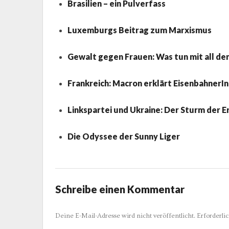
Brasilien – ein Pulverfass
Luxemburgs Beitrag zum Marxismus
Gewalt gegen Frauen: Was tun mit all de
Frankreich: Macron erklärt EisenbahnerI
Linkspartei und Ukraine: Der Sturm der E
Die Odyssee der Sunny Liger
Schreibe einen Kommentar
Deine E-Mail-Adresse wird nicht veröffentlicht.
Erforderli