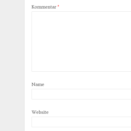
Kommentar
*
Name
Website