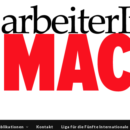
blikationen
Kontakt
Liga für die Fünfte Internationale