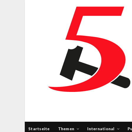
Startseite
Themen
International
Pu