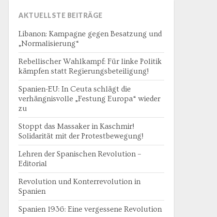
AKTUELLSTE BEITRÄGE
Libanon: Kampagne gegen Besatzung und
„Normalisierung“
Rebellischer Wahlkampf: Für linke Politik
kämpfen statt Regierungsbeteiligung!
Spanien-EU: In Ceuta schlägt die
verhängnisvolle „Festung Europa“ wieder
zu
Stoppt das Massaker in Kaschmir!
Solidarität mit der Protestbewegung!
Lehren der Spanischen Revolution –
Editorial
Revolution und Konterrevolution in
Spanien
Spanien 1936: Eine vergessene Revolution