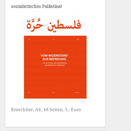
sozialistisches Palästina!
Broschüre, A4, 48 Seiten, 3,- Euro