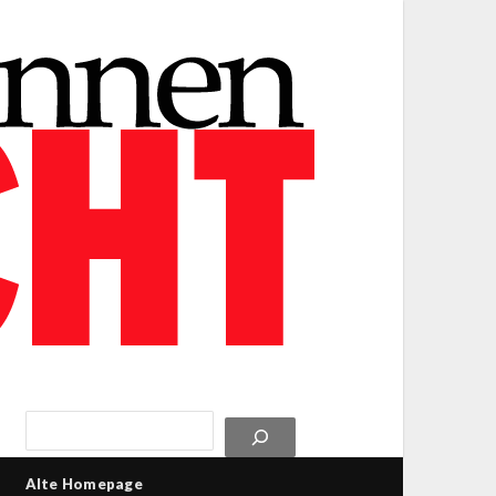
Alte Homepage