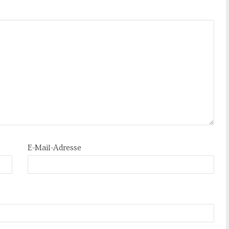
E-Mail-Adresse