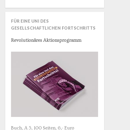
FÜR EINE UNI DES
GESELLSCHAFTLICHEN FORTSCHRITTS
Revolutionäres Aktionsprogramm
Buch, A 5, 100 Seiten, 6,- Euro