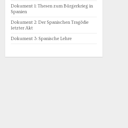
Dokument 1: Thesen zum Bürgerkrieg in
Spanien
Dokument 2: Der Spanischen Tragödie
letzter Akt
Dokument 3: Spanische Lehre