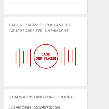
LAGE DER KLASSE – PODCAST DER
GRUPPE ARBEITER:INNENMACHT
VOM WIDERSTAND ZUR BEFREIUNG
Für ein freies, demokratisches,