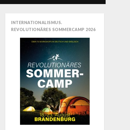
INTERNATIONALISMUS.
REVOLUTIONÄRES SOMMERCAMP 2026