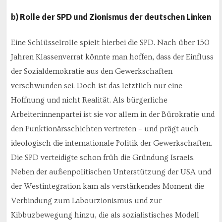
b) Rolle der SPD und Zionismus der deutschen Linken
Eine Schlüsselrolle spielt hierbei die SPD. Nach über 150
Jahren Klassenverrat könnte man hoffen, dass der Einfluss
der Sozialdemokratie aus den Gewerkschaften
verschwunden sei. Doch ist das letztlich nur eine
Hoffnung und nicht Realität. Als bürgerliche
Arbeiter:innenpartei ist sie vor allem in der Bürokratie und
den Funktionärsschichten vertreten – und prägt auch
ideologisch die internationale Politik der Gewerkschaften.
Die SPD verteidigte schon früh die Gründung Israels.
Neben der außenpolitischen Unterstützung der USA und
der Westintegration kam als verstärkendes Moment die
Verbindung zum Labourzionismus und zur
Kibbuzbewegung hinzu, die als sozialistisches Modell