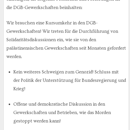
die DGB-Gewerkschaften beinhalten:
Wir brauchen eine Kursumkehr in den DGB-
Gewerkschaften! Wir treten für die Durchführung von
Solidaritätsdiskussionen ein, wie sie von den
palästinensischen Gewerkschaften seit Monaten gefordert
werden.
Kein weiteres Schweigen zum Genozid! Schluss mit
der Politik der Unterstützung für Bundesregierung und
Krieg!
Offene und demokratische Diskussion in den
Gewerkschaften und Betrieben, wie das Morden
gestoppt werden kann!