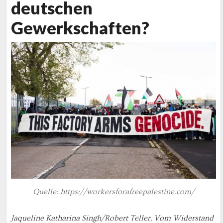
deutschen
Gewerkschaften?
Quelle: https://workersforafreepalestine.com/
Jaqueline Katharina Singh/Robert Teller, Vom Widerstand