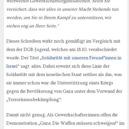
weltweiten Gewerkschaftsorganisationen. Seien Sie
versichert, dass wir alles in unserer Macht Stehende tun
werden, um Sie in Ihrem Kampf zu unterstützen, wir
stehen eng an Ihrer Seite.“
Dieses Schreiben wirkt noch gemäßigt im Vergleich mit
dem der DGB-Jugend, welches am 18.10. verabschiedet
wurde. Der Titel
„Solidarität mit unseren Freund*innen in
Israel
“ sagt alles. Dabei erweist sich diese Linie der
Solidarität mit dem israelischen Staat seither als das, was
sie immer schon war: die Unterstützung eines Kriegs
gegen die Bevölkerung von Gaza unter dem Vorwand der
„Terrorismusbekämpfung“.
Damit nicht genug. Als Gewerkschafter:innen offen die
Demonstration „Gaza: Die Waffen müssen schweigen!“ im