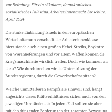
zur Befreiung. Für ein säkulares, demokratisches,
sozialistisches Palästina, Arbeiter:innenmacht-Broschüre,
April 2024
Die starke Einbindung Israels in den europäischen
Wirtschaftsraum verschafft der Arbeiter:innenklasse
hierzulande auch einen großen Hebel. Streiks, Boykotte
von Warenlieferungen und vor allem Waffen können die
Kriegsmaschinerie wirklich treffen. Doch wie kommen wir
dazu? Wie durchbrechen wir die Unterstützung der
Bundesregierung durch die Gewerkschaftsspitzen?
Welche unmittelbaren Kampfziele sinnvoll sind, hängt
angesichts dieses Kräftverhältnisses sicher auch von den
jeweiligen Umständen ab. In jedem Fall sollten sie aber
mit den dringenden Forderungen der gesamten Bewegung