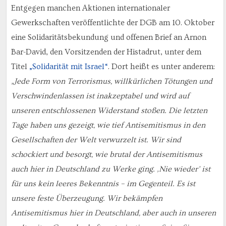
Entgegen manchen Aktionen internationaler
Gewerkschaften veröffentlichte der DGB am 10. Oktober
eine Solidaritätsbekundung und offenen Brief an Arnon
Bar-David, den Vorsitzenden der Histadrut, unter dem
Titel
„Solidarität mit Israel“
. Dort heißt es unter anderem:
„Jede Form von Terrorismus, willkürlichen Tötungen und
Verschwindenlassen ist inakzeptabel und wird auf
unseren entschlossenen Widerstand stoßen. Die letzten
Tage haben uns gezeigt, wie tief Antisemitismus in den
Gesellschaften der Welt verwurzelt ist. Wir sind
schockiert und besorgt, wie brutal der Antisemitismus
auch hier in Deutschland zu Werke ging. ‚Nie wieder’ ist
für uns kein leeres Bekenntnis – im Gegenteil. Es ist
unsere feste Überzeugung. Wir bekämpfen
Antisemitismus hier in Deutschland, aber auch in unseren