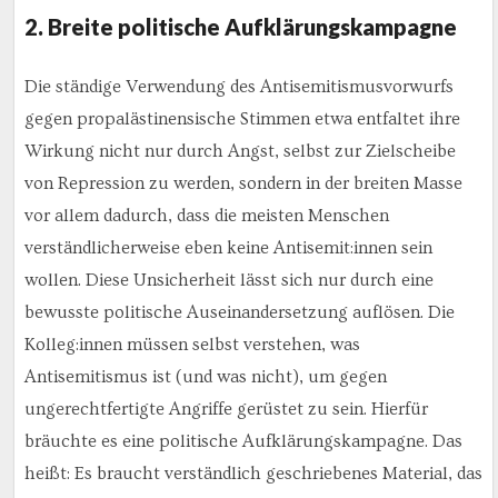
2. Breite politische Aufklärungskampagne
Die ständige Verwendung des Antisemitismusvorwurfs
gegen propalästinensische Stimmen etwa entfaltet ihre
Wirkung nicht nur durch Angst, selbst zur Zielscheibe
von Repression zu werden, sondern in der breiten Masse
vor allem dadurch, dass die meisten Menschen
verständlicherweise eben keine Antisemit:innen sein
wollen. Diese Unsicherheit lässt sich nur durch eine
bewusste politische Auseinandersetzung auflösen. Die
Kolleg:innen müssen selbst verstehen, was
Antisemitismus ist (und was nicht), um gegen
ungerechtfertigte Angriffe gerüstet zu sein. Hierfür
bräuchte es eine politische Aufklärungskampagne. Das
heißt: Es braucht verständlich geschriebenes Material, das