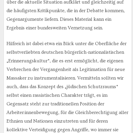
über die aktuelle Situation aufklärt und gleichzeitig auf
die häufigsten Kritikpunkte, die in der Debatte kommen,
Gegenargumente liefern. Dieses Material kann ein
Ergebnis einer bundesweiten Vernetzung sein.
Hilfreich ist dabei etwa ein Blick unter die Oberfläche der
selbstverliebten deutschen bürgerlich-nationalistischen
„Erinnerungskultur“, die es erst ermöglicht, die eigenen
Verbrechen der Vergangenheit als Legitimation für neue
Massaker zu instrumentalisieren. Vermitteln sollten wir
auch, dass das Konzept des „jüdischen Schutzraums“
selbst einen rassistischen Charakter trägt, es im
Gegensatz steht zur traditionellen Position der
Arbeiter:innenbewegung, für die Gleichberechtigung aller
Ethnien und Nationen einzutreten und für deren
kollektive Verteidigung gegen Angriffe, wo immer sie