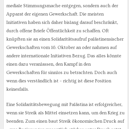
mediale Stimmungsmache entgegen, sondern auch der
Apparat der eigenen Gewerkschaft. Die meisten
Initiativen haben sich daher bislang darauf beschränkt,
durch offene Briefe Öffentlichkeit zu schaffen. Oft
knüpften sie an einen Solidaritätsaufruf palästinensischer
Gewerkschaften vom 16. Oktober an oder nahmen auf
andere internationale Initiativen Bezug. Das alles könnte
einen dazu veranlassen, den Kampf in den
Gewerkschaften für sinnlos zu betrachten. Doch auch
wenn dies verständlich ist – richtig ist diese Position
keinesfalls.
Eine Solidaritätsbewegung mit Palästina ist erfolgreicher,
wenn sie Streik als Mittel einsetzen kann, um den Krieg zu
beenden. Zum einen baut Streik ökonomischen Druck auf