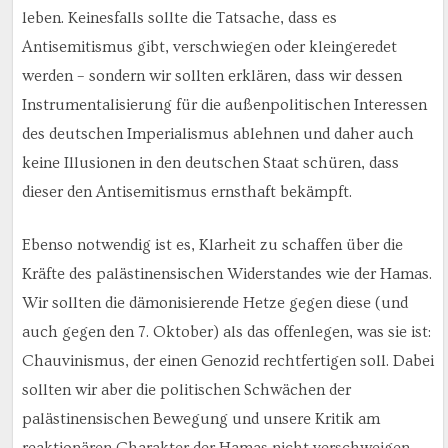
leben. Keinesfalls sollte die Tatsache, dass es
Antisemitismus gibt, verschwiegen oder kleingeredet
werden – sondern wir sollten erklären, dass wir dessen
Instrumentalisierung für die außenpolitischen Interessen
des deutschen Imperialismus ablehnen und daher auch
keine Illusionen in den deutschen Staat schüren, dass
dieser den Antisemitismus ernsthaft bekämpft.
Ebenso notwendig ist es, Klarheit zu schaffen über die
Kräfte des palästinensischen Widerstandes wie der Hamas.
Wir sollten die dämonisierende Hetze gegen diese (und
auch gegen den 7. Oktober) als das offenlegen, was sie ist:
Chauvinismus, der einen Genozid rechtfertigen soll. Dabei
sollten wir aber die politischen Schwächen der
palästinensischen Bewegung und unsere Kritik am
reaktionären Charakter der Hamas nicht verschweigen,