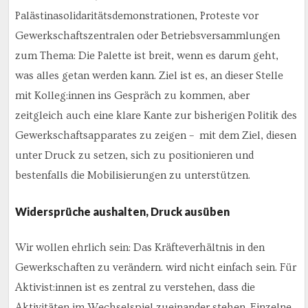
Palästinasolidaritätsdemonstrationen, Proteste vor
Gewerkschaftszentralen oder Betriebsversammlungen
zum Thema: Die Palette ist breit, wenn es darum geht,
was alles getan werden kann. Ziel ist es, an dieser Stelle
mit Kolleg:innen ins Gespräch zu kommen, aber
zeitgleich auch eine klare Kante zur bisherigen Politik des
Gewerkschaftsapparates zu zeigen – mit dem Ziel, diesen
unter Druck zu setzen, sich zu positionieren und
bestenfalls die Mobilisierungen zu unterstützen.
Widersprüche aushalten, Druck ausüben
Wir wollen ehrlich sein: Das Kräfteverhältnis in den
Gewerkschaften zu verändern. wird nicht einfach sein. Für
Aktivist:innen ist es zentral zu verstehen, dass die
Aktivitäten im Wechselspiel zueinander stehen. Einzelne