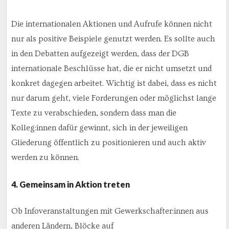
Die internationalen Aktionen und Aufrufe können nicht
nur als positive Beispiele genutzt werden. Es sollte auch
in den Debatten aufgezeigt werden, dass der DGB
internationale Beschlüsse hat, die er nicht umsetzt und
konkret dagegen arbeitet. Wichtig ist dabei, dass es nicht
nur darum geht, viele Forderungen oder möglichst lange
Texte zu verabschieden, sondern dass man die
Kolleg:innen dafür gewinnt, sich in der jeweiligen
Gliederung öffentlich zu positionieren und auch aktiv
werden zu können.
4. Gemeinsam in Aktion treten
Ob Infoveranstaltungen mit Gewerkschafter:innen aus
anderen Ländern, Blöcke auf