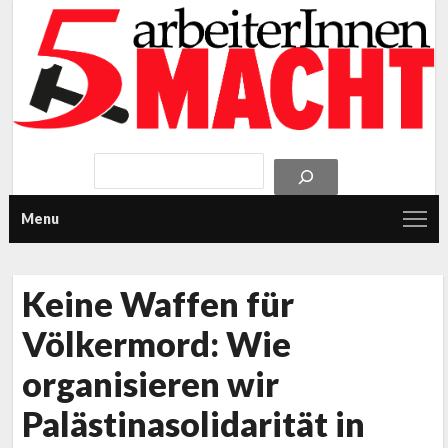
Menu
Keine Waffen für
Völkermord: Wie
organisieren wir
Palästinasolidarität in