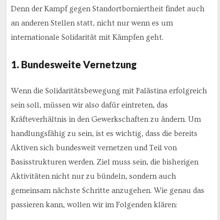
Denn der Kampf gegen Standortborniertheit findet auch
an anderen Stellen statt, nicht nur wenn es um
internationale Solidarität mit Kämpfen geht.
1. Bundesweite Vernetzung
Wenn die Solidaritätsbewegung mit Palästina erfolgreich
sein soll, müssen wir also dafür eintreten, das
Kräfteverhältnis in den Gewerkschaften zu ändern. Um
handlungsfähig zu sein, ist es wichtig, dass die bereits
Aktiven sich bundesweit vernetzen und Teil von
Basisstrukturen werden. Ziel muss sein, die bisherigen
Aktivitäten nicht nur zu bündeln, sondern auch
gemeinsam nächste Schritte anzugehen. Wie genau das
passieren kann, wollen wir im Folgenden klären: