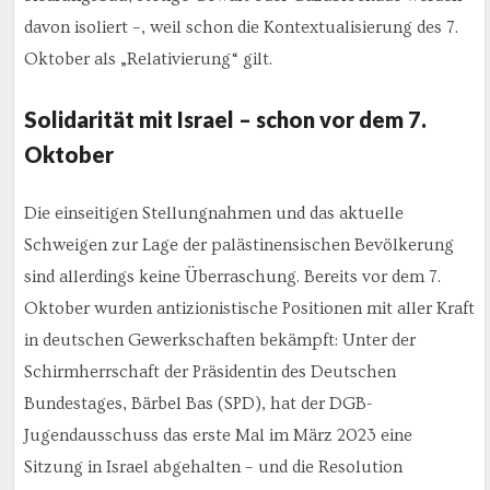
davon isoliert –, weil schon die Kontextualisierung des 7.
Oktober als „Relativierung“ gilt.
Solidarität mit Israel – schon vor dem 7.
Oktober
Die einseitigen Stellungnahmen und das aktuelle
Schweigen zur Lage der palästinensischen Bevölkerung
sind allerdings keine Überraschung. Bereits vor dem 7.
Oktober wurden antizionistische Positionen mit aller Kraft
in deutschen Gewerkschaften bekämpft: Unter der
Schirmherrschaft der Präsidentin des Deutschen
Bundestages, Bärbel Bas (SPD), hat der DGB-
Jugendausschuss das erste Mal im März 2023 eine
Sitzung in Israel abgehalten – und die Resolution