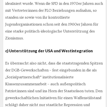
idealisiert wurde. Wenn die SPD in den 1970er Jahren auch
mit Vertreter:innen der PLO Beziehungen aufnahm, so
standen sie sowie von ihr kontrollierte
Jugendorganisationen schon seit den 1960er Jahren für
eine starke politisch-ideologische Unterstützung des
Zionismus.
c) Unterstützung der USA und Westintegration
Es überrascht also nicht, dass die staatstragenden Spitzen
der DGB-Gewerkschaften – fest eingebunden in die als
„Sozialpartnerschaft“ institutionalisierte
Klassenzusammenarbeit – auch außenpolitisch
Patriot:innen sind und ins Horn der Staatsräson tuten. Den
gewerkschaftlichen Initiativen für einen Waffenstillstand
schlägt daher nicht nur staatliche Repression und