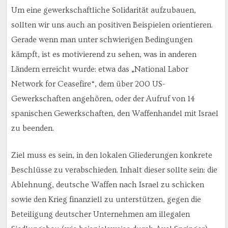
Um eine gewerkschaftliche Solidarität aufzubauen,
sollten wir uns auch an positiven Beispielen orientieren.
Gerade wenn man unter schwierigen Bedingungen
kämpft, ist es motivierend zu sehen, was in anderen
Ländern erreicht wurde: etwa das „National Labor
Network for Ceasefire“, dem über 200 US-
Gewerkschaften angehören, oder der Aufruf von 14
spanischen Gewerkschaften, den Waffenhandel mit Israel
zu beenden.
Ziel muss es sein, in den lokalen Gliederungen konkrete
Beschlüsse zu verabschieden. Inhalt dieser sollte sein: die
Ablehnung, deutsche Waffen nach Israel zu schicken
sowie den Krieg finanziell zu unterstützen, gegen die
Beteiligung deutscher Unternehmen am illegalen