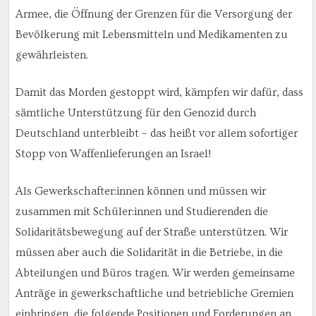
Armee, die Öffnung der Grenzen für die Versorgung der
Bevölkerung mit Lebensmitteln und Medikamenten zu
gewährleisten.
Damit das Morden gestoppt wird, kämpfen wir dafür, dass
sämtliche Unterstützung für den Genozid durch
Deutschland unterbleibt – das heißt vor allem sofortiger
Stopp von Waffenlieferungen an Israel!
Als Gewerkschafter:innen können und müssen wir
zusammen mit Schüler:innen und Studierenden die
Solidaritätsbewegung auf der Straße unterstützen. Wir
müssen aber auch die Solidarität in die Betriebe, in die
Abteilungen und Büros tragen. Wir werden gemeinsame
Anträge in gewerkschaftliche und betriebliche Gremien
einbringen, die folgende Positionen und Forderungen an