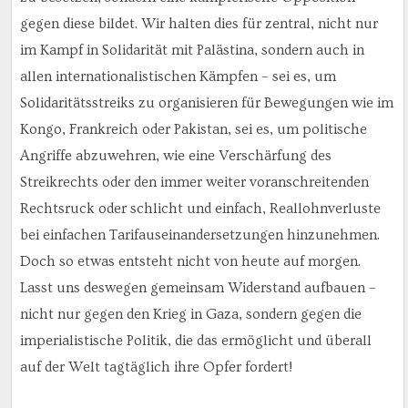
gegen diese bildet. Wir halten dies für zentral, nicht nur
im Kampf in Solidarität mit Palästina, sondern auch in
allen internationalistischen Kämpfen – sei es, um
Solidaritätsstreiks zu organisieren für Bewegungen wie im
Kongo, Frankreich oder Pakistan, sei es, um politische
Angriffe abzuwehren, wie eine Verschärfung des
Streikrechts oder den immer weiter voranschreitenden
Rechtsruck oder schlicht und einfach, Reallohnverluste
bei einfachen Tarifauseinandersetzungen hinzunehmen.
Doch so etwas entsteht nicht von heute auf morgen.
Lasst uns deswegen gemeinsam Widerstand aufbauen –
nicht nur gegen den Krieg in Gaza, sondern gegen die
imperialistische Politik, die das ermöglicht und überall
auf der Welt tagtäglich ihre Opfer fordert!