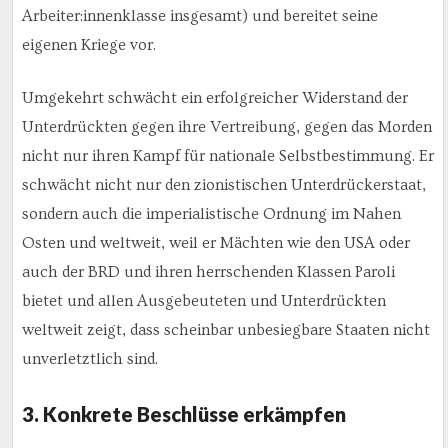
Arbeiter:innenklasse insgesamt) und bereitet seine
eigenen Kriege vor.
Umgekehrt schwächt ein erfolgreicher Widerstand der
Unterdrückten gegen ihre Vertreibung, gegen das Morden
nicht nur ihren Kampf für nationale Selbstbestimmung. Er
schwächt nicht nur den zionistischen Unterdrückerstaat,
sondern auch die imperialistische Ordnung im Nahen
Osten und weltweit, weil er Mächten wie den USA oder
auch der BRD und ihren herrschenden Klassen Paroli
bietet und allen Ausgebeuteten und Unterdrückten
weltweit zeigt, dass scheinbar unbesiegbare Staaten nicht
unverletztlich sind.
3. Konkrete Beschlüsse erkämpfen