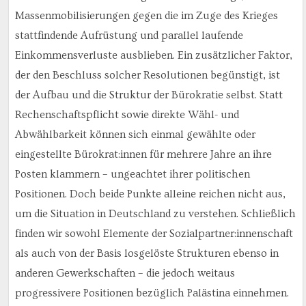
Massenmobilisierungen gegen die im Zuge des Krieges
stattfindende Aufrüstung und parallel laufende
Einkommensverluste ausblieben. Ein zusätzlicher Faktor,
der den Beschluss solcher Resolutionen begünstigt, ist
der Aufbau und die Struktur der Bürokratie selbst. Statt
Rechenschaftspflicht sowie direkte Wähl- und
Abwählbarkeit können sich einmal gewählte oder
eingestellte Bürokrat:innen für mehrere Jahre an ihre
Posten klammern – ungeachtet ihrer politischen
Positionen. Doch beide Punkte alleine reichen nicht aus,
um die Situation in Deutschland zu verstehen. Schließlich
finden wir sowohl Elemente der Sozialpartner:innenschaft
als auch von der Basis losgelöste Strukturen ebenso in
anderen Gewerkschaften – die jedoch weitaus
progressivere Positionen bezüglich Palästina einnehmen.