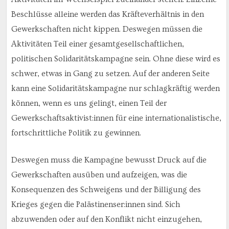
Beschlüsse alleine werden das Kräfteverhältnis in den
Gewerkschaften nicht kippen. Deswegen müssen die
Aktivitäten Teil einer gesamtgesellschaftlichen,
politischen Solidaritätskampagne sein. Ohne diese wird es
schwer, etwas in Gang zu setzen. Auf der anderen Seite
kann eine Solidaritätskampagne nur schlagkräftig werden
können, wenn es uns gelingt, einen Teil der
Gewerkschaftsaktivist:innen für eine internationalistische,
fortschrittliche Politik zu gewinnen.
Deswegen muss die Kampagne bewusst Druck auf die
Gewerkschaften ausüben und aufzeigen, was die
Konsequenzen des Schweigens und der Billigung des
Krieges gegen die Palästinenser:innen sind. Sich
abzuwenden oder auf den Konflikt nicht einzugehen,