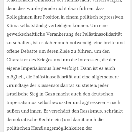
denn dies würde gerade nicht dazu führen, dass
Kolleg:innen ihre Position in einem politisch repressiven
Klima selbstständig verteidigen können. Um eine
gewerkschaftliche Verankerung der Palästinasolidarität
zu schaffen, ist es daher auch notwendig, eine breite und
offene Debatte um deren Ziele zu führen, um den
Charakter des Krieges und um die Interessen, die der
eigene Imperialismus hier verfolgt. Dann ist es auch
möglich, die Palästinasolidarität auf eine allgemeinere
Grundlage der Klassensolidarität zu stellen: Jeder
israelische Sieg in Gaza macht auch den deutschen
Imperialismus selbstbewusster und aggressiver – nach
außen und innen. Er verschärft den Rassismus, schränkt
demokratische Rechte ein (und damit auch die
politischen Handlungsmöglichkeiten der