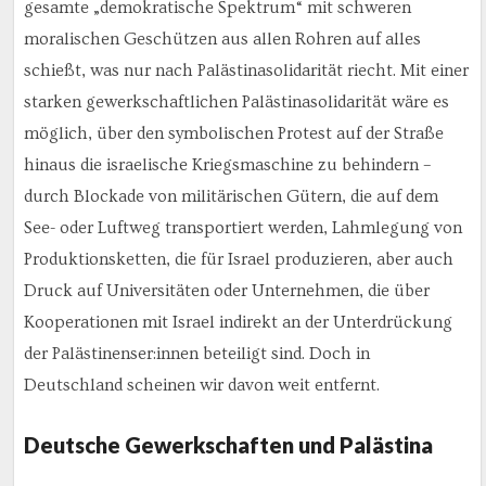
gesamte „demokratische Spektrum“ mit schweren
moralischen Geschützen aus allen Rohren auf alles
schießt, was nur nach Palästinasolidarität riecht. Mit einer
starken gewerkschaftlichen Palästinasolidarität wäre es
möglich, über den symbolischen Protest auf der Straße
hinaus die israelische Kriegsmaschine zu behindern –
durch Blockade von militärischen Gütern, die auf dem
See- oder Luftweg transportiert werden, Lahmlegung von
Produktionsketten, die für Israel produzieren, aber auch
Druck auf Universitäten oder Unternehmen, die über
Kooperationen mit Israel indirekt an der Unterdrückung
der Palästinenser:innen beteiligt sind. Doch in
Deutschland scheinen wir davon weit entfernt.
Deutsche Gewerkschaften und Palästina