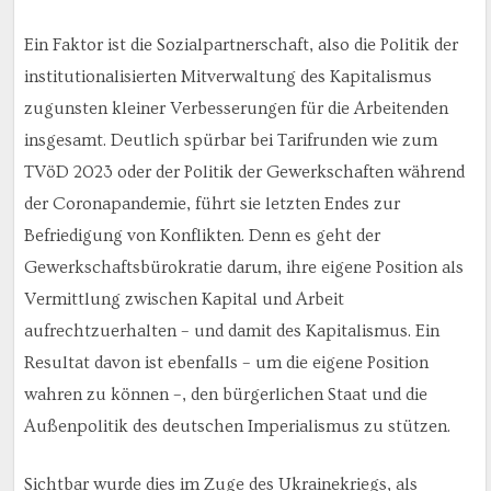
Ein Faktor ist die Sozialpartnerschaft, also die Politik der
institutionalisierten Mitverwaltung des Kapitalismus
zugunsten kleiner Verbesserungen für die Arbeitenden
insgesamt. Deutlich spürbar bei Tarifrunden wie zum
TVöD 2023 oder der Politik der Gewerkschaften während
der Coronapandemie, führt sie letzten Endes zur
Befriedigung von Konflikten. Denn es geht der
Gewerkschaftsbürokratie darum, ihre eigene Position als
Vermittlung zwischen Kapital und Arbeit
aufrechtzuerhalten – und damit des Kapitalismus. Ein
Resultat davon ist ebenfalls – um die eigene Position
wahren zu können –, den bürgerlichen Staat und die
Außenpolitik des deutschen Imperialismus zu stützen.
Sichtbar wurde dies im Zuge des Ukrainekriegs, als