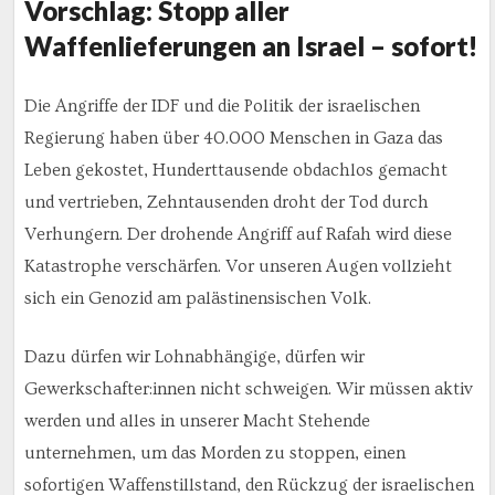
Vorschlag: Stopp aller
Waffenlieferungen an Israel – sofort!
Die Angriffe der IDF und die Politik der israelischen
Regierung haben über 40.000 Menschen in Gaza das
Leben gekostet, Hunderttausende obdachlos gemacht
und vertrieben, Zehntausenden droht der Tod durch
Verhungern. Der drohende Angriff auf Rafah wird diese
Katastrophe verschärfen. Vor unseren Augen vollzieht
sich ein Genozid am palästinensischen Volk.
Dazu dürfen wir Lohnabhängige, dürfen wir
Gewerkschafter:innen nicht schweigen. Wir müssen aktiv
werden und alles in unserer Macht Stehende
unternehmen, um das Morden zu stoppen, einen
sofortigen Waffenstillstand, den Rückzug der israelischen