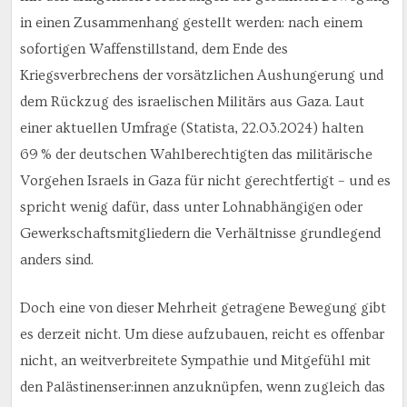
in einen Zusammenhang gestellt werden: nach einem
sofortigen Waffenstillstand, dem Ende des
Kriegsverbrechens der vorsätzlichen Aushungerung und
dem Rückzug des israelischen Militärs aus Gaza. Laut
einer aktuellen Umfrage (Statista, 22.03.2024) halten
69 % der deutschen Wahlberechtigten das militärische
Vorgehen Israels in Gaza für nicht gerechtfertigt – und es
spricht wenig dafür, dass unter Lohnabhängigen oder
Gewerkschaftsmitgliedern die Verhältnisse grundlegend
anders sind.
Doch eine von dieser Mehrheit getragene Bewegung gibt
es derzeit nicht. Um diese aufzubauen, reicht es offenbar
nicht, an weitverbreitete Sympathie und Mitgefühl mit
den Palästinenser:innen anzuknüpfen, wenn zugleich das