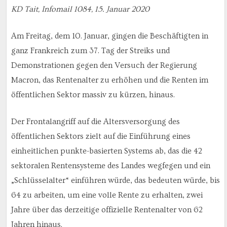
KD Tait, Infomail 1084, 15. Januar 2020
Am Freitag, dem 10. Januar, gingen die Beschäftigten in
ganz Frankreich zum 37. Tag der Streiks und
Demonstrationen gegen den Versuch der Regierung
Macron, das Rentenalter zu erhöhen und die Renten im
öffentlichen Sektor massiv zu kürzen, hinaus.
Der Frontalangriff auf die Altersversorgung des
öffentlichen Sektors zielt auf die Einführung eines
einheitlichen punkte-basierten Systems ab, das die 42
sektoralen Rentensysteme des Landes wegfegen und ein
„Schlüsselalter“ einführen würde, das bedeuten würde, bis
64 zu arbeiten, um eine volle Rente zu erhalten, zwei
Jahre über das derzeitige offizielle Rentenalter von 62
Jahren hinaus.