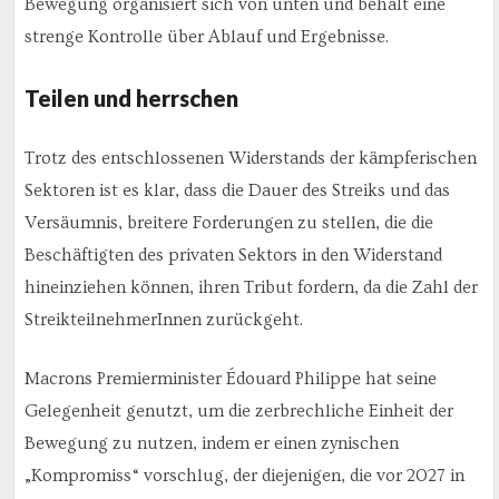
Bewegung organisiert sich von unten und behält eine
strenge Kontrolle über Ablauf und Ergebnisse.
Teilen und herrschen
Trotz des entschlossenen Widerstands der kämpferischen
Sektoren ist es klar, dass die Dauer des Streiks und das
Versäumnis, breitere Forderungen zu stellen, die die
Beschäftigten des privaten Sektors in den Widerstand
hineinziehen können, ihren Tribut fordern, da die Zahl der
StreikteilnehmerInnen zurückgeht.
Macrons Premierminister Édouard Philippe hat seine
Gelegenheit genutzt, um die zerbrechliche Einheit der
Bewegung zu nutzen, indem er einen zynischen
„Kompromiss“ vorschlug, der diejenigen, die vor 2027 in