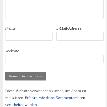
Name
E-Mail-Adresse
Website
Diese Website verwendet Akismet, um Spam zu
reduzieren.
Erfahre, wie deine Kommentardaten
verarbeitet werden.