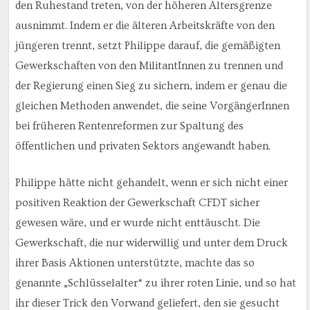
den Ruhestand treten, von der höheren Altersgrenze
ausnimmt. Indem er die älteren Arbeitskräfte von den
jüngeren trennt, setzt Philippe darauf, die gemäßigten
Gewerkschaften von den MilitantInnen zu trennen und
der Regierung einen Sieg zu sichern, indem er genau die
gleichen Methoden anwendet, die seine VorgängerInnen
bei früheren Rentenreformen zur Spaltung des
öffentlichen und privaten Sektors angewandt haben.
Philippe hätte nicht gehandelt, wenn er sich nicht einer
positiven Reaktion der Gewerkschaft CFDT sicher
gewesen wäre, und er wurde nicht enttäuscht. Die
Gewerkschaft, die nur widerwillig und unter dem Druck
ihrer Basis Aktionen unterstützte, machte das so
genannte „Schlüsselalter“ zu ihrer roten Linie, und so hat
ihr dieser Trick den Vorwand geliefert, den sie gesucht