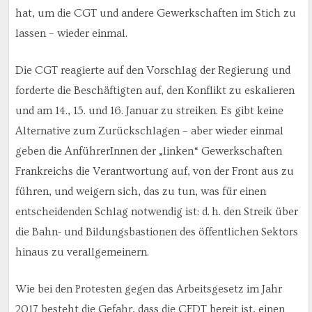
hat, um die CGT und andere Gewerkschaften im Stich zu
lassen – wieder einmal.
Die CGT reagierte auf den Vorschlag der Regierung und
forderte die Beschäftigten auf, den Konflikt zu eskalieren
und am 14., 15. und 16. Januar zu streiken. Es gibt keine
Alternative zum Zurückschlagen – aber wieder einmal
geben die AnführerInnen der „linken“ Gewerkschaften
Frankreichs die Verantwortung auf, von der Front aus zu
führen, und weigern sich, das zu tun, was für einen
entscheidenden Schlag notwendig ist: d. h. den Streik über
die Bahn- und Bildungsbastionen des öffentlichen Sektors
hinaus zu verallgemeinern.
Wie bei den Protesten gegen das Arbeitsgesetz im Jahr
2017 besteht die Gefahr, dass die CFDT bereit ist, einen