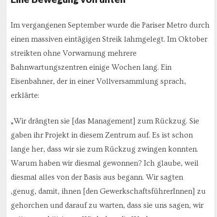
Im vergangenen September wurde die Pariser Metro durch
einen massiven eintägigen Streik lahmgelegt. Im Oktober
streikten ohne Vorwarnung mehrere
Bahnwartungszentren einige Wochen lang. Ein
Eisenbahner, der in einer Vollversammlung sprach,
erklärte:
„Wir drängten sie [das Management] zum Rückzug. Sie
gaben ihr Projekt in diesem Zentrum auf. Es ist schon
lange her, dass wir sie zum Rückzug zwingen konnten.
Warum haben wir diesmal gewonnen? Ich glaube, weil
diesmal alles von der Basis aus begann. Wir sagten
,genug, damit, ihnen [den GewerkschaftsführerInnen] zu
gehorchen und darauf zu warten, dass sie uns sagen, wir