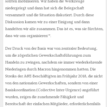
sollten mobilisieren. Wir haben die Werkzeuge
niedergelegt und dann hat sich die Belegschaft
versammelt und die Situation diskutiert. Durch diese
Diskussion kamen wir zu einer Einigung und dann
handelten wir alle zusammen. Das ist es, was sie fürchten,
dass wir uns organisieren‘“.
Der Druck von der Basis war von zentraler Bedeutung,
um die zögerlichen Gewerkschaftsführungen zum
Handeln zu zwingen, nachdem sie immer wiederkehrende
Niederlagen durch Macron hingenommen hatten. Die
Streiks der A&E-Beschäftigten im Frühjahr 2018, die nicht
von den nationalen Gewerkschaften, sondern von einer
Basiskoordination (Collective Inter-Urgence) angeführt
wurden, zeigen die zunehmende Fähigkeit und
Bereitschaft der einfachen Mitglieder, erforderlichenfalls