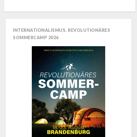
INTERNATIONALISMUS. REVOLUTIONÄRES
SOMMERCAMP 2026