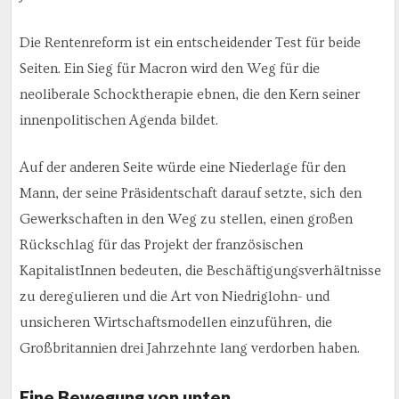
Die Rentenreform ist ein entscheidender Test für beide
Seiten. Ein Sieg für Macron wird den Weg für die
neoliberale Schocktherapie ebnen, die den Kern seiner
innenpolitischen Agenda bildet.
Auf der anderen Seite würde eine Niederlage für den
Mann, der seine Präsidentschaft darauf setzte, sich den
Gewerkschaften in den Weg zu stellen, einen großen
Rückschlag für das Projekt der französischen
KapitalistInnen bedeuten, die Beschäftigungsverhältnisse
zu deregulieren und die Art von Niedriglohn- und
unsicheren Wirtschaftsmodellen einzuführen, die
Großbritannien drei Jahrzehnte lang verdorben haben.
Eine Bewegung von unten