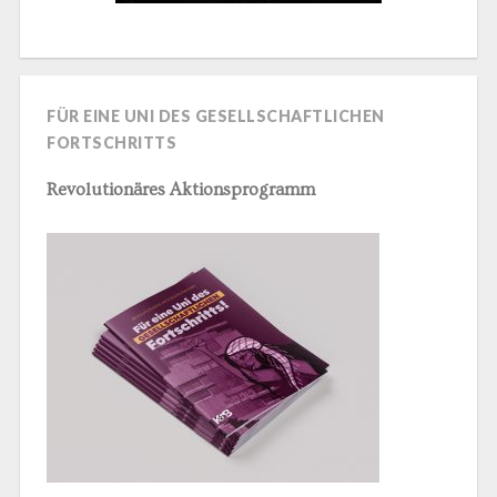
FÜR EINE UNI DES GESELLSCHAFTLICHEN
FORTSCHRITTS
Revolutionäres Aktionsprogramm