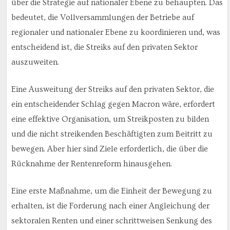
über die Strategie auf nationaler Ebene zu behaupten. Das
bedeutet, die Vollversammlungen der Betriebe auf
regionaler und nationaler Ebene zu koordinieren und, was
entscheidend ist, die Streiks auf den privaten Sektor
auszuweiten.
Eine Ausweitung der Streiks auf den privaten Sektor, die
ein entscheidender Schlag gegen Macron wäre, erfordert
eine effektive Organisation, um Streikposten zu bilden
und die nicht streikenden Beschäftigten zum Beitritt zu
bewegen. Aber hier sind Ziele erforderlich, die über die
Rücknahme der Rentenreform hinausgehen.
Eine erste Maßnahme, um die Einheit der Bewegung zu
erhalten, ist die Forderung nach einer Angleichung der
sektoralen Renten und einer schrittweisen Senkung des