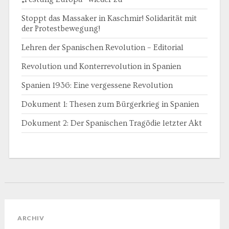
Stoppt das Massaker in Kaschmir! Solidarität mit
der Protestbewegung!
Lehren der Spanischen Revolution – Editorial
Revolution und Konterrevolution in Spanien
Spanien 1936: Eine vergessene Revolution
Dokument 1: Thesen zum Bürgerkrieg in Spanien
Dokument 2: Der Spanischen Tragödie letzter Akt
ARCHIV