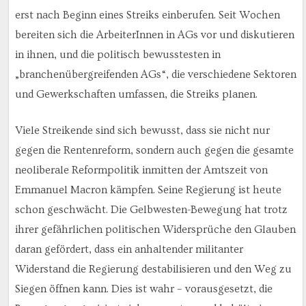
erst nach Beginn eines Streiks einberufen. Seit Wochen
bereiten sich die ArbeiterInnen in AGs vor und diskutieren
in ihnen, und die politisch bewusstesten in
„branchenübergreifenden AGs“, die verschiedene Sektoren
und Gewerkschaften umfassen, die Streiks planen.
Viele Streikende sind sich bewusst, dass sie nicht nur
gegen die Rentenreform, sondern auch gegen die gesamte
neoliberale Reformpolitik inmitten der Amtszeit von
Emmanuel Macron kämpfen. Seine Regierung ist heute
schon geschwächt. Die Gelbwesten-Bewegung hat trotz
ihrer gefährlichen politischen Widersprüche den Glauben
daran gefördert, dass ein anhaltender militanter
Widerstand die Regierung destabilisieren und den Weg zu
Siegen öffnen kann. Dies ist wahr – vorausgesetzt, die