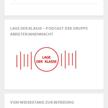
LAGE DER KLASSE – PODCAST DER GRUPPE
ARBEITER:INNENMACHT
VOM WIDERSTAND ZUR BEFREIUNG