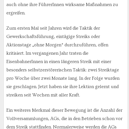
auch ohne ihre FührerInnen wirksame Maßnahmen zu
ergreifen.
Zum ersten Mal seit Jahren wird die Taktik der
Gewerkschaftsführung, eintägige Streiks oder
Aktionstage „ohne Morgen“ durchzuführen, offen
kritisiert. Im vergangenen Jahr traten die
EisenbahnerInnen in einen längeren Streik mit einer
besonders selbstzerstörerischen Taktik: zwei Streiktage
pro Woche über zwei Monate lang. In der Folge wurden
sie geschlagen. Jetzt haben sie ihre Lektion gelernt und
streiken seit Wochen mit aller Kraft.
Ein weiteres Merkmal dieser Bewegung ist die Anzahl der
Vollversammlungen, AGs, die in den Betrieben schon vor
dem Streik stattfinden. Normalerweise werden die AGs