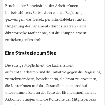
Bruch in der Einheitsfront der ArbeiterInnen
herbeizuführen. Selbst dann war die Regierung
gezwungen, das Gesetz per Präsidialdekret unter
Umgehung des Parlaments durchzusetzen – eine
diktatorische Maßnahme, auf die Philippe erneut
zurückzugreifen droht.
Eine Strategie zum Sieg
Die einzige Möglichkeit, die Einheitsfront
aufrechtzuerhalten und die Initiative gegen die Regierung
zurückzuerobern, besteht darin, die Front zu erweitern,
die LehrerInnen und das Gesundheitspersonal auf
unbestimmte Zeit an der Seite der EisenbahnerInnen in
Aktion zu bringen und die Kontrolle der Mitgliederbasis