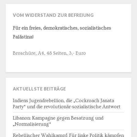
VOM WIDERSTAND ZUR BEFREIUNG
Für ein freies, demokratisches, sozialistisches
Palästina!
Broschüre, A4, 48 Seiten, 3,- Euro
AKTUELLSTE BEITRÄGE
Indiens Jugendrebellion, die „Cockroach Janata
Party“ und die revolutionär-sozialistische Antwort
Libanon: Kampagne gegen Besatzung und
„Normalisierung“
Rebellischer Wahlkampf: Für linke Politik kämpfen