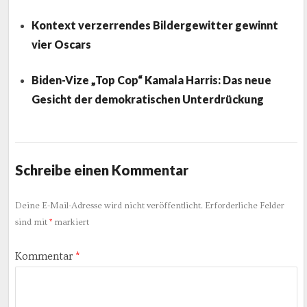
Kontext verzerrendes Bildergewitter gewinnt
vier Oscars
Biden-Vize „Top Cop“ Kamala Harris: Das neue
Gesicht der demokratischen Unterdrückung
Schreibe einen Kommentar
Deine E-Mail-Adresse wird nicht veröffentlicht.
Erforderliche Felder
sind mit
*
markiert
Kommentar
*