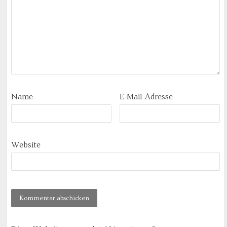
Name
E-Mail-Adresse
Website