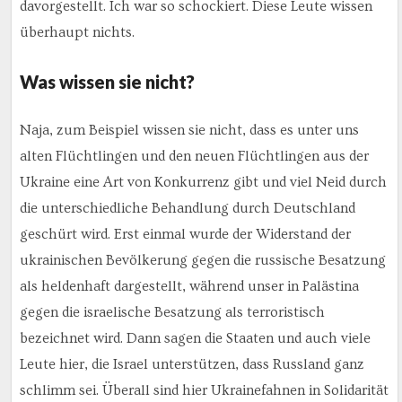
davorgestellt. Ich war so schockiert. Diese Leute wissen
überhaupt nichts.
Was wissen sie nicht?
Naja, zum Beispiel wissen sie nicht, dass es unter uns
alten Flüchtlingen und den neuen Flüchtlingen aus der
Ukraine eine Art von Konkurrenz gibt und viel Neid durch
die unterschiedliche Behandlung durch Deutschland
geschürt wird. Erst einmal wurde der Widerstand der
ukrainischen Bevölkerung gegen die russische Besatzung
als heldenhaft dargestellt, während unser in Palästina
gegen die israelische Besatzung als terroristisch
bezeichnet wird. Dann sagen die Staaten und auch viele
Leute hier, die Israel unterstützen, dass Russland ganz
schlimm sei. Überall sind hier Ukrainefahnen in Solidarität