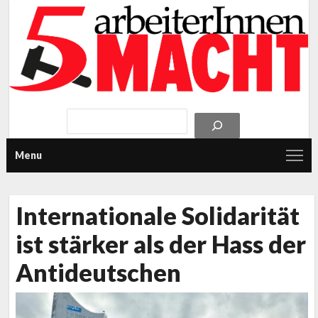
Menu
Internationale Solidarität
ist stärker als der Hass der
Antideutschen