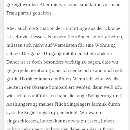
gezeigt worden. Aber mir wird eine Israelfahne vor mein
Transparent gehalten.
Aber auch die Situation der Flüchtlinge aus der Ukraine
ist sehr viel besser als unsere. Sie können sofort arbeiten,
müssen sich nicht auf Wartelisten für eine Wohnung
setzen. Der ganze Umgang mit ihnen ist ein anderer.
Daher ist es doch besonders wichtig zu sagen, dass wir
gegen jede Besatzung sind. Ich denke, ich kann mich sehr
gut in Ukrainer:innen einfühlen. Wenn ich sehe, wie die
Leute in der Ukraine bombardiert werden, dann weiß ich,
wie sich das anfühlt. Ich habe die lange Belagerung und
Aushungerung meines Flüchtlingslagers Jarmuk durch
syrische Regierungstruppen erlebt. Wir waren
eingeschlossen, hatten kaum etwas zu essen, haben
richtig gehungert und wurden dabei aus der Luft mit