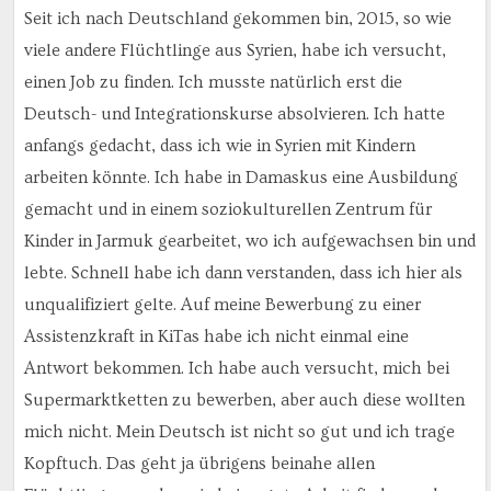
Seit ich nach Deutschland gekommen bin, 2015, so wie
viele andere Flüchtlinge aus Syrien, habe ich versucht,
einen Job zu finden. Ich musste natürlich erst die
Deutsch- und Integrationskurse absolvieren. Ich hatte
anfangs gedacht, dass ich wie in Syrien mit Kindern
arbeiten könnte. Ich habe in Damaskus eine Ausbildung
gemacht und in einem soziokulturellen Zentrum für
Kinder in Jarmuk gearbeitet, wo ich aufgewachsen bin und
lebte. Schnell habe ich dann verstanden, dass ich hier als
unqualifiziert gelte. Auf meine Bewerbung zu einer
Assistenzkraft in KiTas habe ich nicht einmal eine
Antwort bekommen. Ich habe auch versucht, mich bei
Supermarktketten zu bewerben, aber auch diese wollten
mich nicht. Mein Deutsch ist nicht so gut und ich trage
Kopftuch. Das geht ja übrigens beinahe allen