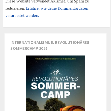
Diese Website verwendet Akismet, um Spam zu
reduzieren.
Erfahre, wie deine Kommentardaten
verarbeitet werden.
INTERNATIONALISMUS. REVOLUTIONÄRES
SOMMERCAMP 2026