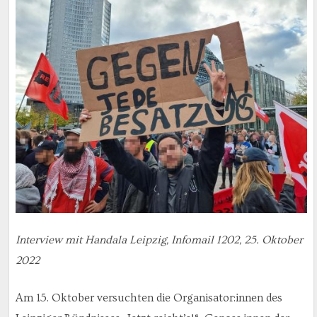
Interview mit Handala Leipzig, Infomail 1202, 25. Oktober
2022
Am 15. Oktober versuchten die Organisator:innen des