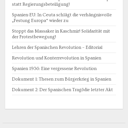
statt Regierungsbeteiligung!
Spanien-EU: In Ceuta schlägt die verhängnisvolle
„Festung Europa“ wieder zu
Stoppt das Massaker in Kaschmir! Solidarität mit
der Protestbewegung!
Lehren der Spanischen Revolution – Editorial
Revolution und Konterrevolution in Spanien
Spanien 1936: Eine vergessene Revolution
Dokument 1: Thesen zum Bürgerkrieg in Spanien
Dokument 2: Der Spanischen Tragödie letzter Akt