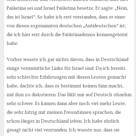
Palästina sei und Israel Palästina besetze. Er sagte: „Nein,
das ist Israel“. So habe ich erst verstanden, dass er einer
von diesen sogenannten deutschen „Antideutschen“ ist,
die ich hier erst durch die Palästinademos kennengelernt
habe.
Vorher wusste ich gar nichts davon, dass in Deutschland
einige vermeintliche Linke für Israel sind. Da ich bereits
sehr schlechte Erfahrungen mit diesen Leuten gemacht
habe, dachte ich, dass es bestimmt keinen Sinn macht,
mit ihm zu diskutieren. Das fällt mir auf Deutsch ohnehin
sehr schwer. Es kamen dann aber noch viel mehr Leute,
die sehr hitzig mit meinen Freund:innen sprachen, die
schon länger in Deutschland leben. Ich habe ehrlich
gesagt nicht viel verstanden. Ich wusste nur, dass sie