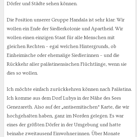
Dörfer und Städte sehen können.
Die Position unserer Gruppe Handala ist sehr klar: Wir
wollen ein Ende der Siedlerkolonie und Apartheid. Wir
wollen einen einzigen Staat für alle Menschen mit
gleichen Rechten – egal welchen Hintergrunds, ob
Einheimische oder ehemalige Siedler:innen – und die
Rückkehr aller palästinensischen Flüchtlinge, wenn sie
dies so wollen.
Ich möchte einfach zurückkehren können nach Palästina.
Ich komme aus dem Dorf Lubya in der Nähe des Sees
Genezareth. Also auf der „antisemitischen“ Karte, die wir
hochgehalten haben, ganz im Norden gelegen. Es war
eines der größten Dörfer in der Umgebung und hatte
beinahe zweitausend Einwohner:innen. Über Monate