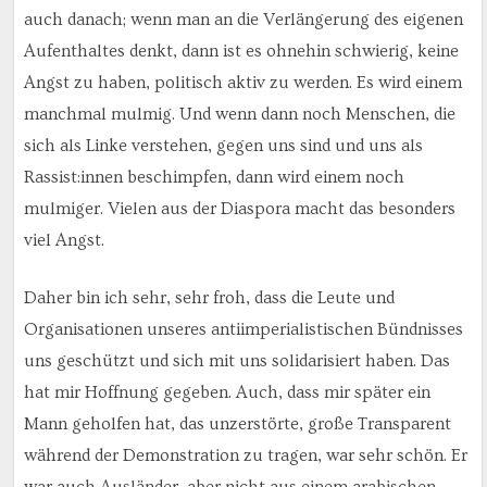
auch danach; wenn man an die Verlängerung des eigenen
Aufenthaltes denkt, dann ist es ohnehin schwierig, keine
Angst zu haben, politisch aktiv zu werden. Es wird einem
manchmal mulmig. Und wenn dann noch Menschen, die
sich als Linke verstehen, gegen uns sind und uns als
Rassist:innen beschimpfen, dann wird einem noch
mulmiger. Vielen aus der Diaspora macht das besonders
viel Angst.
Daher bin ich sehr, sehr froh, dass die Leute und
Organisationen unseres antiimperialistischen Bündnisses
uns geschützt und sich mit uns solidarisiert haben. Das
hat mir Hoffnung gegeben. Auch, dass mir später ein
Mann geholfen hat, das unzerstörte, große Transparent
während der Demonstration zu tragen, war sehr schön. Er