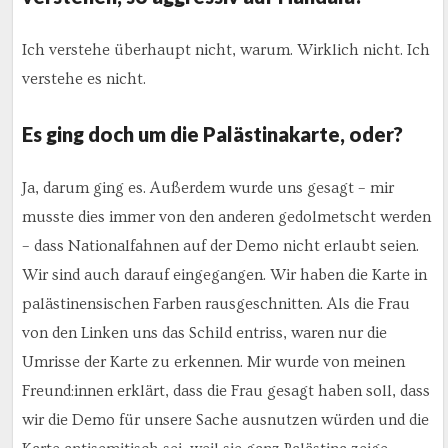
Ich verstehe überhaupt nicht, warum. Wirklich nicht. Ich
verstehe es nicht.
Es ging doch um die Palästinakarte, oder?
Ja, darum ging es. Außerdem wurde uns gesagt – mir
musste dies immer von den anderen gedolmetscht werden
– dass Nationalfahnen auf der Demo nicht erlaubt seien.
Wir sind auch darauf eingegangen. Wir haben die Karte in
palästinensischen Farben rausgeschnitten. Als die Frau
von den Linken uns das Schild entriss, waren nur die
Umrisse der Karte zu erkennen. Mir wurde von meinen
Freund:innen erklärt, dass die Frau gesagt haben soll, dass
wir die Demo für unsere Sache ausnutzen würden und die