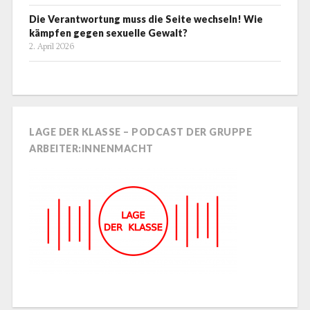
Die Verantwortung muss die Seite wechseln! Wie
kämpfen gegen sexuelle Gewalt?
2. April 2026
LAGE DER KLASSE – PODCAST DER GRUPPE
ARBEITER:INNENMACHT