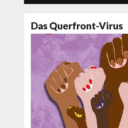
Das Querfront-Virus