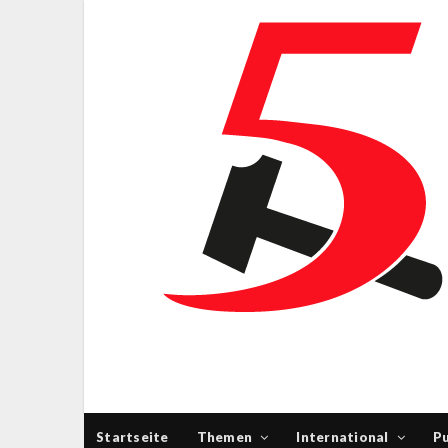
Startseite
Themen
International
Pu