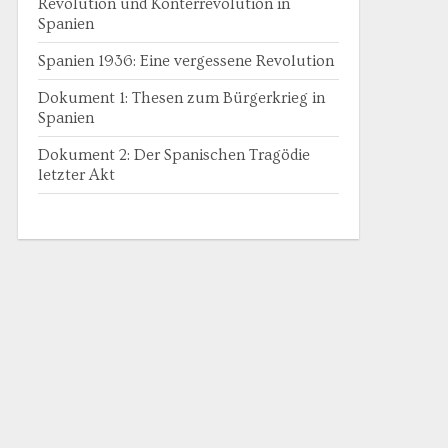
Revolution und Konterrevolution in
Spanien
Spanien 1936: Eine vergessene Revolution
Dokument 1: Thesen zum Bürgerkrieg in
Spanien
Dokument 2: Der Spanischen Tragödie
letzter Akt