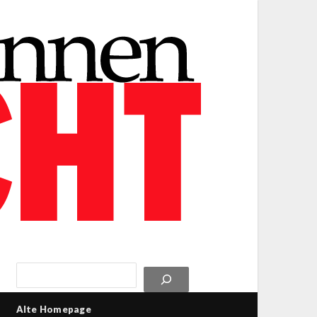
Alte Homepage