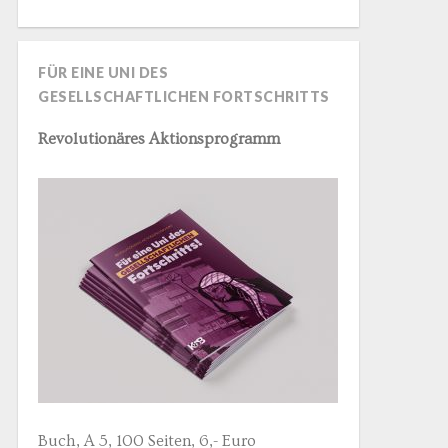
FÜR EINE UNI DES
GESELLSCHAFTLICHEN FORTSCHRITTS
Revolutionäres Aktionsprogramm
Buch, A 5, 100 Seiten, 6,- Euro