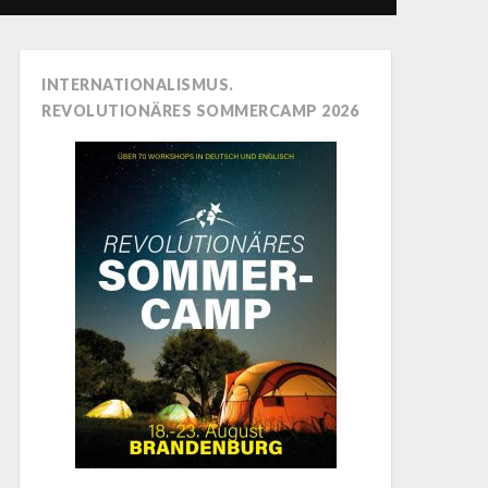
INTERNATIONALISMUS.
REVOLUTIONÄRES SOMMERCAMP 2026