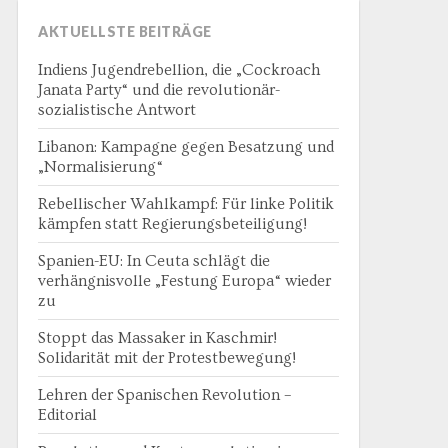
AKTUELLSTE BEITRÄGE
Indiens Jugendrebellion, die „Cockroach
Janata Party“ und die revolutionär-
sozialistische Antwort
Libanon: Kampagne gegen Besatzung und
„Normalisierung“
Rebellischer Wahlkampf: Für linke Politik
kämpfen statt Regierungsbeteiligung!
Spanien-EU: In Ceuta schlägt die
verhängnisvolle „Festung Europa“ wieder
zu
Stoppt das Massaker in Kaschmir!
Solidarität mit der Protestbewegung!
Lehren der Spanischen Revolution –
Editorial