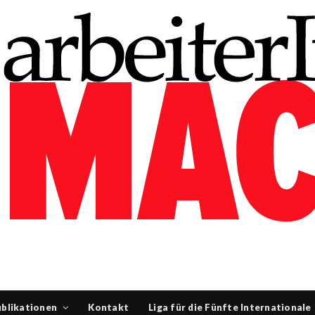
blikationen
Kontakt
Liga für die Fünfte Internationale