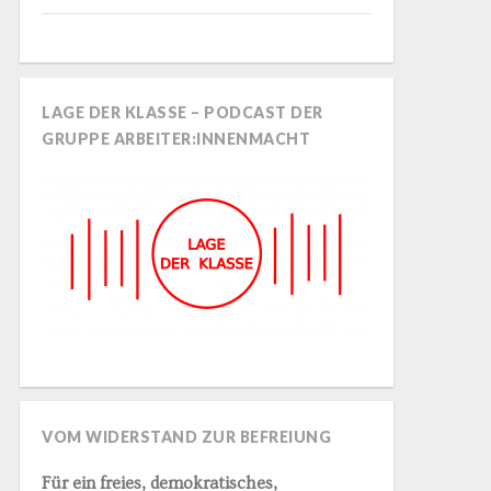
LAGE DER KLASSE – PODCAST DER
GRUPPE ARBEITER:INNENMACHT
VOM WIDERSTAND ZUR BEFREIUNG
Für ein freies, demokratisches,