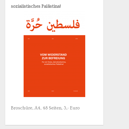
sozialistisches Palästina!
Broschüre, A4, 48 Seiten, 3,- Euro