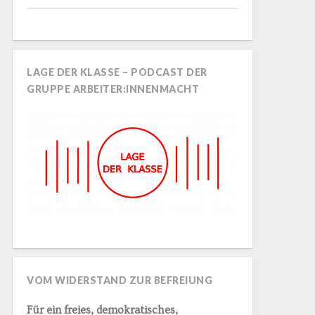
LAGE DER KLASSE – PODCAST DER
GRUPPE ARBEITER:INNENMACHT
VOM WIDERSTAND ZUR BEFREIUNG
Für ein freies, demokratisches,