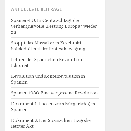
AKTUELLSTE BEITRÄGE
Spanien-EU: In Ceuta schlägt die
verhängnisvolle „Festung Europa“ wieder
zu
Stoppt das Massaker in Kaschmir!
Solidarität mit der Protestbewegung!
Lehren der Spanischen Revolution –
Editorial
Revolution und Konterrevolution in
Spanien
Spanien 1936: Eine vergessene Revolution
Dokument 1: Thesen zum Bürgerkrieg in
Spanien
Dokument 2: Der Spanischen Tragödie
letzter Akt