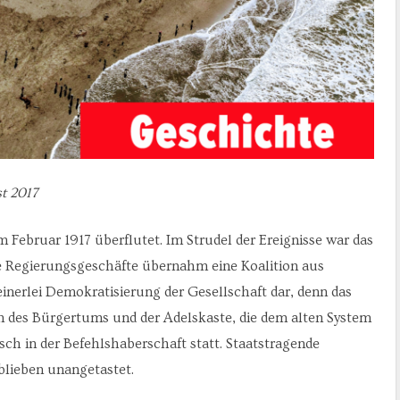
t 2017
 Februar 1917 überflutet. Im Strudel der Ereignisse war das
 Regierungsgeschäfte übernahm eine Koalition aus
einerlei Demokratisierung der Gesellschaft dar, denn das
n des Bürgertums und der Adelskaste, die dem alten System
ch in der Befehlshaberschaft statt. Staatstragende
lieben unangetastet.