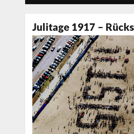
Julitage 1917 – Rücks