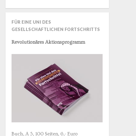
FÜR EINE UNI DES
GESELLSCHAFTLICHEN FORTSCHRITTS
Revolutionäres Aktionsprogramm
Buch, A 5, 100 Seiten, 6,- Euro