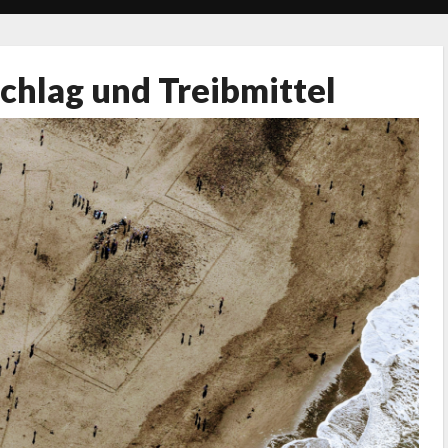
chlag und Treibmittel