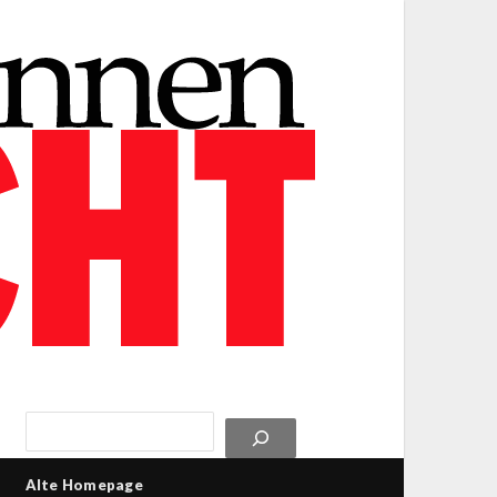
Alte Homepage