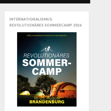
INTERNATIONALISMUS.
REVOLUTIONÄRES SOMMERCAMP 2026