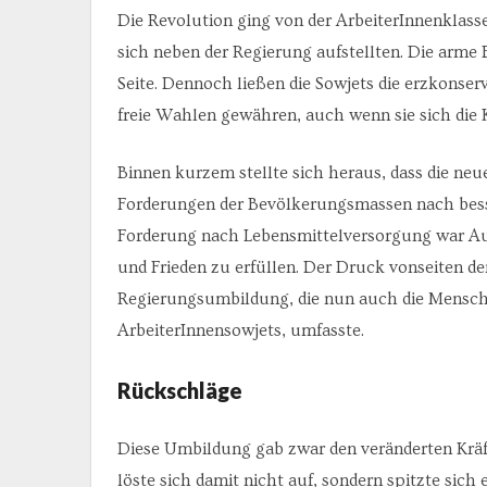
Die Revolution ging von der ArbeiterInnenklasse 
sich neben der Regierung aufstellten. Die arme 
Seite. Dennoch ließen die Sowjets die erzkonse
freie Wahlen gewähren, auch wenn sie sich die 
Binnen kurzem stellte sich heraus, dass die neu
Forderungen der Bevölkerungsmassen nach bess
Forderung nach Lebensmittelversorgung war Au
und Frieden zu erfüllen. Der Druck vonseiten de
Regierungsumbildung, die nun auch die Menschew
ArbeiterInnensowjets, umfasste.
Rückschläge
Diese Umbildung gab zwar den veränderten Kräf
löste sich damit nicht auf, sondern spitzte sich 