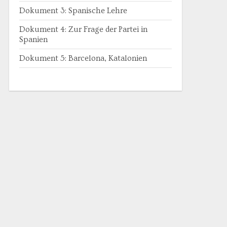
Dokument 3: Spanische Lehre
Dokument 4: Zur Frage der Partei in
Spanien
Dokument 5: Barcelona, Katalonien