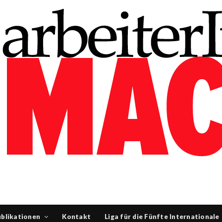
blikationen
Kontakt
Liga für die Fünfte Internationale