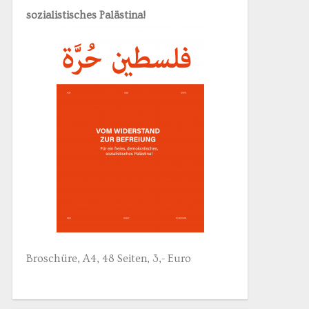
sozialistisches Palästina!
Broschüre, A4, 48 Seiten, 3,- Euro