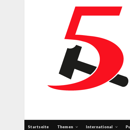
Startseite
Themen
International
Pu