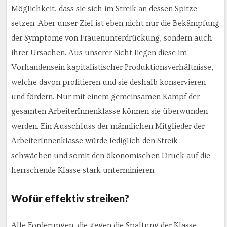
Möglichkeit, dass sie sich im Streik an dessen Spitze
setzen. Aber unser Ziel ist eben nicht nur die Bekämpfung
der Symptome von Frauenunterdrückung, sondern auch
ihrer Ursachen. Aus unserer Sicht liegen diese im
Vorhandensein kapitalistischer Produktionsverhältnisse,
welche davon profitieren und sie deshalb konservieren
und fördern. Nur mit einem gemeinsamen Kampf der
gesamten ArbeiterInnenklasse können sie überwunden
werden. Ein Ausschluss der männlichen Mitglieder der
ArbeiterInnenklasse würde lediglich den Streik
schwächen und somit den ökonomischen Druck auf die
herrschende Klasse stark unterminieren.
Wofür effektiv streiken?
Alle Forderungen, die gegen die Spaltung der Klasse