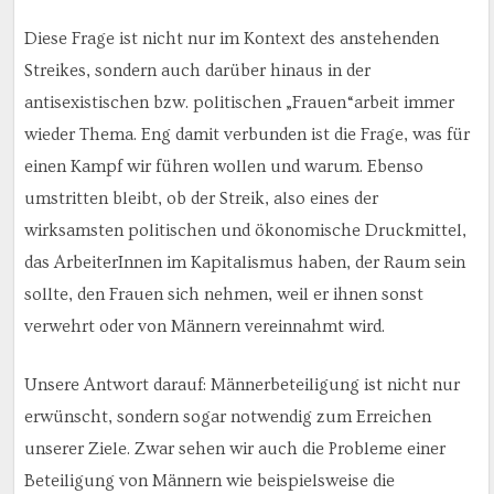
Diese Frage ist nicht nur im Kontext des anstehenden
Streikes, sondern auch darüber hinaus in der
antisexistischen bzw. politischen „Frauen“arbeit immer
wieder Thema. Eng damit verbunden ist die Frage, was für
einen Kampf wir führen wollen und warum. Ebenso
umstritten bleibt, ob der Streik, also eines der
wirksamsten politischen und ökonomische Druckmittel,
das ArbeiterInnen im Kapitalismus haben, der Raum sein
sollte, den Frauen sich nehmen, weil er ihnen sonst
verwehrt oder von Männern vereinnahmt wird.
Unsere Antwort darauf: Männerbeteiligung ist nicht nur
erwünscht, sondern sogar notwendig zum Erreichen
unserer Ziele. Zwar sehen wir auch die Probleme einer
Beteiligung von Männern wie beispielsweise die