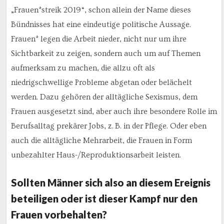
„Frauen*streik 2019“, schon allein der Name dieses
Bündnisses hat eine eindeutige politische Aussage.
Frauen* legen die Arbeit nieder, nicht nur um ihre
Sichtbarkeit zu zeigen, sondern auch um auf Themen
aufmerksam zu machen, die allzu oft als
niedrigschwellige Probleme abgetan oder belächelt
werden. Dazu gehören der alltägliche Sexismus, dem
Frauen ausgesetzt sind, aber auch ihre besondere Rolle im
Berufsalltag prekärer Jobs, z. B. in der Pflege. Oder eben
auch die alltägliche Mehrarbeit, die Frauen in Form
unbezahlter Haus-/Reproduktionsarbeit leisten.
Sollten Männer sich also an diesem Ereignis
beteiligen oder ist dieser Kampf nur den
Frauen vorbehalten?