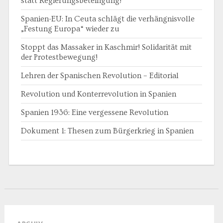
statt Regierungsbeteiligung!
Spanien-EU: In Ceuta schlägt die verhängnisvolle
„Festung Europa“ wieder zu
Stoppt das Massaker in Kaschmir! Solidarität mit
der Protestbewegung!
Lehren der Spanischen Revolution – Editorial
Revolution und Konterrevolution in Spanien
Spanien 1936: Eine vergessene Revolution
Dokument 1: Thesen zum Bürgerkrieg in Spanien