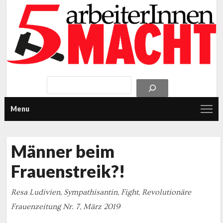
Menu
Männer beim
Frauenstreik?!
Resa Ludivien, Sympathisantin, Fight, Revolutionäre
Frauenzeitung Nr. 7, März 2019