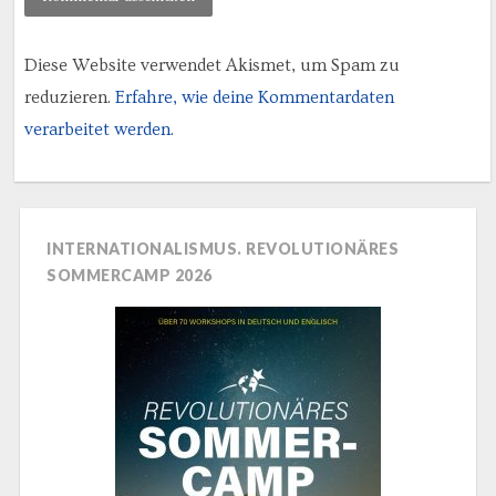
Diese Website verwendet Akismet, um Spam zu
reduzieren.
Erfahre, wie deine Kommentardaten
verarbeitet werden.
INTERNATIONALISMUS. REVOLUTIONÄRES
SOMMERCAMP 2026