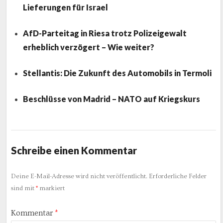
Lieferungen für Israel
AfD-Parteitag in Riesa trotz Polizeigewalt
erheblich verzögert – Wie weiter?
Stellantis: Die Zukunft des Automobils in Termoli
Beschlüsse von Madrid – NATO auf Kriegskurs
Schreibe einen Kommentar
Deine E-Mail-Adresse wird nicht veröffentlicht.
Erforderliche Felder
sind mit
*
markiert
Kommentar
*