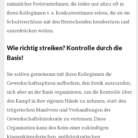
männlicher ProletarierInnen, die leider nur allzu oft in
ihren Kolleginnen v. a. Konkurrentinnen sehen, die sie im
Schulterschluss mit den Herrschenden herabsetzen und
unterdrücken wollen.
Wie richtig streiken? Kontrolle durch die
Basis!
Sie sollten gemeinsam mit ihren Kolleginnen die
Gewerkschaftsspitzen auffordern, den Streik auszurufen,
sich aber an der Basis organisieren, um die Kontrolle über
den Kampf in ihre eigenen Hände zu nehmen, statt den
trügerischen Manövern und Verhandlungen der
Gewerkschaftsbürokratie zu vertrauen. Diese
Organisation kann den Keim einer zukünftigen
klassenkämpferischen, antibürokratischen