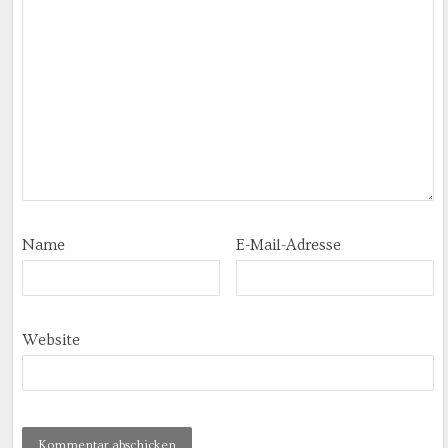
Name
E-Mail-Adresse
Website