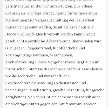
gerichtet sind, sollten wir unterstützen, z. B. offene
Grenzen als wichtige Vorbedingung für Antirassismus.
Maßnahmen zur Vergesellschaftung der Hausarbeit
müssen eingeleitet werden, damit die Arbeit auf alle
Hände und Köpfe gleich verteilt werden kann und die
geschlechtsspezifische Arbeitsteilung überwunden wird
(z. B. gegen Pflegenotstand, für öffentliche und
kostengünstige Kantinen, Wäschereien,
Kinderbetreuung). Diese Vorgehensweise liegt auch im
historischen Interesse der Männer unserer Klasse ebenso
wie die rechtliche und wirtschaftliche
Geschlechtergleichstellung (Arbeitszeiten und -
bedingungen, Mindestlohn, gleiche Bezahlung für gleiche
Tätigkeiten). Von daher ist ein gemeinsamer Streik auch
ein wichtiges Mittel gegen den Antifeminismus vieler