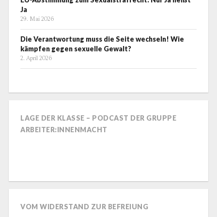
Ja
29. Mai 2026
Die Verantwortung muss die Seite wechseln! Wie
kämpfen gegen sexuelle Gewalt?
2. April 2026
LAGE DER KLASSE – PODCAST DER GRUPPE
ARBEITER:INNENMACHT
VOM WIDERSTAND ZUR BEFREIUNG