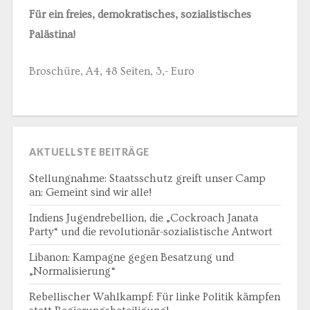
Für ein freies, demokratisches, sozialistisches
Palästina!
Broschüre, A4, 48 Seiten, 3,- Euro
AKTUELLSTE BEITRÄGE
Stellungnahme: Staatsschutz greift unser Camp
an: Gemeint sind wir alle!
Indiens Jugendrebellion, die „Cockroach Janata
Party“ und die revolutionär-sozialistische Antwort
Libanon: Kampagne gegen Besatzung und
„Normalisierung“
Rebellischer Wahlkampf: Für linke Politik kämpfen