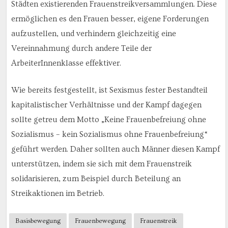
Städten existierenden Frauenstreikversammlungen. Diese
ermöglichen es den Frauen besser, eigene Forderungen
aufzustellen, und verhindern gleichzeitig eine
Vereinnahmung durch andere Teile der
ArbeiterInnenklasse effektiver.
Wie bereits festgestellt, ist Sexismus fester Bestandteil
kapitalistischer Verhältnisse und der Kampf dagegen
sollte getreu dem Motto „Keine Frauenbefreiung ohne
Sozialismus – kein Sozialismus ohne Frauenbefreiung“
geführt werden. Daher sollten auch Männer diesen Kampf
unterstützen, indem sie sich mit dem Frauenstreik
solidarisieren, zum Beispiel durch Beteilung an
Streikaktionen im Betrieb.
Basisbewegung
Frauenbewegung
Frauenstreik