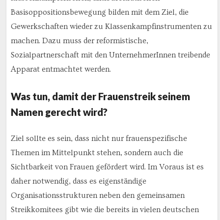
Basisoppositionsbewegung bilden mit dem Ziel, die
Gewerkschaften wieder zu Klassenkampfinstrumenten zu
machen. Dazu muss der reformistische,
Sozialpartnerschaft mit den UnternehmerInnen treibende
Apparat entmachtet werden.
Was tun, damit der Frauenstreik seinem
Namen gerecht wird?
Ziel sollte es sein, dass nicht nur frauenspezifische
Themen im Mittelpunkt stehen, sondern auch die
Sichtbarkeit von Frauen gefördert wird. Im Voraus ist es
daher notwendig, dass es eigenständige
Organisationsstrukturen neben den gemeinsamen
Streikkomitees gibt wie die bereits in vielen deutschen