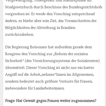
Vergewaltigung, Todesgefahr und Anenzephalie im
Strafgesetzbuch durch Beschluss des Bundesgerichtshofs
vorgesehen ist. Er werde den Vorschlag entsprechend
ändern, es bliebe aber sein Ziel, das Voranschreiten der
Möglichkeiten der Abtreibung in Brasilien
zurückzudrehen.
Die Regierung Bolsonaro hat außerdem gerade dem
Kongress den Vorschlag zur „Reform der sozialen
Sicherheit“ (des Versicherungssystems der Sozialrenten)
übermittelt. Dieser Vorschlag ist nicht nur ein harter
Angriff auf die Arbeit„nehmer“Innen im Allgemeinen,
sondern bedeutet auch größere Verluste für Frauen,
insbesondere für Landarbeiterinnen.
Frage: Hat Gewalt gegen Frauen weiter zugenommen?