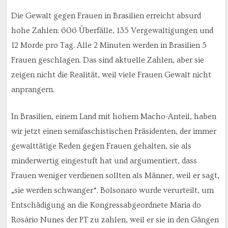
Die Gewalt gegen Frauen in Brasilien erreicht absurd
hohe Zahlen: 606 Überfälle, 135 Vergewaltigungen und
12 Morde pro Tag. Alle 2 Minuten werden in Brasilien 5
Frauen geschlagen. Das sind aktuelle Zahlen, aber sie
zeigen nicht die Realität, weil viele Frauen Gewalt nicht
anprangern.
In Brasilien, einem Land mit hohem Macho-Anteil, haben
wir jetzt einen semifaschistischen Präsidenten, der immer
gewalttätige Reden gegen Frauen gehalten, sie als
minderwertig eingestuft hat und argumentiert, dass
Frauen weniger verdienen sollten als Männer, weil er sagt,
„sie werden schwanger“. Bolsonaro wurde verurteilt, um
Entschädigung an die Kongressabgeordnete Maria do
Rosário Nunes der PT zu zahlen, weil er sie in den Gängen