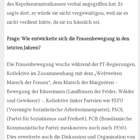
des Repräsentantenhauses verbal angegriffen hat. Er
sagte dort, er würde sie nicht vergewaltigen, weil sie es
nicht verdient hätte, da sie zu hässlich sei.
Frage: Wie entwickelte sich die Frauenbewegung in den
letzten Jahren?
Die Frauenbewegung wuchs während der PT-Regierungen.
Kollektive im Zusammenhang mit dem „Weltweiten
Marsch der Frauen“, dem Marsch der Margeriten –
Bewegung der Bäuerinnen (Landfrauen der Felder, Wälder
und Gewässer) –, Kollektive linker Parteien wie PSTU
(Vereinigte Sozialistische Arbeiterinnenpartei), PSOL
(Partei für Sozialismus und Freiheit), PCB (Brasilianische
Kommunistische Partei; moskautreu auch nach 1956).
Dies erweiterte auch die Diskussion und Organisation von