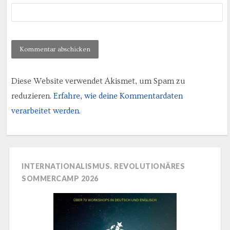
Diese Website verwendet Akismet, um Spam zu
reduzieren.
Erfahre, wie deine Kommentardaten
verarbeitet werden.
INTERNATIONALISMUS. REVOLUTIONÄRES
SOMMERCAMP 2026