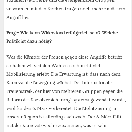
sozialen Netzwerke und die evangelikalen Gruppen
zusammen mit den Kirchen trugen noch mehr zu diesem
Angriff bei.
Frage: Wie kann Widerstand erfolgreich sein? Welche
Politik ist dazu nötig?
Was die Kämpfe der Frauen gegen diese Angriffe betrifft,
so haben wir seit den Wahlen noch nicht viel
Mobilisierung erlebt. Die Erwartung ist, dass nach dem
Karneval die Bewegung wächst. Der Internationale
Frauenstreik, der hier von mehreren Gruppen gegen die
Reform des Sozialversicherungssystems gewendet wurde,
wird für den 8. März vorbereitet. Die Mobilisierung in
unserer Region ist allerdings schwach. Der 8. März fällt
mit der Karnevalswoche zusammen, was es sehr