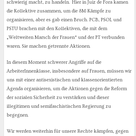
schwierig macht, zu handeln. Hier in Juiz de Fora kamen
die Kollektive zusammen, um die 8M-Kämpfe zu
organisieren, aber es gab einen Bruch. PCB, PSOL und
PSTU brachen mit den Kollektiven, die mit dem
„Weltweiten Marsch der Frauen“ und der PT verbunden
waren. Sie machen getrennte Aktionen.
In diesem Moment schwerer Angriffe auf die
ArbeiterInnenklasse, insbesondere auf Frauen, müssen wir
uns mit einer antisexistischen und klassenorientierten
Agenda organisieren, um die Aktionen gegen die Reform
der sozialen Sicherheit zu verstärken und dieser
illegitimen und semifaschistischen Regierung zu
begegnen.
Wir werden weiterhin für unsere Rechte kämpfen, gegen