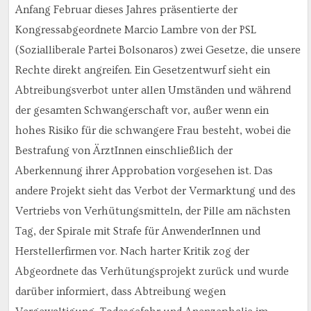
Anfang Februar dieses Jahres präsentierte der
Kongressabgeordnete Marcio Lambre von der PSL
(Sozialliberale Partei Bolsonaros) zwei Gesetze, die unsere
Rechte direkt angreifen. Ein Gesetzentwurf sieht ein
Abtreibungsverbot unter allen Umständen und während
der gesamten Schwangerschaft vor, außer wenn ein
hohes Risiko für die schwangere Frau besteht, wobei die
Bestrafung von ÄrztInnen einschließlich der
Aberkennung ihrer Approbation vorgesehen ist. Das
andere Projekt sieht das Verbot der Vermarktung und des
Vertriebs von Verhütungsmitteln, der Pille am nächsten
Tag, der Spirale mit Strafe für AnwenderInnen und
Herstellerfirmen vor. Nach harter Kritik zog der
Abgeordnete das Verhütungsprojekt zurück und wurde
darüber informiert, dass Abtreibung wegen