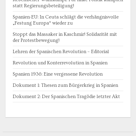
statt Regierungsbeteiligung!
Spanien-EU: In Ceuta schlägt die verhängnisvolle
„Festung Europa“ wieder zu
Stoppt das Massaker in Kaschmir! Solidarität mit
der Protestbewegung!
Lehren der Spanischen Revolution – Editorial
Revolution und Konterrevolution in Spanien
Spanien 1936: Eine vergessene Revolution
Dokument 1: Thesen zum Bürgerkrieg in Spanien
Dokument 2: Der Spanischen Tragödie letzter Akt