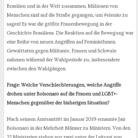
Brasilien und in der Welt zusammen. Millionen von
Menschen sind auf die Straße gegangen, um #elenão zu
sagen! Es war die größte Frauenbewegung in der
Geschichte Brasiliens. Die Reaktion auf die Bewegung war
eine Reihe von neuen Angriffen auf FeministInnen.
Gewalttaten gegen Militante, Frauen und Schwule
nahmen während der Wahlperiode zu, insbesondere
zwischen den Wahlgängen.
Frage: Welche Verschlechterungen, welche Angriffe
drohen unter Bolsonaro auf die Frauen und LGBT+-
Menschen gegenüber der bisherigen Situation?
Nach seinem Amtsantritt im Januar 2019 ernannte Jair
Bolsonaro in der Mehrheit Männer zu Ministern. Von den
22 Ministerien stehen nur zwei unter der Leitung von