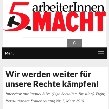
Menu
Wir werden weiter für
unsere Rechte kämpfen!
Interview mit Raquel Silva (Liga Socialista Brasilen), Fight,
Revolutionäre Frauenzeitung Nr. 7, März 2019