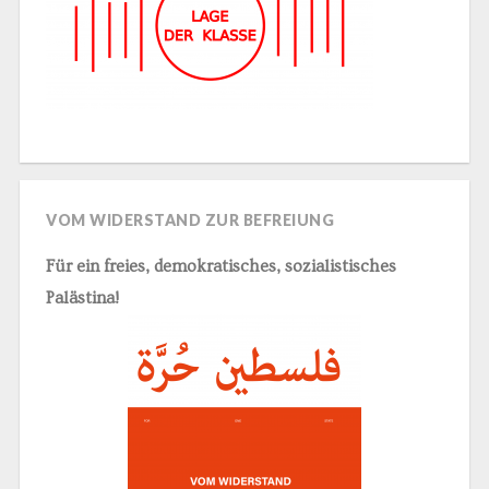
VOM WIDERSTAND ZUR BEFREIUNG
Für ein freies, demokratisches, sozialistisches
Palästina!