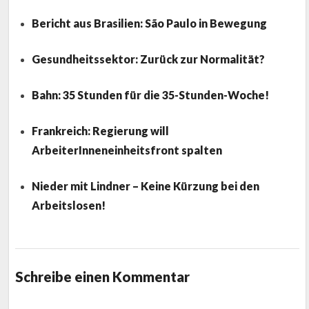
Bericht aus Brasilien: São Paulo in Bewegung
Gesundheitssektor: Zurück zur Normalität?
Bahn: 35 Stunden für die 35-Stunden-Woche!
Frankreich: Regierung will
ArbeiterInneneinheitsfront spalten
Nieder mit Lindner – Keine Kürzung bei den
Arbeitslosen!
Schreibe einen Kommentar