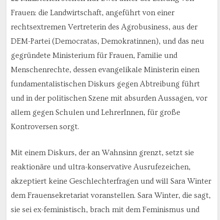
Frauen: die Landwirtschaft, angeführt von einer
rechtsextremen Vertreterin des Agrobusiness, aus der
DEM-Partei (Democratas, Demokratinnen), und das neu
gegründete Ministerium für Frauen, Familie und
Menschenrechte, dessen evangelikale Ministerin einen
fundamentalistischen Diskurs gegen Abtreibung führt
und in der politischen Szene mit absurden Aussagen, vor
allem gegen Schulen und LehrerInnen, für große
Kontroversen sorgt.
Mit einem Diskurs, der an Wahnsinn grenzt, setzt sie
reaktionäre und ultra-konservative Ausrufezeichen,
akzeptiert keine Geschlechterfragen und will Sara Winter
dem Frauensekretariat voranstellen. Sara Winter, die sagt,
sie sei ex-feministisch, brach mit dem Feminismus und