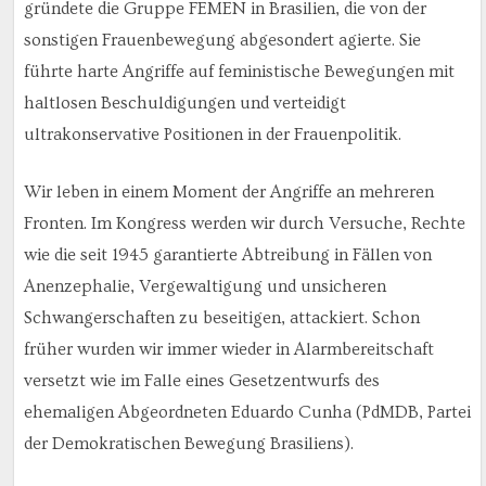
gründete die Gruppe FEMEN in Brasilien, die von der
sonstigen Frauenbewegung abgesondert agierte. Sie
führte harte Angriffe auf feministische Bewegungen mit
haltlosen Beschuldigungen und verteidigt
ultrakonservative Positionen in der Frauenpolitik.
Wir leben in einem Moment der Angriffe an mehreren
Fronten. Im Kongress werden wir durch Versuche, Rechte
wie die seit 1945 garantierte Abtreibung in Fällen von
Anenzephalie, Vergewaltigung und unsicheren
Schwangerschaften zu beseitigen, attackiert. Schon
früher wurden wir immer wieder in Alarmbereitschaft
versetzt wie im Falle eines Gesetzentwurfs des
ehemaligen Abgeordneten Eduardo Cunha (PdMDB, Partei
der Demokratischen Bewegung Brasiliens).