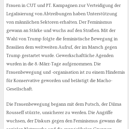
Frauen in CUT und PT. Kampagnen zur Verteidigung der
Legalisierung von Abtreibungen haben Unterstützung
von männlichen Sektoren erhalten. Der Feminismus
gewann an Stärke und wuchs auf den Straßen. Mit der
Wahl von Trump folgte die feministische Bewegung in
Brasilien dem weltweiten Aufruf, der im Marsch gegen
Trump gestartet wurde. Gewerkschaftliche Agenden
wurden in die 8.-März-Tage aufgenommen. Die
Frauenbewegung und -organisation ist zu einem Hindernis
für Konservative geworden und belästigt die Macho-
Gesellschaft.
Die Frauenbewegung begann mit dem Putsch, der Dilma
Rousseff stürzte, unsicherer zu werden. Die Angriffe
wuchsen, der Diskurs gegen den Feminismus gewann die