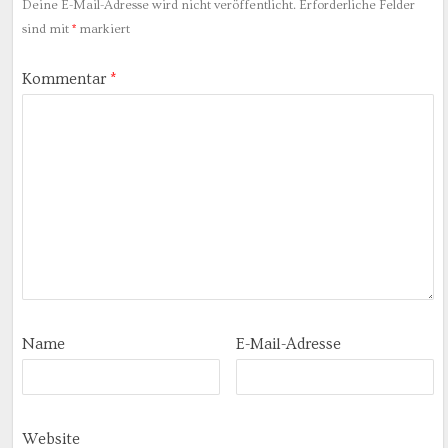
Deine E-Mail-Adresse wird nicht veröffentlicht.
Erforderliche Felder
sind mit
*
markiert
Kommentar
*
Name
E-Mail-Adresse
Website