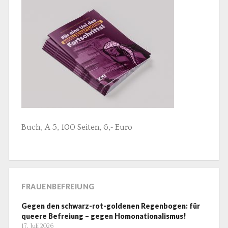
Buch, A 5, 100 Seiten, 6,- Euro
FRAUENBEFREIUNG
Gegen den schwarz-rot-goldenen Regenbogen: für
queere Befreiung – gegen Homonationalismus!
17. Juli 2026