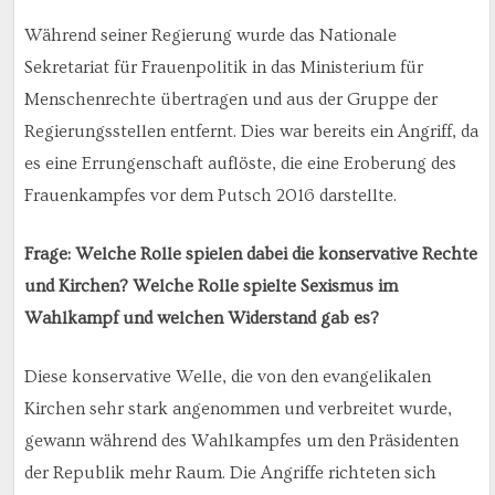
Während seiner Regierung wurde das Nationale
Sekretariat für Frauenpolitik in das Ministerium für
Menschenrechte übertragen und aus der Gruppe der
Regierungsstellen entfernt. Dies war bereits ein Angriff, da
es eine Errungenschaft auflöste, die eine Eroberung des
Frauenkampfes vor dem Putsch 2016 darstellte.
Frage: Welche Rolle spielen dabei die konservative Rechte
und Kirchen? Welche Rolle spielte Sexismus im
Wahlkampf und welchen Widerstand gab es?
Diese konservative Welle, die von den evangelikalen
Kirchen sehr stark angenommen und verbreitet wurde,
gewann während des Wahlkampfes um den Präsidenten
der Republik mehr Raum. Die Angriffe richteten sich