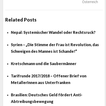
Österreich
Related Posts
Nepal: Systemischer Wandel oder Rechtsruck?
Syrien – „Die Stimme der Frau ist Revolution, das
Schweigen des Mannes ist Schande!“
Kretschmann und die Saubermänner
Tarifrunde 2017/2018 – Offener Brief von
MetallerInnen aus Unterfranken
Brasilien: Deutsches Geld fördert Anti-
Abtreibungsbewegung