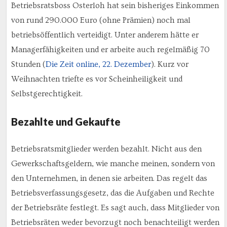
Betriebsratsboss Osterloh hat sein bisheriges Einkommen
von rund 290.000 Euro (ohne Prämien) noch mal
betriebsöffentlich verteidigt. Unter anderem hätte er
Managerfähigkeiten und er arbeite auch regelmäßig 70
Stunden (
Die Zeit online, 22. Dezember
). Kurz vor
Weihnachten triefte es vor Scheinheiligkeit und
Selbstgerechtigkeit.
Bezahlte und Gekaufte
Betriebsratsmitglieder werden bezahlt. Nicht aus den
Gewerkschaftsgeldern, wie manche meinen, sondern von
den Unternehmen, in denen sie arbeiten. Das regelt das
Betriebsverfassungsgesetz, das die Aufgaben und Rechte
der Betriebsräte festlegt. Es sagt auch, dass Mitglieder von
Betriebsräten weder bevorzugt noch benachteiligt werden