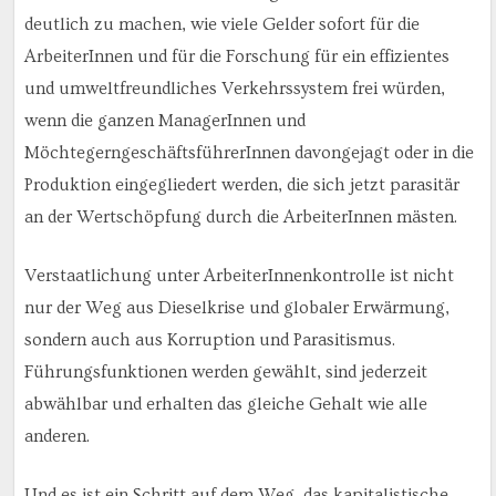
deutlich zu machen, wie viele Gelder sofort für die
ArbeiterInnen und für die Forschung für ein effizientes
und umweltfreundliches Verkehrssystem frei würden,
wenn die ganzen ManagerInnen und
MöchtegerngeschäftsführerInnen davongejagt oder in die
Produktion eingegliedert werden, die sich jetzt parasitär
an der Wertschöpfung durch die ArbeiterInnen mästen.
Verstaatlichung unter ArbeiterInnenkontrolle ist nicht
nur der Weg aus Dieselkrise und globaler Erwärmung,
sondern auch aus Korruption und Parasitismus.
Führungsfunktionen werden gewählt, sind jederzeit
abwählbar und erhalten das gleiche Gehalt wie alle
anderen.
Und es ist ein Schritt auf dem Weg, das kapitalistische