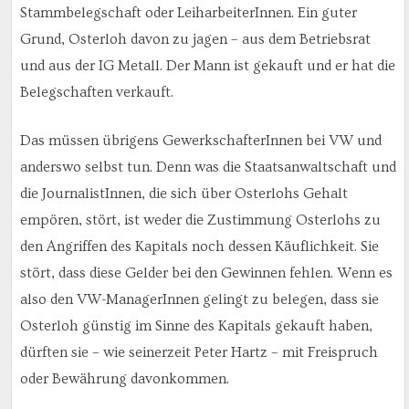
Stammbelegschaft oder LeiharbeiterInnen. Ein guter
Grund, Osterloh davon zu jagen – aus dem Betriebsrat
und aus der IG Metall. Der Mann ist gekauft und er hat die
Belegschaften verkauft.
Das müssen übrigens GewerkschafterInnen bei VW und
anderswo selbst tun. Denn was die Staatsanwaltschaft und
die JournalistInnen, die sich über Osterlohs Gehalt
empören, stört, ist weder die Zustimmung Osterlohs zu
den Angriffen des Kapitals noch dessen Käuflichkeit. Sie
stört, dass diese Gelder bei den Gewinnen fehlen. Wenn es
also den VW-ManagerInnen gelingt zu belegen, dass sie
Osterloh günstig im Sinne des Kapitals gekauft haben,
dürften sie – wie seinerzeit Peter Hartz – mit Freispruch
oder Bewährung davonkommen.