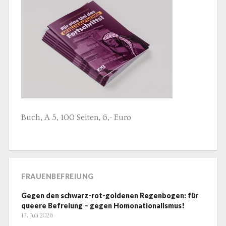
Buch, A 5, 100 Seiten, 6,- Euro
FRAUENBEFREIUNG
Gegen den schwarz-rot-goldenen Regenbogen: für
queere Befreiung – gegen Homonationalismus!
17. Juli 2026