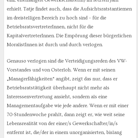
erhielt. Tatje findet auch, dass die Aufsichtsratstantiemen
im dreistelligen Bereich zu hoch sind – für die
BetriebsratsvertreterInnen, nicht für die
KapitalvertreterInnen. Die Empörung dieser bürgerlichen
MoralistInnen ist durch und durch verlogen.
Genauso verlogen sind die Verteidigungsreden des VW-
Vorstandes und von Osterloh. Wenn er mit seinen
„Managerfähigkeiten“ angibt, zeigt das nur, dass er
Betriebsratstätigkeit überhaupt nicht mehr als
Interessenvertretung ansieht, sondern als eine
Managementaufgabe wie jede andere. Wenn er mit einer
70-Stundenwoche prahlt, dann zeigt er, wie weit seine
Lebensrealität von der einer/s Gewerkschafter/in/s
entfernt ist, die/der in einem unorganisierten, bislang