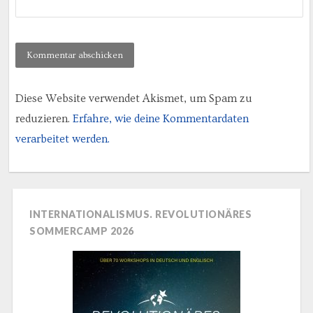
Diese Website verwendet Akismet, um Spam zu
reduzieren.
Erfahre, wie deine Kommentardaten
verarbeitet werden.
INTERNATIONALISMUS. REVOLUTIONÄRES
SOMMERCAMP 2026