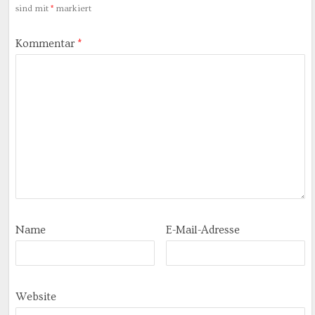
sind mit
*
markiert
Kommentar
*
Name
E-Mail-Adresse
Website