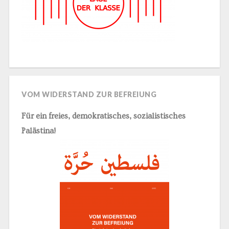
VOM WIDERSTAND ZUR BEFREIUNG
Für ein freies, demokratisches, sozialistisches
Palästina!