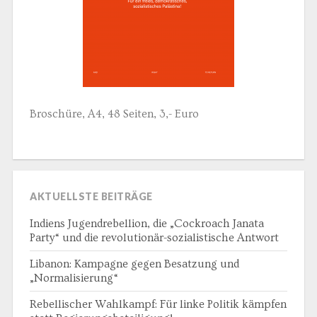
Broschüre, A4, 48 Seiten, 3,- Euro
AKTUELLSTE BEITRÄGE
Indiens Jugendrebellion, die „Cockroach Janata
Party“ und die revolutionär-sozialistische Antwort
Libanon: Kampagne gegen Besatzung und
„Normalisierung“
Rebellischer Wahlkampf: Für linke Politik kämpfen