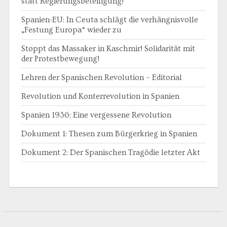
statt Regierungsbeteiligung!
Spanien-EU: In Ceuta schlägt die verhängnisvolle
„Festung Europa“ wieder zu
Stoppt das Massaker in Kaschmir! Solidarität mit
der Protestbewegung!
Lehren der Spanischen Revolution – Editorial
Revolution und Konterrevolution in Spanien
Spanien 1936: Eine vergessene Revolution
Dokument 1: Thesen zum Bürgerkrieg in Spanien
Dokument 2: Der Spanischen Tragödie letzter Akt