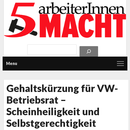
Menu
Gehaltskürzung für VW-
Betriebsrat –
Scheinheiligkeit und
Selbstgerechtigkeit