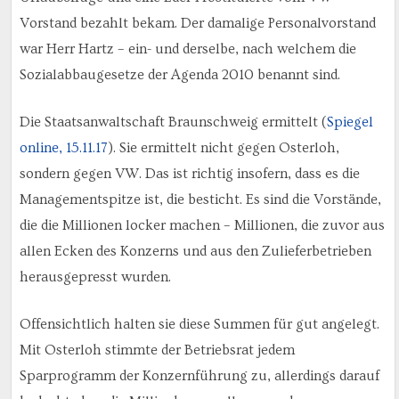
Vorstand bezahlt bekam. Der damalige Personalvorstand
war Herr Hartz – ein- und derselbe, nach welchem die
Sozialabbaugesetze der Agenda 2010 benannt sind.
Die Staatsanwaltschaft Braunschweig ermittelt (
Spiegel
online, 15.11.17
). Sie ermittelt nicht gegen Osterloh,
sondern gegen VW. Das ist richtig insofern, dass es die
Managementspitze ist, die besticht. Es sind die Vorstände,
die die Millionen locker machen – Millionen, die zuvor aus
allen Ecken des Konzerns und aus den Zulieferbetrieben
herausgepresst wurden.
Offensichtlich halten sie diese Summen für gut angelegt.
Mit Osterloh stimmte der Betriebsrat jedem
Sparprogramm der Konzernführung zu, allerdings darauf