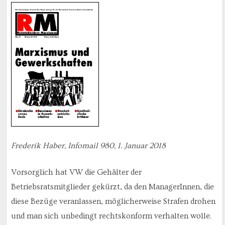
Frederik Haber, Infomail 980, 1. Januar 2018
Vorsorglich hat VW die Gehälter der
Betriebsratsmitglieder gekürzt, da den ManagerInnen, die
diese Bezüge veranlassen, möglicherweise Strafen drohen
und man sich unbedingt rechtskonform verhalten wolle.