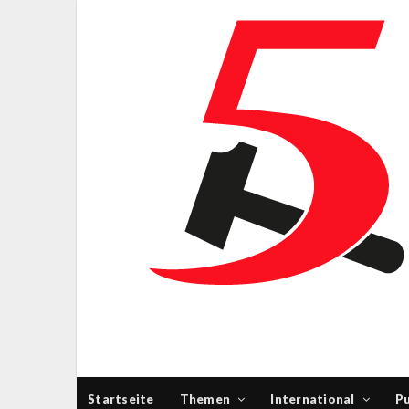
Startseite
Themen
International
Pu