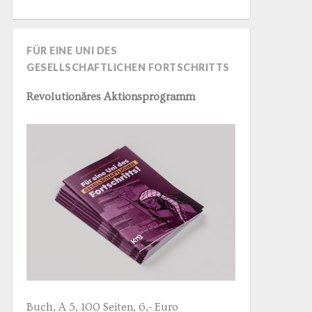
FÜR EINE UNI DES
GESELLSCHAFTLICHEN FORTSCHRITTS
Revolutionäres Aktionsprogramm
Buch, A 5, 100 Seiten, 6,- Euro