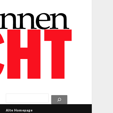
Alte Homepage