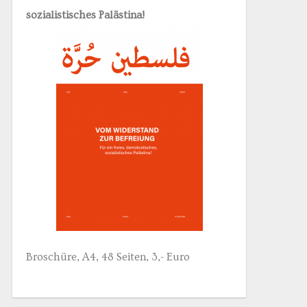
sozialistisches Palästina!
Broschüre, A4, 48 Seiten, 3,- Euro