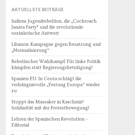
AKTUELLSTE BEITRÄGE
Indiens Jugendrebellion, die „Cockroach
Janata Party“ und die revolutionär-
sozialistische Antwort
Libanon: Kampagne gegen Besatzung und
„Normalisierung“
Rebellischer Wahlkampf: Für linke Politik
kämpfen statt Regierungsbeteiligung!
Spanien-EU: In Ceuta schlägt die
verhängnisvolle „Festung Europa“ wieder
zu
Stoppt das Massaker in Kaschmir!
Solidarität mit der Protestbewegung!
Lehren der Spanischen Revolution –
Editorial