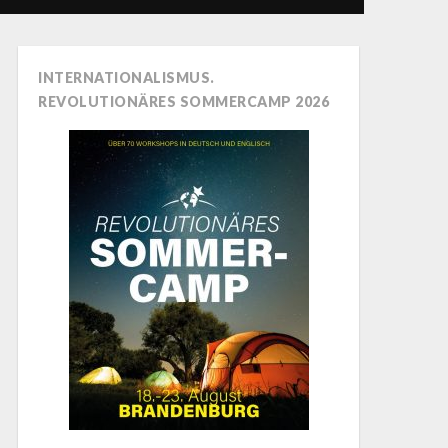
INTERNATIONALISMUS.
REVOLUTIONÄRES SOMMERCAMP 2026