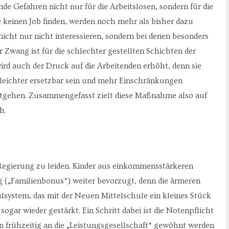
nde Gefahren nicht nur für die Arbeitslosen, sondern für die
 keinen Job finden, werden noch mehr als bisher dazu
icht nur nicht interessieren, sondern bei denen besonders
Zwang ist für die schlechter gestellten Schichten der
ird auch der Druck auf die Arbeitenden erhöht, denn sie
 leichter ersetzbar sein und mehr Einschränkungen
tgehen. Zusammengefasst zielt diese Maßnahme also auf
h.
Regierung zu leiden. Kinder aus einkommensstärkeren
 („Familienbonus“) weiter bevorzugt, denn die ärmeren
lsystem, das mit der Neuen Mittelschule ein kleines Stück
gar wieder gestärkt. Ein Schritt dabei ist die Notenpflicht
n frühzeitig an die „Leistungsgesellschaft“ gewöhnt werden