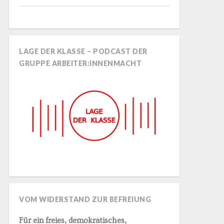
LAGE DER KLASSE – PODCAST DER
GRUPPE ARBEITER:INNENMACHT
VOM WIDERSTAND ZUR BEFREIUNG
Für ein freies, demokratisches,