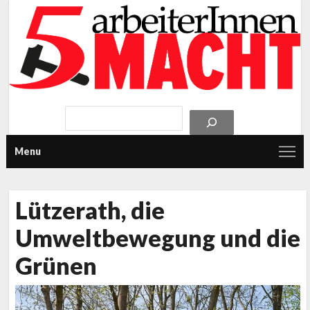
Menu
Lützerath, die
Umweltbewegung und die
Grünen