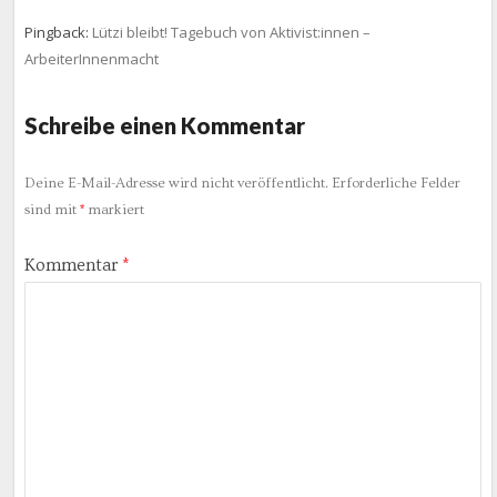
Pingback:
Lützi bleibt! Tagebuch von Aktivist:innen –
ArbeiterInnenmacht
Schreibe einen Kommentar
Deine E-Mail-Adresse wird nicht veröffentlicht.
Erforderliche Felder
sind mit
*
markiert
Kommentar
*