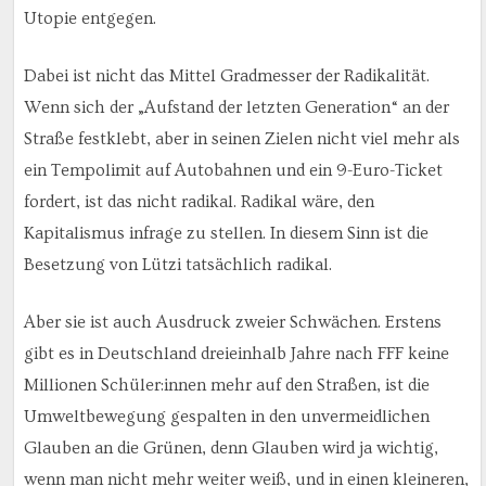
Utopie entgegen.
Dabei ist nicht das Mittel Gradmesser der Radikalität.
Wenn sich der „Aufstand der letzten Generation“ an der
Straße festklebt, aber in seinen Zielen nicht viel mehr als
ein Tempolimit auf Autobahnen und ein 9-Euro-Ticket
fordert, ist das nicht radikal. Radikal wäre, den
Kapitalismus infrage zu stellen. In diesem Sinn ist die
Besetzung von Lützi tatsächlich radikal.
Aber sie ist auch Ausdruck zweier Schwächen. Erstens
gibt es in Deutschland dreieinhalb Jahre nach FFF keine
Millionen Schüler:innen mehr auf den Straßen, ist die
Umweltbewegung gespalten in den unvermeidlichen
Glauben an die Grünen, denn Glauben wird ja wichtig,
wenn man nicht mehr weiter weiß, und in einen kleineren,