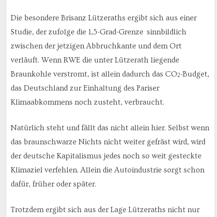
Die besondere Brisanz Lützeraths ergibt sich aus einer
Studie, der zufolge die 1,5-Grad-Grenze sinnbildlich
zwischen der jetzigen Abbruchkante und dem Ort
verläuft. Wenn RWE die unter Lützerath liegende
Braunkohle verstromt, ist allein dadurch das CO
-Budget,
2
das Deutschland zur Einhaltung des Pariser
Klimaabkommens noch zusteht, verbraucht.
Natürlich steht und fällt das nicht allein hier. Selbst wenn
das braunschwarze Nichts nicht weiter gefräst wird, wird
der deutsche Kapitalismus jedes noch so weit gesteckte
Klimaziel verfehlen. Allein die Autoindustrie sorgt schon
dafür, früher oder später.
Trotzdem ergibt sich aus der Lage Lützeraths nicht nur