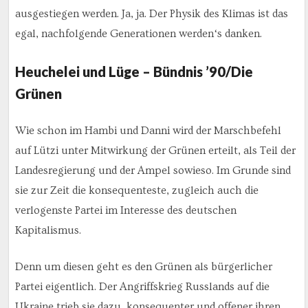
ausgestiegen werden. Ja, ja. Der Physik des Klimas ist das
egal, nachfolgende Generationen werden‘s danken.
Heuchelei und Lüge – Bündnis ’90/Die
Grünen
Wie schon im Hambi und Danni wird der Marschbefehl
auf Lützi unter Mitwirkung der Grünen erteilt, als Teil der
Landesregierung und der Ampel sowieso. Im Grunde sind
sie zur Zeit die konsequenteste, zugleich auch die
verlogenste Partei im Interesse des deutschen
Kapitalismus.
Denn um diesen geht es den Grünen als bürgerlicher
Partei eigentlich. Der Angriffskrieg Russlands auf die
Ukraine trieb sie dazu, konsequenter und offener ihren