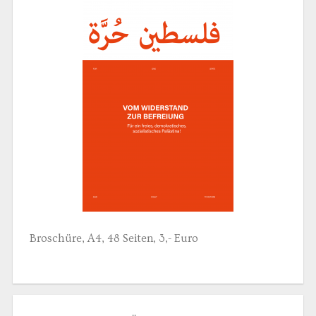
Broschüre, A4, 48 Seiten, 3,- Euro