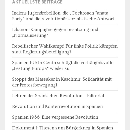
AKTUELLSTE BEITRÄGE
Indiens Jugendrebellion, die „Cockroach Janata
Party“ und die revolutionär-sozialistische Antwort
Libanon: Kampagne gegen Besatzung und
„Normalisierung“
Rebellischer Wahlkampf: Für linke Politik kämpfen
statt Regierungsbeteiligung!
Spanien-EU: In Ceuta schlägt die verhängnisvolle
„Festung Europa“ wieder zu
Stoppt das Massaker in Kaschmir! Solidarität mit
der Protestbewegung!
Lehren der Spanischen Revolution – Editorial
Revolution und Konterrevolution in Spanien
Spanien 1936: Eine vergessene Revolution
Dokument 1: Thesen zum Bürgerkrieg in Spanien