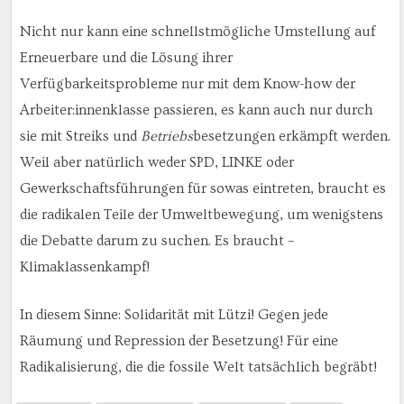
Nicht nur kann eine schnellstmögliche Umstellung auf
Erneuerbare und die Lösung ihrer
Verfügbarkeitsprobleme nur mit dem Know-how der
Arbeiter:innenklasse passieren, es kann auch nur durch
sie mit Streiks und
Betriebs
besetzungen erkämpft werden.
Weil aber natürlich weder SPD, LINKE oder
Gewerkschaftsführungen für sowas eintreten, braucht es
die radikalen Teile der Umweltbewegung, um wenigstens
die Debatte darum zu suchen. Es braucht –
Klimaklassenkampf!
In diesem Sinne: Solidarität mit Lützi! Gegen jede
Räumung und Repression der Besetzung! Für eine
Radikalisierung, die die fossile Welt tatsächlich begräbt!