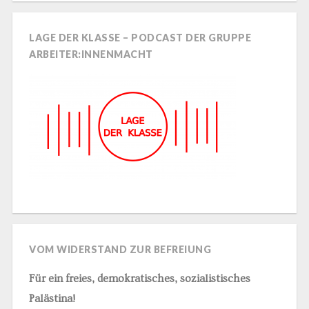
LAGE DER KLASSE – PODCAST DER GRUPPE
ARBEITER:INNENMACHT
VOM WIDERSTAND ZUR BEFREIUNG
Für ein freies, demokratisches, sozialistisches
Palästina!