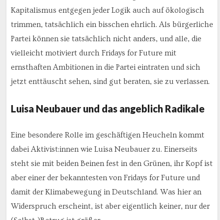
Kapitalismus entgegen jeder Logik auch auf ökologisch
trimmen, tatsächlich ein bisschen ehrlich. Als bürgerliche
Partei können sie tatsächlich nicht anders, und alle, die
vielleicht motiviert durch Fridays for Future mit
ernsthaften Ambitionen in die Partei eintraten und sich
jetzt enttäuscht sehen, sind gut beraten, sie zu verlassen.
Luisa Neubauer und das angeblich Radikale
Eine besondere Rolle im geschäftigen Heucheln kommt
dabei Aktivist:innen wie Luisa Neubauer zu. Einerseits
steht sie mit beiden Beinen fest in den Grünen, ihr Kopf ist
aber einer der bekanntesten von Fridays for Future und
damit der Klimabewegung in Deutschland. Was hier an
Widerspruch erscheint, ist aber eigentlich keiner, nur der