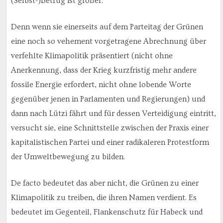
(Selbst-)Betrug ist größer.
Denn wenn sie einerseits auf dem Parteitag der Grünen
eine noch so vehement vorgetragene Abrechnung über
verfehlte Klimapolitik präsentiert (nicht ohne
Anerkennung, dass der Krieg kurzfristig mehr andere
fossile Energie erfordert, nicht ohne lobende Worte
gegenüber jenen in Parlamenten und Regierungen) und
dann nach Lützi fährt und für dessen Verteidigung eintritt,
versucht sie, eine Schnittstelle zwischen der Praxis einer
kapitalistischen Partei und einer radikaleren Protestform
der Umweltbewegung zu bilden.
De facto bedeutet das aber nicht, die Grünen zu einer
Klimapolitik zu treiben, die ihren Namen verdient. Es
bedeutet im Gegenteil, Flankenschutz für Habeck und