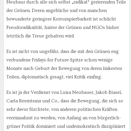
Neubaur durch alle sich selbst „radikal“ gerierenden Teile
der Grünen. Deren angebliche und von manchen
bewunderte geringere Korrumpierbarkeit ist schlicht
Pseudoradikalität, hinter der Grünen und NGOs bisher
letztlich die Treue gehalten wird.
Es ist nicht von ungefähr, dass die mit den Grünen eng
verbundene Fridays-for-Future-Spitze schon wenige
Monate nach Geburt der Bewegung von deren linkesten
Teilen, diplomatisch gesagt, viel Kritik einfing.
Es ist ja der Verdienst von Luisa Neubauer, Jakob Blasel,
Carla Reemtsma und Co., dass die Bewegung, die sich so
sehr davor fürchtete, von anderen politischen Kräften
vereinnahmt zu werden, von Anfang an von bürgerlich-
grüner Politik dominiert und undemokratisch diszipliniert