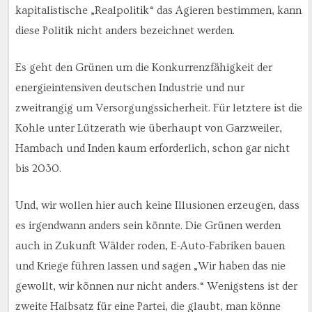
kapitalistische „Realpolitik“ das Agieren bestimmen, kann
diese Politik nicht anders bezeichnet werden.
Es geht den Grünen um die Konkurrenzfähigkeit der
energieintensiven deutschen Industrie und nur
zweitrangig um Versorgungssicherheit. Für letztere ist die
Kohle unter Lützerath wie überhaupt von Garzweiler,
Hambach und Inden kaum erforderlich, schon gar nicht
bis 2030.
Und, wir wollen hier auch keine Illusionen erzeugen, dass
es irgendwann anders sein könnte. Die Grünen werden
auch in Zukunft Wälder roden, E-Auto-Fabriken bauen
und Kriege führen lassen und sagen „Wir haben das nie
gewollt, wir können nur nicht anders.“ Wenigstens ist der
zweite Halbsatz für eine Partei, die glaubt, man könne