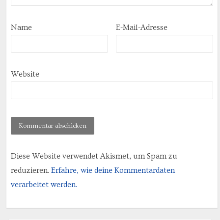
Name
E-Mail-Adresse
Website
Diese Website verwendet Akismet, um Spam zu
reduzieren.
Erfahre, wie deine Kommentardaten
verarbeitet werden.