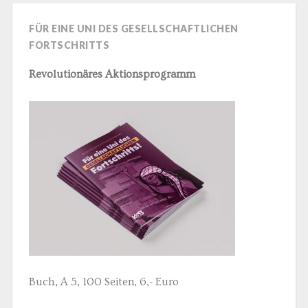
FÜR EINE UNI DES GESELLSCHAFTLICHEN
FORTSCHRITTS
Revolutionäres Aktionsprogramm
Buch, A 5, 100 Seiten, 6,- Euro