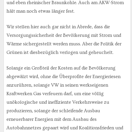
und eben rheinischer Braunkohle. Auch am AKW-Strom
hält man noch etwas länger fest.
Wir stellen hier auch gar nicht in Abrede, dass die
Versorgungssicherheit der Bevölkerung mit Strom und
Wärme sichergestellt werden muss. Aber die Politik der
Grünen ist diesbezüglich verlogen und geheuchelt.
Solange ein Großteil der Kosten auf die Bevölkerung
abgewälzt wird, ohne die Überprofite der Energieriesen
anzurühren, solange VW in seinen werkseigenen
Kraftwerken Gas verfeuern darf, um eine völlig
unökologische und ineffiziente Verkehrsweise zu
produzieren, solange der schleifende Ausbau
erneuerbarer Energien mit dem Ausbau des
Autobahnnetzes gepaart wird und Koalitionsfrieden und