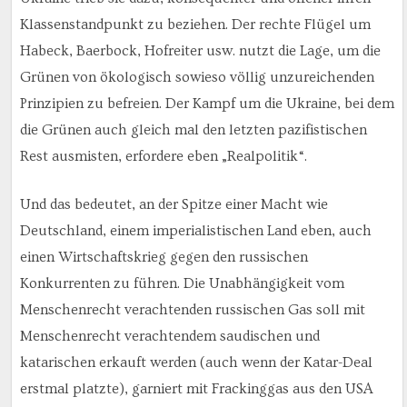
Klassenstandpunkt zu beziehen. Der rechte Flügel um
Habeck, Baerbock, Hofreiter usw. nutzt die Lage, um die
Grünen von ökologisch sowieso völlig unzureichenden
Prinzipien zu befreien. Der Kampf um die Ukraine, bei dem
die Grünen auch gleich mal den letzten pazifistischen
Rest ausmisten, erfordere eben „Realpolitik“.
Und das bedeutet, an der Spitze einer Macht wie
Deutschland, einem imperialistischen Land eben, auch
einen Wirtschaftskrieg gegen den russischen
Konkurrenten zu führen. Die Unabhängigkeit vom
Menschenrecht verachtenden russischen Gas soll mit
Menschenrecht verachtendem saudischen und
katarischen erkauft werden (auch wenn der Katar-Deal
erstmal platzte), garniert mit Frackinggas aus den USA