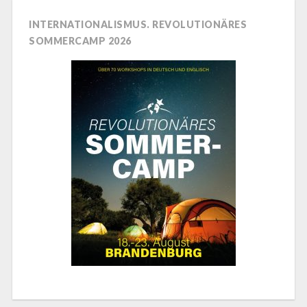
INTERNATIONALISMUS. REVOLUTIONÄRES
SOMMERCAMP 2026