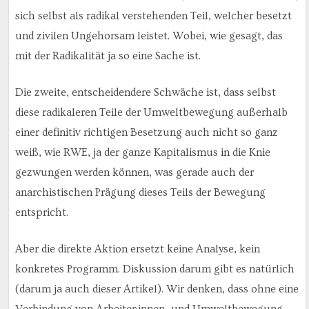
sich selbst als radikal verstehenden Teil, welcher besetzt
und zivilen Ungehorsam leistet. Wobei, wie gesagt, das
mit der Radikalität ja so eine Sache ist.
Die zweite, entscheidendere Schwäche ist, dass selbst
diese radikaleren Teile der Umweltbewegung außerhalb
einer definitiv richtigen Besetzung auch nicht so ganz
weiß, wie RWE, ja der ganze Kapitalismus in die Knie
gezwungen werden können, was gerade auch der
anarchistischen Prägung dieses Teils der Bewegung
entspricht.
Aber die direkte Aktion ersetzt keine Analyse, kein
konkretes Programm. Diskussion darum gibt es natürlich
(darum ja auch dieser Artikel). Wir denken, dass ohne eine
Verbindung von Arbeiter:innen- und Umweltbewegung