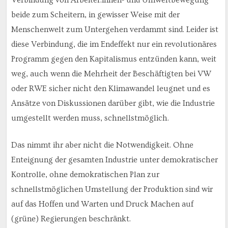
beide zum Scheitern, in gewisser Weise mit der
Menschenwelt zum Untergehen verdammt sind. Leider ist
diese Verbindung, die im Endeffekt nur ein revolutionäres
Programm gegen den Kapitalismus entzünden kann, weit
weg, auch wenn die Mehrheit der Beschäftigten bei VW
oder RWE sicher nicht den Klimawandel leugnet und es
Ansätze von Diskussionen darüber gibt, wie die Industrie
umgestellt werden muss, schnellstmöglich.
Das nimmt ihr aber nicht die Notwendigkeit. Ohne
Enteignung der gesamten Industrie unter demokratischer
Kontrolle, ohne demokratischen Plan zur
schnellstmöglichen Umstellung der Produktion sind wir
auf das Hoffen und Warten und Druck Machen auf
(grüne) Regierungen beschränkt.