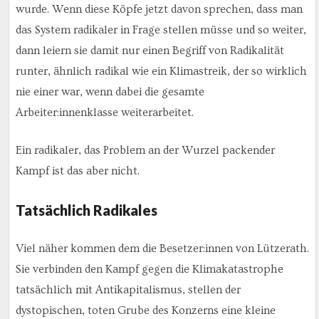
wurde. Wenn diese Köpfe jetzt davon sprechen, dass man
das System radikaler in Frage stellen müsse und so weiter,
dann leiern sie damit nur einen Begriff von Radikalität
runter, ähnlich radikal wie ein Klimastreik, der so wirklich
nie einer war, wenn dabei die gesamte
Arbeiter:innenklasse weiterarbeitet.
Ein radikaler, das Problem an der Wurzel packender
Kampf ist das aber nicht.
Tatsächlich Radikales
Viel näher kommen dem die Besetzer:innen von Lützerath.
Sie verbinden den Kampf gegen die Klimakatastrophe
tatsächlich mit Antikapitalismus, stellen der
dystopischen, toten Grube des Konzerns eine kleine