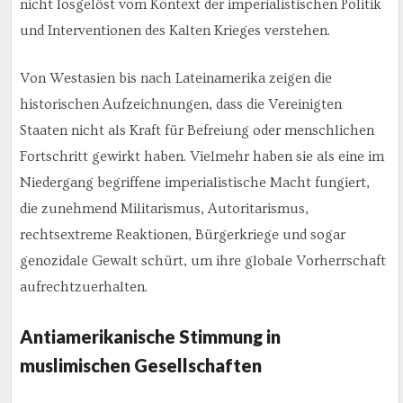
nicht losgelöst vom Kontext der imperialistischen Politik
und Interventionen des Kalten Krieges verstehen.
Von Westasien bis nach Lateinamerika zeigen die
historischen Aufzeichnungen, dass die Vereinigten
Staaten nicht als Kraft für Befreiung oder menschlichen
Fortschritt gewirkt haben. Vielmehr haben sie als eine im
Niedergang begriffene imperialistische Macht fungiert,
die zunehmend Militarismus, Autoritarismus,
rechtsextreme Reaktionen, Bürgerkriege und sogar
genozidale Gewalt schürt, um ihre globale Vorherrschaft
aufrechtzuerhalten.
Antiamerikanische Stimmung in
muslimischen Gesellschaften