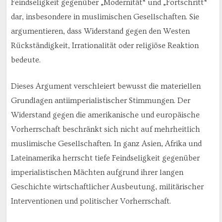
Feindseligkeit gegenüber „Modernität“ und „Fortschritt“
dar, insbesondere in muslimischen Gesellschaften. Sie
argumentieren, dass Widerstand gegen den Westen
Rückständigkeit, Irrationalität oder religiöse Reaktion
bedeute.
Dieses Argument verschleiert bewusst die materiellen
Grundlagen antiimperialistischer Stimmungen. Der
Widerstand gegen die amerikanische und europäische
Vorherrschaft beschränkt sich nicht auf mehrheitlich
muslimische Gesellschaften. In ganz Asien, Afrika und
Lateinamerika herrscht tiefe Feindseligkeit gegenüber
imperialistischen Mächten aufgrund ihrer langen
Geschichte wirtschaftlicher Ausbeutung, militärischer
Interventionen und politischer Vorherrschaft.