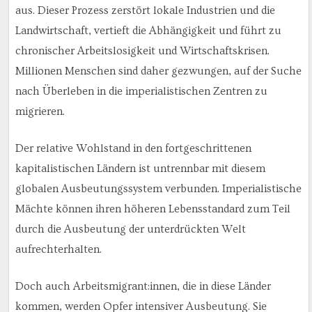
aus. Dieser Prozess zerstört lokale Industrien und die
Landwirtschaft, vertieft die Abhängigkeit und führt zu
chronischer Arbeitslosigkeit und Wirtschaftskrisen.
Millionen Menschen sind daher gezwungen, auf der Suche
nach Überleben in die imperialistischen Zentren zu
migrieren.
Der relative Wohlstand in den fortgeschrittenen
kapitalistischen Ländern ist untrennbar mit diesem
globalen Ausbeutungssystem verbunden. Imperialistische
Mächte können ihren höheren Lebensstandard zum Teil
durch die Ausbeutung der unterdrückten Welt
aufrechterhalten.
Doch auch Arbeitsmigrant:innen, die in diese Länder
kommen, werden Opfer intensiver Ausbeutung. Sie