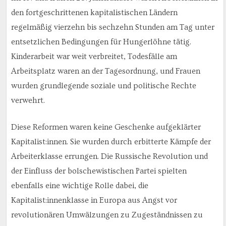
den fortgeschrittenen kapitalistischen Ländern
regelmäßig vierzehn bis sechzehn Stunden am Tag unter
entsetzlichen Bedingungen für Hungerlöhne tätig.
Kinderarbeit war weit verbreitet, Todesfälle am
Arbeitsplatz waren an der Tagesordnung, und Frauen
wurden grundlegende soziale und politische Rechte
verwehrt.
Diese Reformen waren keine Geschenke aufgeklärter
Kapitalist:innen. Sie wurden durch erbitterte Kämpfe der
Arbeiterklasse errungen. Die Russische Revolution und
der Einfluss der bolschewistischen Partei spielten
ebenfalls eine wichtige Rolle dabei, die
Kapitalist:innenklasse in Europa aus Angst vor
revolutionären Umwälzungen zu Zugeständnissen zu