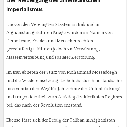
Imperialismus
Die von den Vereinigten Staaten im Irak und in
Afghanistan geführten Kriege wurden im Namen von
Demokratie, Frieden und Menschenrechten
gerechtfertigt, führten jedoch zu Verwüstung,
Massenvertreibung und sozialer Zerstörung.
Im Iran ebneten der Sturz von Mohammad Mossaddegh
und die Wiedereinsetzung des Schahs durch ausländische
Intervention den Weg für Jahrzehnte der Unterdrückung
und trugen letztlich zum Aufstieg des klerikalen Regimes
bei, das nach der Revolution entstand.
Ebenso lässt sich der Erfolg der Taliban in Afghanistan