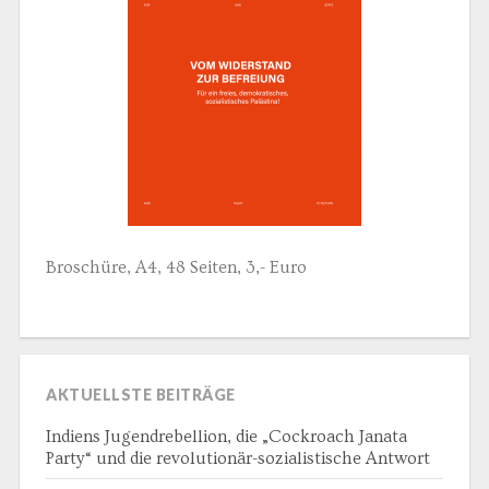
Broschüre, A4, 48 Seiten, 3,- Euro
AKTUELLSTE BEITRÄGE
Indiens Jugendrebellion, die „Cockroach Janata
Party“ und die revolutionär-sozialistische Antwort