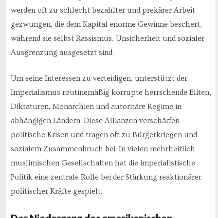
werden oft zu schlecht bezahlter und prekärer Arbeit
gezwungen, die dem Kapital enorme Gewinne beschert,
während sie selbst Rassismus, Unsicherheit und sozialer
Ausgrenzung ausgesetzt sind.
Um seine Interessen zu verteidigen, unterstützt der
Imperialismus routinemäßig korrupte herrschende Eliten,
Diktaturen, Monarchien und autoritäre Regime in
abhängigen Ländern. Diese Allianzen verschärfen
politische Krisen und tragen oft zu Bürgerkriegen und
sozialem Zusammenbruch bei. In vielen mehrheitlich
muslimischen Gesellschaften hat die imperialistische
Politik eine zentrale Rolle bei der Stärkung reaktionärer
politischer Kräfte gespielt.
Der Niedergang des amerikanischen