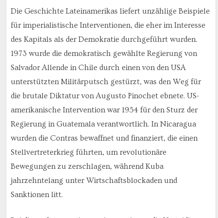
Die Geschichte Lateinamerikas liefert unzählige Beispiele
für imperialistische Interventionen, die eher im Interesse
des Kapitals als der Demokratie durchgeführt wurden.
1973 wurde die demokratisch gewählte Regierung von
Salvador Allende in Chile durch einen von den USA
unterstützten Militärputsch gestürzt, was den Weg für
die brutale Diktatur von Augusto Pinochet ebnete. US-
amerikanische Intervention war 1954 für den Sturz der
Regierung in Guatemala verantwortlich. In Nicaragua
wurden die Contras bewaffnet und finanziert, die einen
Stellvertreterkrieg führten, um revolutionäre
Bewegungen zu zerschlagen, während Kuba
jahrzehntelang unter Wirtschaftsblockaden und
Sanktionen litt.