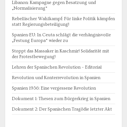
Libanon: Kampagne gegen Besatzung und
„Normalisierung“
Rebellischer Wahlkampf: Für linke Politik kämpfen
statt Regierungsbeteiligung!
Spanien-EU: In Ceuta schlägt die verhängnisvolle
„Festung Europa“ wieder zu
Stoppt das Massaker in Kaschmir! Solidarität mit
der Protestbewegung!
Lehren der Spanischen Revolution – Editorial
Revolution und Konterrevolution in Spanien
Spanien 1936: Eine vergessene Revolution
Dokument 1: Thesen zum Bürgerkrieg in Spanien
Dokument 2: Der Spanischen Tragödie letzter Akt