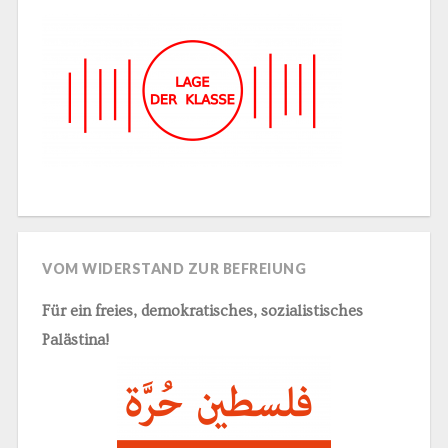
VOM WIDERSTAND ZUR BEFREIUNG
Für ein freies, demokratisches, sozialistisches
Palästina!