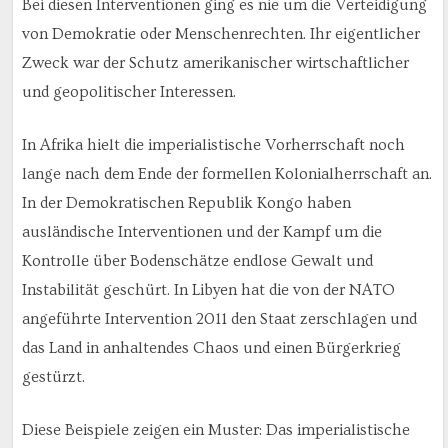
Bei diesen Interventionen ging es nie um die Verteidigung
von Demokratie oder Menschenrechten. Ihr eigentlicher
Zweck war der Schutz amerikanischer wirtschaftlicher
und geopolitischer Interessen.
In Afrika hielt die imperialistische Vorherrschaft noch
lange nach dem Ende der formellen Kolonialherrschaft an.
In der Demokratischen Republik Kongo haben
ausländische Interventionen und der Kampf um die
Kontrolle über Bodenschätze endlose Gewalt und
Instabilität geschürt. In Libyen hat die von der NATO
angeführte Intervention 2011 den Staat zerschlagen und
das Land in anhaltendes Chaos und einen Bürgerkrieg
gestürzt.
Diese Beispiele zeigen ein Muster: Das imperialistische