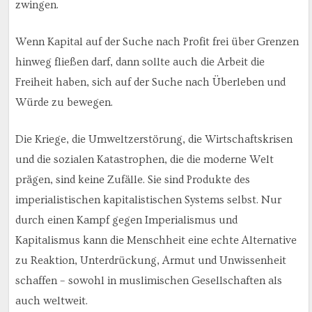
zwingen.
Wenn Kapital auf der Suche nach Profit frei über Grenzen
hinweg fließen darf, dann sollte auch die Arbeit die
Freiheit haben, sich auf der Suche nach Überleben und
Würde zu bewegen.
Die Kriege, die Umweltzerstörung, die Wirtschaftskrisen
und die sozialen Katastrophen, die die moderne Welt
prägen, sind keine Zufälle. Sie sind Produkte des
imperialistischen kapitalistischen Systems selbst. Nur
durch einen Kampf gegen Imperialismus und
Kapitalismus kann die Menschheit eine echte Alternative
zu Reaktion, Unterdrückung, Armut und Unwissenheit
schaffen – sowohl in muslimischen Gesellschaften als
auch weltweit.