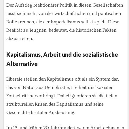
Der Aufstieg reaktionärer Politik in diesen Gesellschaften
lässt sich nicht von der wirtschaftlichen und politischen
Rolle trennen, die der Imperialismus selbst spielt. Diese
Realität zu leugnen, bedeutet, die historischen Fakten
abzustreiten.
Kapitalismus, Arbeit und die sozialistische
Alternative
Liberale stellen den Kapitalismus oft als ein System dar,
das von Natur aus Demokratie, Freiheit und sozialen
Fortschritt hervorbringt. Dabei ignorieren sie die tiefen
strukturellen Krisen des Kapitalismus und seine
Geschichte brutaler Ausbeutung.
Im 19. und frühen 20. Jahrhundert waren Arbeiter:innen in