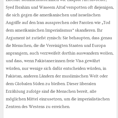
Syed Ibrahim und Waseem Altaf verspotten oft diejenigen,
die sich gegen die amerikanischen und israelischen
Angriffe auf den Iran aussprechen oder Parolen wie „Tod
dem amerikanischen Imperialismus“ skandieren. Ihr
Argument ist zutiefst zynisch: Sie behaupten, dass genau
die Menschen, die die Vereinigten Staaten und Europa
anprangern, auch verzweifelt dorthin auswandern wollen,
und dass, wenn Pakistaner:innen freie Visa gewährt
würden, nur wenige sich dafür entscheiden würden, in
Pakistan, anderen Ländern der muslimischen Welt oder
dem Globalen Süden zu bleiben. Dieser liberalen
Erzählung zufolge sind die Menschen bereit, alle
möglichen Mittel einzusetzen, um die imperialistischen
Zentren des Westens zu erreichen.