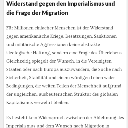
Widerstand gegen den Imperialismus und
die Frage der Migration
Für Millionen einfacher Menschen ist der Widerstand
gegen amerikanische Kriege, Besatzungen, Sanktionen
und militärische Aggressionen keine abstrakte
ideologische Haltung, sondern eine Frage des Überlebens.
Gleichzeitig spiegelt der Wunsch, in die Vereinigten
Staaten oder nach Europa auszuwandern, die Suche nach
Sicherheit, Stabilität und einem würdigen Leben wider –
Bedingungen, die weiten Teilen der Menschheit aufgrund
der ungleichen, ausbeuterischen Struktur des globalen
Kapitalismus verwehrt bleiben.
Es besteht kein Widerspruch zwischen der Ablehnung des
Imperialismus und dem Wunsch nach Migration in