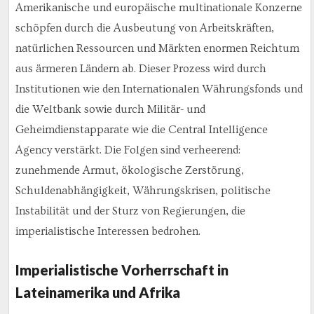
Amerikanische und europäische multinationale Konzerne
schöpfen durch die Ausbeutung von Arbeitskräften,
natürlichen Ressourcen und Märkten enormen Reichtum
aus ärmeren Ländern ab. Dieser Prozess wird durch
Institutionen wie den Internationalen Währungsfonds und
die Weltbank sowie durch Militär- und
Geheimdienstapparate wie die Central Intelligence
Agency verstärkt. Die Folgen sind verheerend:
zunehmende Armut, ökologische Zerstörung,
Schuldenabhängigkeit, Währungskrisen, politische
Instabilität und der Sturz von Regierungen, die
imperialistische Interessen bedrohen.
Imperialistische Vorherrschaft in
Lateinamerika und Afrika