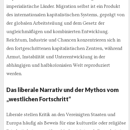
imperialistische Länder. Migration selbst ist ein Produkt
des internationalen kapitalistischen Systems, geprägt von
der globalen Arbeitsteilung und dem Gesetz der
ungleichmäßigen und kombinierten Entwicklung.
Reichtum, Industrie und Chancen konzentrieren sich in
den fortgeschrittenen kapitalistischen Zentren, während
Armut, Instabilität und Unterentwicklung in der
abhängigen und halbkolonialen Welt reproduziert
werden.
Das liberale Narrativ und der Mythos vom
„westlichen Fortschritt“
Liberale stellen Kritik an den Vereinigten Staaten und
Europa häufig als Beweis für eine kulturelle oder religiöse