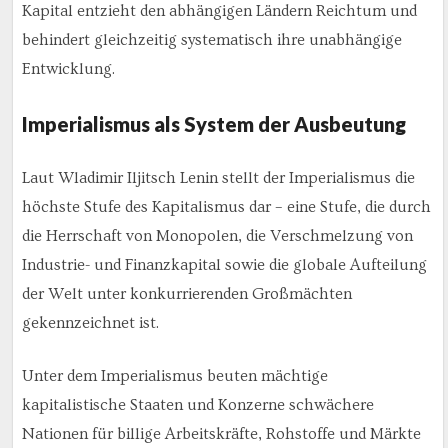
Kapital entzieht den abhängigen Ländern Reichtum und
behindert gleichzeitig systematisch ihre unabhängige
Entwicklung.
Imperialismus als System der Ausbeutung
Laut Wladimir Iljitsch Lenin stellt der Imperialismus die
höchste Stufe des Kapitalismus dar – eine Stufe, die durch
die Herrschaft von Monopolen, die Verschmelzung von
Industrie- und Finanzkapital sowie die globale Aufteilung
der Welt unter konkurrierenden Großmächten
gekennzeichnet ist.
Unter dem Imperialismus beuten mächtige
kapitalistische Staaten und Konzerne schwächere
Nationen für billige Arbeitskräfte, Rohstoffe und Märkte