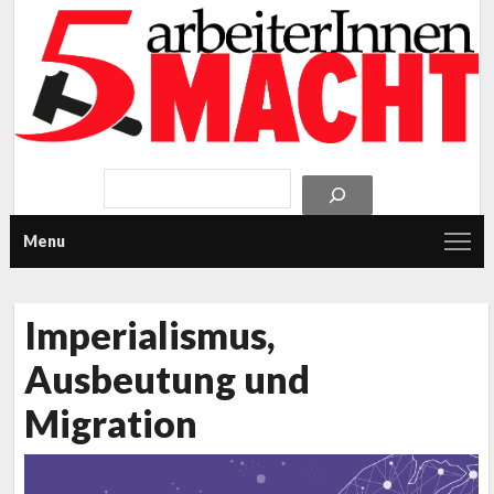
Menu
Imperialismus,
Ausbeutung und
Migration