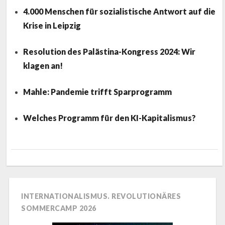
4.000 Menschen für sozialistische Antwort auf die
Krise in Leipzig
Resolution des Palästina-Kongress 2024: Wir
klagen an!
Mahle: Pandemie trifft Sparprogramm
Welches Programm für den KI-Kapitalismus?
INTERNATIONALISMUS. REVOLUTIONÄRES
SOMMERCAMP 2026