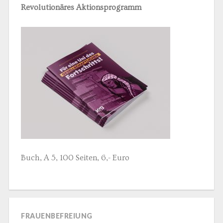
Revolutionäres Aktionsprogramm
Buch, A 5, 100 Seiten, 6,- Euro
FRAUENBEFREIUNG