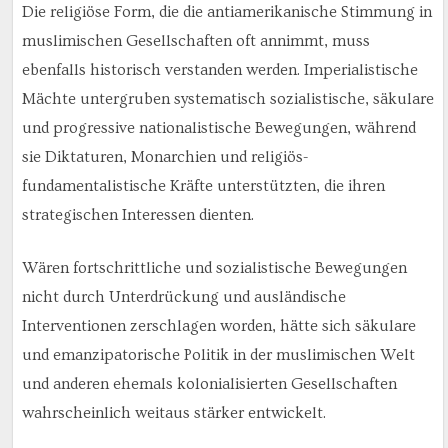
Die religiöse Form, die die antiamerikanische Stimmung in
muslimischen Gesellschaften oft annimmt, muss
ebenfalls historisch verstanden werden. Imperialistische
Mächte untergruben systematisch sozialistische, säkulare
und progressive nationalistische Bewegungen, während
sie Diktaturen, Monarchien und religiös-
fundamentalistische Kräfte unterstützten, die ihren
strategischen Interessen dienten.
Wären fortschrittliche und sozialistische Bewegungen
nicht durch Unterdrückung und ausländische
Interventionen zerschlagen worden, hätte sich säkulare
und emanzipatorische Politik in der muslimischen Welt
und anderen ehemals kolonialisierten Gesellschaften
wahrscheinlich weitaus stärker entwickelt.