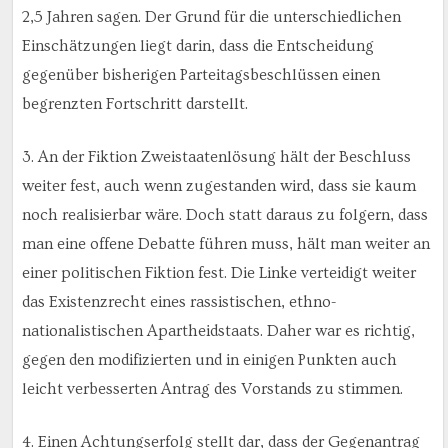
2,5 Jahren sagen. Der Grund für die unterschiedlichen
Einschätzungen liegt darin, dass die Entscheidung
gegenüber bisherigen Parteitagsbeschlüssen einen
begrenzten Fortschritt darstellt.
3. An der Fiktion Zweistaatenlösung hält der Beschluss
weiter fest, auch wenn zugestanden wird, dass sie kaum
noch realisierbar wäre. Doch statt daraus zu folgern, dass
man eine offene Debatte führen muss, hält man weiter an
einer politischen Fiktion fest. Die Linke verteidigt weiter
das Existenzrecht eines rassistischen, ethno-
nationalistischen Apartheidstaats. Daher war es richtig,
gegen den modifizierten und in einigen Punkten auch
leicht verbesserten Antrag des Vorstands zu stimmen.
4. Einen Achtungserfolg stellt dar, dass der Gegenantrag