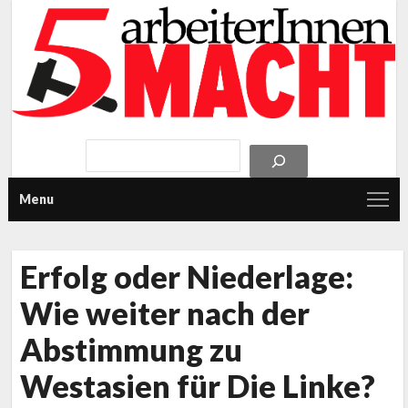
Menu
Erfolg oder Niederlage:
Wie weiter nach der
Abstimmung zu
Westasien für Die Linke?