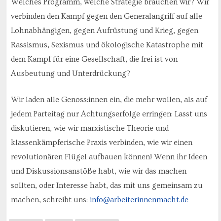
Welches Programm, welche Strategie brauchen wir? Wir
verbinden den Kampf gegen den Generalangriff auf alle
Lohnabhängigen, gegen Aufrüstung und Krieg, gegen
Rassismus, Sexismus und ökologische Katastrophe mit
dem Kampf für eine Gesellschaft, die frei ist von
Ausbeutung und Unterdrückung?
Wir laden alle Genoss:innen ein, die mehr wollen, als auf
jedem Parteitag nur Achtungserfolge erringen: Lasst uns
diskutieren, wie wir marxistische Theorie und
klassenkämpferische Praxis verbinden, wie wir einen
revolutionären Flügel aufbauen können! Wenn ihr Ideen
und Diskussionsanstöße habt, wie wir das machen
sollten, oder Interesse habt, das mit uns gemeinsam zu
machen, schreibt uns:
info@arbeiterinnenmacht.de