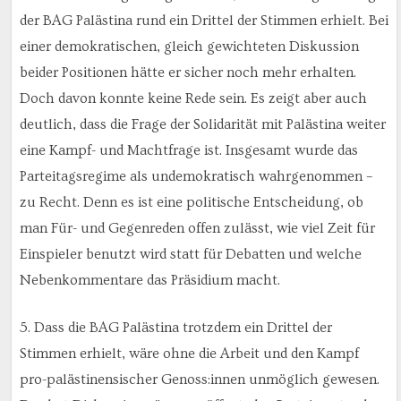
der BAG Palästina rund ein Drittel der Stimmen erhielt. Bei
einer demokratischen, gleich gewichteten Diskussion
beider Positionen hätte er sicher noch mehr erhalten.
Doch davon konnte keine Rede sein. Es zeigt aber auch
deutlich, dass die Frage der Solidarität mit Palästina weiter
eine Kampf- und Machtfrage ist. Insgesamt wurde das
Parteitagsregime als undemokratisch wahrgenommen –
zu Recht. Denn es ist eine politische Entscheidung, ob
man Für- und Gegenreden offen zulässt, wie viel Zeit für
Einspieler benutzt wird statt für Debatten und welche
Nebenkommentare das Präsidium macht.
5. Dass die BAG Palästina trotzdem ein Drittel der
Stimmen erhielt, wäre ohne die Arbeit und den Kampf
pro-palästinensischer Genoss:innen unmöglich gewesen.