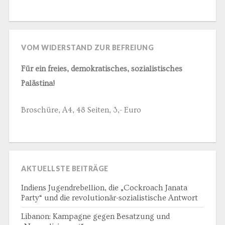
VOM WIDERSTAND ZUR BEFREIUNG
Für ein freies, demokratisches, sozialistisches
Palästina!
Broschüre, A4, 48 Seiten, 3,- Euro
AKTUELLSTE BEITRÄGE
Indiens Jugendrebellion, die „Cockroach Janata
Party“ und die revolutionär-sozialistische Antwort
Libanon: Kampagne gegen Besatzung und