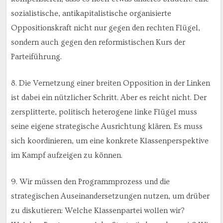
sozialistische, antikapitalistische organisierte
Oppositionskraft nicht nur gegen den rechten Flügel,
sondern auch gegen den reformistischen Kurs der
Parteiführung.
8. Die Vernetzung einer breiten Opposition in der Linken
ist dabei ein nützlicher Schritt. Aber es reicht nicht. Der
zersplitterte, politisch heterogene linke Flügel muss
seine eigene strategische Ausrichtung klären. Es muss
sich koordinieren, um eine konkrete Klassenperspektive
im Kampf aufzeigen zu können.
9. Wir müssen den Programmprozess und die
strategischen Auseinandersetzungen nutzen, um drüber
zu diskutieren: Welche Klassenpartei wollen wir?