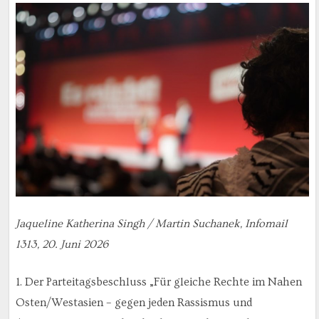
Jaqueline Katherina Singh / Martin Suchanek, Infomail
1313, 20. Juni 2026
1. Der Parteitagsbeschluss „Für gleiche Rechte im Nahen
Osten/Westasien – gegen jeden Rassismus und