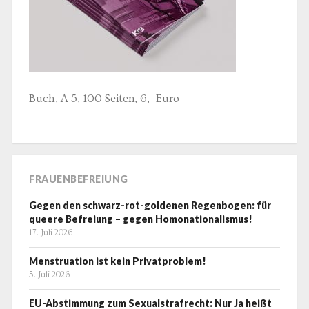
Buch, A 5, 100 Seiten, 6,- Euro
FRAUENBEFREIUNG
Gegen den schwarz-rot-goldenen Regenbogen: für
queere Befreiung – gegen Homonationalismus!
17. Juli 2026
Menstruation ist kein Privatproblem!
5. Juli 2026
EU-Abstimmung zum Sexualstrafrecht: Nur Ja heißt