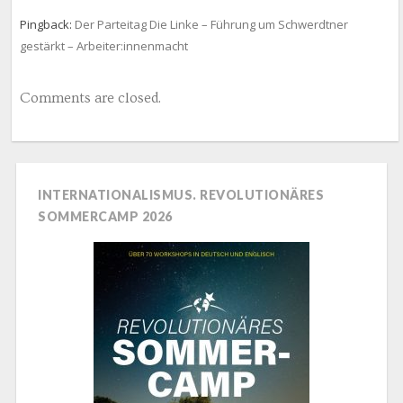
Pingback:
Der Parteitag Die Linke – Führung um Schwerdtner
gestärkt – Arbeiter:innenmacht
Comments are closed.
INTERNATIONALISMUS. REVOLUTIONÄRES
SOMMERCAMP 2026