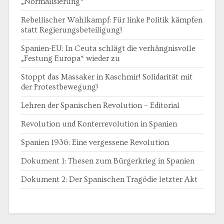
„Normalisierung“
Rebellischer Wahlkampf: Für linke Politik kämpfen
statt Regierungsbeteiligung!
Spanien-EU: In Ceuta schlägt die verhängnisvolle
„Festung Europa“ wieder zu
Stoppt das Massaker in Kaschmir! Solidarität mit
der Protestbewegung!
Lehren der Spanischen Revolution – Editorial
Revolution und Konterrevolution in Spanien
Spanien 1936: Eine vergessene Revolution
Dokument 1: Thesen zum Bürgerkrieg in Spanien
Dokument 2: Der Spanischen Tragödie letzter Akt