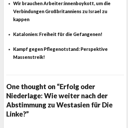
Wir brauchen Arbeiter:innenboykott, um die
Verbindungen Großbritanniens zu Israel zu
kappen
Katalonien: Freiheit für die Gefangenen!
Kampf gegen Pflegenotstand: Perspektive
Massenstreik!
One thought on “Erfolg oder
Niederlage: Wie weiter nach der
Abstimmung zu Westasien für Die
Linke?”