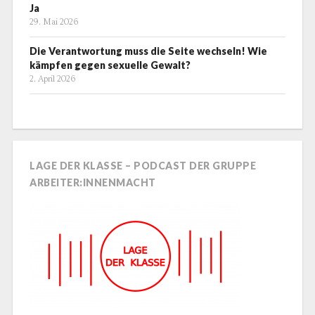
Ja
29. Mai 2026
Die Verantwortung muss die Seite wechseln! Wie
kämpfen gegen sexuelle Gewalt?
2. April 2026
LAGE DER KLASSE – PODCAST DER GRUPPE
ARBEITER:INNENMACHT