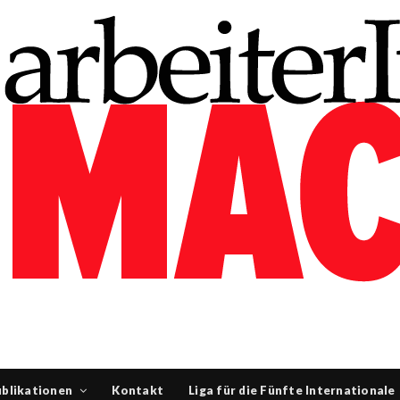
blikationen
Kontakt
Liga für die Fünfte Internationale