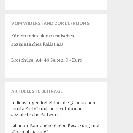
VOM WIDERSTAND ZUR BEFREIUNG
Für ein freies, demokratisches,
sozialistisches Palästina!
Broschüre, A4, 48 Seiten, 3,- Euro
AKTUELLSTE BEITRÄGE
Indiens Jugendrebellion, die „Cockroach
Janata Party“ und die revolutionär-
sozialistische Antwort
Libanon: Kampagne gegen Besatzung und
„Normalisierung“