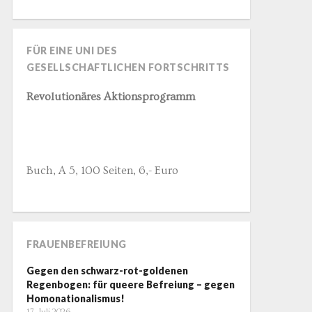
FÜR EINE UNI DES
GESELLSCHAFTLICHEN FORTSCHRITTS
Revolutionäres Aktionsprogramm
Buch, A 5, 100 Seiten, 6,- Euro
FRAUENBEFREIUNG
Gegen den schwarz-rot-goldenen
Regenbogen: für queere Befreiung – gegen
Homonationalismus!