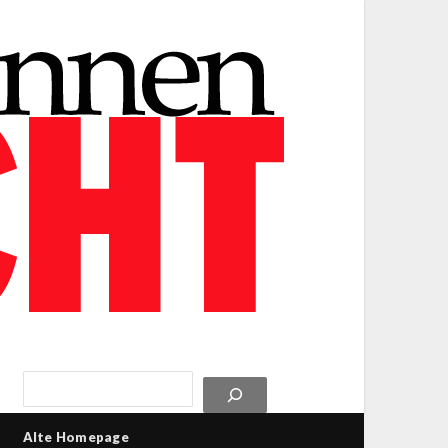
Alte Homepage