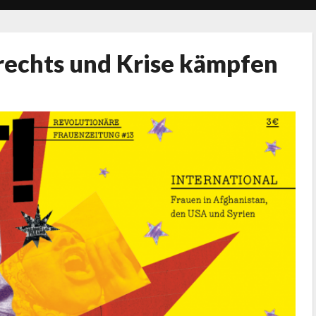
 rechts und Krise kämpfen