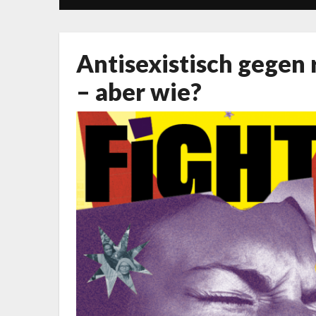
Antisexistisch gegen
– aber wie?