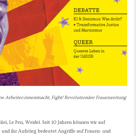
e Arbeiter:innenmacht, Fight! Revolutionäre Frauenzeitung
i, Le Pen, Weidel. Seit 10 Jahren können wir auf
 und ihr Aufstieg bedeutet Angriffe auf Frauen- und