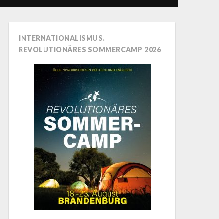
INTERNATIONALISMUS.
REVOLUTIONÄRES SOMMERCAMP 2026