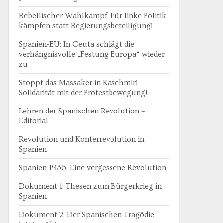
Rebellischer Wahlkampf: Für linke Politik
kämpfen statt Regierungsbeteiligung!
Spanien-EU: In Ceuta schlägt die
verhängnisvolle „Festung Europa“ wieder
zu
Stoppt das Massaker in Kaschmir!
Solidarität mit der Protestbewegung!
Lehren der Spanischen Revolution –
Editorial
Revolution und Konterrevolution in
Spanien
Spanien 1936: Eine vergessene Revolution
Dokument 1: Thesen zum Bürgerkrieg in
Spanien
Dokument 2: Der Spanischen Tragödie