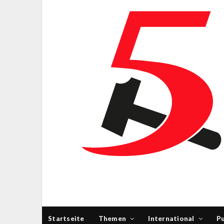
Startseite
Themen
International
Pu