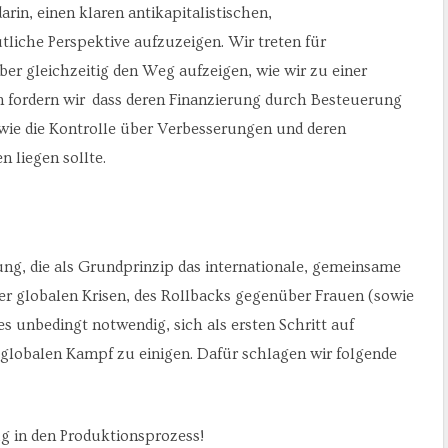
rin, einen klaren antikapitalistischen,
utliche Perspektive aufzuzeigen. Wir treten für
er gleichzeitig den Weg aufzeigen, wie wir zu einer
 fordern wir dass deren Finanzierung durch Besteuerung
wie die Kontrolle über Verbesserungen und deren
 liegen sollte.
ung, die als Grundprinzip das internationale, gemeinsame
der globalen Krisen, des Rollbacks gegenüber Frauen (sowie
 unbedingt notwendig, sich als ersten Schritt auf
globalen Kampf zu einigen. Dafür schlagen wir folgende
g in den Produktionsprozess!