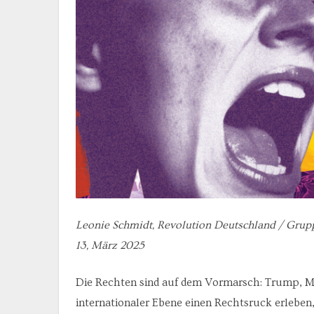
Leonie Schmidt, Revolution Deutschland / Grupp
13, März 2025
Die Rechten sind auf dem Vormarsch: Trump, Mile
internationaler Ebene einen Rechtsruck erleben,