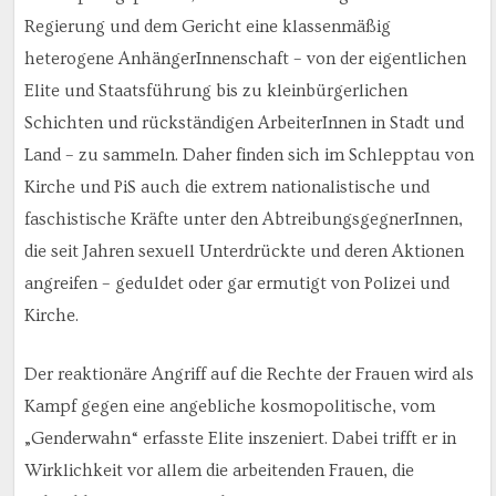
Regierung und dem Gericht eine klassenmäßig
heterogene AnhängerInnenschaft – von der eigentlichen
Elite und Staatsführung bis zu kleinbürgerlichen
Schichten und rückständigen ArbeiterInnen in Stadt und
Land – zu sammeln. Daher finden sich im Schlepptau von
Kirche und PiS auch die extrem nationalistische und
faschistische Kräfte unter den AbtreibungsgegnerInnen,
die seit Jahren sexuell Unterdrückte und deren Aktionen
angreifen – geduldet oder gar ermutigt von Polizei und
Kirche.
Der reaktionäre Angriff auf die Rechte der Frauen wird als
Kampf gegen eine angebliche kosmopolitische, vom
„Genderwahn“ erfasste Elite inszeniert. Dabei trifft er in
Wirklichkeit vor allem die arbeitenden Frauen, die