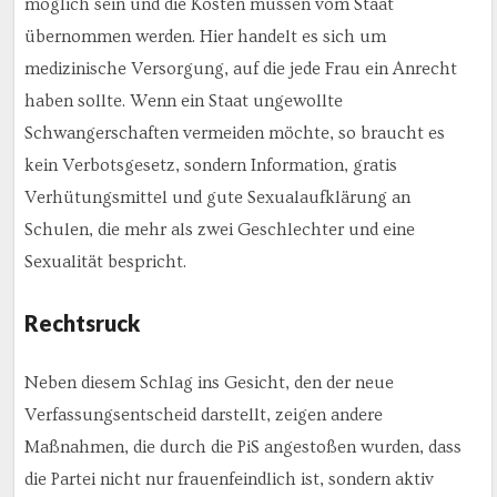
möglich sein und die Kosten müssen vom Staat
übernommen werden. Hier handelt es sich um
medizinische Versorgung, auf die jede Frau ein Anrecht
haben sollte. Wenn ein Staat ungewollte
Schwangerschaften vermeiden möchte, so braucht es
kein Verbotsgesetz, sondern Information, gratis
Verhütungsmittel und gute Sexualaufklärung an
Schulen, die mehr als zwei Geschlechter und eine
Sexualität bespricht.
Rechtsruck
Neben diesem Schlag ins Gesicht, den der neue
Verfassungsentscheid darstellt, zeigen andere
Maßnahmen, die durch die PiS angestoßen wurden, dass
die Partei nicht nur frauenfeindlich ist, sondern aktiv