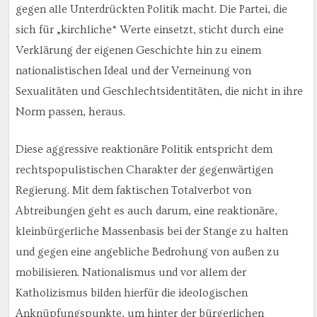
gegen alle Unterdrückten Politik macht. Die Partei, die
sich für „kirchliche“ Werte einsetzt, sticht durch eine
Verklärung der eigenen Geschichte hin zu einem
nationalistischen Ideal und der Verneinung von
Sexualitäten und Geschlechtsidentitäten, die nicht in ihre
Norm passen, heraus.
Diese aggressive reaktionäre Politik entspricht dem
rechtspopulistischen Charakter der gegenwärtigen
Regierung. Mit dem faktischen Totalverbot von
Abtreibungen geht es auch darum, eine reaktionäre,
kleinbürgerliche Massenbasis bei der Stange zu halten
und gegen eine angebliche Bedrohung von außen zu
mobilisieren. Nationalismus und vor allem der
Katholizismus bilden hierfür die ideologischen
Anknüpfungspunkte, um hinter der bürgerlichen