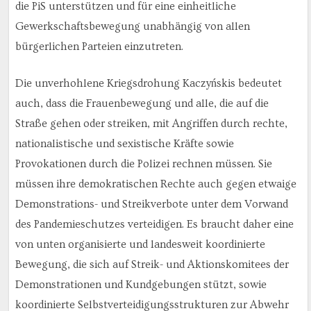
die PiS unterstützen und für eine einheitliche
Gewerkschaftsbewegung unabhängig von allen
bürgerlichen Parteien einzutreten.
Die unverhohlene Kriegsdrohung Kaczyńskis bedeutet
auch, dass die Frauenbewegung und alle, die auf die
Straße gehen oder streiken, mit Angriffen durch rechte,
nationalistische und sexistische Kräfte sowie
Provokationen durch die Polizei rechnen müssen. Sie
müssen ihre demokratischen Rechte auch gegen etwaige
Demonstrations- und Streikverbote unter dem Vorwand
des Pandemieschutzes verteidigen. Es braucht daher eine
von unten organisierte und landesweit koordinierte
Bewegung, die sich auf Streik- und Aktionskomitees der
Demonstrationen und Kundgebungen stützt, sowie
koordinierte Selbstverteidigungsstrukturen zur Abwehr