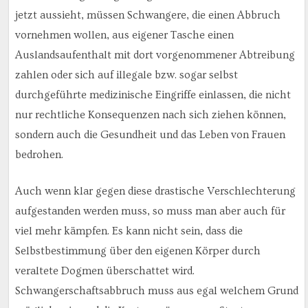
jetzt aussieht, müssen Schwangere, die einen Abbruch
vornehmen wollen, aus eigener Tasche einen
Auslandsaufenthalt mit dort vorgenommener Abtreibung
zahlen oder sich auf illegale bzw. sogar selbst
durchgeführte medizinische Eingriffe einlassen, die nicht
nur rechtliche Konsequenzen nach sich ziehen können,
sondern auch die Gesundheit und das Leben von Frauen
bedrohen.
Auch wenn klar gegen diese drastische Verschlechterung
aufgestanden werden muss, so muss man aber auch für
viel mehr kämpfen. Es kann nicht sein, dass die
Selbstbestimmung über den eigenen Körper durch
veraltete Dogmen überschattet wird.
Schwangerschaftsabbruch muss aus egal welchem Grund