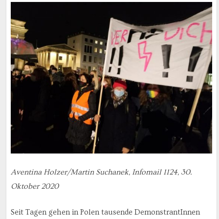
Aventina Holzer/Martin Suchanek, Infomail 1124, 30.
Oktober 2020
Seit Tagen gehen in Polen tausende DemonstrantInnen