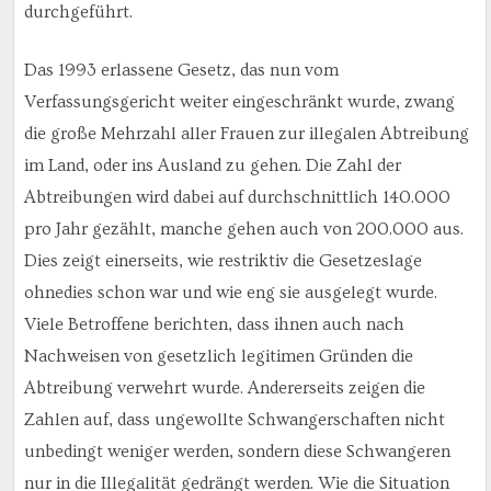
durchgeführt.
Das 1993 erlassene Gesetz, das nun vom
Verfassungsgericht weiter eingeschränkt wurde, zwang
die große Mehrzahl aller Frauen zur illegalen Abtreibung
im Land, oder ins Ausland zu gehen. Die Zahl der
Abtreibungen wird dabei auf durchschnittlich 140.000
pro Jahr gezählt, manche gehen auch von 200.000 aus.
Dies zeigt einerseits, wie restriktiv die Gesetzeslage
ohnedies schon war und wie eng sie ausgelegt wurde.
Viele Betroffene berichten, dass ihnen auch nach
Nachweisen von gesetzlich legitimen Gründen die
Abtreibung verwehrt wurde. Andererseits zeigen die
Zahlen auf, dass ungewollte Schwangerschaften nicht
unbedingt weniger werden, sondern diese Schwangeren
nur in die Illegalität gedrängt werden. Wie die Situation