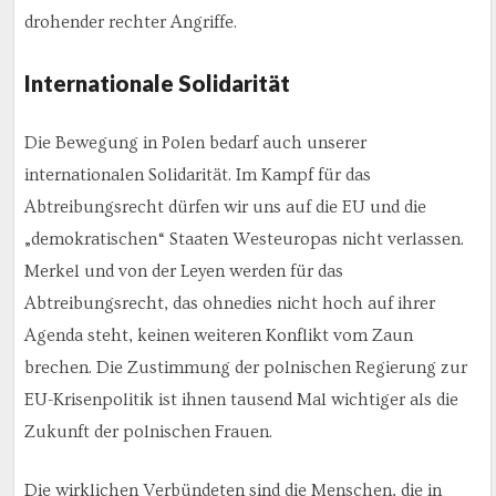
drohender rechter Angriffe.
Internationale Solidarität
Die Bewegung in Polen bedarf auch unserer
internationalen Solidarität. Im Kampf für das
Abtreibungsrecht dürfen wir uns auf die EU und die
„demokratischen“ Staaten Westeuropas nicht verlassen.
Merkel und von der Leyen werden für das
Abtreibungsrecht, das ohnedies nicht hoch auf ihrer
Agenda steht, keinen weiteren Konflikt vom Zaun
brechen. Die Zustimmung der polnischen Regierung zur
EU-Krisenpolitik ist ihnen tausend Mal wichtiger als die
Zukunft der polnischen Frauen.
Die wirklichen Verbündeten sind die Menschen, die in