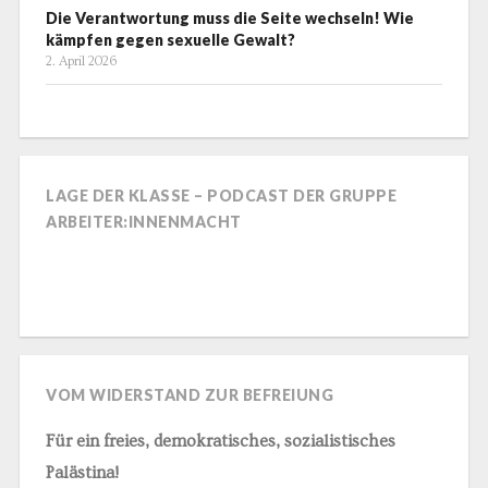
Die Verantwortung muss die Seite wechseln! Wie
kämpfen gegen sexuelle Gewalt?
2. April 2026
LAGE DER KLASSE – PODCAST DER GRUPPE
ARBEITER:INNENMACHT
VOM WIDERSTAND ZUR BEFREIUNG
Für ein freies, demokratisches, sozialistisches
Palästina!