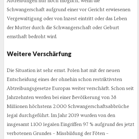
Abtreibungen nur noch möglich, wenn die
Schwangerschaft aufgrund einer vor Gericht erwiesenen
Vergewaltigung oder von Inzest eintritt oder das Leben
der Mutter durch die Schwangerschaft oder Geburt
ernsthaft bedroht wird.
Weitere Verschärfung
Die Situation ist sehr ernst. Polen hat mit der neuen
Entscheidung eines der ohnehin schon restriktivsten
Abtreibungsgesetze Europas weiter verschärft. Schon seit
Jahrzehnten werden bei einer Bevölkerung von 38
Millionen höchstens 2.000 Schwangerschaftsabbrüche
legal durchgeführt. Im Jahr 2019 wurden von den
insgesamt 1.100 legalen Eingriffen 97 % aufgrund des jetzt
verbotenen Grundes – Missbildung der Föten –