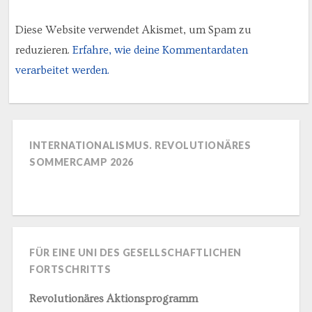
Diese Website verwendet Akismet, um Spam zu
reduzieren.
Erfahre, wie deine Kommentardaten
verarbeitet werden.
INTERNATIONALISMUS. REVOLUTIONÄRES
SOMMERCAMP 2026
FÜR EINE UNI DES GESELLSCHAFTLICHEN
FORTSCHRITTS
Revolutionäres Aktionsprogramm