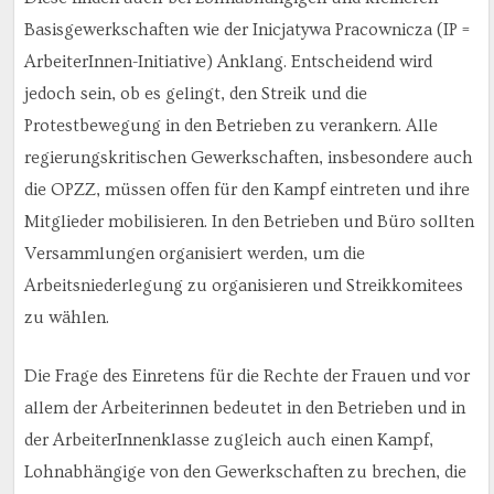
Basisgewerkschaften wie der Inicjatywa Pracownicza (IP =
ArbeiterInnen-Initiative) Anklang. Entscheidend wird
jedoch sein, ob es gelingt, den Streik und die
Protestbewegung in den Betrieben zu verankern. Alle
regierungskritischen Gewerkschaften, insbesondere auch
die OPZZ, müssen offen für den Kampf eintreten und ihre
Mitglieder mobilisieren. In den Betrieben und Büro sollten
Versammlungen organisiert werden, um die
Arbeitsniederlegung zu organisieren und Streikkomitees
zu wählen.
Die Frage des Einretens für die Rechte der Frauen und vor
allem der Arbeiterinnen bedeutet in den Betrieben und in
der ArbeiterInnenklasse zugleich auch einen Kampf,
Lohnabhängige von den Gewerkschaften zu brechen, die