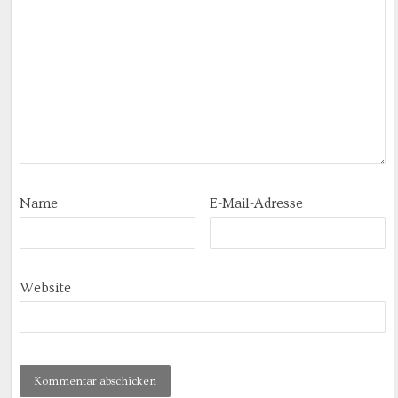
Name
E-Mail-Adresse
Website