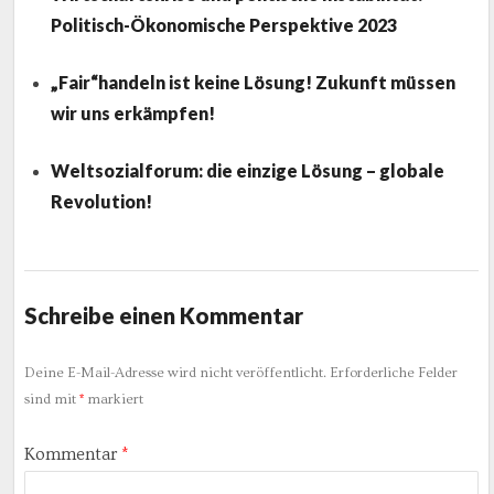
Politisch-Ökonomische Perspektive 2023
„Fair“handeln ist keine Lösung! Zukunft müssen
wir uns erkämpfen!
Weltsozialforum: die einzige Lösung – globale
Revolution!
Schreibe einen Kommentar
Deine E-Mail-Adresse wird nicht veröffentlicht.
Erforderliche Felder
sind mit
*
markiert
Kommentar
*