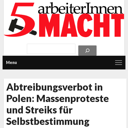
Menu
Abtreibungsverbot in
Polen: Massenproteste
und Streiks für
Selbstbestimmung