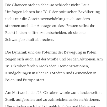
Die Chancen stehen dabei so schlecht nicht. Laut
Umfragen lehnen fast 70 % der polnischen Bevölkerung
nicht nur die Gesetzesverschärfungen ab, sondern
stimmen auch der Aussage zu, dass Frauen selbst das
Recht haben sollten zu entscheiden, ob sie eine
Schwangerschaft abbrechen.
Die Dynamik und das Potential der Bewegung in Polen
zeigen sich auch auf der Straße und bei den Aktionen. Am
26. Oktober fanden Blockaden, Demonstrationen,
Kundgebungen in über 150 Städten und Gemeinden in
Polen und Europa statt.
Am Mittwoch, den 28. Oktober, wurde zum landesweiten
Streik aufgerufen und zu zahlreichen anderen Aktionen.
Diese finden auch bei Lohnabhängigen und kleineren