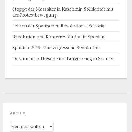
Stoppt das Massaker in Kaschmir! Solidarität mit
der Protestbewegung!
Lehren der Spanischen Revolution – Editorial
Revolution und Konterrevolution in Spanien
Spanien 1936: Eine vergessene Revolution
Dokument 1: Thesen zum Bürgerkrieg in Spanien
ARCHIV
Archiv