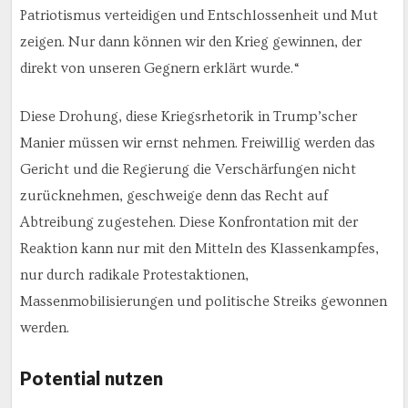
Patriotismus verteidigen und Entschlossenheit und Mut
zeigen. Nur dann können wir den Krieg gewinnen, der
direkt von unseren Gegnern erklärt wurde.“
Diese Drohung, diese Kriegsrhetorik in Trump’scher
Manier müssen wir ernst nehmen. Freiwillig werden das
Gericht und die Regierung die Verschärfungen nicht
zurücknehmen, geschweige denn das Recht auf
Abtreibung zugestehen. Diese Konfrontation mit der
Reaktion kann nur mit den Mitteln des Klassenkampfes,
nur durch radikale Protestaktionen,
Massenmobilisierungen und politische Streiks gewonnen
werden.
Potential nutzen