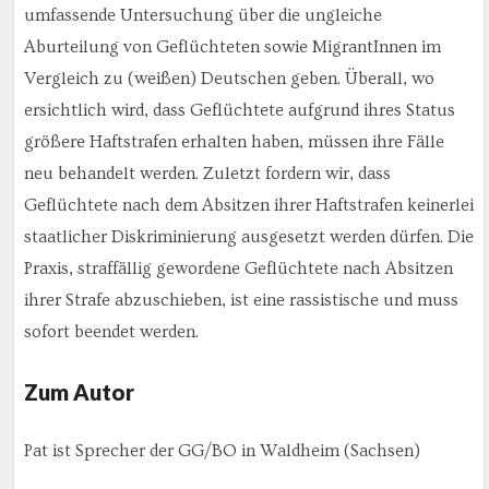
umfassende Untersuchung über die ungleiche
Aburteilung von Geflüchteten sowie MigrantInnen im
Vergleich zu (weißen) Deutschen geben. Überall, wo
ersichtlich wird, dass Geflüchtete aufgrund ihres Status
größere Haftstrafen erhalten haben, müssen ihre Fälle
neu behandelt werden. Zuletzt fordern wir, dass
Geflüchtete nach dem Absitzen ihrer Haftstrafen keinerlei
staatlicher Diskriminierung ausgesetzt werden dürfen. Die
Praxis, straffällig gewordene Geflüchtete nach Absitzen
ihrer Strafe abzuschieben, ist eine rassistische und muss
sofort beendet werden.
Zum Autor
Pat ist Sprecher der GG/BO in Waldheim (Sachsen)