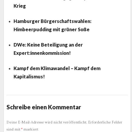
Krieg
Hamburger Bürgerschaftswahlen:
Himbeerpudding mit grüner Soße
DWe: Keine Beteiligung an der
Expert:innenkommission!
Kampf dem Klimawandel – Kampf dem
Kapitalismus!
Schreibe einen Kommentar
Deine E-Mail-Adresse wird nicht veröffentlicht.
Erforderliche Felder
sind mit
*
markiert