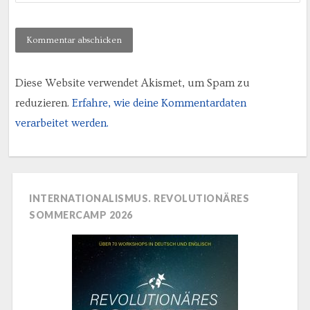
Diese Website verwendet Akismet, um Spam zu
reduzieren.
Erfahre, wie deine Kommentardaten
verarbeitet werden.
INTERNATIONALISMUS. REVOLUTIONÄRES
SOMMERCAMP 2026