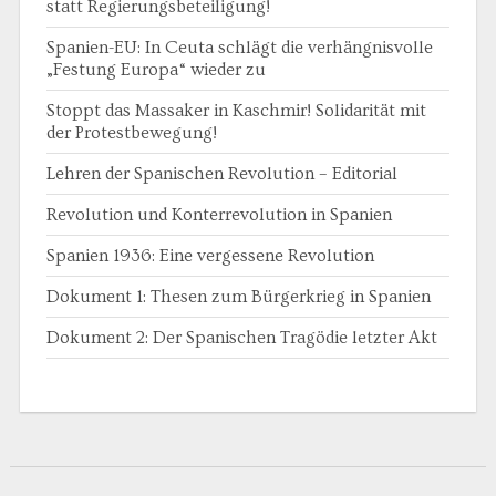
statt Regierungsbeteiligung!
Spanien-EU: In Ceuta schlägt die verhängnisvolle
„Festung Europa“ wieder zu
Stoppt das Massaker in Kaschmir! Solidarität mit
der Protestbewegung!
Lehren der Spanischen Revolution – Editorial
Revolution und Konterrevolution in Spanien
Spanien 1936: Eine vergessene Revolution
Dokument 1: Thesen zum Bürgerkrieg in Spanien
Dokument 2: Der Spanischen Tragödie letzter Akt