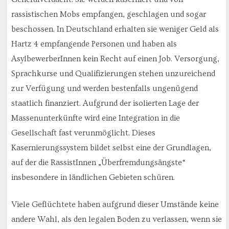
rassistischen Mobs empfangen, geschlagen und sogar
beschossen. In Deutschland erhalten sie weniger Geld als
Hartz 4 empfangende Personen und haben als
AsylbewerberInnen kein Recht auf einen Job. Versorgung,
Sprachkurse und Qualifizierungen stehen unzureichend
zur Verfügung und werden bestenfalls ungenügend
staatlich finanziert. Aufgrund der isolierten Lage der
Massenunterkünfte wird eine Integration in die
Gesellschaft fast verunmöglicht. Dieses
Kasernierungssystem bildet selbst eine der Grundlagen,
auf der die RassistInnen „Überfremdungsängste“
insbesondere in ländlichen Gebieten schüren.
Viele Geflüchtete haben aufgrund dieser Umstände keine
andere Wahl, als den legalen Boden zu verlassen, wenn sie