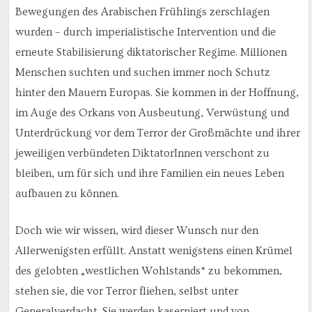
Bewegungen des Arabischen Frühlings zerschlagen
wurden – durch imperialistische Intervention und die
erneute Stabilisierung diktatorischer Regime. Millionen
Menschen suchten und suchen immer noch Schutz
hinter den Mauern Europas. Sie kommen in der Hoffnung,
im Auge des Orkans von Ausbeutung, Verwüstung und
Unterdrückung vor dem Terror der Großmächte und ihrer
jeweiligen verbündeten DiktatorInnen verschont zu
bleiben, um für sich und ihre Familien ein neues Leben
aufbauen zu können.
Doch wie wir wissen, wird dieser Wunsch nur den
Allerwenigsten erfüllt. Anstatt wenigstens einen Krümel
des gelobten „westlichen Wohlstands“ zu bekommen,
stehen sie, die vor Terror fliehen, selbst unter
Generalverdacht. Sie werden kaserniert und von