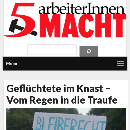
Menu
Geflüchtete im Knast –
Vom Regen in die Traufe