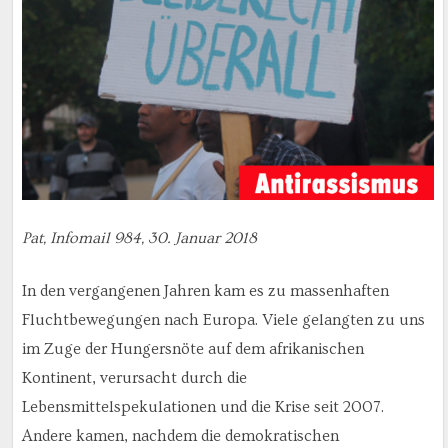
Pat, Infomail 984, 30. Januar 2018
In den vergangenen Jahren kam es zu massenhaften
Fluchtbewegungen nach Europa. Viele gelangten zu uns
im Zuge der Hungersnöte auf dem afrikanischen
Kontinent, verursacht durch die
Lebensmittelspekulationen und die Krise seit 2007.
Andere kamen, nachdem die demokratischen