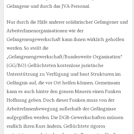
Gefangene und durch das JVA-Personal.
Nur durch die Hilfe anderer solidarischer Gefangener und
ArbeiterInnenorganisationen wie der
Gefangenengewerkschaft kann ihnen wirklich geholfen
werden. So stellt die
„Gefangenengewerkschaft/Bundesweite Organisation“
(GG/BO) Geflüchteten kostenlose juristische
Unterstützung zu Verfügung und baut Strukturen im
Gefängnis auf, die vor Ort helfen können. Gemeinsam
kann es auch hinter den grauen Mauern einen Funken
Hoffnung geben. Doch dieser Funken muss von der
ArbeiterInnenbewegung außerhalb der Gefängnisse
aufgegriffen werden. Die DGB-Gewerkschaften müssen
endlich ihren Kurs ändern, Geflüchtete rigoros