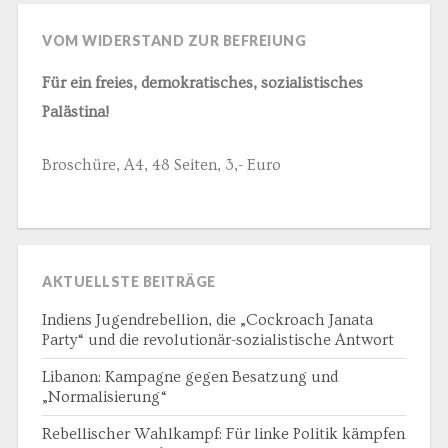
VOM WIDERSTAND ZUR BEFREIUNG
Für ein freies, demokratisches, sozialistisches
Palästina!
Broschüre, A4, 48 Seiten, 3,- Euro
AKTUELLSTE BEITRÄGE
Indiens Jugendrebellion, die „Cockroach Janata
Party“ und die revolutionär-sozialistische Antwort
Libanon: Kampagne gegen Besatzung und
„Normalisierung“
Rebellischer Wahlkampf: Für linke Politik kämpfen