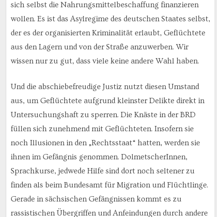
sich selbst die Nahrungsmittelbeschaffung finanzieren
wollen. Es ist das Asylregime des deutschen Staates selbst,
der es der organisierten Kriminalität erlaubt, Geflüchtete
aus den Lagern und von der Straße anzuwerben. Wir
wissen nur zu gut, dass viele keine andere Wahl haben.
Und die abschiebefreudige Justiz nutzt diesen Umstand
aus, um Geflüchtete aufgrund kleinster Delikte direkt in
Untersuchungshaft zu sperren. Die Knäste in der BRD
füllen sich zunehmend mit Geflüchteten. Insofern sie
noch Illusionen in den „Rechtsstaat“ hatten, werden sie
ihnen im Gefängnis genommen. DolmetscherInnen,
Sprachkurse, jedwede Hilfe sind dort noch seltener zu
finden als beim Bundesamt für Migration und Flüchtlinge.
Gerade in sächsischen Gefängnissen kommt es zu
rassistischen Übergriffen und Anfeindungen durch andere