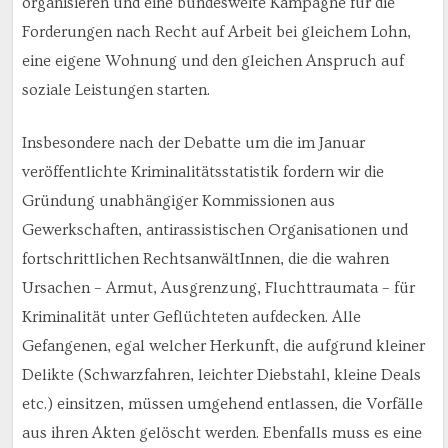
organisieren und eine bundesweite Kampagne für die
Forderungen nach Recht auf Arbeit bei gleichem Lohn,
eine eigene Wohnung und den gleichen Anspruch auf
soziale Leistungen starten.
Insbesondere nach der Debatte um die im Januar
veröffentlichte Kriminalitätsstatistik fordern wir die
Gründung unabhängiger Kommissionen aus
Gewerkschaften, antirassistischen Organisationen und
fortschrittlichen RechtsanwältInnen, die die wahren
Ursachen – Armut, Ausgrenzung, Fluchttraumata – für
Kriminalität unter Geflüchteten aufdecken. Alle
Gefangenen, egal welcher Herkunft, die aufgrund kleiner
Delikte (Schwarzfahren, leichter Diebstahl, kleine Deals
etc.) einsitzen, müssen umgehend entlassen, die Vorfälle
aus ihren Akten gelöscht werden. Ebenfalls muss es eine