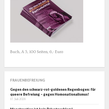
Buch, A 5, 100 Seiten, 6,- Euro
FRAUENBEFREIUNG
Gegen den schwarz-rot-goldenen Regenbogen: für
queere Befreiung – gegen Homonationalismus!
17. Juli 2026