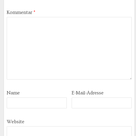
Kommentar
*
Name
E-Mail-Adresse
Website