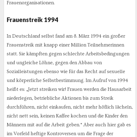
Frauenorganisationen.
Frauenstreik 1994
In Deutschland selbst fand am 8. März 1994 ein großer
Frauenstreik mit knapp einer Million Teilnehmerinnen
statt. Sie kämpften gegen schlechte Arbeitsbedingungen
und ungleiche Löhne, gegen den Abbau von
Sozialleistungen ebenso wie für das Recht auf sexuelle
und körperliche Selbstbestimmung. Im Aufruf von 1994
heißt es: „Jetzt streiken wir! Frauen werden die Hausarbeit
niederlegen, betriebliche Aktionen bis zum Streik
durchführen, nicht einkaufen, nicht mehr höflich lächeln,
nicht nett sein, keinen Kaffee kochen und die Kinder den
Männern mit auf die Arbeit geben.“ Aber auch hier gab es
im Vorfeld heftige Kontroversen um die Frage der