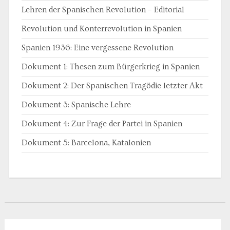
Lehren der Spanischen Revolution – Editorial
Revolution und Konterrevolution in Spanien
Spanien 1936: Eine vergessene Revolution
Dokument 1: Thesen zum Bürgerkrieg in Spanien
Dokument 2: Der Spanischen Tragödie letzter Akt
Dokument 3: Spanische Lehre
Dokument 4: Zur Frage der Partei in Spanien
Dokument 5: Barcelona, Katalonien