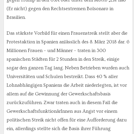
(Er nicht) gegen den Rechtsextremen Bolsonaro in
Brasilien.
Das stärkste Vorbild für einen Frauenstreik stellt aber die
Protestaktion in Spanien anlässlich des 8. März 2018 dar. 6
Millionen Frauen – und Männer – traten in 300
spanischen Städten für 2 Stunden in den Streik, einige
sogar den ganzen Tag lang. Neben Betrieben wurden auch
Universitäten und Schulen bestreikt. Dass 40 % aller
Lohnabhängigen Spaniens die Arbeit niederlegten, ist vor
allem auf die Gewinnung der Gewerkschaftsbasis
zurückzuführen. Zwar traten auch in diesem Fall die
GewerkschaftsfunktionärInnen aus Angst vor einem
politischen Streik nicht offen für eine Aufforderung dazu
ein, allerdings stellte sich die Basis ihrer Führung