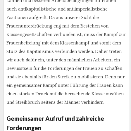
Löhnen und besseren Arbeitsbedingungen für Frauen
auch antikapitalistische und antiimperialistische
Positionen aufgreift. Da aus unserer Sicht die
Frauenunterdrückung eng mit dem Bestehen von
Klassengesellschaften verbunden ist, muss der Kampf zur
Frauenbefreiung mit dem Klassenkampf und somit dem
Sturz des Kapitalismus verbunden werden. Daher treten
wir auch dafür ein, unter den männlichen Arbeitern ein
Bewusstsein für die Forderungen der Frauen zu schaffen
und sie ebenfalls für den Streik zu mobilisieren. Denn nur
ein gemeinsamer Kampf unter Führung der Frauen kann
einen starken Druck auf die herrschende Klasse ausüben
und Streikbruch seitens der Männer verhindern.
Gemeinsamer Aufruf und zahlreiche
Forderungen