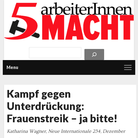
Menu
Kampf gegen
Unterdrückung:
Frauenstreik – ja bitte!
Katharina Wagner, Neue Internationale 234, Dezember