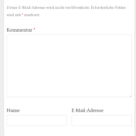
Deine E-Mail-Adresse wird nicht veröffentlicht.
Erforderliche Felder
sind mit
*
markiert
Kommentar
*
Name
E-Mail-Adresse