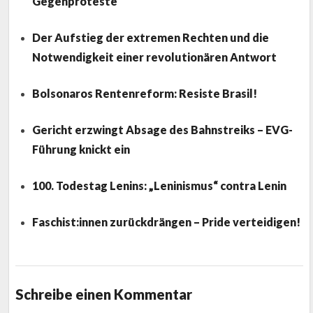
Gegenproteste
Der Aufstieg der extremen Rechten und die
Notwendigkeit einer revolutionären Antwort
Bolsonaros Rentenreform: Resiste Brasil!
Gericht erzwingt Absage des Bahnstreiks – EVG-
Führung knickt ein
100. Todestag Lenins: „Leninismus“ contra Lenin
Faschist:innen zurückdrängen – Pride verteidigen!
Schreibe einen Kommentar