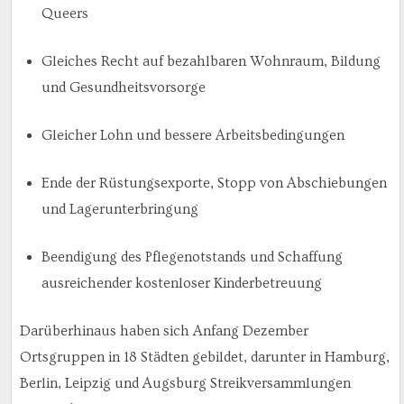
Queers
Gleiches Recht auf bezahlbaren Wohnraum, Bildung
und Gesundheitsvorsorge
Gleicher Lohn und bessere Arbeitsbedingungen
Ende der Rüstungsexporte, Stopp von Abschiebungen
und Lagerunterbringung
Beendigung des Pflegenotstands und Schaffung
ausreichender kostenloser Kinderbetreuung
Darüberhinaus haben sich Anfang Dezember
Ortsgruppen in 18 Städten gebildet, darunter in Hamburg,
Berlin, Leipzig und Augsburg Streikversammlungen