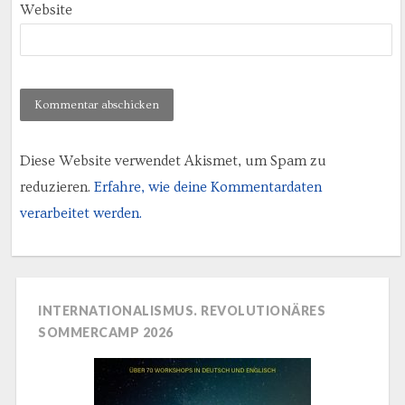
Website
Diese Website verwendet Akismet, um Spam zu
reduzieren.
Erfahre, wie deine Kommentardaten
verarbeitet werden.
INTERNATIONALISMUS. REVOLUTIONÄRES
SOMMERCAMP 2026