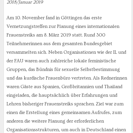
2018/Januar 2019
Am 10. November fand in Göttingen das erste
Vernetzungstreffen zur Planung eines internationalen
Frauenstreiks am 8. März 2019 statt. Rund 300
Teilnehmerinnen aus dem gesamten Bundesgebiet
versammelten sich. Neben Organisationen wie der IL und
der FAU waren auch zahlreiche lokale feministische
Gruppen, das Bündnis für sexuelle Selbstbestimmung
und das kurdische Frauenbüro vertreten. Als Rednerinnen
waren Gäste aus Spanien, Großbritannien und Thailand
eingeladen, die hauptsächlich über Erfahrungen und
Lehren bisheriger Frauenstreiks sprachen. Ziel war zum
einen die Erstellung eines gemeinsamen Aufrufes, zum
anderen die weitere Planung der erforderlichen
Organisationsstrukturen, um auch in Deutschland einen