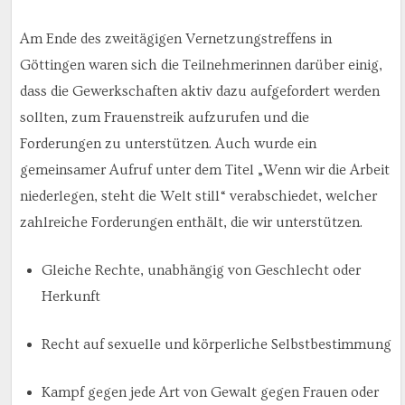
Am Ende des zweitägigen Vernetzungstreffens in
Göttingen waren sich die Teilnehmerinnen darüber einig,
dass die Gewerkschaften aktiv dazu aufgefordert werden
sollten, zum Frauenstreik aufzurufen und die
Forderungen zu unterstützen. Auch wurde ein
gemeinsamer Aufruf unter dem Titel „Wenn wir die Arbeit
niederlegen, steht die Welt still“ verabschiedet, welcher
zahlreiche Forderungen enthält, die wir unterstützen.
Gleiche Rechte, unabhängig von Geschlecht oder
Herkunft
Recht auf sexuelle und körperliche Selbstbestimmung
Kampf gegen jede Art von Gewalt gegen Frauen oder