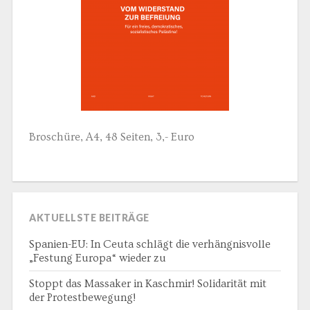
Broschüre, A4, 48 Seiten, 3,- Euro
AKTUELLSTE BEITRÄGE
Spanien-EU: In Ceuta schlägt die verhängnisvolle
„Festung Europa“ wieder zu
Stoppt das Massaker in Kaschmir! Solidarität mit
der Protestbewegung!