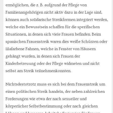
ermöglichen, die z. B. aufgrund der Pflege von
Familienangehörigen nicht aktiv dazu in der Lage sind,
können auch solidarische Streikformen integriert werden,
welche ein Bewusstsein schaffen für die spezifischen
Situationen, in denen sich viele Frauen befinden. Beim
spanischen Frauenstreik waren dies weiße Schürzen oder
lilafarbene Fahnen, welche in Fenster von Häusern
gehängt wurden, in denen sich Frauen der
Kinderbetreuung oder der Pflege widmeten und nicht
selbst am Streik teilnehmenkonnten.
Nichtsdestotrotz muss es sich bei dem Frauenstreik um
einen politischen Streik handeln, der neben zahlreichen
Forderungen wie etwa der nach sexueller und
körperlicher Selbstbestimmung oder nach gleichen