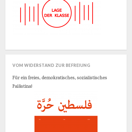
VOM WIDERSTAND ZUR BEFREIUNG
Für ein freies, demokratisches, sozialistisches
Palästina!