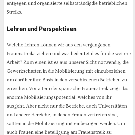
entgegen und organisierte selbstständigdie betrieblichen
Streiks.
Lehren und Perspektiven
Welche Lehren können wir aus den vergangenen
Frauenstreiks ziehen und was bedeutet dies für die weitere
Arbeit? Zum einen ist es aus unserer Sicht notwendig, die
Gewerkschaften in die Mobilisierung mit einzubeziehen,
um darüber ihre Basis in den verschiedenen Betrieben zu
erreichen. Vor allem der spanische Frauenstreik zeigt das
enorme Mobilisierungspotential, welches von ihr
ausgeht. Aber nicht nur die Betriebe, auch Universitäten
und andere Bereiche, in denen Frauen vertreten sind,
sollten in die Mobilisierung mit einbezogen werden. Um
auch Frauen eine Beteiligung am Frauenstreik zu