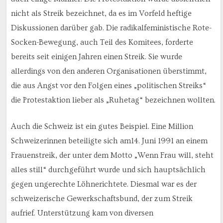
nicht als Streik bezeichnet, da es im Vorfeld heftige
Diskussionen darüber gab. Die radikalfeministische Rote-
Socken-Bewegung, auch Teil des Komitees, forderte
bereits seit einigen Jahren einen Streik. Sie wurde
allerdings von den anderen Organisationen überstimmt,
die aus Angst vor den Folgen eines „politischen Streiks“
die Protestaktion lieber als „Ruhetag“ bezeichnen wollten.
Auch die Schweiz ist ein gutes Beispiel. Eine Million
Schweizerinnen beteiligte sich am14. Juni 1991 an einem
Frauenstreik, der unter dem Motto „Wenn Frau will, steht
alles still“ durchgeführt wurde und sich hauptsächlich
gegen ungerechte Löhnerichtete. Diesmal war es der
schweizerische Gewerkschaftsbund, der zum Streik
aufrief. Unterstützung kam von diversen