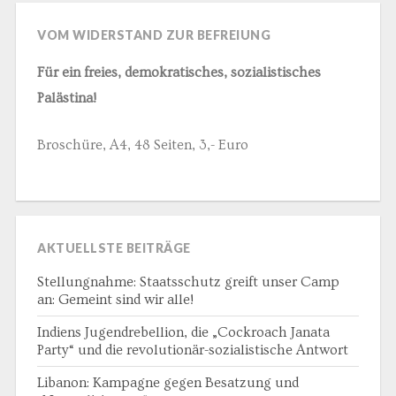
VOM WIDERSTAND ZUR BEFREIUNG
Für ein freies, demokratisches, sozialistisches
Palästina!
Broschüre, A4, 48 Seiten, 3,- Euro
AKTUELLSTE BEITRÄGE
Stellungnahme: Staatsschutz greift unser Camp
an: Gemeint sind wir alle!
Indiens Jugendrebellion, die „Cockroach Janata
Party“ und die revolutionär-sozialistische Antwort
Libanon: Kampagne gegen Besatzung und