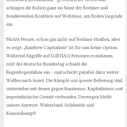
schlagen die Bullen ganz im Sinne der Berliner und
bundesweiten Koalition auf Wehrlose, am Boden Liegende
ein.
Nichts Neues, schon gar nicht auf Berliner Straßen, aber
es zeigt: „Rainbow Capitalism“ ist für uns keine Option.
Während Angriffe auf LGBTIAQ-Personen zunehmen,
rollt der deutsche Bundestag schnell die
Regenbogenfahne ein – und schickt parallel dazu weiter
Waffen nach Israel. Die Kämpfe um queere Befreiung sind
untrennbar mit denen gegen Rassismus, Kapitalismus und
imperialistische Gewalt verbunden. Deswegen bleibt
unsere Antwort: Widerstand, Solidarität und
Klassenkampf!