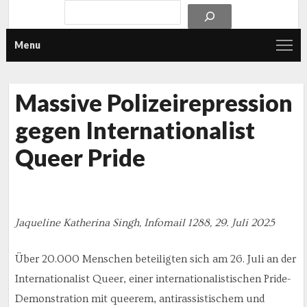
Menu
Massive Polizeirepression
gegen Internationalist
Queer Pride
Jaqueline Katherina Singh, Infomail 1288, 29. Juli 2025
Über 20.000 Menschen beteiligten sich am 26. Juli an der
Internationalist Queer, einer internationalistischen Pride-
Demonstration mit queerem, antirassistischem und