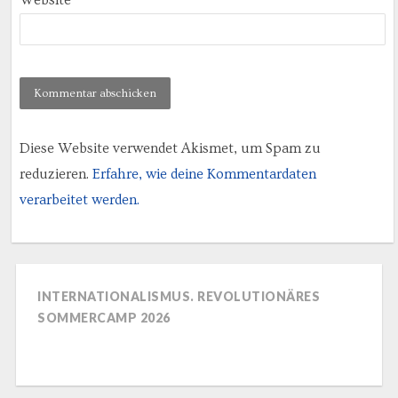
Website
Diese Website verwendet Akismet, um Spam zu
reduzieren.
Erfahre, wie deine Kommentardaten
verarbeitet werden.
INTERNATIONALISMUS. REVOLUTIONÄRES
SOMMERCAMP 2026