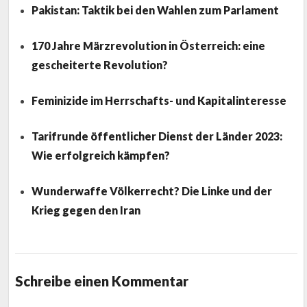
Pakistan: Taktik bei den Wahlen zum Parlament
170 Jahre Märzrevolution in Österreich: eine
gescheiterte Revolution?
Feminizide im Herrschafts- und Kapitalinteresse
Tarifrunde öffentlicher Dienst der Länder 2023:
Wie erfolgreich kämpfen?
Wunderwaffe Völkerrecht? Die Linke und der
Krieg gegen den Iran
Schreibe einen Kommentar