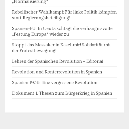
„Normalisierung“
Rebellischer Wahlkampf: Für linke Politik kämpfen
statt Regierungsbeteiligung!
Spanien-EU: In Ceuta schlägt die verhängnisvolle
„Festung Europa“ wieder zu
Stoppt das Massaker in Kaschmir! Solidarität mit
der Protestbewegung!
Lehren der Spanischen Revolution – Editorial
Revolution und Konterrevolution in Spanien
Spanien 1936: Eine vergessene Revolution
Dokument 1: Thesen zum Bürgerkrieg in Spanien