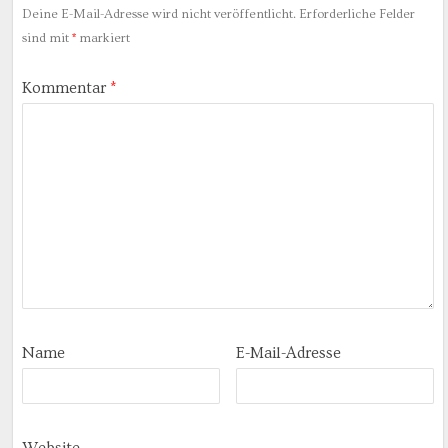
Deine E-Mail-Adresse wird nicht veröffentlicht.
Erforderliche Felder
sind mit
*
markiert
Kommentar
*
Name
E-Mail-Adresse