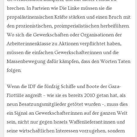
brechen. In Parteien wie Die Linke müssen sie die
propalästinensischen Kräfte stärken und einen Bruch mit
den prozionistischen, proimperialistischen herbeiführen.
Wo sich die Gewerkschaften oder Organisationen der
Arbeiter:innenklasse zu Aktionen verpflichtet haben,
müssen die einfachen Gewerkschafter:innen und die
Massenbewegung dafür kämpfen, dass den Worten Taten
folgen.
Wenn die IDF die fünfzig Schiffe und Boote der Gaza-
Flottille angreift – wie sie es bereits 2010 getan hat, als
neun Besatzungsmitglieder getötet wurden –, muss dies
ein Signal an Gewerkschafter:innen auf der ganzen Welt
sein, nicht nur gegen Israels Waffenlieferant:innen und
seine wirtschaftlichen Interessen vorzugehen, sondern