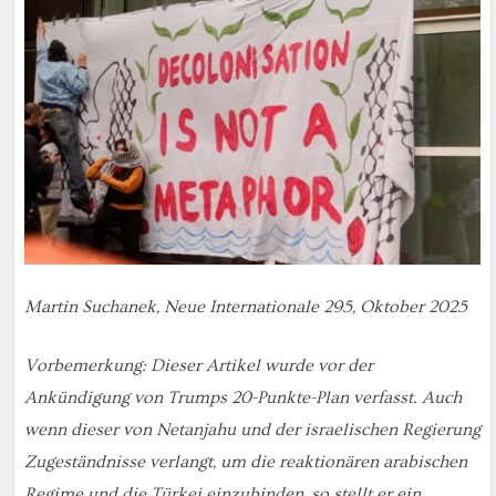
Martin Suchanek, Neue Internationale 295, Oktober 2025
Vorbemerkung: Dieser Artikel wurde vor der
Ankündigung von Trumps 20-Punkte-Plan verfasst. Auch
wenn dieser von Netanjahu und der israelischen Regierung
Zugeständnisse verlangt, um die reaktionären arabischen
Regime und die Türkei einzubinden, so stellt er ein