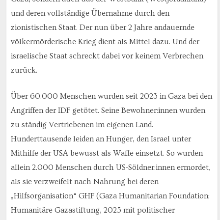
und deren vollständige Übernahme durch den
zionistischen Staat. Der nun über 2 Jahre andauernde
völkermörderische Krieg dient als Mittel dazu. Und der
israelische Staat schreckt dabei vor keinem Verbrechen
zurück.
Über 60.000 Menschen wurden seit 2023 in Gaza bei den
Angriffen der IDF getötet. Seine Bewohner:innen wurden
zu ständig Vertriebenen im eigenen Land.
Hunderttausende leiden an Hunger, den Israel unter
Mithilfe der USA bewusst als Waffe einsetzt. So wurden
allein 2.000 Menschen durch US-Söldner:innen ermordet,
als sie verzweifelt nach Nahrung bei deren
„Hilfsorganisation“ GHF (Gaza Humanitarian Foundation;
Humanitäre Gazastiftung, 2025 mit politischer