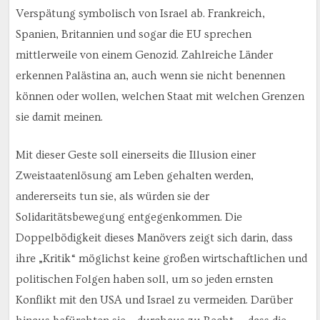
Verspätung symbolisch von Israel ab. Frankreich,
Spanien, Britannien und sogar die EU sprechen
mittlerweile von einem Genozid. Zahlreiche Länder
erkennen Palästina an, auch wenn sie nicht benennen
können oder wollen, welchen Staat mit welchen Grenzen
sie damit meinen.
Mit dieser Geste soll einerseits die Illusion einer
Zweistaatenlösung am Leben gehalten werden,
andererseits tun sie, als würden sie der
Solidaritätsbewegung entgegenkommen. Die
Doppelbödigkeit dieses Manövers zeigt sich darin, dass
ihre „Kritik“ möglichst keine großen wirtschaftlichen und
politischen Folgen haben soll, um so jeden ernsten
Konflikt mit den USA und Israel zu vermeiden. Darüber