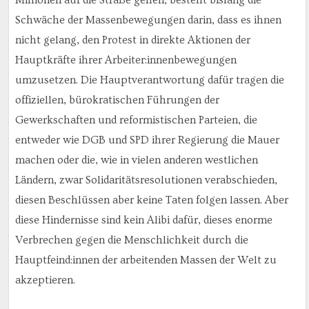
Schwäche der Massenbewegungen darin, dass es ihnen
nicht gelang, den Protest in direkte Aktionen der
Hauptkräfte ihrer Arbeiter:innenbewegungen
umzusetzen. Die Hauptverantwortung dafür tragen die
offiziellen, bürokratischen Führungen der
Gewerkschaften und reformistischen Parteien, die
entweder wie DGB und SPD ihrer Regierung die Mauer
machen oder die, wie in vielen anderen westlichen
Ländern, zwar Solidaritätsresolutionen verabschieden,
diesen Beschlüssen aber keine Taten folgen lassen. Aber
diese Hindernisse sind kein Alibi dafür, dieses enorme
Verbrechen gegen die Menschlichkeit durch die
Hauptfeind:innen der arbeitenden Massen der Welt zu
akzeptieren.