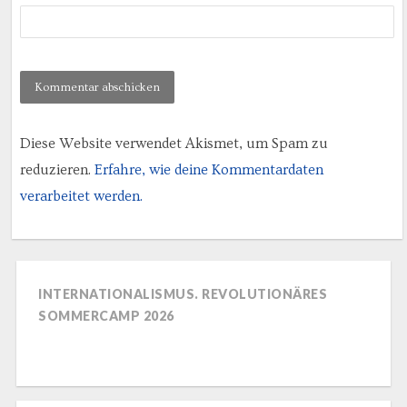
Diese Website verwendet Akismet, um Spam zu
reduzieren.
Erfahre, wie deine Kommentardaten
verarbeitet werden.
INTERNATIONALISMUS. REVOLUTIONÄRES
SOMMERCAMP 2026