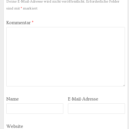
Deine E-Mail-Adresse wird nicht veröffentlicht.
Erforderliche Felder
sind mit
*
markiert
Kommentar
*
Name
E-Mail-Adresse
Website