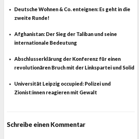
Deutsche Wohnen & Co. enteignen: Es geht in die
zweite Runde!
Afghanistan: Der Sieg der Taliban und seine
internationale Bedeutung
Abschlusserklärung der Konferenz für einen
revolutionären Bruch mit der Linkspartei und Solid
Universität Leipzig occupied: Polizei und
Zionist:innen reagieren mit Gewalt
Schreibe einen Kommentar