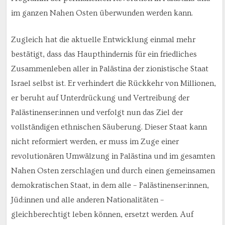
im ganzen Nahen Osten überwunden werden kann.
Zugleich hat die aktuelle Entwicklung einmal mehr
bestätigt, dass das Haupthindernis für ein friedliches
Zusammenleben aller in Palästina der zionistische Staat
Israel selbst ist. Er verhindert die Rückkehr von Millionen,
er beruht auf Unterdrückung und Vertreibung der
Palästinenser:innen und verfolgt nun das Ziel der
vollständigen ethnischen Säuberung. Dieser Staat kann
nicht reformiert werden, er muss im Zuge einer
revolutionären Umwälzung in Palästina und im gesamten
Nahen Osten zerschlagen und durch einen gemeinsamen
demokratischen Staat, in dem alle – Palästinenser:innen,
Jüd:innen und alle anderen Nationalitäten –
gleichberechtigt leben können, ersetzt werden. Auf