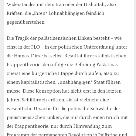
Widerstandes mit dem Iran oder der Hisbollah, also
Kräften, die „ihren“ Lohnabhängigen feindlich
gegenüberstehen
Die Tragik der palästinensischen Linken besteht – wie
einst in der PLO – in der politischen Unterordnung unter
die Hamas. Diese ist selbst Resultat ihrer stalinistischen
Etappentheorie, derzufolge die Befreiung Palästinas
zuerst eine bürgerliche Etappe durchlaufen, also zu
einem kapitalistischen, „unabhängigen“ Staat führen
müsse. Diese Konzeption hat nicht erst in den letzten
Jahren Schiffbruch erlitten, sie ist vielmehr eine
wesentliche Ursache für die politische Schwäche der
palästinensischen Linken, die nur durch einen Bruch mit
der Etappentheorie, nur durch Hinwendung zum
Programm der permanenten Revolution in Palästina und