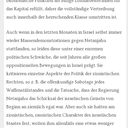
ökonomische Funktion als billige Lohnarbeiter:innen für
das Kapital erfüllt, daher die vollständige Vertreibung
auch innerhalb der herrschenden Klasse umstritten ist.
Auch wenn in den letzten Monaten in Israel selbst immer
wieder Massendemonstrationen gegen Netanjahu
stattfanden, so leiden diese unter einer enormen
politischen Schwäche, die seit Jahren alle großen
oppositionellen Bewegungen in Israel prägt. Sie
kritisieren einzelne Aspekte der Politik der zionistischen
Rechten, so z. B. die offenkundige Sabotage jedes
Waffenstillstandes und die Tatsache, dass der Regierung
Netanjahu das Schicksal der israelischen Geiseln von
Beginn an ziemlich egal war. Aber auch sie halten am
zionistischen, rassistischen Charakter des israelischen
Staates fest, wollen ihm allenfalls eine etwas weniger