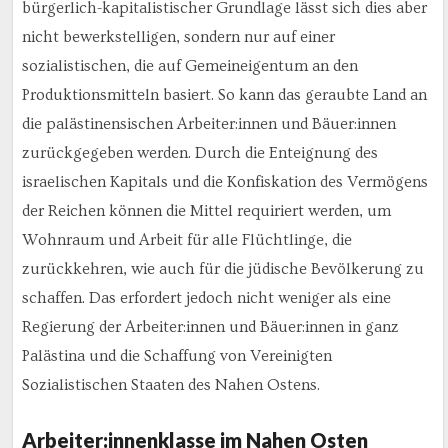
bürgerlich-kapitalistischer Grundlage lässt sich dies aber
nicht bewerkstelligen, sondern nur auf einer
sozialistischen, die auf Gemeineigentum an den
Produktionsmitteln basiert. So kann das geraubte Land an
die palästinensischen Arbeiter:innen und Bäuer:innen
zurückgegeben werden. Durch die Enteignung des
israelischen Kapitals und die Konfiskation des Vermögens
der Reichen können die Mittel requiriert werden, um
Wohnraum und Arbeit für alle Flüchtlinge, die
zurückkehren, wie auch für die jüdische Bevölkerung zu
schaffen. Das erfordert jedoch nicht weniger als eine
Regierung der Arbeiter:innen und Bäuer:innen in ganz
Palästina und die Schaffung von Vereinigten
Sozialistischen Staaten des Nahen Ostens.
Arbeiter:innenklasse im Nahen Osten