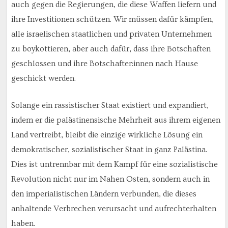
auch gegen die Regierungen, die diese Waffen liefern und
ihre Investitionen schützen. Wir müssen dafür kämpfen,
alle israelischen staatlichen und privaten Unternehmen
zu boykottieren, aber auch dafür, dass ihre Botschaften
geschlossen und ihre Botschafter:innen nach Hause
geschickt werden.
Solange ein rassistischer Staat existiert und expandiert,
indem er die palästinensische Mehrheit aus ihrem eigenen
Land vertreibt, bleibt die einzige wirkliche Lösung ein
demokratischer, sozialistischer Staat in ganz Palästina.
Dies ist untrennbar mit dem Kampf für eine sozialistische
Revolution nicht nur im Nahen Osten, sondern auch in
den imperialistischen Ländern verbunden, die dieses
anhaltende Verbrechen verursacht und aufrechterhalten
haben.