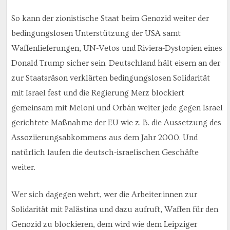
So kann der zionistische Staat beim Genozid weiter der
bedingungslosen Unterstützung der USA samt
Waffenlieferungen, UN-Vetos und Riviera-Dystopien eines
Donald Trump sicher sein. Deutschland hält eisern an der
zur Staatsräson verklärten bedingungslosen Solidarität
mit Israel fest und die Regierung Merz blockiert
gemeinsam mit Meloni und Orbán weiter jede gegen Israel
gerichtete Maßnahme der EU wie z. B. die Aussetzung des
Assoziierungsabkommens aus dem Jahr 2000. Und
natürlich laufen die deutsch-israelischen Geschäfte
weiter.
Wer sich dagegen wehrt, wer die Arbeiter:innen zur
Solidarität mit Palästina und dazu aufruft, Waffen für den
Genozid zu blockieren, dem wird wie dem Leipziger