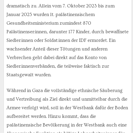
dramatisch zu. Allein vom 7. Oktober 2023 bis zum
Januar 2025 wurden lt. palästinensischem
Gesundheitsministerium zumindest 870
Palästinenser:innen, darunter 177 Kinder, durch bewaffnete
Siedler:innen oder Soldat:innen der IDF ermordet. Ein
wachsender Anteil dieser Tötungen und anderen
Verbrechen geht dabei direkt auf das Konto von
Siedler:innenverbänden, die teilweise faktisch zur
Staatsgewalt wurden.
Während in Gaza die vollständige ethnische Säuberung
und Vertreibung als Ziel direkt und unmittelbar durch die
Armee verfolgt wird, soll in der Westbank dafür der Boden
aufbereitet werden. Hinzu kommt, dass die
palästinensische Bevölkerung in der Westbank auch eine