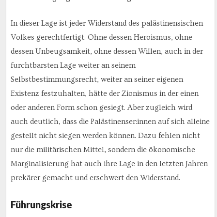
In dieser Lage ist jeder Widerstand des palästinensischen
Volkes gerechtfertigt. Ohne dessen Heroismus, ohne
dessen Unbeugsamkeit, ohne dessen Willen, auch in der
furchtbarsten Lage weiter an seinem
Selbstbestimmungsrecht, weiter an seiner eigenen
Existenz festzuhalten, hätte der Zionismus in der einen
oder anderen Form schon gesiegt. Aber zugleich wird
auch deutlich, dass die Palästinenser:innen auf sich alleine
gestellt nicht siegen werden können. Dazu fehlen nicht
nur die militärischen Mittel, sondern die ökonomische
Marginalisierung hat auch ihre Lage in den letzten Jahren
prekärer gemacht und erschwert den Widerstand.
Führungskrise