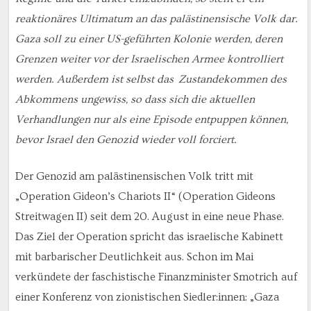
reaktionäres Ultimatum an das palästinensische Volk dar.
Gaza soll zu einer US-geführten Kolonie werden, deren
Grenzen weiter vor der Israelischen Armee kontrolliert
werden. Außerdem ist selbst das Zustandekommen des
Abkommens ungewiss, so dass sich die aktuellen
Verhandlungen nur als eine Episode entpuppen können,
bevor Israel den Genozid wieder voll forciert.
Der Genozid am palästinensischen Volk tritt mit
„Operation Gideon’s Chariots II“ (Operation Gideons
Streitwagen II) seit dem 20. August in eine neue Phase.
Das Ziel der Operation spricht das israelische Kabinett
mit barbarischer Deutlichkeit aus. Schon im Mai
verkündete der faschistische Finanzminister Smotrich auf
einer Konferenz von zionistischen Siedler:innen: „Gaza