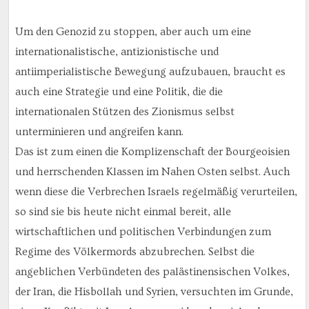
Um den Genozid zu stoppen, aber auch um eine
internationalistische, antizionistische und
antiimperialistische Bewegung aufzubauen, braucht es
auch eine Strategie und eine Politik, die die
internationalen Stützen des Zionismus selbst
unterminieren und angreifen kann.
Das ist zum einen die Komplizenschaft der Bourgeoisien
und herrschenden Klassen im Nahen Osten selbst. Auch
wenn diese die Verbrechen Israels regelmäßig verurteilen,
so sind sie bis heute nicht einmal bereit, alle
wirtschaftlichen und politischen Verbindungen zum
Regime des Völkermords abzubrechen. Selbst die
angeblichen Verbündeten des palästinensischen Volkes,
der Iran, die Hisbollah und Syrien, versuchten im Grunde,