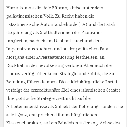
Hinzu kommt die tiefe Führungskrise unter dem
palästinensischen Volk. Zu Recht haben die
Palästinensische Autoritätsbehörde (PA) und die Fatah,
die jahrelang als Statthalterinnen des Zionismus
fungierten, nach einem Deal mit Israel und dem
Imperialismus suchten und an der politischen Fata
Morgana einer Zweistaatenlösung festhielten, an
Rückhalt in der Bevölkerung verloren. Aber auch die
Hamas verfügt über keine Strategie und Politik, die zur
Befreiung führen können. Diese kleinbürgerliche Partei
verfolgt das erzreaktionäre Ziel eines islamischen Staates.
Ihre politische Strategie zielt nicht auf die
Arbeiter:innenklasse als Subjekt der Befreiung, sondern sie
setzt ganz, entsprechend ihrem bürgerlichen
Klassencharakter, auf ein Bündnis mit der sog. Achse des