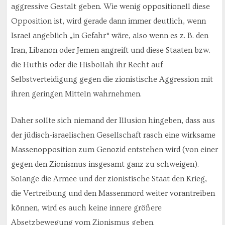
aggressive Gestalt geben. Wie wenig oppositionell diese
Opposition ist, wird gerade dann immer deutlich, wenn
Israel angeblich „in Gefahr“ wäre, also wenn es z. B. den
Iran, Libanon oder Jemen angreift und diese Staaten bzw.
die Huthis oder die Hisbollah ihr Recht auf
Selbstverteidigung gegen die zionistische Aggression mit
ihren geringen Mitteln wahrnehmen.
Daher sollte sich niemand der Illusion hingeben, dass aus
der jüdisch-israelischen Gesellschaft rasch eine wirksame
Massenopposition zum Genozid entstehen wird (von einer
gegen den Zionismus insgesamt ganz zu schweigen).
Solange die Armee und der zionistische Staat den Krieg,
die Vertreibung und den Massenmord weiter vorantreiben
können, wird es auch keine innere größere
Absetzbewegung vom Zionismus geben.