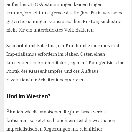
außer bei UNO-Abstimmungen keinen Finger
krummgemacht und gerade das Regime Putin wird seine
guten Beziehungen zur israelischen Rüstungsindustrie
nicht für ein unterdrücktes Volk riskieren.
Solidarität mit Palästina, der Bruch mit Zionismus und
Imperialismus erfordern im Nahen Osten einen
konsequenten Bruch mit der „eigenen“ Bourgeoisie, eine
Politik des Klassenkampfes und des Aufbaus
revolutionärer Arbeiter:innenparteien.
Und im Westen?
Ähnlich wie die arabischen Regime Israel verbal
kritisieren, so setzt sich auch ein Teil der westlichen
imperialistischen Regierungen mit reichlicher