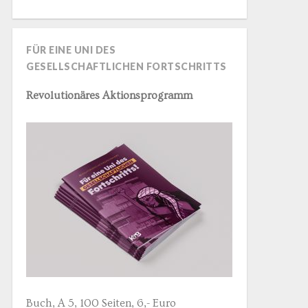
FÜR EINE UNI DES
GESELLSCHAFTLICHEN FORTSCHRITTS
Revolutionäres Aktionsprogramm
Buch, A 5, 100 Seiten, 6,- Euro