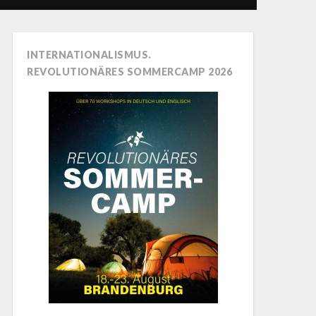
INTERNATIONALISMUS.
REVOLUTIONÄRES SOMMERCAMP 2026