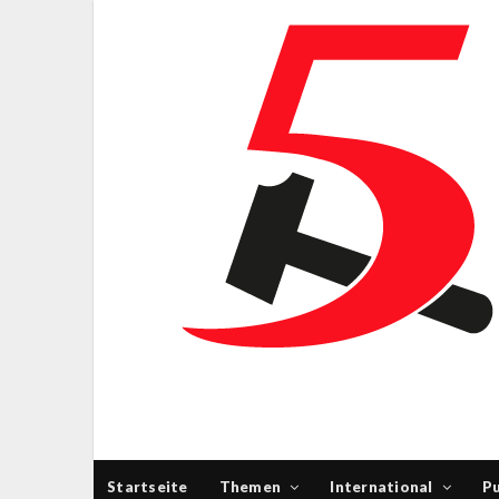
Startseite
Themen
International
Pu