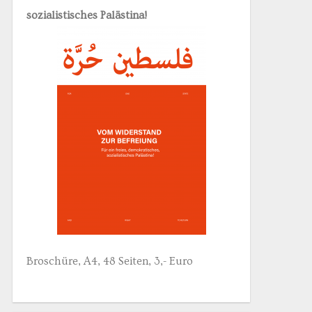
sozialistisches Palästina!
Broschüre, A4, 48 Seiten, 3,- Euro