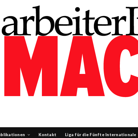
blikationen
Kontakt
Liga für die Fünfte Internationale