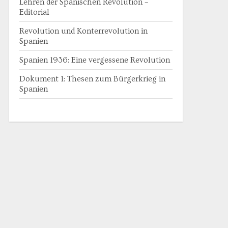
Lehren der Spanischen Revolution –
Editorial
Revolution und Konterrevolution in
Spanien
Spanien 1936: Eine vergessene Revolution
Dokument 1: Thesen zum Bürgerkrieg in
Spanien