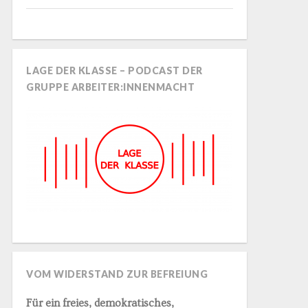
LAGE DER KLASSE – PODCAST DER
GRUPPE ARBEITER:INNENMACHT
VOM WIDERSTAND ZUR BEFREIUNG
Für ein freies, demokratisches,