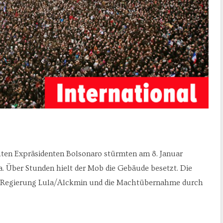
ten Expräsidenten Bolsonaro stürmten am 8. Januar
ia. Über Stunden hielt der Mob die Gebäude besetzt. Die
der Regierung Lula/Alckmin und die Machtübernahme durch