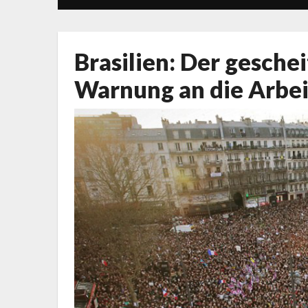
Brasilien: Der geschei
Warnung an die Arbei