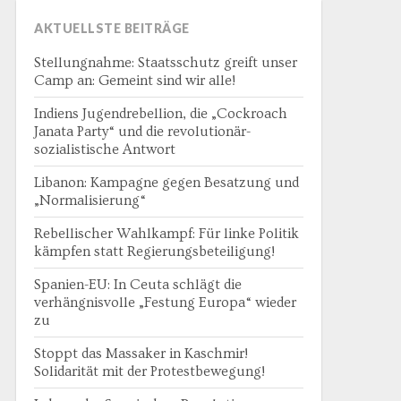
AKTUELLSTE BEITRÄGE
Stellungnahme: Staatsschutz greift unser
Camp an: Gemeint sind wir alle!
Indiens Jugendrebellion, die „Cockroach
Janata Party“ und die revolutionär-
sozialistische Antwort
Libanon: Kampagne gegen Besatzung und
„Normalisierung“
Rebellischer Wahlkampf: Für linke Politik
kämpfen statt Regierungsbeteiligung!
Spanien-EU: In Ceuta schlägt die
verhängnisvolle „Festung Europa“ wieder
zu
Stoppt das Massaker in Kaschmir!
Solidarität mit der Protestbewegung!