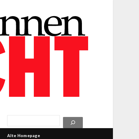
Alte Homepage