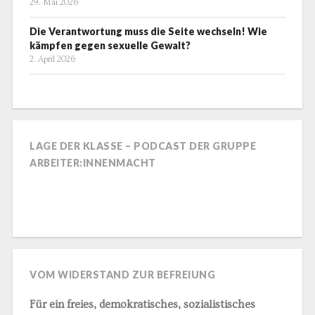
29. Mai 2026
Die Verantwortung muss die Seite wechseln! Wie
kämpfen gegen sexuelle Gewalt?
2. April 2026
LAGE DER KLASSE – PODCAST DER GRUPPE
ARBEITER:INNENMACHT
VOM WIDERSTAND ZUR BEFREIUNG
Für ein freies, demokratisches, sozialistisches