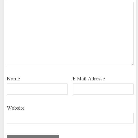
Name
E-Mail-Adresse
Website