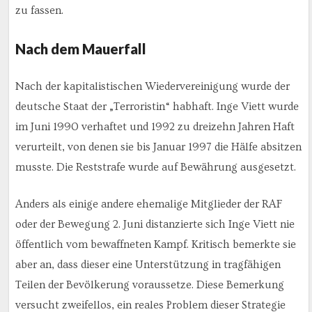
zu fassen.
Nach dem Mauerfall
Nach der kapitalistischen Wiedervereinigung wurde der
deutsche Staat der „Terroristin“ habhaft. Inge Viett wurde
im Juni 1990 verhaftet und 1992 zu dreizehn Jahren Haft
verurteilt, von denen sie bis Januar 1997 die Hälfe absitzen
musste. Die Reststrafe wurde auf Bewährung ausgesetzt.
Anders als einige andere ehemalige Mitglieder der RAF
oder der Bewegung 2. Juni distanzierte sich Inge Viett nie
öffentlich vom bewaffneten Kampf. Kritisch bemerkte sie
aber an, dass dieser eine Unterstützung in tragfähigen
Teilen der Bevölkerung voraussetze. Diese Bemerkung
versucht zweifellos, ein reales Problem dieser Strategie