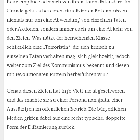
Reue empfinde oder sich von ihren Taten distanziere. Im
Grunde geht es bei diesen ritualisierten Bekenntnissen
niemals nur um eine Abwendung von einzelnen Taten
oder Aktionen, sondern immer auch um eine Abkehr von
den Zielen. Was nützt der herrschenden Klasse
schließlich eine „Terroristin“, die sich kritisch zu
einzelnen Taten verhalten mag, sich gleichzeitig jedoch
weiter zum Ziel des Kommunismus bekennt und diesen
mit revolutionären Mitteln herbeiführen will?
Genau diesen Zielen hat Inge Viett nie abgeschworen –
und das machte sie zu einer Persona non grata, einer
Aussätzigen im öffentlichen Betrieb. Die bürgerlichen
Medien griffen dabei auf eine recht typische, doppelte
Form der Diffamierung zurück.