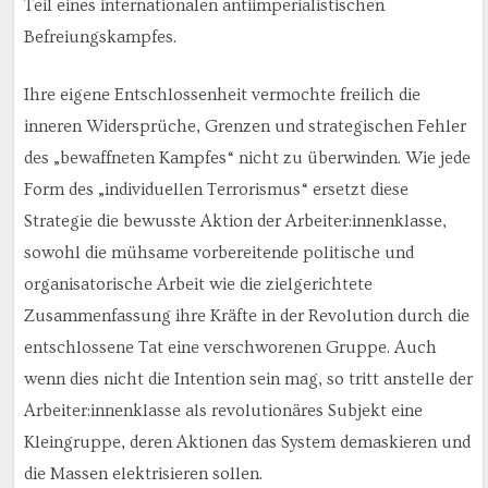
Teil eines internationalen antiimperialistischen
Befreiungskampfes.
Ihre eigene Entschlossenheit vermochte freilich die
inneren Widersprüche, Grenzen und strategischen Fehler
des „bewaffneten Kampfes“ nicht zu überwinden. Wie jede
Form des „individuellen Terrorismus“ ersetzt diese
Strategie die bewusste Aktion der Arbeiter:innenklasse,
sowohl die mühsame vorbereitende politische und
organisatorische Arbeit wie die zielgerichtete
Zusammenfassung ihre Kräfte in der Revolution durch die
entschlossene Tat eine verschworenen Gruppe. Auch
wenn dies nicht die Intention sein mag, so tritt anstelle der
Arbeiter:innenklasse als revolutionäres Subjekt eine
Kleingruppe, deren Aktionen das System demaskieren und
die Massen elektrisieren sollen.