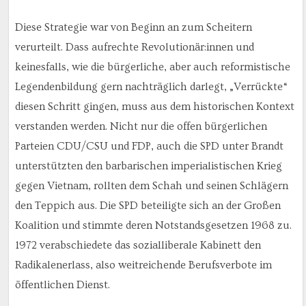
Diese Strategie war von Beginn an zum Scheitern
verurteilt. Dass aufrechte Revolutionär:innen und
keinesfalls, wie die bürgerliche, aber auch reformistische
Legendenbildung gern nachträglich darlegt, „Verrückte“
diesen Schritt gingen, muss aus dem historischen Kontext
verstanden werden. Nicht nur die offen bürgerlichen
Parteien CDU/CSU und FDP, auch die SPD unter Brandt
unterstützten den barbarischen imperialistischen Krieg
gegen Vietnam, rollten dem Schah und seinen Schlägern
den Teppich aus. Die SPD beteiligte sich an der Großen
Koalition und stimmte deren Notstandsgesetzen 1968 zu.
1972 verabschiedete das sozialliberale Kabinett den
Radikalenerlass, also weitreichende Berufsverbote im
öffentlichen Dienst.