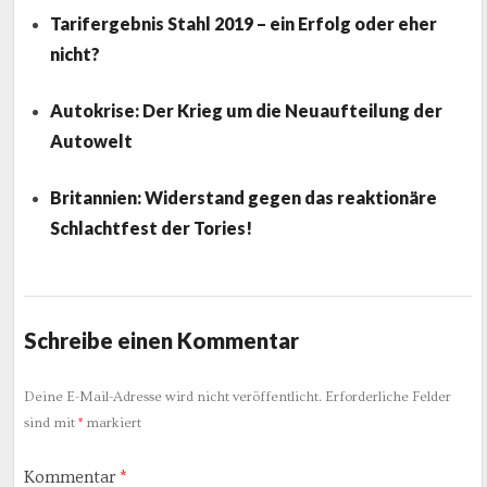
Tarifergebnis Stahl 2019 – ein Erfolg oder eher
nicht?
Autokrise: Der Krieg um die Neuaufteilung der
Autowelt
Britannien: Widerstand gegen das reaktionäre
Schlachtfest der Tories!
Schreibe einen Kommentar
Deine E-Mail-Adresse wird nicht veröffentlicht.
Erforderliche Felder
sind mit
*
markiert
Kommentar
*