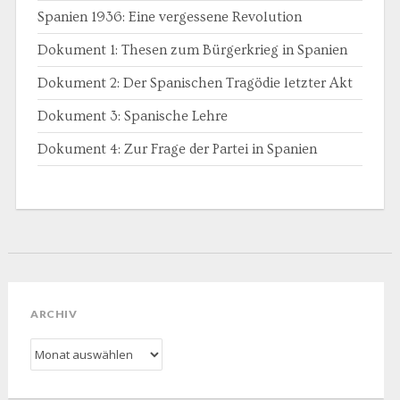
Spanien 1936: Eine vergessene Revolution
Dokument 1: Thesen zum Bürgerkrieg in Spanien
Dokument 2: Der Spanischen Tragödie letzter Akt
Dokument 3: Spanische Lehre
Dokument 4: Zur Frage der Partei in Spanien
ARCHIV
Archiv