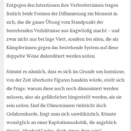
Entgegen den Intentionen ihre Verbreiter:innen tragen
freilich beide Formen der Diffamierung ein Moment in
sich, das die ganze Übung vom Standpunkt der
bestehenden Verhältnisse aus fragwürdig macht – und
zwar nicht nur bei Inge Viett, sondern bei allen, die als
Kämpfer:innen gegen das bestehende System auf diese
doppelte Weise diskreditiert werden sollen.
Stimmt es nämlich, dass es sich im Grunde um harmlose,
von der Zeit überholte Figuren handeln würde, stellt sich
die Frage, warum diese auch noch dämonisiert werden
müssen, also als gefährlicher hingestellt werden, als sie
sein sollen. Sind die Dämon:innen vielleicht doch
Gefahrenherde, fragt man sich unwillkürlich. Könnte
womöglich an einer Kapitalismuskritik, die angeblich