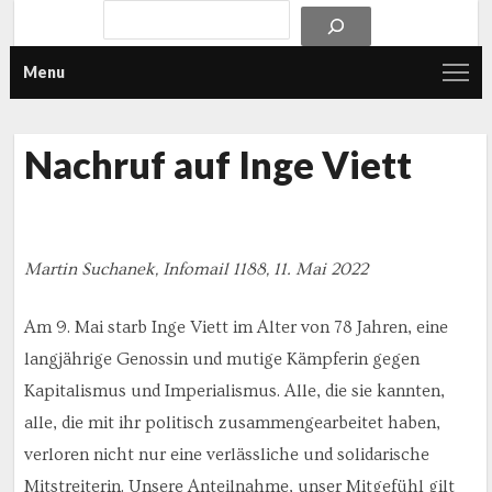
Menu
Nachruf auf Inge Viett
Martin Suchanek, Infomail 1188, 11. Mai 2022
Am 9. Mai starb Inge Viett im Alter von 78 Jahren, eine
langjährige Genossin und mutige Kämpferin gegen
Kapitalismus und Imperialismus. Alle, die sie kannten,
alle, die mit ihr politisch zusammengearbeitet haben,
verloren nicht nur eine verlässliche und solidarische
Mitstreiterin. Unsere Anteilnahme, unser Mitgefühl gilt