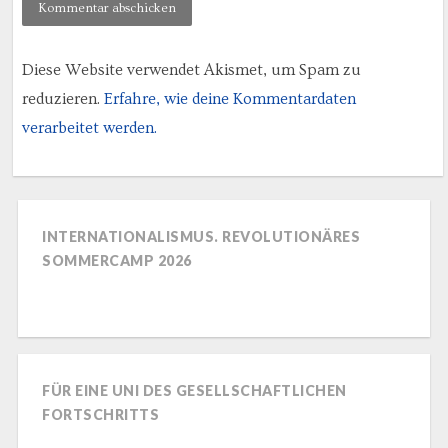
Diese Website verwendet Akismet, um Spam zu
reduzieren.
Erfahre, wie deine Kommentardaten
verarbeitet werden.
INTERNATIONALISMUS. REVOLUTIONÄRES
SOMMERCAMP 2026
FÜR EINE UNI DES GESELLSCHAFTLICHEN
FORTSCHRITTS