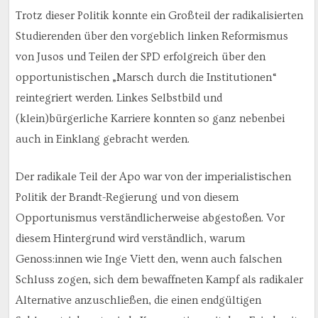
Trotz dieser Politik konnte ein Großteil der radikalisierten
Studierenden über den vorgeblich linken Reformismus
von Jusos und Teilen der SPD erfolgreich über den
opportunistischen „Marsch durch die Institutionen“
reintegriert werden. Linkes Selbstbild und
(klein)bürgerliche Karriere konnten so ganz nebenbei
auch in Einklang gebracht werden.
Der radikale Teil der Apo war von der imperialistischen
Politik der Brandt-Regierung und von diesem
Opportunismus verständlicherweise abgestoßen. Vor
diesem Hintergrund wird verständlich, warum
Genoss:innen wie Inge Viett den, wenn auch falschen
Schluss zogen, sich dem bewaffneten Kampf als radikaler
Alternative anzuschließen, die einen endgültigen