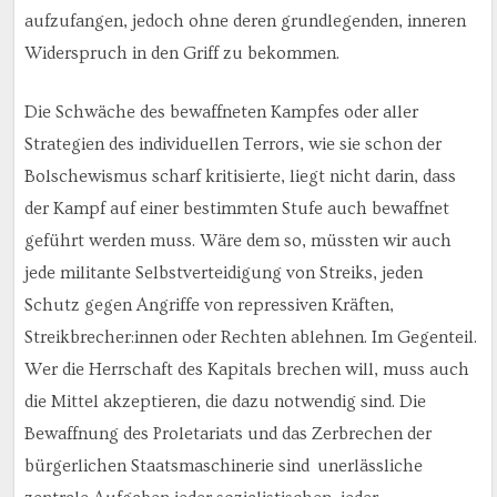
aufzufangen, jedoch ohne deren grundlegenden, inneren
Widerspruch in den Griff zu bekommen.
Die Schwäche des bewaffneten Kampfes oder aller
Strategien des individuellen Terrors, wie sie schon der
Bolschewismus scharf kritisierte, liegt nicht darin, dass
der Kampf auf einer bestimmten Stufe auch bewaffnet
geführt werden muss. Wäre dem so, müssten wir auch
jede militante Selbstverteidigung von Streiks, jeden
Schutz gegen Angriffe von repressiven Kräften,
Streikbrecher:innen oder Rechten ablehnen. Im Gegenteil.
Wer die Herrschaft des Kapitals brechen will, muss auch
die Mittel akzeptieren, die dazu notwendig sind. Die
Bewaffnung des Proletariats und das Zerbrechen der
bürgerlichen Staatsmaschinerie sind unerlässliche