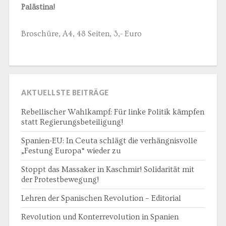
Palästina!
Broschüre, A4, 48 Seiten, 3,- Euro
AKTUELLSTE BEITRÄGE
Rebellischer Wahlkampf: Für linke Politik kämpfen
statt Regierungsbeteiligung!
Spanien-EU: In Ceuta schlägt die verhängnisvolle
„Festung Europa“ wieder zu
Stoppt das Massaker in Kaschmir! Solidarität mit
der Protestbewegung!
Lehren der Spanischen Revolution – Editorial
Revolution und Konterrevolution in Spanien