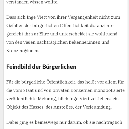
verstanden wissen wollte.
Dass sich Inge Viett von ihrer Vergangenheit nicht zum
Gefallen der bürgerlichen Öffentlichkeit distanzierte,
gereicht ihr zur Ehre und unterscheidet sie wohltuend
von den vielen nachträglichen Bekenner:innen und
Kronzeug:innen.
Feindbild der Bürgerlichen
Für die bürgerliche Öffentlichkeit, das heißt vor allem für
die vom Staat und von privaten Konzernen monopolisierte
veröffentlichte Meinung, blieb Inge Viett zeitlebens ein
Objekt des Hasses, des Anstoßes, der Verleumdung.
Dabei ging es keineswegs nur darum, ob sie nachträglich