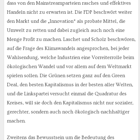
dass von den Mainstreamparteien rasches und effektives
Handeln nicht zu erwarten ist. Die FDP beschwört weiter
den Markt und die „Innovation“ als probate Mittel, die
Umwelt zu retten und dabei zugleich auch noch eine
Menge Profit zu machen. Laschet und Scholz beschwören,
auf die Frage des Klimawandels angesprochen, bei jeder
Wahlsendung, welche Industrien eine Vorreiterrolle beim
ökologischen Wandel und vor allem auf dem Weltmarkt
spielen sollen. Die Grünen setzen ganz auf den Green
Deal, den besten Kapitalismus in der besten aller Welten,
und die Linkspartei versucht einmal die Quadratur des
Kreises, will sie doch den Kapitalismus nicht nur sozialer,
gerechter, sondern auch noch ökologisch-nachhaltiger
machen.
Zweitens das Bewusstsein um die Bedeutung des