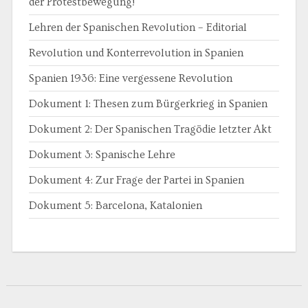
der Protestbewegung!
Lehren der Spanischen Revolution – Editorial
Revolution und Konterrevolution in Spanien
Spanien 1936: Eine vergessene Revolution
Dokument 1: Thesen zum Bürgerkrieg in Spanien
Dokument 2: Der Spanischen Tragödie letzter Akt
Dokument 3: Spanische Lehre
Dokument 4: Zur Frage der Partei in Spanien
Dokument 5: Barcelona, Katalonien