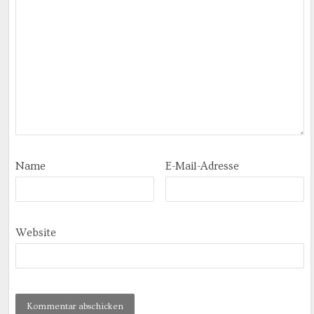
Name
E-Mail-Adresse
Website