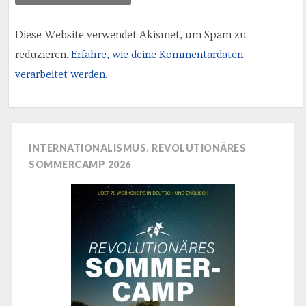
Diese Website verwendet Akismet, um Spam zu
reduzieren.
Erfahre, wie deine Kommentardaten
verarbeitet werden.
INTERNATIONALISMUS. REVOLUTIONÄRES
SOMMERCAMP 2026