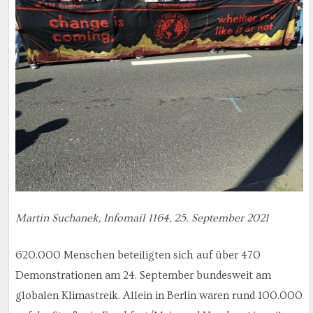
Martin Suchanek, Infomail 1164, 25. September 2021
620.000 Menschen beteiligten sich auf über 470
Demonstrationen am 24. September bundesweit am
globalen Klimastreik. Allein in Berlin waren rund 100.000