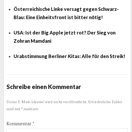
Österreichische Linke versagt gegen Schwarz-
Blau: Eine Einheitsfront ist bitter nötig!
USA: Ist der Big Apple jetzt rot? Der Sieg von
Zohran Mamdani
Urabstimmung Berliner Kitas: Alle für den Streik!
Schreibe einen Kommentar
Deine E-Mail-Adresse wird nicht veröffentlicht.
Erforderliche Felder
sind mit
*
markiert
Kommentar
*