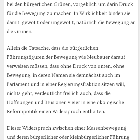
bei den bürgerlichen Grünen, vorgeblich um darin Druck
für die Bewegung zu machen. In Wirklichkeit binden sie
damit, gewollt oder ungewollt, natürlich die Bewegung an
die Grünen.
Allein die Tatsache, dass die bürgerlichen
Führungsfiguren der Bewegung wie Neubauer darauf
verweisen müssen, dass ohne Druck von unten, ohne
Bewegung, in deren Namen sie demnächst auch im
Parlament und in einer Regierungsfraktion sitzen will,
nichts geht, verdeutlicht freilich auch, dass die
Hoffnungen und Illusionen vieler in eine ökologische
Reformpolitik einen Widerspruch enthalten.
Dieser Widerspruch zwischen einer Massenbewegung
und deren bürgerlicher oder kleinbürgerlicher Führung