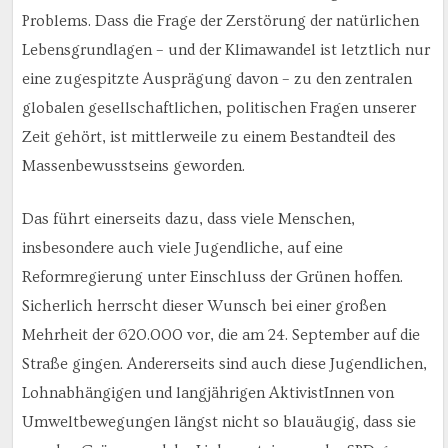
Problems. Dass die Frage der Zerstörung der natürlichen
Lebensgrundlagen – und der Klimawandel ist letztlich nur
eine zugespitzte Ausprägung davon – zu den zentralen
globalen gesellschaftlichen, politischen Fragen unserer
Zeit gehört, ist mittlerweile zu einem Bestandteil des
Massenbewusstseins geworden.
Das führt einerseits dazu, dass viele Menschen,
insbesondere auch viele Jugendliche, auf eine
Reformregierung unter Einschluss der Grünen hoffen.
Sicherlich herrscht dieser Wunsch bei einer großen
Mehrheit der 620.000 vor, die am 24. September auf die
Straße gingen. Andererseits sind auch diese Jugendlichen,
Lohnabhängigen und langjährigen AktivistInnen von
Umweltbewegungen längst nicht so blauäugig, dass sie