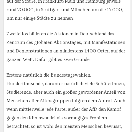
auf der Straße, in Frankfurt/Main und Hamburg jeweils
rund 20.000, in Stuttgart und München um die 15.000,
um nur einige Städte zu nennen.
Zweifellos bildeten die Aktionen in Deutschland das
Zentrum des globalen Aktionstages, mit Manifestationen
und Demonstrationen an mindestens 1.400 Orten auf der
ganzen Welt. Dafür gibt es zwei Gründe.
Erstens natürlich die Bundestagswahlen.
Hunderttausende, darunter natürlich viele SchülerInnen,
Studierende, aber auch ein größer gewordener Anteil von
Menschen aller Altersgruppen folgten dem Aufruf. Auch
wenn mittlerweile jede Partei außer der AfD den Kampf
gegen den Klimawandel als vorrangiges Problem
betrachtet, so ist wohl den meisten Menschen bewusst,