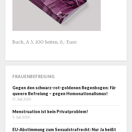
Buch, A 5, 100 Seiten, 6,- Euro
FRAUENBEFREIUNG
Gegen den schwarz-rot-goldenen Regenbogen: für
queere Befreiung – gegen Homonationalismus!
17. Juli 2026
Menstruation ist kein Privatproblem!
5. Juli 2026
EU-Abstimmung zum Sexualstrafrecht: Nur Ja heißt