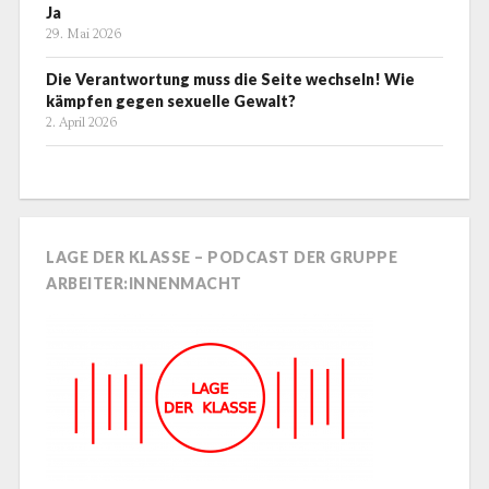
Ja
29. Mai 2026
Die Verantwortung muss die Seite wechseln! Wie
kämpfen gegen sexuelle Gewalt?
2. April 2026
LAGE DER KLASSE – PODCAST DER GRUPPE
ARBEITER:INNENMACHT