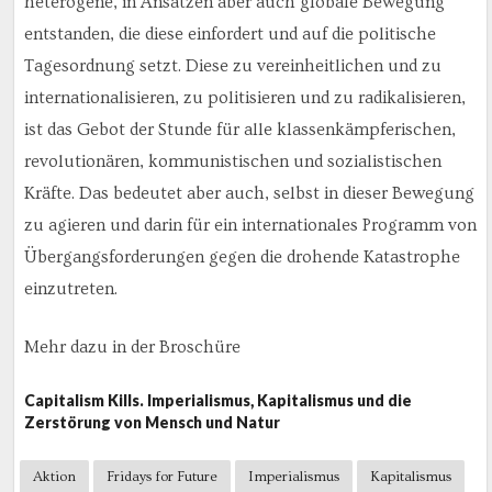
heterogene, in Ansätzen aber auch globale Bewegung
entstanden, die diese einfordert und auf die politische
Tagesordnung setzt. Diese zu vereinheitlichen und zu
internationalisieren, zu politisieren und zu radikalisieren,
ist das Gebot der Stunde für alle klassenkämpferischen,
revolutionären, kommunistischen und sozialistischen
Kräfte. Das bedeutet aber auch, selbst in dieser Bewegung
zu agieren und darin für ein internationales Programm von
Übergangsforderungen gegen die drohende Katastrophe
einzutreten.
Mehr dazu in der Broschüre
Capitalism Kills. Imperialismus, Kapitalismus und die
Zerstörung von Mensch und Natur
Aktion
Fridays for Future
Imperialismus
Kapitalismus