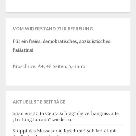
VOM WIDERSTAND ZUR BEFREIUNG
Für ein freies, demokratisches, sozialistisches
Palästina!
Broschüre, A4, 48 Seiten, 3,- Euro
AKTUELLSTE BEITRÄGE
Spanien-EU: In Ceuta schlägt die verhängnisvolle
„Festung Europa“ wieder zu
Stoppt das Massaker in Kaschmir! Solidarität mit