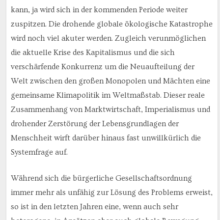
kann, ja wird sich in der kommenden Periode weiter
zuspitzen. Die drohende globale ökologische Katastrophe
wird noch viel akuter werden. Zugleich verunmöglichen
die aktuelle Krise des Kapitalismus und die sich
verschärfende Konkurrenz um die Neuaufteilung der
Welt zwischen den großen Monopolen und Mächten eine
gemeinsame Klimapolitik im Weltmaßstab. Dieser reale
Zusammenhang von Marktwirtschaft, Imperialismus und
drohender Zerstörung der Lebensgrundlagen der
Menschheit wirft darüber hinaus fast unwillkürlich die
Systemfrage auf.
Während sich die bürgerliche Gesellschaftsordnung
immer mehr als unfähig zur Lösung des Problems erweist,
so ist in den letzten Jahren eine, wenn auch sehr