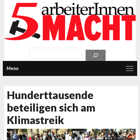
Menu
Hunderttausende
beteiligen sich am
Klimastreik