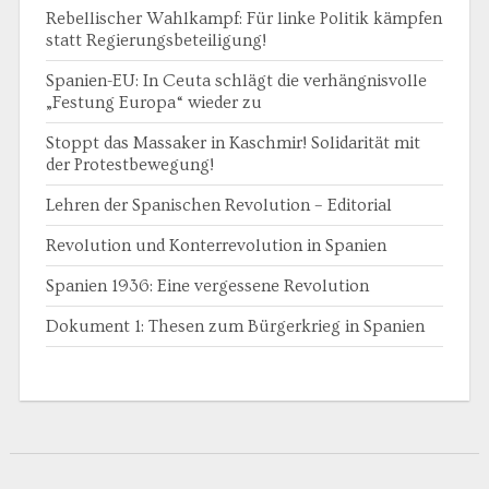
Rebellischer Wahlkampf: Für linke Politik kämpfen
statt Regierungsbeteiligung!
Spanien-EU: In Ceuta schlägt die verhängnisvolle
„Festung Europa“ wieder zu
Stoppt das Massaker in Kaschmir! Solidarität mit
der Protestbewegung!
Lehren der Spanischen Revolution – Editorial
Revolution und Konterrevolution in Spanien
Spanien 1936: Eine vergessene Revolution
Dokument 1: Thesen zum Bürgerkrieg in Spanien