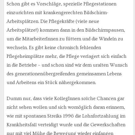
Schon gibt es Vorschläge, spezielle Pflegestationen
einzurichten mit krankengerechten Bildschirm-
Arbeitsplätzen. Die Pflegekräfte (viele neue
Arbeitsplätze!) kommen dann in den Bildschirmpausen,
um die MitarbeiterInnen zu füttern und die Windeln zu
wechseln. Es gibt keine chronisch fehlenden
Pflegeheimplätze mehr, die Pflege verlagert sich einfach
in die Betriebe – und schon sind wir dem uralten Wunsch
des generationenübergreifenden gemeinsamen Lebens
und Arbeitens ein Stück nähergekommen.
Dumm nur, dass viele KollegInnen solche Chancen gar
nicht sehen wollen und sich womöglich daran erinnern,
wie mit spontanen Streiks 1996 die Lohnfortzahlung im
Krankheitsfall verteidigt wurde und die Gewerkschaften
nur mit viel Mühe die Bewegung wieder einfangen