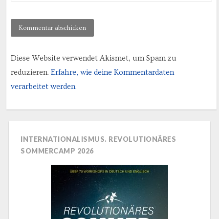
Diese Website verwendet Akismet, um Spam zu
reduzieren.
Erfahre, wie deine Kommentardaten
verarbeitet werden.
INTERNATIONALISMUS. REVOLUTIONÄRES
SOMMERCAMP 2026