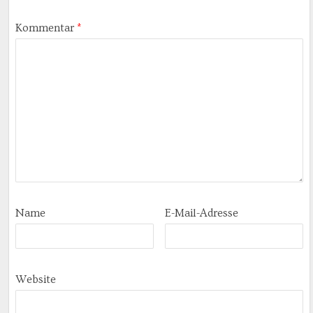
Kommentar
*
Name
E-Mail-Adresse
Website