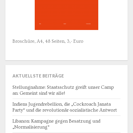
Broschüre, A4, 48 Seiten, 3,- Euro
AKTUELLSTE BEITRÄGE
Stellungnahme: Staatsschutz greift unser Camp
an: Gemeint sind wir alle!
Indiens Jugendrebellion, die „Cockroach Janata
Party“ und die revolutionär-sozialistische Antwort
Libanon: Kampagne gegen Besatzung und
„Normalisierung“