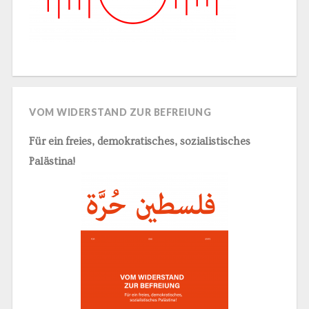
VOM WIDERSTAND ZUR BEFREIUNG
Für ein freies, demokratisches, sozialistisches
Palästina!