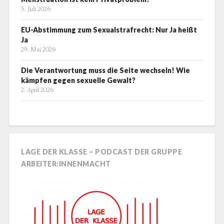
5. Juli 2026
EU-Abstimmung zum Sexualstrafrecht: Nur Ja heißt
Ja
29. Mai 2026
Die Verantwortung muss die Seite wechseln! Wie
kämpfen gegen sexuelle Gewalt?
2. April 2026
LAGE DER KLASSE – PODCAST DER GRUPPE
ARBEITER:INNENMACHT