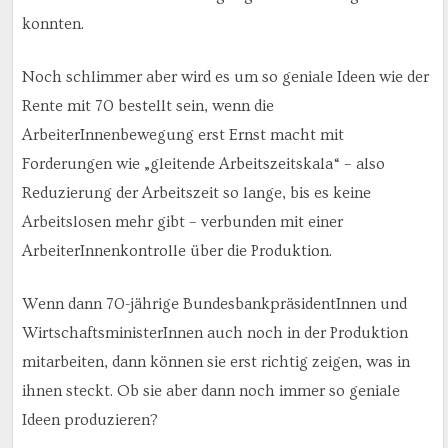
konnten.
Noch schlimmer aber wird es um so geniale Ideen wie der
Rente mit 70 bestellt sein, wenn die
ArbeiterInnenbewegung erst Ernst macht mit
Forderungen wie „gleitende Arbeitszeitskala“ – also
Reduzierung der Arbeitszeit so lange, bis es keine
Arbeitslosen mehr gibt – verbunden mit einer
ArbeiterInnenkontrolle über die Produktion.
Wenn dann 70-jährige BundesbankpräsidentInnen und
WirtschaftsministerInnen auch noch in der Produktion
mitarbeiten, dann können sie erst richtig zeigen, was in
ihnen steckt. Ob sie aber dann noch immer so geniale
Ideen produzieren?