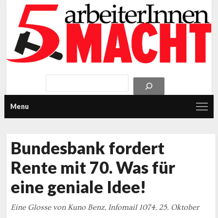
Menu
Bundesbank fordert
Rente mit 70. Was für
eine geniale Idee!
Eine Glosse von Kuno Benz, Infomail 1074, 25. Oktober