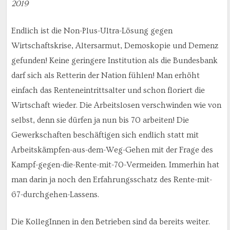
2019
Endlich ist die Non-Plus-Ultra-Lösung gegen
Wirtschaftskrise, Altersarmut, Demoskopie und Demenz
gefunden! Keine geringere Institution als die Bundesbank
darf sich als Retterin der Nation fühlen! Man erhöht
einfach das Renteneintrittsalter und schon floriert die
Wirtschaft wieder. Die Arbeitslosen verschwinden wie von
selbst, denn sie dürfen ja nun bis 70 arbeiten! Die
Gewerkschaften beschäftigen sich endlich statt mit
Arbeitskämpfen-aus-dem-Weg-Gehen mit der Frage des
Kampf-gegen-die-Rente-mit-70-Vermeiden. Immerhin hat
man darin ja noch den Erfahrungsschatz des Rente-mit-
67-durchgehen-Lassens.
Die KollegInnen in den Betrieben sind da bereits weiter.