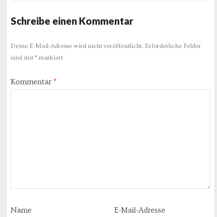
Schreibe einen Kommentar
Deine E-Mail-Adresse wird nicht veröffentlicht.
Erforderliche Felder
sind mit
*
markiert
Kommentar
*
Name
E-Mail-Adresse