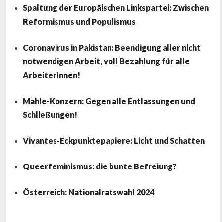
Spaltung der Europäischen Linkspartei: Zwischen
Reformismus und Populismus
Coronavirus in Pakistan: Beendigung aller nicht
notwendigen Arbeit, voll Bezahlung für alle
ArbeiterInnen!
Mahle-Konzern: Gegen alle Entlassungen und
Schließungen!
Vivantes-Eckpunktepapiere: Licht und Schatten
Queerfeminismus: die bunte Befreiung?
Österreich: Nationalratswahl 2024