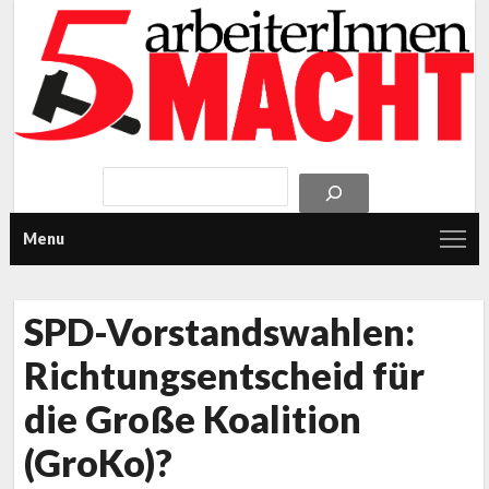
Menu
SPD-Vorstandswahlen:
Richtungsentscheid für
die Große Koalition
(GroKo)?