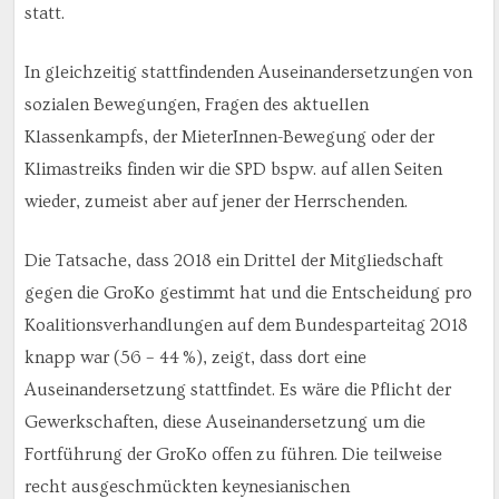
statt.
In gleichzeitig stattfindenden Auseinandersetzungen von
sozialen Bewegungen, Fragen des aktuellen
Klassenkampfs, der MieterInnen-Bewegung oder der
Klimastreiks finden wir die SPD bspw. auf allen Seiten
wieder, zumeist aber auf jener der Herrschenden.
Die Tatsache, dass 2018 ein Drittel der Mitgliedschaft
gegen die GroKo gestimmt hat und die Entscheidung pro
Koalitionsverhandlungen auf dem Bundesparteitag 2018
knapp war (56 – 44 %), zeigt, dass dort eine
Auseinandersetzung stattfindet. Es wäre die Pflicht der
Gewerkschaften, diese Auseinandersetzung um die
Fortführung der GroKo offen zu führen. Die teilweise
recht ausgeschmückten keynesianischen