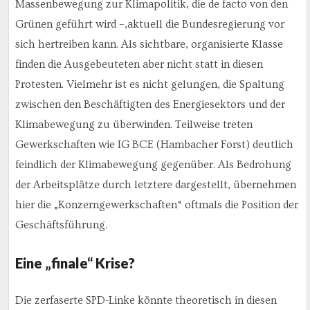
Massenbewegung zur Klimapolitik, die de facto von den
Grünen geführt wird –,aktuell die Bundesregierung vor
sich hertreiben kann. Als sichtbare, organisierte Klasse
finden die Ausgebeuteten aber nicht statt in diesen
Protesten. Vielmehr ist es nicht gelungen, die Spaltung
zwischen den Beschäftigten des Energiesektors und der
Klimabewegung zu überwinden. Teilweise treten
Gewerkschaften wie IG BCE (Hambacher Forst) deutlich
feindlich der Klimabewegung gegenüber. Als Bedrohung
der Arbeitsplätze durch letztere dargestellt, übernehmen
hier die „Konzerngewerkschaften“ oftmals die Position der
Geschäftsführung.
Eine „finale“ Krise?
Die zerfaserte SPD-Linke könnte theoretisch in diesen