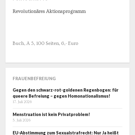
Revolutionäres Aktionsprogramm
Buch, A 5, 100 Seiten, 6,- Euro
FRAUENBEFREIUNG
Gegen den schwarz-rot-goldenen Regenbogen: für
queere Befreiung – gegen Homonationalismus!
17. Juli 2026
Menstruation ist kein Privatproblem!
5. Juli 2026
EU-Abstimmung zum Sexualstrafrecht: Nur Ja heißt