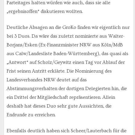
Parteitages halten würden wie auch, dass sie alle
„ergebnisoffen“ diskutieren wollten.
Deutliche Absagen an die GroKo finden wir eigentlich nur
bei 3 Duos. Da wäre das zuletzt nominierte aus Walter-
Borjans/Esken (Ex-Finanzminister NRW aus Köln/MdB
aus Calw/Landesliste Baden-Württemberg), das quasi als
„Antwort“ auf Scholz/Geywitz einen Tag vor Ablauf der
Frist seinen Antritt erklärte. Die Nominierung des
Landesverbandes NRW deutet auf das
Abstimmungsverhalten der dortigen Delegierten hin, die
ein Drittel der Mitgliedschaft repräsentieren. Allein
deshalb hat dieses Duo sehr gute Aussichten, die
Endrunde zu erreichen.
Ebenfalls deutlich haben sich Scheer/Lauterbach für die