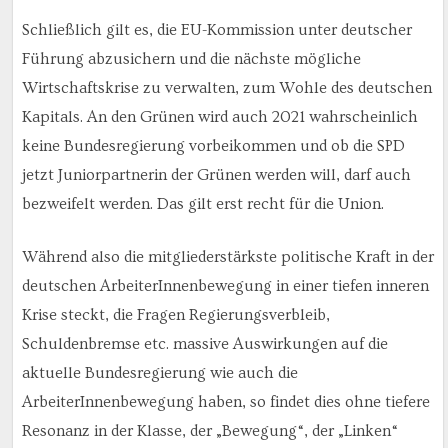
Schließlich gilt es, die EU-Kommission unter deutscher
Führung abzusichern und die nächste mögliche
Wirtschaftskrise zu verwalten, zum Wohle des deutschen
Kapitals. An den Grünen wird auch 2021 wahrscheinlich
keine Bundesregierung vorbeikommen und ob die SPD
jetzt Juniorpartnerin der Grünen werden will, darf auch
bezweifelt werden. Das gilt erst recht für die Union.
Während also die mitgliederstärkste politische Kraft in der
deutschen ArbeiterInnenbewegung in einer tiefen inneren
Krise steckt, die Fragen Regierungsverbleib,
Schuldenbremse etc. massive Auswirkungen auf die
aktuelle Bundesregierung wie auch die
ArbeiterInnenbewegung haben, so findet dies ohne tiefere
Resonanz in der Klasse, der „Bewegung“, der „Linken“