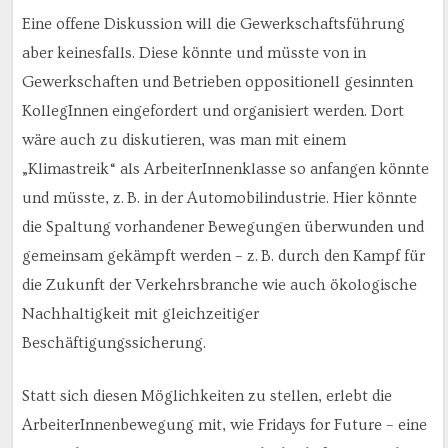
Eine offene Diskussion will die Gewerkschaftsführung
aber keinesfalls. Diese könnte und müsste von in
Gewerkschaften und Betrieben oppositionell gesinnten
KollegInnen eingefordert und organisiert werden. Dort
wäre auch zu diskutieren, was man mit einem
„Klimastreik“ als ArbeiterInnenklasse so anfangen könnte
und müsste, z. B. in der Automobilindustrie. Hier könnte
die Spaltung vorhandener Bewegungen überwunden und
gemeinsam gekämpft werden – z. B. durch den Kampf für
die Zukunft der Verkehrsbranche wie auch ökologische
Nachhaltigkeit mit gleichzeitiger
Beschäftigungssicherung.
Statt sich diesen Möglichkeiten zu stellen, erlebt die
ArbeiterInnenbewegung mit, wie Fridays for Future – eine