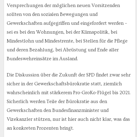
Versprechungen der möglichen neuen Vorsitzenden
sollten von den sozialen Bewegungen und
Gewerkschaften aufgegriffen und eingefordert werden –
sei es bei den Wohnungen, bei der Klimapolitik, bei
Mindestlohn und Mindestrente, bei Stellen für die Pflege
und deren Bezahlung, bei Abrüstung und Ende aller
Bundeswehreinsätze im Ausland.
Die Diskussion über die Zukunft der SPD findet zwar sehr
sicher in der Gewerkschaftsbürokratie statt, ziemlich
wahrscheinlich mit stärkerem Pro-GroKo-Flügel bis 2021.
Sicherlich werden Teile der Bürokratie aus den
Gewerkschaften den Bundesfinanzminister und
Vizekanzler stützen, nur ist hier auch nicht klar, was das
an konkreten Prozenten bringt.