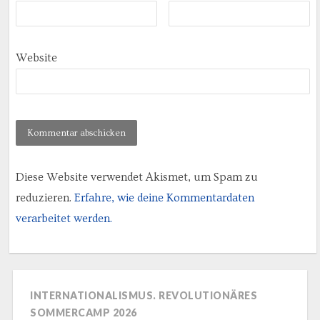
Website
Diese Website verwendet Akismet, um Spam zu
reduzieren.
Erfahre, wie deine Kommentardaten
verarbeitet werden.
INTERNATIONALISMUS. REVOLUTIONÄRES
SOMMERCAMP 2026