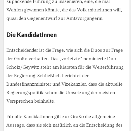
zupackende Führung zu inszenieren, eine, die mal
Wahlen gewinnen könnte, die das Volk mitnehmen will,
quasi den Gegenentwurf zur Amtsvorgängerin.
Die KandidatInnen
Entscheidender ist die Frage, wie sich die Duos zur Frage
der GroKo verhalten. Das „vorletzte“ nominierte Duo
Scholz/Geywitz steht am klarsten für die Weiterführung
der Regierung. Schließlich berichtet der
Bundesfinanzminister und Vizekanzler, dass die aktuelle
Regierungspolitik schon die Umsetzung der meisten
Versprechen beinhalte.
Für alle KandidatInnen gilt zur GroKo die allgemeine
Aussage, dass sie sich natürlich an die Entscheidung des