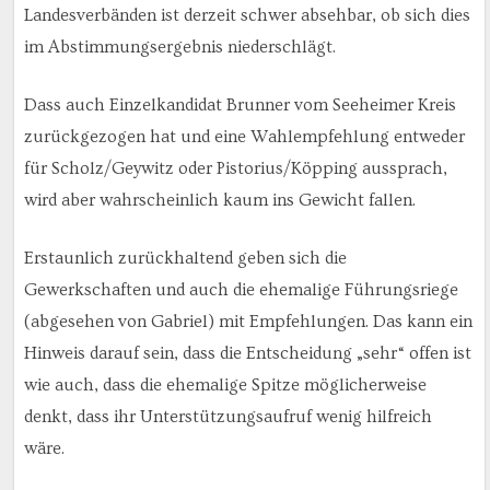
Landesverbänden ist derzeit schwer absehbar, ob sich dies
im Abstimmungsergebnis niederschlägt.
Dass auch Einzelkandidat Brunner vom Seeheimer Kreis
zurückgezogen hat und eine Wahlempfehlung entweder
für Scholz/Geywitz oder Pistorius/Köpping aussprach,
wird aber wahrscheinlich kaum ins Gewicht fallen.
Erstaunlich zurückhaltend geben sich die
Gewerkschaften und auch die ehemalige Führungsriege
(abgesehen von Gabriel) mit Empfehlungen. Das kann ein
Hinweis darauf sein, dass die Entscheidung „sehr“ offen ist
wie auch, dass die ehemalige Spitze möglicherweise
denkt, dass ihr Unterstützungsaufruf wenig hilfreich
wäre.