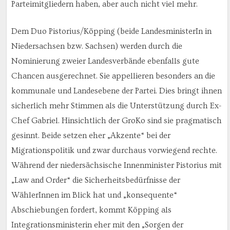
Parteimitgliedern haben, aber auch nicht viel mehr.
Dem Duo Pistorius/Köpping (beide LandesministerIn in
Niedersachsen bzw. Sachsen) werden durch die
Nominierung zweier Landesverbände ebenfalls gute
Chancen ausgerechnet. Sie appellieren besonders an die
kommunale und Landesebene der Partei. Dies bringt ihnen
sicherlich mehr Stimmen als die Unterstützung durch Ex-
Chef Gabriel. Hinsichtlich der GroKo sind sie pragmatisch
gesinnt. Beide setzen eher „Akzente“ bei der
Migrationspolitik und zwar durchaus vorwiegend rechte.
Während der niedersächsische Innenminister Pistorius mit
„Law and Order“ die Sicherheitsbedürfnisse der
WählerInnen im Blick hat und „konsequente“
Abschiebungen fordert, kommt Köpping als
Integrationsministerin eher mit den „Sorgen der