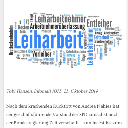
Tobi Hansen, Infomail 1073, 23. Oktober 2019
Nach dem krachenden Rücktritt von Andrea Nahles hat
der geschäftsführende Vorstand der SPD zunächst auch
der Bundesregierung Zeit verschafft – zumindest bis zum