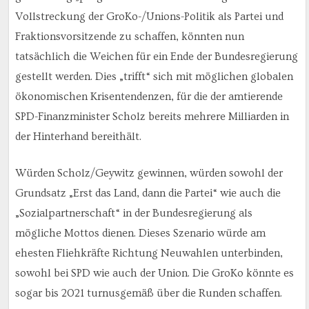
Vollstreckung der GroKo-/Unions-Politik als Partei und
Fraktionsvorsitzende zu schaffen, könnten nun
tatsächlich die Weichen für ein Ende der Bundesregierung
gestellt werden. Dies „trifft“ sich mit möglichen globalen
ökonomischen Krisentendenzen, für die der amtierende
SPD-Finanzminister Scholz bereits mehrere Milliarden in
der Hinterhand bereithält.
Würden Scholz/Geywitz gewinnen, würden sowohl der
Grundsatz „Erst das Land, dann die Partei“ wie auch die
„Sozialpartnerschaft“ in der Bundesregierung als
mögliche Mottos dienen. Dieses Szenario würde am
ehesten Fliehkräfte Richtung Neuwahlen unterbinden,
sowohl bei SPD wie auch der Union. Die GroKo könnte es
sogar bis 2021 turnusgemäß über die Runden schaffen.