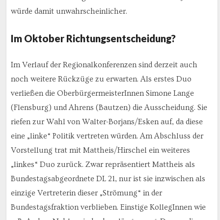
würde damit unwahrscheinlicher.
Im Oktober Richtungsentscheidung?
Im Verlauf der Regionalkonferenzen sind derzeit auch
noch weitere Rückzüge zu erwarten. Als erstes Duo
verließen die OberbürgermeisterInnen Simone Lange
(Flensburg) und Ahrens (Bautzen) die Ausscheidung. Sie
riefen zur Wahl von Walter-Borjans/Esken auf, da diese
eine „linke“ Politik vertreten würden. Am Abschluss der
Vorstellung trat mit Mattheis/Hirschel ein weiteres
„linkes“ Duo zurück. Zwar repräsentiert Mattheis als
Bundestagsabgeordnete DL 21, nur ist sie inzwischen als
einzige Vertreterin dieser „Strömung“ in der
Bundestagsfraktion verblieben. Einstige KollegInnen wie