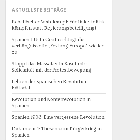
AKTUELLSTE BEITRÄGE
Rebellischer Wahlkampf: Für linke Politik
kämpfen statt Regierungsbeteiligung!
Spanien-EU: In Ceuta schlägt die
verhängnisvolle „Festung Europa“ wieder
zu
Stoppt das Massaker in Kaschmir!
Solidarität mit der Protestbewegung!
Lehren der Spanischen Revolution –
Editorial
Revolution und Konterrevolution in
Spanien
Spanien 1936: Eine vergessene Revolution
Dokument 1: Thesen zum Bürgerkrieg in
Spanien