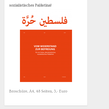
sozialistisches Palästina!
Broschüre, A4, 48 Seiten, 3,- Euro