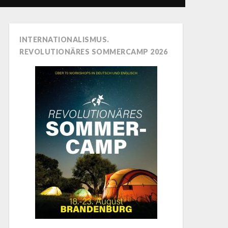
INTERNATIONALISMUS.
REVOLUTIONÄRES SOMMERCAMP 2026