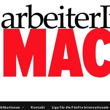
blikationen
Kontakt
Liga für die Fünfte Internationale