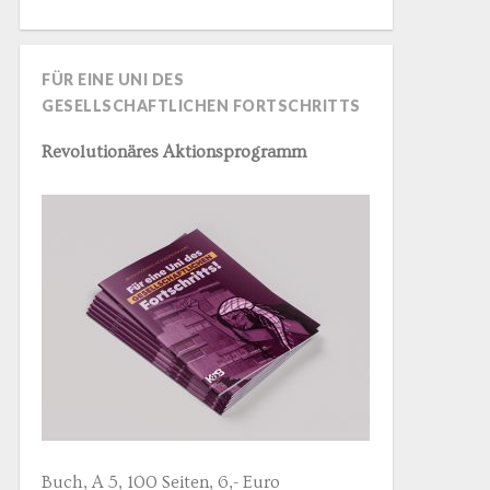
FÜR EINE UNI DES
GESELLSCHAFTLICHEN FORTSCHRITTS
Revolutionäres Aktionsprogramm
Buch, A 5, 100 Seiten, 6,- Euro