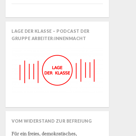
LAGE DER KLASSE – PODCAST DER
GRUPPE ARBEITER:INNENMACHT
VOM WIDERSTAND ZUR BEFREIUNG
Für ein freies, demokratisches,