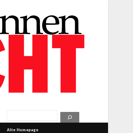
Alte Homepage