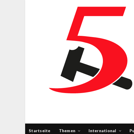
Startseite
Themen
International
Pu