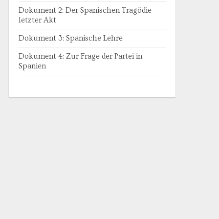
Dokument 2: Der Spanischen Tragödie
letzter Akt
Dokument 3: Spanische Lehre
Dokument 4: Zur Frage der Partei in
Spanien