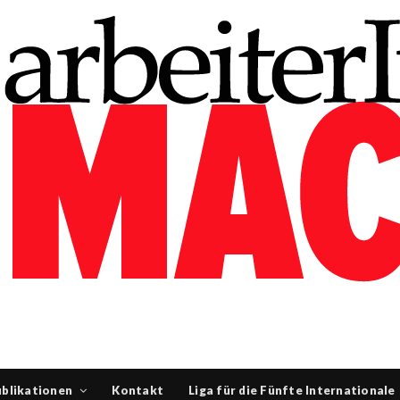
blikationen
Kontakt
Liga für die Fünfte Internationale