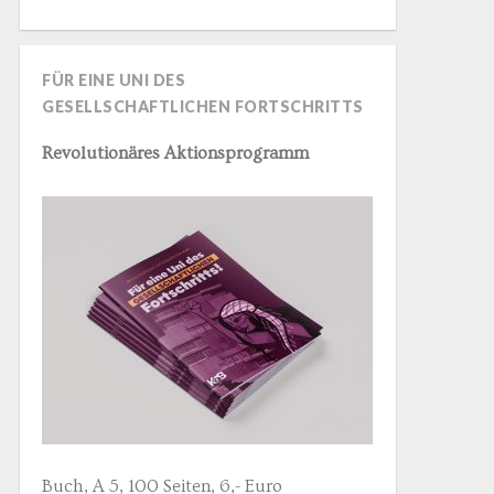
FÜR EINE UNI DES
GESELLSCHAFTLICHEN FORTSCHRITTS
Revolutionäres Aktionsprogramm
Buch, A 5, 100 Seiten, 6,- Euro