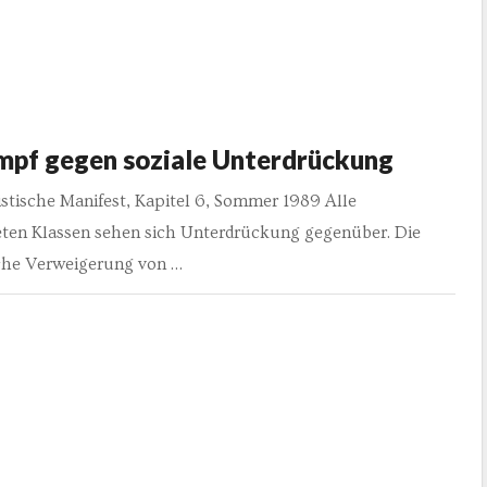
mpf gegen soziale Unterdrückung
stische Manifest, Kapitel 6, Sommer 1989 Alle
ten Klassen sehen sich Unterdrückung gegenüber. Die
che Verweigerung von …