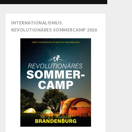
INTERNATIONALISMUS.
REVOLUTIONÄRES SOMMERCAMP 2026