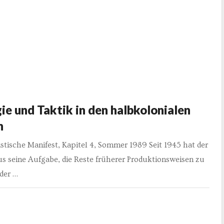
ie und Taktik in den halbkolonialen
n
stische Manifest, Kapitel 4, Sommer 1989 Seit 1945 hat der
s seine Aufgabe, die Reste früherer Produktionsweisen zu
der …