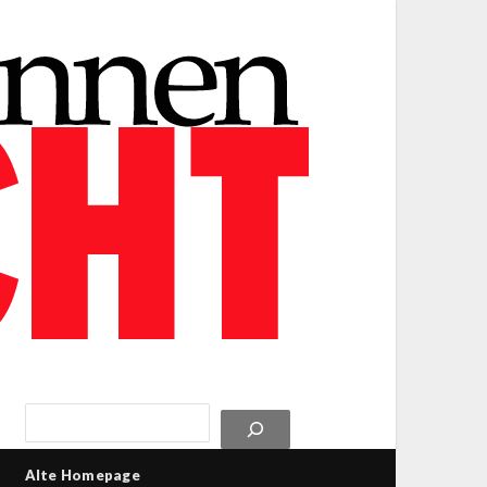
Alte Homepage