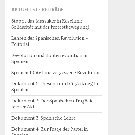
AKTUELLSTE BEITRÄGE
Stoppt das Massaker in Kaschmir!
Solidarität mit der Protestbewegung!
Lehren der Spanischen Revolution –
Editorial
Revolution und Konterrevolution in
Spanien
Spanien 1936: Eine vergessene Revolution
Dokument 1: Thesen zum Bürgerkrieg in
Spanien
Dokument 2: Der Spanischen Tragödie
letzter Akt
Dokument 3: Spanische Lehre
Dokument 4: Zur Frage der Partei in