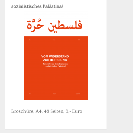
sozialistisches Palästina!
Broschüre, A4, 48 Seiten, 3,- Euro