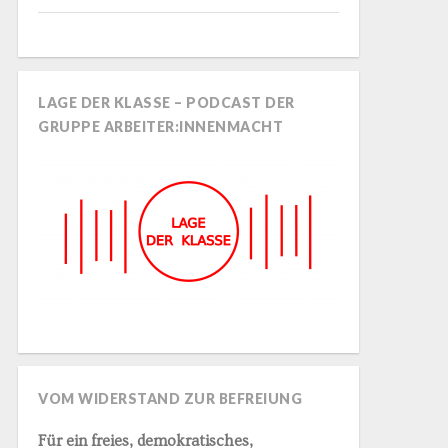
LAGE DER KLASSE – PODCAST DER
GRUPPE ARBEITER:INNENMACHT
VOM WIDERSTAND ZUR BEFREIUNG
Für ein freies, demokratisches,