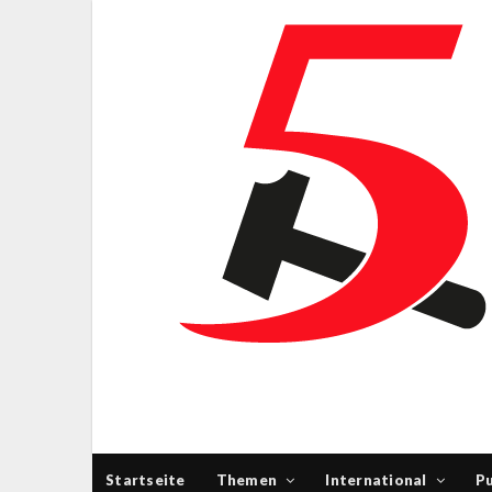
Startseite
Themen
International
Pu