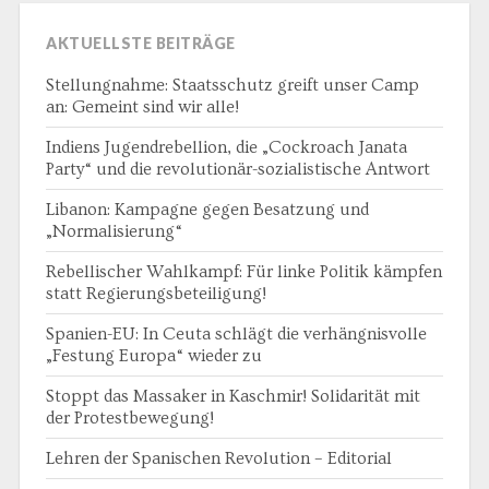
AKTUELLSTE BEITRÄGE
Stellungnahme: Staatsschutz greift unser Camp
an: Gemeint sind wir alle!
Indiens Jugendrebellion, die „Cockroach Janata
Party“ und die revolutionär-sozialistische Antwort
Libanon: Kampagne gegen Besatzung und
„Normalisierung“
Rebellischer Wahlkampf: Für linke Politik kämpfen
statt Regierungsbeteiligung!
Spanien-EU: In Ceuta schlägt die verhängnisvolle
„Festung Europa“ wieder zu
Stoppt das Massaker in Kaschmir! Solidarität mit
der Protestbewegung!
Lehren der Spanischen Revolution – Editorial