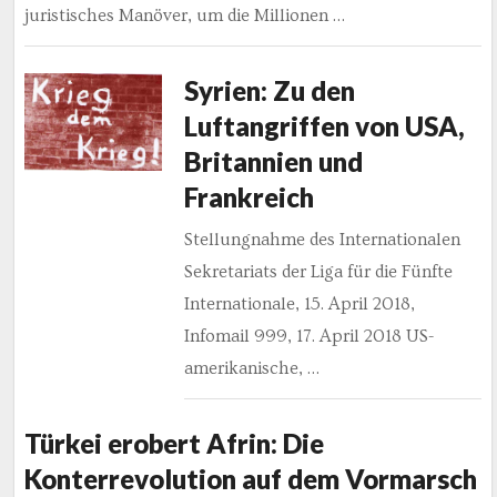
juristisches Manöver, um die Millionen …
Syrien: Zu den
Luftangriffen von USA,
Britannien und
Frankreich
Stellungnahme des Internationalen
Sekretariats der Liga für die Fünfte
Internationale, 15. April 2018,
Infomail 999, 17. April 2018 US-
amerikanische, …
Türkei erobert Afrin: Die
Konterrevolution auf dem Vormarsch