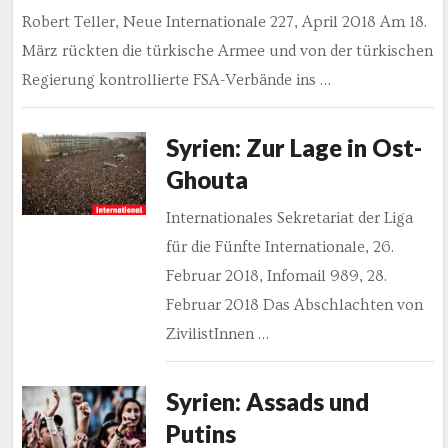
Robert Teller, Neue Internationale 227, April 2018 Am 18.
März rückten die türkische Armee und von der türkischen
Regierung kontrollierte FSA-Verbände ins …
Syrien: Zur Lage in Ost-
Ghouta
Internationales Sekretariat der Liga
für die Fünfte Internationale, 26.
Februar 2018, Infomail 989, 28.
Februar 2018 Das Abschlachten von
ZivilistInnen …
Syrien: Assads und
Putins