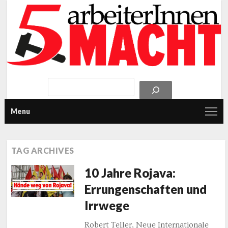
Menu
TAG ARCHIVES
10 Jahre Rojava:
Errungenschaften und
Irrwege
Robert Teller, Neue Internationale