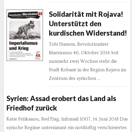
Solidarität mit Rojava!
Unterstützt den
kurdischen Widerstand!
Tobi Hansen, Revolutionärer
Marxismus 46, Oktober 2014 Seit
nunmehr zwei Wochen steht die
Stadt Kobanê in der Region Rojava im
Zentrum des syrischen …
Syrien: Assad erobert das Land als
Friedhof zurück
Katie Pelikanou, Red Flag, Infomail 1007, 14. Juni 2018 Das
syrische Regime unternimmt ein notdürftig verschleiertes