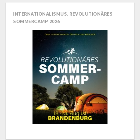
INTERNATIONALISMUS. REVOLUTIONÄRES
SOMMERCAMP 2026