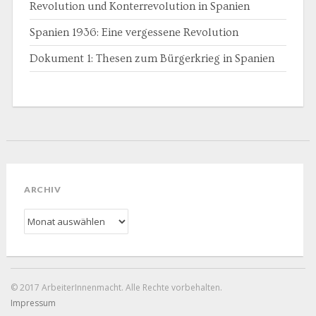
Revolution und Konterrevolution in Spanien
Spanien 1936: Eine vergessene Revolution
Dokument 1: Thesen zum Bürgerkrieg in Spanien
ARCHIV
Archiv
© 2017 ArbeiterInnenmacht. Alle Rechte vorbehalten.
Impressum