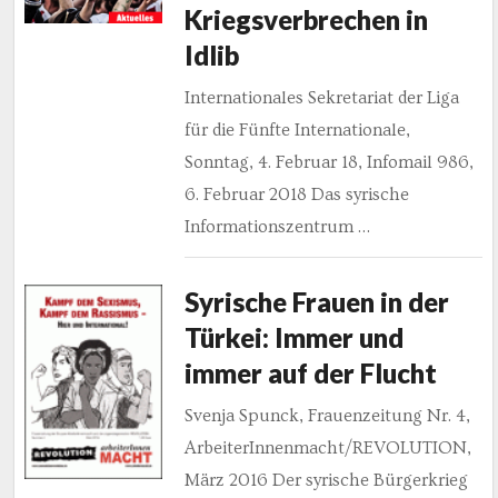
Kriegsverbrechen in
Idlib
Internationales Sekretariat der Liga
für die Fünfte Internationale,
Sonntag, 4. Februar 18, Infomail 986,
6. Februar 2018 Das syrische
Informationszentrum …
Syrische Frauen in der
Türkei: Immer und
immer auf der Flucht
Svenja Spunck, Frauenzeitung Nr. 4,
ArbeiterInnenmacht/REVOLUTION,
März 2016 Der syrische Bürgerkrieg