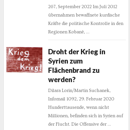
267, September 2022 Im Juli 2012
übernahmen bewaffnete kurdische
Kräfte die politische Kontrolle in den
Regionen Kobanê, …
Droht der Krieg in
Syrien zum
Flächenbrand zu
werden?
Dilara Lorin/Martin Suchanek,
Infomail 1092, 29. Februar 2020
Hunderttausende, wenn nicht
Millionen, befinden sich in Syrien auf
der Flucht. Die Offensive der …