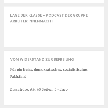
LAGE DER KLASSE – PODCAST DER GRUPPE
ARBEITER:INNENMACHT
VOM WIDERSTAND ZUR BEFREIUNG
Für ein freies, demokratisches, sozialistisches
Palästina!
Broschüre, A4, 48 Seiten, 3,- Euro