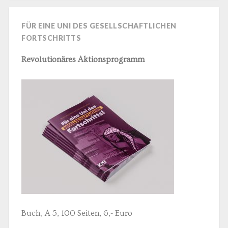
FÜR EINE UNI DES GESELLSCHAFTLICHEN
FORTSCHRITTS
Revolutionäres Aktionsprogramm
Buch, A 5, 100 Seiten, 6,- Euro