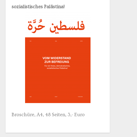
sozialistisches Palästina!
Broschüre, A4, 48 Seiten, 3,- Euro