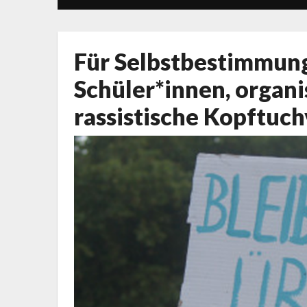
Für Selbstbestimmung
Schüler*innen, organi
rassistische Kopftuch