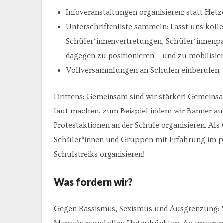
Infoveranstaltungen organisieren: statt Het
Unterschriftenliste sammeln: Lasst uns koll
Schüler*innenvertretungen, Schüler*innenp
dagegen zu positionieren – und zu mobilisier
Vollversammlungen an Schulen einberufen.
Drittens: Gemeinsam sind wir stärker! Gemein
laut machen, zum Beispiel indem wir Banner auf
Protestaktionen an der Schule organisieren. Als
Schüler*innen und Gruppen mit Erfahrung im p
Schulstreiks organisieren!
Was fordern wir?
Gegen Rassismus, Sexismus und Ausgrenzung: Wi