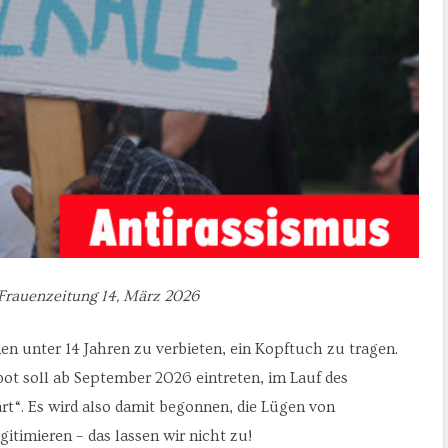
Frauenzeitung 14, März 2026
en unter 14 Jahren zu verbieten, ein Kopftuch zu tragen.
bot soll ab September 2026 eintreten, im Lauf des
t“. Es wird also damit begonnen, die Lügen von
gitimieren – das lassen wir nicht zu!