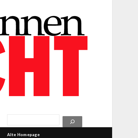
Alte Homepage