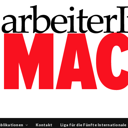
blikationen
Kontakt
Liga für die Fünfte Internationale