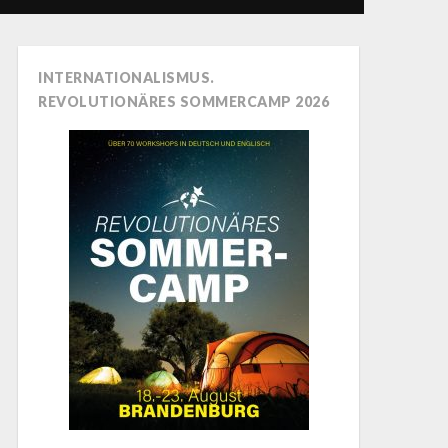
INTERNATIONALISMUS.
REVOLUTIONÄRES SOMMERCAMP 2026