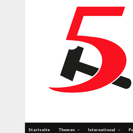
Startseite
Themen
International
Pu