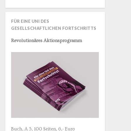
FÜR EINE UNI DES
GESELLSCHAFTLICHEN FORTSCHRITTS
Revolutionäres Aktionsprogramm
Buch, A 5, 100 Seiten, 6,- Euro