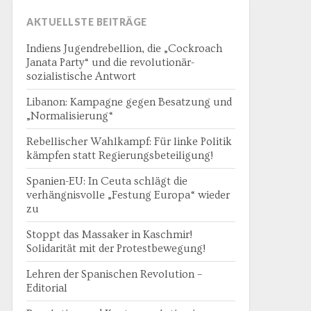
AKTUELLSTE BEITRÄGE
Indiens Jugendrebellion, die „Cockroach
Janata Party“ und die revolutionär-
sozialistische Antwort
Libanon: Kampagne gegen Besatzung und
„Normalisierung“
Rebellischer Wahlkampf: Für linke Politik
kämpfen statt Regierungsbeteiligung!
Spanien-EU: In Ceuta schlägt die
verhängnisvolle „Festung Europa“ wieder
zu
Stoppt das Massaker in Kaschmir!
Solidarität mit der Protestbewegung!
Lehren der Spanischen Revolution –
Editorial