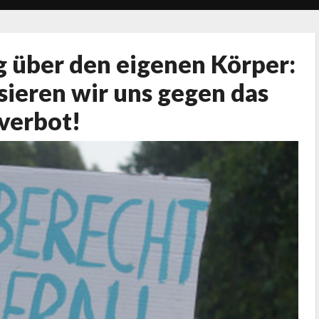
 über den eigenen Körper:
sieren wir uns gegen das
verbot!