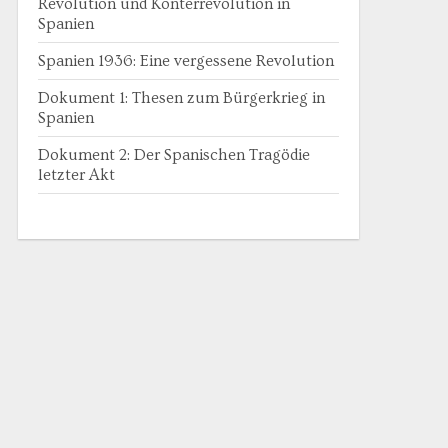
Revolution und Konterrevolution in
Spanien
Spanien 1936: Eine vergessene Revolution
Dokument 1: Thesen zum Bürgerkrieg in
Spanien
Dokument 2: Der Spanischen Tragödie
letzter Akt