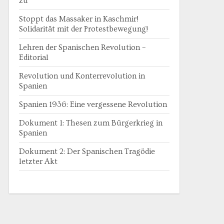
zu
Stoppt das Massaker in Kaschmir!
Solidarität mit der Protestbewegung!
Lehren der Spanischen Revolution –
Editorial
Revolution und Konterrevolution in
Spanien
Spanien 1936: Eine vergessene Revolution
Dokument 1: Thesen zum Bürgerkrieg in
Spanien
Dokument 2: Der Spanischen Tragödie
letzter Akt