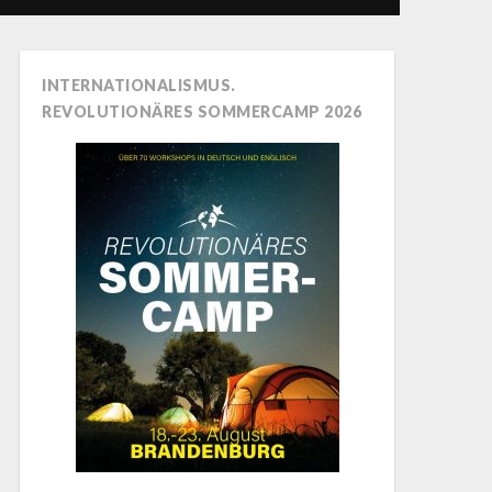
INTERNATIONALISMUS.
REVOLUTIONÄRES SOMMERCAMP 2026