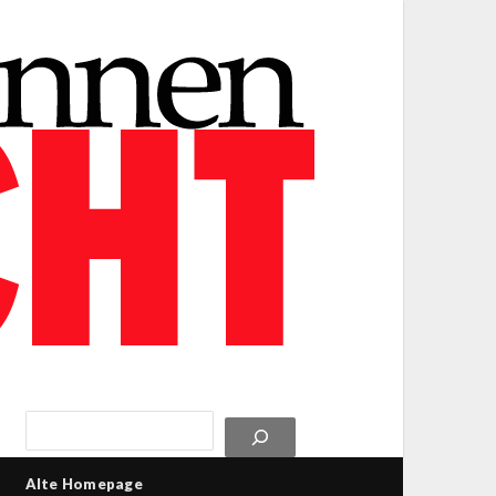
Alte Homepage