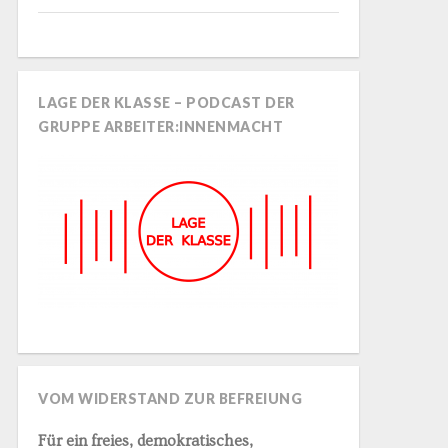
LAGE DER KLASSE – PODCAST DER
GRUPPE ARBEITER:INNENMACHT
VOM WIDERSTAND ZUR BEFREIUNG
Für ein freies, demokratisches,