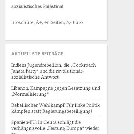
sozialistisches Palästina!
Broschüre, A4, 48 Seiten, 3,- Euro
AKTUELLSTE BEITRÄGE
Indiens Jugendrebellion, die „Cockroach
Janata Party“ und die revolutionär-
sozialistische Antwort
Libanon: Kampagne gegen Besatzung und
„Normalisierung“
Rebellischer Wahlkampf: Für linke Politik
kämpfen statt Regierungsbeteiligung!
Spanien-EU: In Ceuta schlägt die
verhängnisvolle „Festung Europa“ wieder