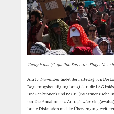
Georg Ismael/Jaqueline Katherina Singh, Neue 
Am 15. November findet der Parteitag von Die Li
Regierungsbeteiligung bringt dort die LAG Paläs
und Sanktionen) und PACBI (Palästinensische In
ein. Die Annahme des Antrags wäre ein gewaltiger
breite Diskussion und die Überzeugung weiterer 