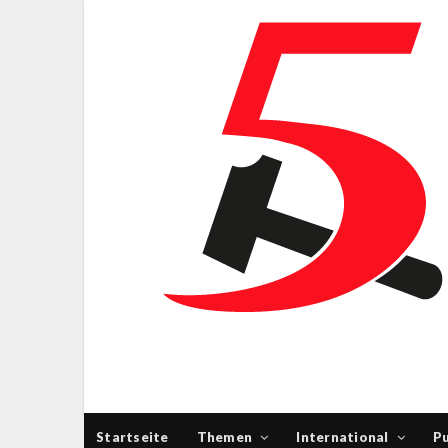
Startseite
Themen
International
Pu