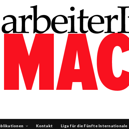
blikationen
Kontakt
Liga für die Fünfte Internationale