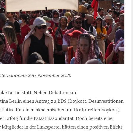
Internationale 296, November 2026
nke Berlin statt. Neben Debatten zur
tina Berlin einen Antrag zu BDS (Boykott, Desinvestitionen
itiative für einen akademischen und kulturellen Boykott)
 Erfolg für die Palästinasolidarität. Doch bereits eine
Mitglieder in der Linkspartei hätten einen positiven Effekt