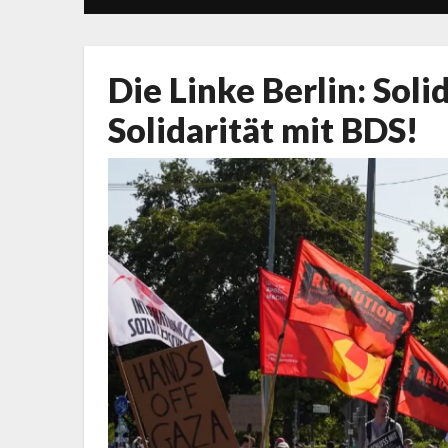
Die Linke Berlin: Soli
Solidarität mit BDS!