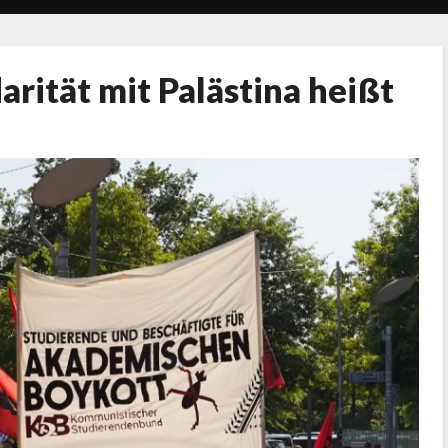
darität mit Palästina heißt