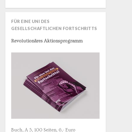
FÜR EINE UNI DES
GESELLSCHAFTLICHEN FORTSCHRITTS
Revolutionäres Aktionsprogramm
Buch, A 5, 100 Seiten, 6,- Euro